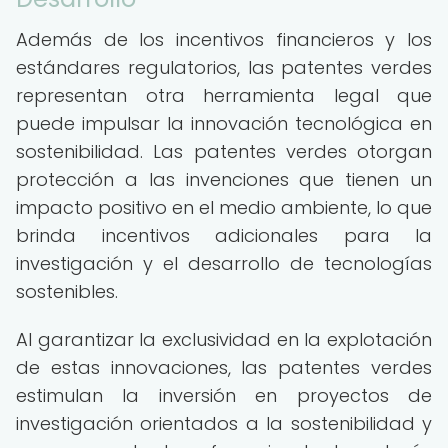
Además de los incentivos financieros y los
estándares regulatorios, las patentes verdes
representan otra herramienta legal que
puede impulsar la innovación tecnológica en
sostenibilidad. Las patentes verdes otorgan
protección a las invenciones que tienen un
impacto positivo en el medio ambiente, lo que
brinda incentivos adicionales para la
investigación y el desarrollo de tecnologías
sostenibles.
Al garantizar la exclusividad en la explotación
de estas innovaciones, las patentes verdes
estimulan la inversión en proyectos de
investigación orientados a la sostenibilidad y