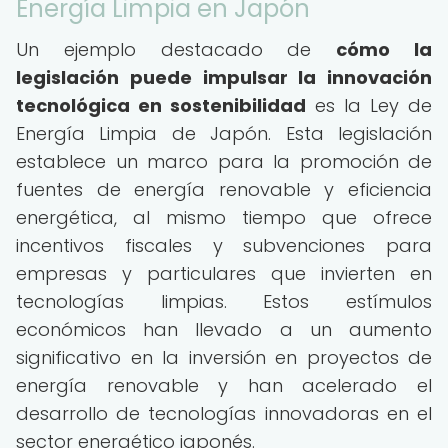
Energía Limpia en Japón
Un ejemplo destacado de
cómo la
legislación puede impulsar la innovación
tecnológica en sostenibilidad
es la Ley de
Energía Limpia de Japón. Esta legislación
establece un marco para la promoción de
fuentes de energía renovable y eficiencia
energética, al mismo tiempo que ofrece
incentivos fiscales y subvenciones para
empresas y particulares que invierten en
tecnologías limpias. Estos estímulos
económicos han llevado a un aumento
significativo en la inversión en proyectos de
energía renovable y han acelerado el
desarrollo de tecnologías innovadoras en el
sector energético japonés.