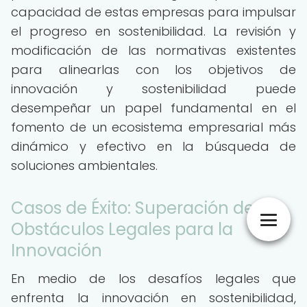
capacidad de estas empresas para impulsar
el progreso en sostenibilidad. La revisión y
modificación de las normativas existentes
para alinearlas con los objetivos de
innovación y sostenibilidad puede
desempeñar un papel fundamental en el
fomento de un ecosistema empresarial más
dinámico y efectivo en la búsqueda de
soluciones ambientales.
Casos de Éxito: Superación de
Obstáculos Legales para la
Innovación
En medio de los desafíos legales que
enfrenta la innovación en sostenibilidad,