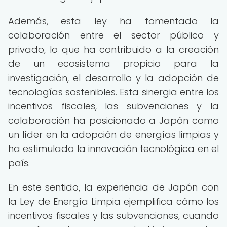
Además, esta ley ha fomentado la
colaboración entre el sector público y
privado, lo que ha contribuido a la creación
de un ecosistema propicio para la
investigación, el desarrollo y la adopción de
tecnologías sostenibles. Esta sinergia entre los
incentivos fiscales, las subvenciones y la
colaboración ha posicionado a Japón como
un líder en la adopción de energías limpias y
ha estimulado la innovación tecnológica en el
país.
En este sentido, la experiencia de Japón con
la Ley de Energía Limpia ejemplifica cómo los
incentivos fiscales y las subvenciones, cuando