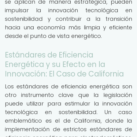
se aplican de manera estratégica, pueden
impulsar la innovación tecnológica en
sostenibilidad y contribuir a la transición
hacia una economía más limpia y eficiente
desde el punto de vista energético.
Estándares de Eficiencia
Energética y su Efecto en la
Innovación: El Caso de California
Los estándares de eficiencia energética son
otro instrumento clave que la legislación
puede utilizar para estimular la innovación
tecnológica en sostenibilidad. Un caso
emblemático es el de California, donde la
implementación de estrictos estándares de