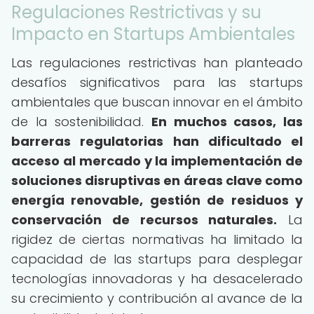
Regulaciones Restrictivas y su
Impacto en Startups Ambientales
Las regulaciones restrictivas han planteado
desafíos significativos para las startups
ambientales que buscan innovar en el ámbito
de la sostenibilidad.
En muchos casos, las
barreras regulatorias han dificultado el
acceso al mercado y la implementación de
soluciones disruptivas en áreas clave como
energía renovable, gestión de residuos y
conservación de recursos naturales.
La
rigidez de ciertas normativas ha limitado la
capacidad de las startups para desplegar
tecnologías innovadoras y ha desacelerado
su crecimiento y contribución al avance de la