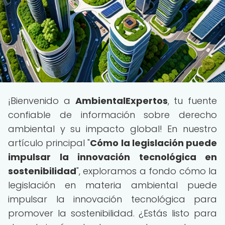
¡Bienvenido a
AmbientalExpertos
, tu fuente
confiable de información sobre derecho
ambiental y su impacto global! En nuestro
artículo principal "
Cómo la legislación puede
impulsar la innovación tecnológica en
sostenibilidad
", exploramos a fondo cómo la
legislación en materia ambiental puede
impulsar la innovación tecnológica para
promover la sostenibilidad. ¿Estás listo para