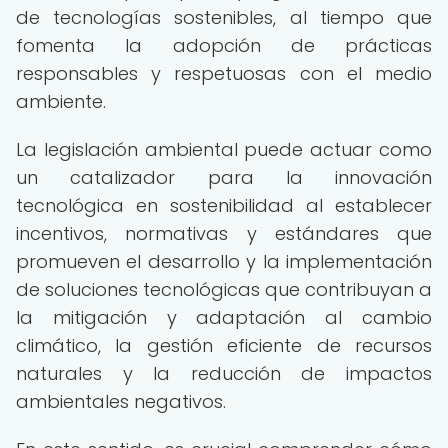
de tecnologías sostenibles, al tiempo que
fomenta la adopción de prácticas
responsables y respetuosas con el medio
ambiente.
La legislación ambiental puede actuar como
un catalizador para la innovación
tecnológica en sostenibilidad al establecer
incentivos, normativas y estándares que
promueven el desarrollo y la implementación
de soluciones tecnológicas que contribuyan a
la mitigación y adaptación al cambio
climático, la gestión eficiente de recursos
naturales y la reducción de impactos
ambientales negativos.