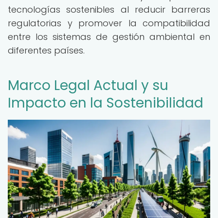
tecnologías sostenibles al reducir barreras
regulatorias y promover la compatibilidad
entre los sistemas de gestión ambiental en
diferentes países.
Marco Legal Actual y su
Impacto en la Sostenibilidad