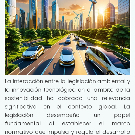
La interacción entre la legislación ambiental y
la innovación tecnológica en el ámbito de la
sostenibilidad ha cobrado una relevancia
significativa en el contexto global. La
legislación desempeña un papel
fundamental al establecer el marco
normativo que impulsa y regula el desarrollo