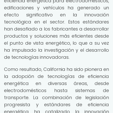
eficiencia energética para electrodomésticos,
edificaciones y vehículos ha generado un
efecto significativo en la innovación
tecnológica en el sector. Estos estándares
han desafiado a los fabricantes a desarrollar
productos y soluciones más eficientes desde
el punto de vista energético, lo que a su vez
ha impulsado la investigación y el desarrollo
de tecnologías innovadoras.
Como resultado, California ha sido pionera en
la adopción de tecnologías de eficiencia
energética en diversas áreas, desde
electrodomésticos hasta sistemas de
transporte. La combinación de legislación
progresista y estándares de eficiencia
energética ha catalizado la innovación