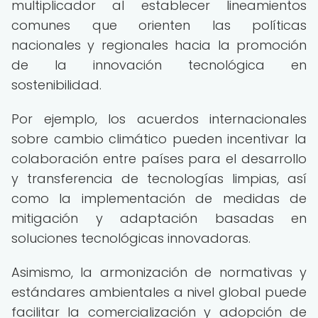
multiplicador al establecer lineamientos
comunes que orienten las políticas
nacionales y regionales hacia la promoción
de la innovación tecnológica en
sostenibilidad.
Por ejemplo, los acuerdos internacionales
sobre cambio climático pueden incentivar la
colaboración entre países para el desarrollo
y transferencia de tecnologías limpias, así
como la implementación de medidas de
mitigación y adaptación basadas en
soluciones tecnológicas innovadoras.
Asimismo, la armonización de normativas y
estándares ambientales a nivel global puede
facilitar la comercialización y adopción de