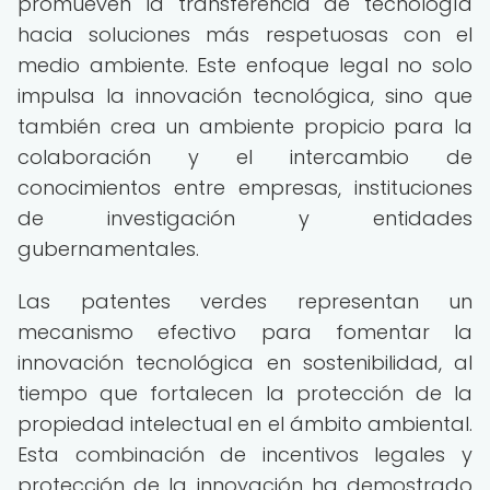
promueven la transferencia de tecnología
hacia soluciones más respetuosas con el
medio ambiente. Este enfoque legal no solo
impulsa la innovación tecnológica, sino que
también crea un ambiente propicio para la
colaboración y el intercambio de
conocimientos entre empresas, instituciones
de investigación y entidades
gubernamentales.
Las patentes verdes representan un
mecanismo efectivo para fomentar la
innovación tecnológica en sostenibilidad, al
tiempo que fortalecen la protección de la
propiedad intelectual en el ámbito ambiental.
Esta combinación de incentivos legales y
protección de la innovación ha demostrado