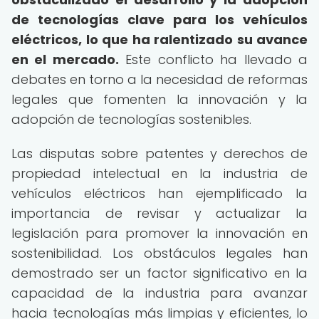
de tecnologías clave para los vehículos
eléctricos, lo que ha ralentizado su avance
en el mercado.
Este conflicto ha llevado a
debates en torno a la necesidad de reformas
legales que fomenten la innovación y la
adopción de tecnologías sostenibles.
Las disputas sobre patentes y derechos de
propiedad intelectual en la industria de
vehículos eléctricos han ejemplificado la
importancia de revisar y actualizar la
legislación para promover la innovación en
sostenibilidad. Los obstáculos legales han
demostrado ser un factor significativo en la
capacidad de la industria para avanzar
hacia tecnologías más limpias y eficientes, lo