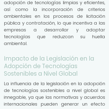
adopción de tecnologías limpias y eficientes,
así como la incorporación de criterios
ambientales en los procesos de licitación
pública y contratación, lo que incentiva a las
empresas a desarrollar y adoptar
tecnologías que reduzcan su huella
ambiental.
Impacto de la Legislación en la
Adopción de Tecnologías
Sostenibles a Nivel Global
La influencia de la legislación en la adopción
de tecnologías sostenibles a nivel global es
innegable, ya que las normativas y acuerdos
internacionales pueden generar un efecto