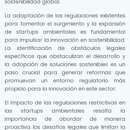
sostenibilidad global.
La adaptación de las regulaciones existentes
para fomentar el surgimiento y la expansión
de startups ambientales es fundamental
para impulsar la innovación en sostenibilidad.
La identificación de obstáculos legales
específicos que obstaculizan el desarrollo y
la adopción de soluciones sostenibles es un
paso crucial para generar reformas que
promuevan un entorno regulatorio más
propicio para la innovación en este sector.
El impacto de las regulaciones restrictivas en
las startups ambientales resalta la
importancia de abordar de manera
proactiva los desafíos legales que limitan la