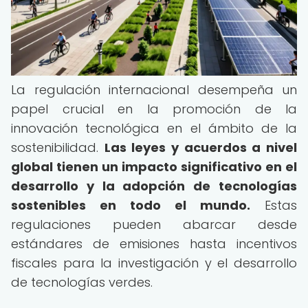
La regulación internacional desempeña un
papel crucial en la promoción de la
innovación tecnológica en el ámbito de la
sostenibilidad.
Las leyes y acuerdos a nivel
global tienen un impacto significativo en el
desarrollo y la adopción de tecnologías
sostenibles en todo el mundo.
Estas
regulaciones pueden abarcar desde
estándares de emisiones hasta incentivos
fiscales para la investigación y el desarrollo
de tecnologías verdes.