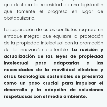
que destaca la necesidad de una legislación
que fomente el progreso en lugar de
obstaculizarlo.
La superación de estos conflictos requiere un
enfoque integral que equilibre la protección
de la propiedad intelectual con la promoción
de la innovación sostenible.
La revisión y
actualización de las leyes de propiedad
intelectual para adaptarlas a las
necesidades de la movilidad eléctrica y
otras tecnologías sostenibles se presenta
como un paso crucial para impulsar el
desarrollo y la adopción de soluciones
respetuosas con el medio ambiente.