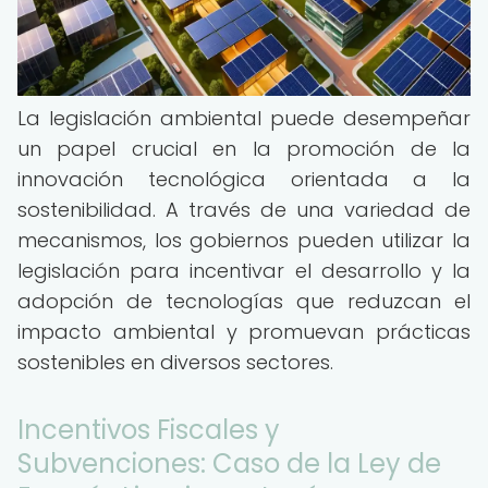
La legislación ambiental puede desempeñar
un papel crucial en la promoción de la
innovación tecnológica orientada a la
sostenibilidad. A través de una variedad de
mecanismos, los gobiernos pueden utilizar la
legislación para incentivar el desarrollo y la
adopción de tecnologías que reduzcan el
impacto ambiental y promuevan prácticas
sostenibles en diversos sectores.
Incentivos Fiscales y
Subvenciones: Caso de la Ley de