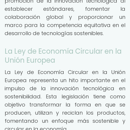
promoción de la innovación tecnológica al
establecer estándares, fomentar la
colaboración global y proporcionar un
marco para la competencia equitativa en el
desarrollo de tecnologías sostenibles.
La Ley de Economía Circular en la
Unión Europea
La Ley de Economía Circular en la Unión
Europea representa un hito importante en el
impulso de la innovación tecnológica en
sostenibilidad. Esta legislación tiene como
objetivo transformar la forma en que se
producen, utilizan y reciclan los productos,
fomentando un enfoque más sostenible y
circular en la economía.