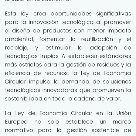
Esta ley crea oportunidades significativas
para la innovación tecnológica al promover
el diseño de productos con menor impacto
ambiental, fomentar la reutilización y el
reciclaje, y estimular la adopción de
tecnologías limpias. Al establecer estándares
más estrictos para la gestión de residuos y la
eficiencia de recursos, la Ley de Economía
Circular impulsa la demanda de soluciones
tecnológicas innovadoras que promueven la
sostenibilidad en toda la cadena de valor.
La Ley de Economía Circular en la Unión
Europea no solo establece un marco
normativo para la gestión sostenible de