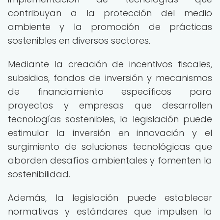
contribuyan a la protección del medio
ambiente y la promoción de prácticas
sostenibles en diversos sectores.
Mediante la creación de incentivos fiscales,
subsidios, fondos de inversión y mecanismos
de financiamiento específicos para
proyectos y empresas que desarrollen
tecnologías sostenibles, la legislación puede
estimular la inversión en innovación y el
surgimiento de soluciones tecnológicas que
aborden desafíos ambientales y fomenten la
sostenibilidad.
Además, la legislación puede establecer
normativas y estándares que impulsen la