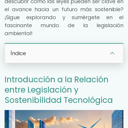
descubrir cómo las leyes pueden ser clave en
el avance hacia un futuro más sostenible?
¡Sigue explorando y sumérgete en el
fascinante mundo de la legislación
ambiental!
Índice
Introducción a la Relación
entre Legislación y
Sostenibilidad Tecnológica