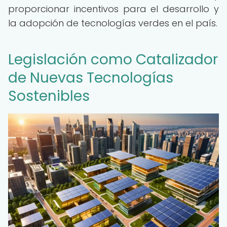
proporcionar incentivos para el desarrollo y
la adopción de tecnologías verdes en el país.
Legislación como Catalizador
de Nuevas Tecnologías
Sostenibles