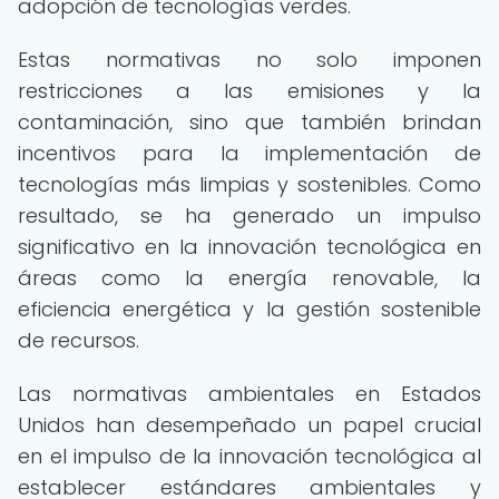
adopción de tecnologías verdes.
Estas normativas no solo imponen
restricciones a las emisiones y la
contaminación, sino que también brindan
incentivos para la implementación de
tecnologías más limpias y sostenibles. Como
resultado, se ha generado un impulso
significativo en la innovación tecnológica en
áreas como la energía renovable, la
eficiencia energética y la gestión sostenible
de recursos.
Las normativas ambientales en Estados
Unidos han desempeñado un papel crucial
en el impulso de la innovación tecnológica al
establecer estándares ambientales y