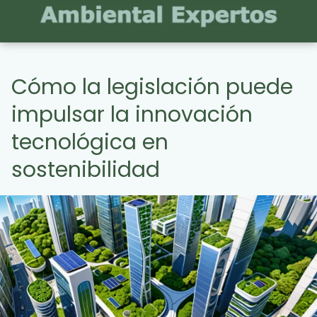
Cómo la legislación puede
impulsar la innovación
tecnológica en
sostenibilidad