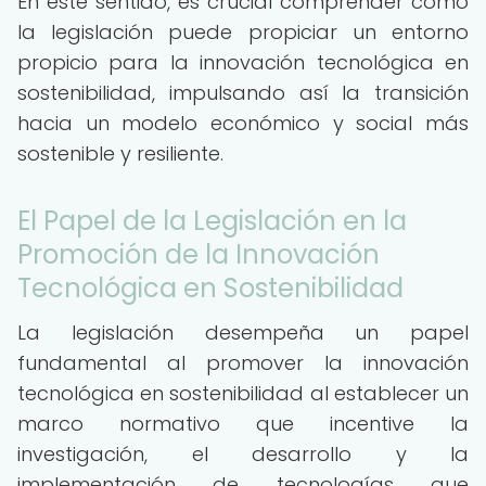
En este sentido, es crucial comprender cómo
la legislación puede propiciar un entorno
propicio para la innovación tecnológica en
sostenibilidad, impulsando así la transición
hacia un modelo económico y social más
sostenible y resiliente.
El Papel de la Legislación en la
Promoción de la Innovación
Tecnológica en Sostenibilidad
La legislación desempeña un papel
fundamental al promover la innovación
tecnológica en sostenibilidad al establecer un
marco normativo que incentive la
investigación, el desarrollo y la
implementación de tecnologías que