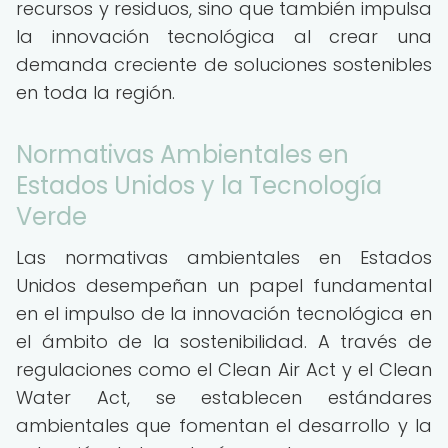
recursos y residuos, sino que también impulsa
la innovación tecnológica al crear una
demanda creciente de soluciones sostenibles
en toda la región.
Normativas Ambientales en
Estados Unidos y la Tecnología
Verde
Las normativas ambientales en Estados
Unidos desempeñan un papel fundamental
en el impulso de la innovación tecnológica en
el ámbito de la sostenibilidad. A través de
regulaciones como el Clean Air Act y el Clean
Water Act, se establecen estándares
ambientales que fomentan el desarrollo y la