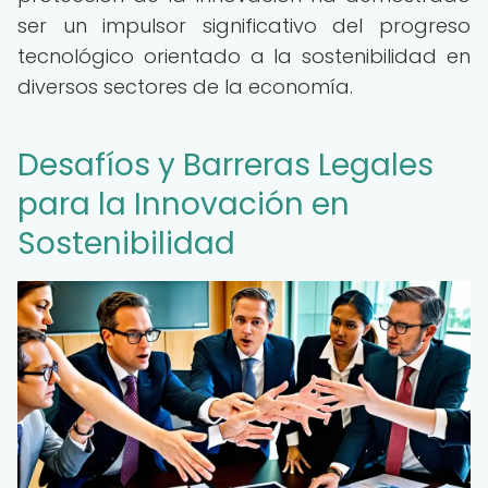
ser un impulsor significativo del progreso
tecnológico orientado a la sostenibilidad en
diversos sectores de la economía.
Desafíos y Barreras Legales
para la Innovación en
Sostenibilidad