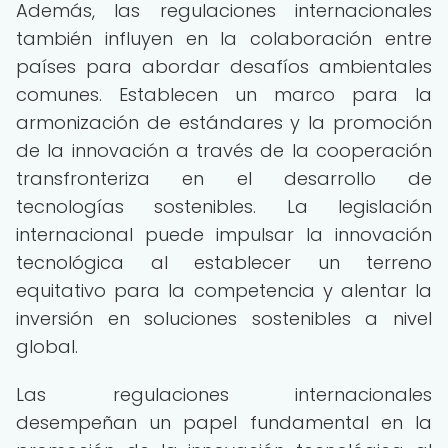
Además, las regulaciones internacionales
también influyen en la colaboración entre
países para abordar desafíos ambientales
comunes. Establecen un marco para la
armonización de estándares y la promoción
de la innovación a través de la cooperación
transfronteriza en el desarrollo de
tecnologías sostenibles. La legislación
internacional puede impulsar la innovación
tecnológica al establecer un terreno
equitativo para la competencia y alentar la
inversión en soluciones sostenibles a nivel
global.
Las regulaciones internacionales
desempeñan un papel fundamental en la