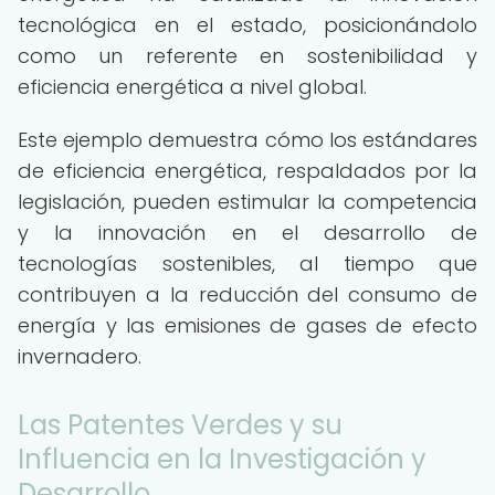
tecnológica en el estado, posicionándolo
como un referente en sostenibilidad y
eficiencia energética a nivel global.
Este ejemplo demuestra cómo los estándares
de eficiencia energética, respaldados por la
legislación, pueden estimular la competencia
y la innovación en el desarrollo de
tecnologías sostenibles, al tiempo que
contribuyen a la reducción del consumo de
energía y las emisiones de gases de efecto
invernadero.
Las Patentes Verdes y su
Influencia en la Investigación y
Desarrollo