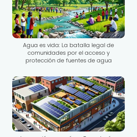
Agua es vida: La batalla legal de
comunidades por el acceso y
protección de fuentes de agua