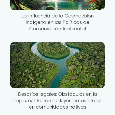
La Influencia de la Cosmovisión
Indígena en las Políticas de
Conservación Ambiental
Desafíos legales: Obstáculos en la
implementación de leyes ambientales
en comunidades nativas