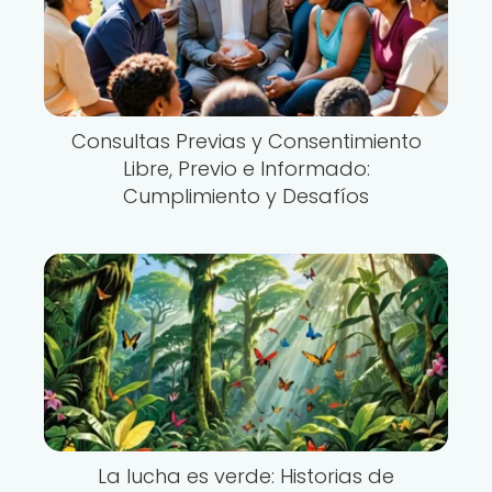
Consultas Previas y Consentimiento
Libre, Previo e Informado:
Cumplimiento y Desafíos
La lucha es verde: Historias de