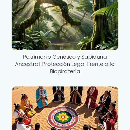
Patrimonio Genético y Sabiduría
Ancestral: Protección Legal Frente a la
Biopiratería