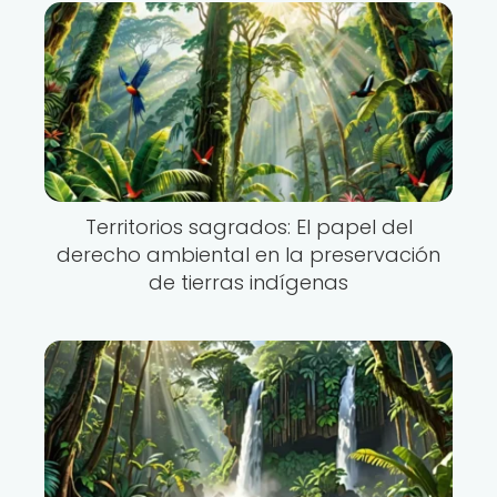
Territorios sagrados: El papel del
derecho ambiental en la preservación
de tierras indígenas