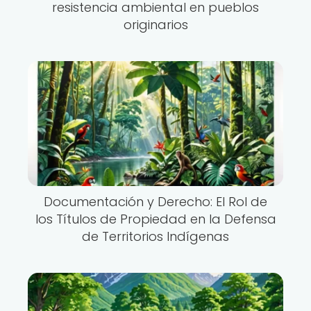
resistencia ambiental en pueblos
originarios
Documentación y Derecho: El Rol de
los Títulos de Propiedad en la Defensa
de Territorios Indígenas