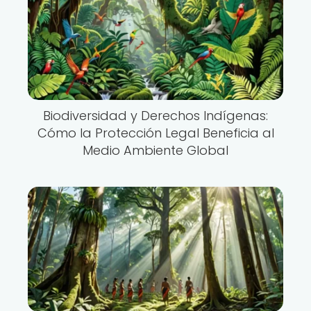
Biodiversidad y Derechos Indígenas:
Cómo la Protección Legal Beneficia al
Medio Ambiente Global