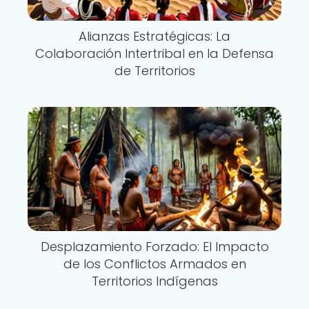
Alianzas Estratégicas: La
Colaboración Intertribal en la Defensa
de Territorios
Desplazamiento Forzado: El Impacto
de los Conflictos Armados en
Territorios Indígenas