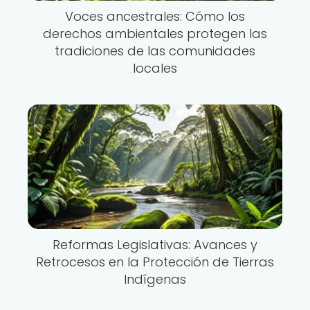
Voces ancestrales: Cómo los
derechos ambientales protegen las
tradiciones de las comunidades
locales
Reformas Legislativas: Avances y
Retrocesos en la Protección de Tierras
Indígenas