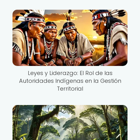
Leyes y Liderazgo: El Rol de las
Autoridades Indígenas en la Gestión
Territorial