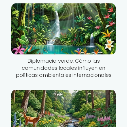
Diplomacia verde: Cómo las
comunidades locales influyen en
políticas ambientales internacionales