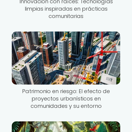
Innovación con raíces: Tecnologías
limpias inspiradas en prácticas
comunitarias
Patrimonio en riesgo: El efecto de
proyectos urbanísticos en
comunidades y su entorno