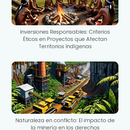
Inversiones Responsables: Criterios
Éticos en Proyectos que Afectan
Territorios Indígenas
Naturaleza en conflicto: El impacto de
la minería en los derechos