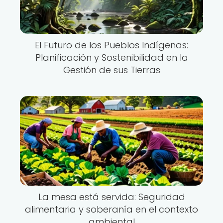
El Futuro de los Pueblos Indígenas:
Planificación y Sostenibilidad en la
Gestión de sus Tierras
La mesa está servida: Seguridad
alimentaria y soberanía en el contexto
ambiental