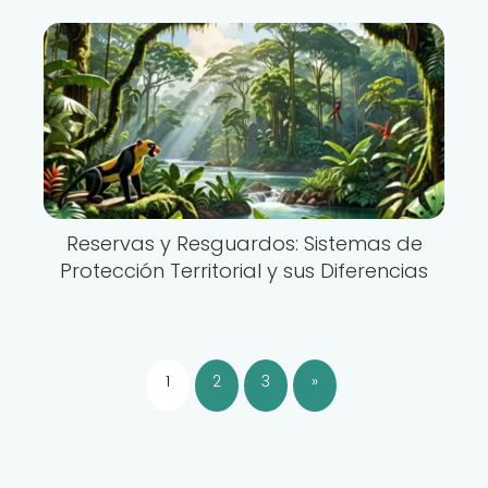
Reservas y Resguardos: Sistemas de
Protección Territorial y sus Diferencias
1
2
3
»