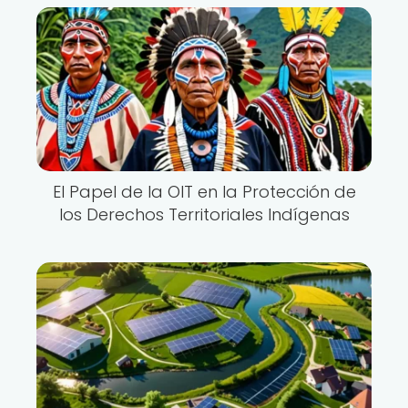
El Papel de la OIT en la Protección de
los Derechos Territoriales Indígenas