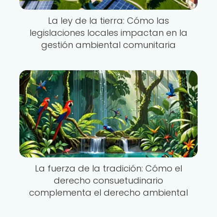
La ley de la tierra: Cómo las
legislaciones locales impactan en la
gestión ambiental comunitaria
La fuerza de la tradición: Cómo el
derecho consuetudinario
complementa el derecho ambiental