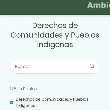
Derechos de
Comunidades y Pueblos
Indígenas
128 artículos
Derechos de Comunidades y Pueblos
Indígenas