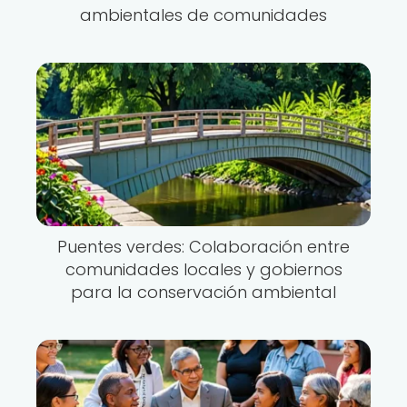
ambientales de comunidades
Puentes verdes: Colaboración entre
comunidades locales y gobiernos
para la conservación ambiental