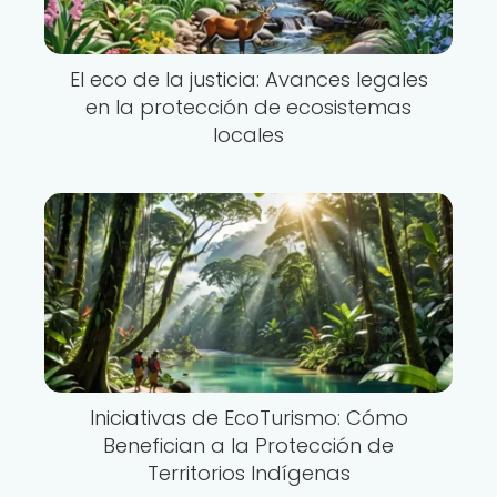
El eco de la justicia: Avances legales
en la protección de ecosistemas
locales
Iniciativas de EcoTurismo: Cómo
Benefician a la Protección de
Territorios Indígenas