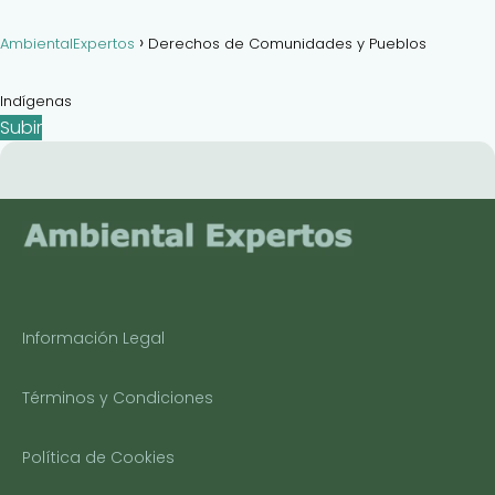
AmbientalExpertos
Derechos de Comunidades y Pueblos
Indígenas
Subir
Información Legal
Términos y Condiciones
Política de Cookies