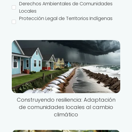
Derechos Ambientales de Comunidades
Locales
Protección Legal de Territorios Indígenas
Construyendo resiliencia: Adaptación
de comunidades locales al cambio
climático