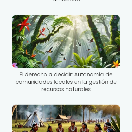
El derecho a decidir: Autonomía de
comunidades locales en la gestión de
recursos naturales