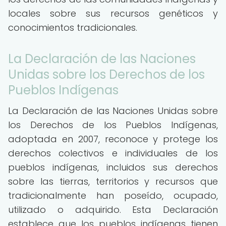
locales sobre sus recursos genéticos y
conocimientos tradicionales.
La Declaración de las Naciones
Unidas sobre los Derechos de los
Pueblos Indígenas
La Declaración de las Naciones Unidas sobre
los Derechos de los Pueblos Indígenas,
adoptada en 2007, reconoce y protege los
derechos colectivos e individuales de los
pueblos indígenas, incluidos sus derechos
sobre las tierras, territorios y recursos que
tradicionalmente han poseído, ocupado,
utilizado o adquirido. Esta Declaración
establece que los pueblos indígenas tienen