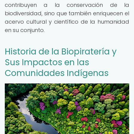
contribuyen a la conservación de la
biodiversidad, sino que también enriquecen el
acervo cultural y científico de la humanidad
en su conjunto.
Historia de la Biopiratería y
Sus Impactos en las
Comunidades Indígenas