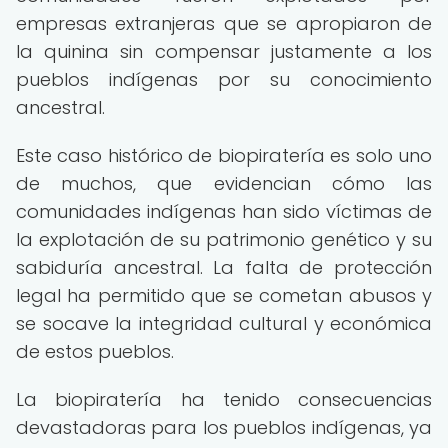
empresas extranjeras que se apropiaron de
la quinina sin compensar justamente a los
pueblos indígenas por su conocimiento
ancestral.
Este caso histórico de biopiratería es solo uno
de muchos, que evidencian cómo las
comunidades indígenas han sido víctimas de
la explotación de su patrimonio genético y su
sabiduría ancestral. La falta de protección
legal ha permitido que se cometan abusos y
se socave la integridad cultural y económica
de estos pueblos.
La biopiratería ha tenido consecuencias
devastadoras para los pueblos indígenas, ya