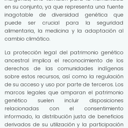
en su conjunto, ya que representa una fuente
inagotable de diversidad genética que
puede ser crucial para la seguridad
alimentaria, la medicina y la adaptación al
cambio climático.
La protección legal del patrimonio genético
ancestral implica el reconocimiento de los
derechos de las comunidades indígenas
sobre estos recursos, así como la regulación
de su acceso y uso por parte de terceros. Los
marcos legales que amparan el patrimonio
genético suelen incluir disposiciones
relacionadas con el consentimiento
informado, la distribución justa de beneficios
derivados de su utilización y la participación