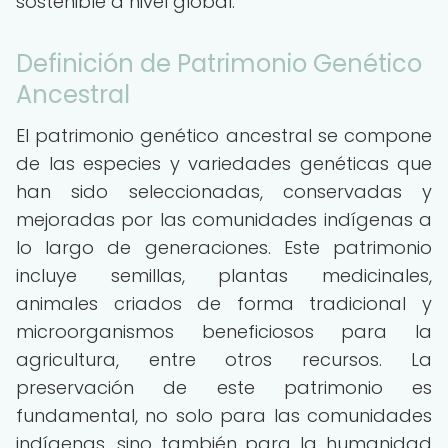
sostenible a nivel global.
Definición de Patrimonio Genético
Ancestral
El patrimonio genético ancestral se compone
de las especies y variedades genéticas que
han sido seleccionadas, conservadas y
mejoradas por las comunidades indígenas a
lo largo de generaciones. Este patrimonio
incluye semillas, plantas medicinales,
animales criados de forma tradicional y
microorganismos beneficiosos para la
agricultura, entre otros recursos. La
preservación de este patrimonio es
fundamental, no solo para las comunidades
indígenas, sino también para la humanidad