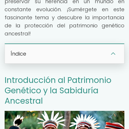
preservar su herencia en un mundo en
constante evolución. ¡Sumérgete en este
fascinante tema y descubre la importancia
de la protección del patrimonio genético
ancestral!
Índice
Introducción al Patrimonio
Genético y la Sabiduría
Ancestral