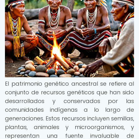
El patrimonio genético ancestral se refiere al
conjunto de recursos genéticos que han sido
desarrollados y conservados por las
comunidades indígenas a lo largo de
generaciones. Estos recursos incluyen semillas,
plantas, animales y microorganismos, y
representan una fuente invaluable de