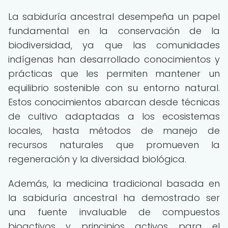
La sabiduría ancestral desempeña un papel
fundamental en la conservación de la
biodiversidad, ya que las comunidades
indígenas han desarrollado conocimientos y
prácticas que les permiten mantener un
equilibrio sostenible con su entorno natural.
Estos conocimientos abarcan desde técnicas
de cultivo adaptadas a los ecosistemas
locales, hasta métodos de manejo de
recursos naturales que promueven la
regeneración y la diversidad biológica.
Además, la medicina tradicional basada en
la sabiduría ancestral ha demostrado ser
una fuente invaluable de compuestos
bioactivos y principios activos para el