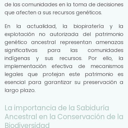
de las comunidades en la toma de decisiones
que afecten a sus recursos genéticos.
En la actualidad, la biopiratería y la
explotación no autorizada del patrimonio
genético ancestral representan amenazas
significativas para las comunidades
indígenas y sus recursos. Por ello, la
implementación efectiva de mecanismos
legales que protejan este patrimonio es
esencial para garantizar su preservación a
largo plazo.
La importancia de la Sabiduría
Ancestral en la Conservación de la
Biodiversidad