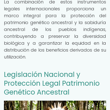
La combinación de estos instrumentos
legales internacionales proporciona un
marco integral para la protección del
patrimonio genético ancestral y la sabiduría
ancestral de los pueblos indígenas,
contribuyendo a preservar la diversidad
biológica y a garantizar la equidad en la
distribución de los beneficios derivados de su
utilización.
Legislación Nacional y
Protección Legal Patrimonio
Genético Ancestral