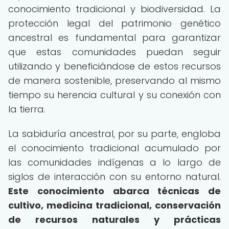
conocimiento tradicional y biodiversidad. La
protección legal del patrimonio genético
ancestral es fundamental para garantizar
que estas comunidades puedan seguir
utilizando y beneficiándose de estos recursos
de manera sostenible, preservando al mismo
tiempo su herencia cultural y su conexión con
la tierra.
La sabiduría ancestral, por su parte, engloba
el conocimiento tradicional acumulado por
las comunidades indígenas a lo largo de
siglos de interacción con su entorno natural.
Este conocimiento abarca técnicas de
cultivo, medicina tradicional, conservación
de recursos naturales y prácticas