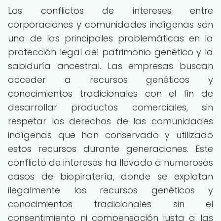
Los conflictos de intereses entre
corporaciones y comunidades indígenas son
una de las principales problemáticas en la
protección legal del patrimonio genético y la
sabiduría ancestral. Las empresas buscan
acceder a recursos genéticos y
conocimientos tradicionales con el fin de
desarrollar productos comerciales, sin
respetar los derechos de las comunidades
indígenas que han conservado y utilizado
estos recursos durante generaciones. Este
conflicto de intereses ha llevado a numerosos
casos de biopiratería, donde se explotan
ilegalmente los recursos genéticos y
conocimientos tradicionales sin el
consentimiento ni compensación justa a las