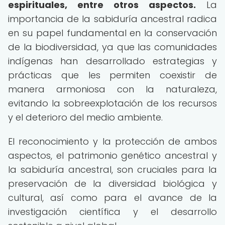
espirituales, entre otros aspectos.
La
importancia de la sabiduría ancestral radica
en su papel fundamental en la conservación
de la biodiversidad, ya que las comunidades
indígenas han desarrollado estrategias y
prácticas que les permiten coexistir de
manera armoniosa con la naturaleza,
evitando la sobreexplotación de los recursos
y el deterioro del medio ambiente.
El reconocimiento y la protección de ambos
aspectos, el patrimonio genético ancestral y
la sabiduría ancestral, son cruciales para la
preservación de la diversidad biológica y
cultural, así como para el avance de la
investigación científica y el desarrollo