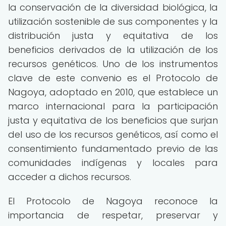
la conservación de la diversidad biológica, la
utilización sostenible de sus componentes y la
distribución justa y equitativa de los
beneficios derivados de la utilización de los
recursos genéticos. Uno de los instrumentos
clave de este convenio es el Protocolo de
Nagoya, adoptado en 2010, que establece un
marco internacional para la participación
justa y equitativa de los beneficios que surjan
del uso de los recursos genéticos, así como el
consentimiento fundamentado previo de las
comunidades indígenas y locales para
acceder a dichos recursos.
El Protocolo de Nagoya reconoce la
importancia de respetar, preservar y