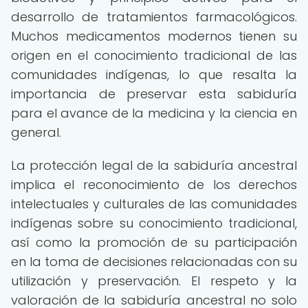
desarrollo de tratamientos farmacológicos.
Muchos medicamentos modernos tienen su
origen en el conocimiento tradicional de las
comunidades indígenas, lo que resalta la
importancia de preservar esta sabiduría
para el avance de la medicina y la ciencia en
general.
La protección legal de la sabiduría ancestral
implica el reconocimiento de los derechos
intelectuales y culturales de las comunidades
indígenas sobre su conocimiento tradicional,
así como la promoción de su participación
en la toma de decisiones relacionadas con su
utilización y preservación. El respeto y la
valoración de la sabiduría ancestral no solo