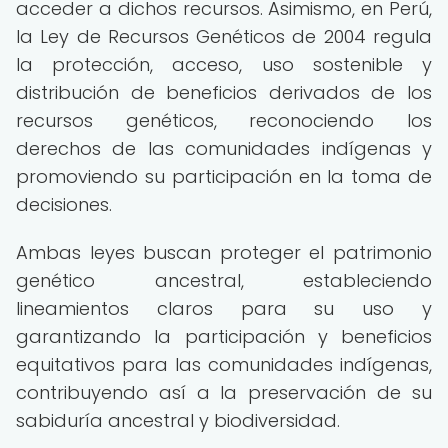
acceder a dichos recursos. Asimismo, en Perú,
la Ley de Recursos Genéticos de 2004 regula
la protección, acceso, uso sostenible y
distribución de beneficios derivados de los
recursos genéticos, reconociendo los
derechos de las comunidades indígenas y
promoviendo su participación en la toma de
decisiones.
Ambas leyes buscan proteger el patrimonio
genético ancestral, estableciendo
lineamientos claros para su uso y
garantizando la participación y beneficios
equitativos para las comunidades indígenas,
contribuyendo así a la preservación de su
sabiduría ancestral y biodiversidad.