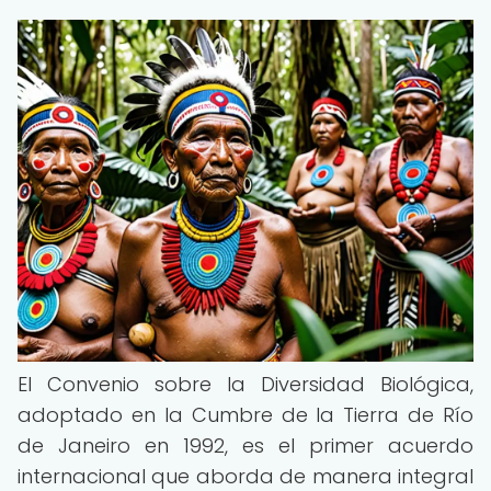
El Convenio sobre la Diversidad Biológica,
adoptado en la Cumbre de la Tierra de Río
de Janeiro en 1992, es el primer acuerdo
internacional que aborda de manera integral