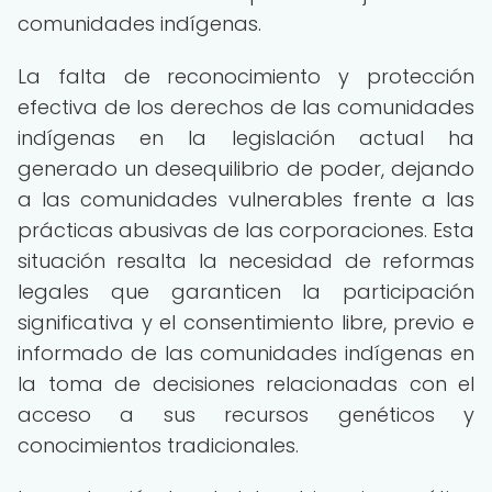
comunidades indígenas.
La falta de reconocimiento y protección
efectiva de los derechos de las comunidades
indígenas en la legislación actual ha
generado un desequilibrio de poder, dejando
a las comunidades vulnerables frente a las
prácticas abusivas de las corporaciones. Esta
situación resalta la necesidad de reformas
legales que garanticen la participación
significativa y el consentimiento libre, previo e
informado de las comunidades indígenas en
la toma de decisiones relacionadas con el
acceso a sus recursos genéticos y
conocimientos tradicionales.