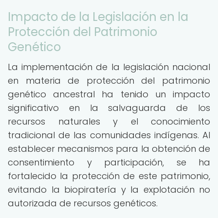
Impacto de la Legislación en la
Protección del Patrimonio
Genético
La implementación de la legislación nacional
en materia de protección del patrimonio
genético ancestral ha tenido un impacto
significativo en la salvaguarda de los
recursos naturales y el conocimiento
tradicional de las comunidades indígenas. Al
establecer mecanismos para la obtención de
consentimiento y participación, se ha
fortalecido la protección de este patrimonio,
evitando la biopiratería y la explotación no
autorizada de recursos genéticos.