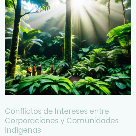
Conflictos de Intereses entre
Corporaciones y Comunidades
Indígenas