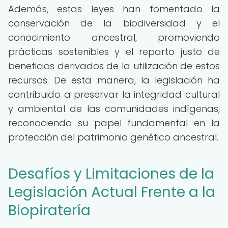
Además, estas leyes han fomentado la
conservación de la biodiversidad y el
conocimiento ancestral, promoviendo
prácticas sostenibles y el reparto justo de
beneficios derivados de la utilización de estos
recursos. De esta manera, la legislación ha
contribuido a preservar la integridad cultural
y ambiental de las comunidades indígenas,
reconociendo su papel fundamental en la
protección del patrimonio genético ancestral.
Desafíos y Limitaciones de la
Legislación Actual Frente a la
Biopiratería