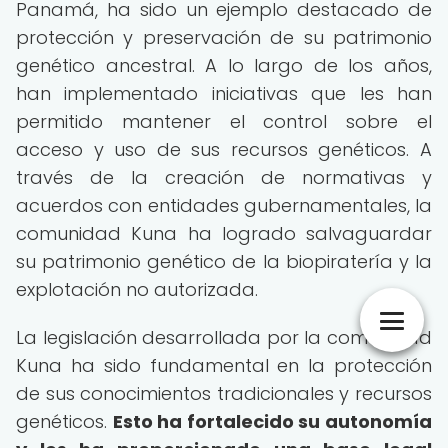
Panamá, ha sido un ejemplo destacado de
protección y preservación de su patrimonio
genético ancestral. A lo largo de los años,
han implementado iniciativas que les han
permitido mantener el control sobre el
acceso y uso de sus recursos genéticos. A
través de la creación de normativas y
acuerdos con entidades gubernamentales, la
comunidad Kuna ha logrado salvaguardar
su patrimonio genético de la biopiratería y la
explotación no autorizada.
La legislación desarrollada por la comunidad
Kuna ha sido fundamental en la protección
de sus conocimientos tradicionales y recursos
genéticos.
Esto ha fortalecido su autonomía