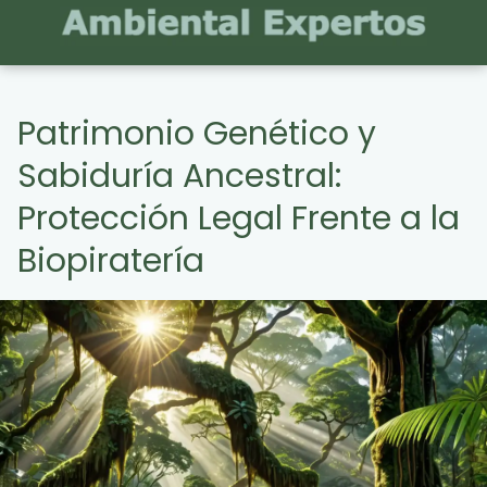
Patrimonio Genético y
Sabiduría Ancestral:
Protección Legal Frente a la
Biopiratería