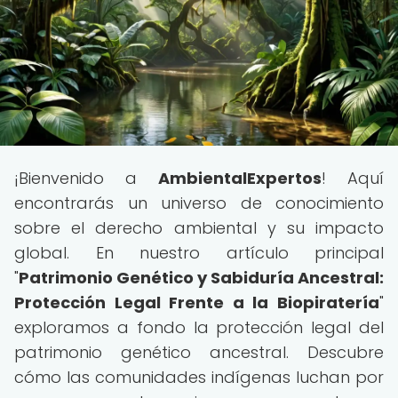
¡Bienvenido a
AmbientalExpertos
! Aquí
encontrarás un universo de conocimiento
sobre el derecho ambiental y su impacto
global. En nuestro artículo principal
"
Patrimonio Genético y Sabiduría Ancestral:
Protección Legal Frente a la Biopiratería
"
exploramos a fondo la protección legal del
patrimonio genético ancestral. Descubre
cómo las comunidades indígenas luchan por