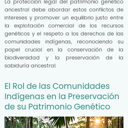
La protección legal del patrimonio genético
ancestral debe abordar estos conflictos de
intereses y promover un equilibrio justo entre
la explotación comercial de los recursos
genéticos y el respeto a los derechos de las
comunidades indígenas, reconociendo su
papel crucial en la conservación de la
biodiversidad y la preservación de la
sabiduría ancestral.
El Rol de las Comunidades
Indígenas en la Preservación
de su Patrimonio Genético