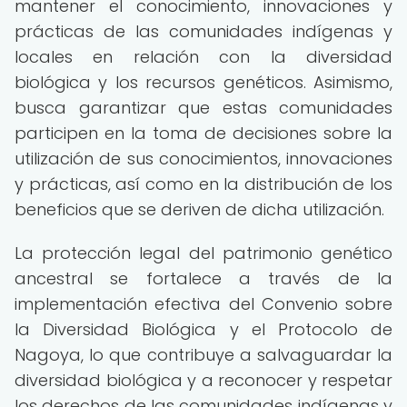
mantener el conocimiento, innovaciones y
prácticas de las comunidades indígenas y
locales en relación con la diversidad
biológica y los recursos genéticos. Asimismo,
busca garantizar que estas comunidades
participen en la toma de decisiones sobre la
utilización de sus conocimientos, innovaciones
y prácticas, así como en la distribución de los
beneficios que se deriven de dicha utilización.
La protección legal del patrimonio genético
ancestral se fortalece a través de la
implementación efectiva del Convenio sobre
la Diversidad Biológica y el Protocolo de
Nagoya, lo que contribuye a salvaguardar la
diversidad biológica y a reconocer y respetar
los derechos de las comunidades indígenas y