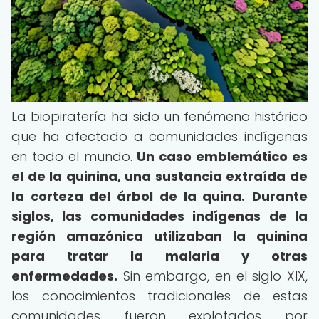
La biopiratería ha sido un fenómeno histórico
que ha afectado a comunidades indígenas
en todo el mundo.
Un caso emblemático es
el de la quinina, una sustancia extraída de
la corteza del árbol de la quina.
Durante
siglos, las comunidades indígenas de la
región amazónica utilizaban la quinina
para tratar la malaria y otras
enfermedades.
Sin embargo, en el siglo XIX,
los conocimientos tradicionales de estas
comunidades fueron explotados por