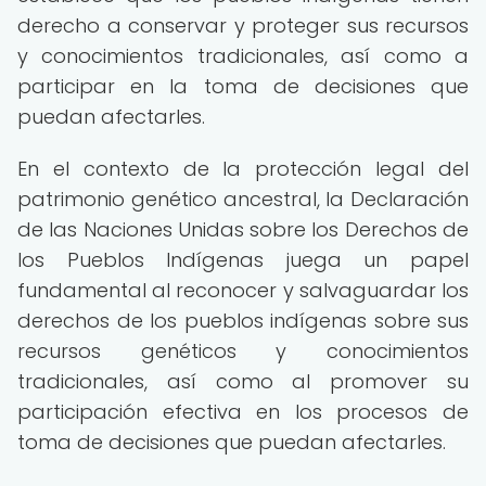
derecho a conservar y proteger sus recursos
y conocimientos tradicionales, así como a
participar en la toma de decisiones que
puedan afectarles.
En el contexto de la protección legal del
patrimonio genético ancestral, la Declaración
de las Naciones Unidas sobre los Derechos de
los Pueblos Indígenas juega un papel
fundamental al reconocer y salvaguardar los
derechos de los pueblos indígenas sobre sus
recursos genéticos y conocimientos
tradicionales, así como al promover su
participación efectiva en los procesos de
toma de decisiones que puedan afectarles.