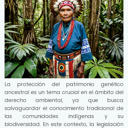
La protección del patrimonio genético
ancestral es un tema crucial en el ámbito del
derecho ambiental, ya que busca
salvaguardar el conocimiento tradicional de
las comunidades indígenas y su
biodiversidad. En este contexto, la legislación