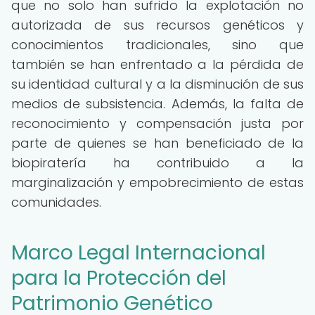
que no solo han sufrido la explotación no
autorizada de sus recursos genéticos y
conocimientos tradicionales, sino que
también se han enfrentado a la pérdida de
su identidad cultural y a la disminución de sus
medios de subsistencia. Además, la falta de
reconocimiento y compensación justa por
parte de quienes se han beneficiado de la
biopiratería ha contribuido a la
marginalización y empobrecimiento de estas
comunidades.
Marco Legal Internacional
para la Protección del
Patrimonio Genético