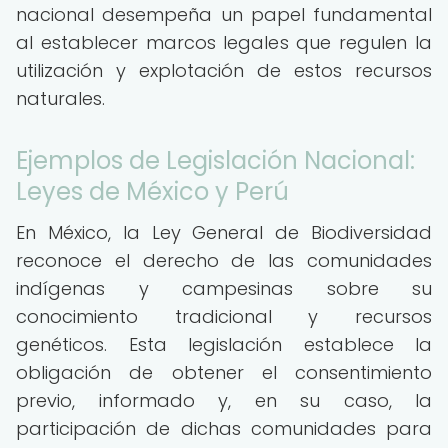
nacional desempeña un papel fundamental
al establecer marcos legales que regulen la
utilización y explotación de estos recursos
naturales.
Ejemplos de Legislación Nacional:
Leyes de México y Perú
En México, la Ley General de Biodiversidad
reconoce el derecho de las comunidades
indígenas y campesinas sobre su
conocimiento tradicional y recursos
genéticos. Esta legislación establece la
obligación de obtener el consentimiento
previo, informado y, en su caso, la
participación de dichas comunidades para