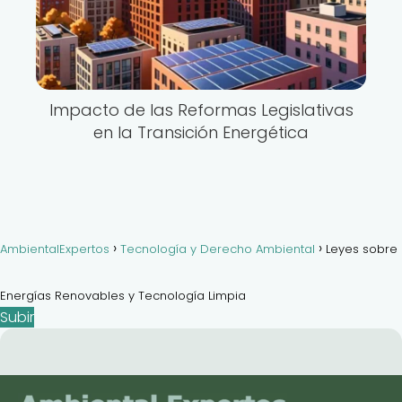
Impacto de las Reformas Legislativas
en la Transición Energética
AmbientalExpertos
Tecnología y Derecho Ambiental
Leyes sobre
Energías Renovables y Tecnología Limpia
Subir