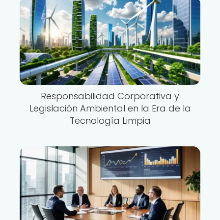
Responsabilidad Corporativa y
Legislación Ambiental en la Era de la
Tecnología Limpia