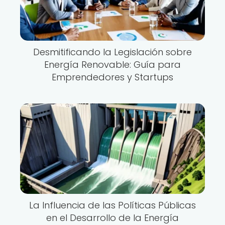
Desmitificando la Legislación sobre
Energía Renovable: Guía para
Emprendedores y Startups
La Influencia de las Políticas Públicas
en el Desarrollo de la Energía