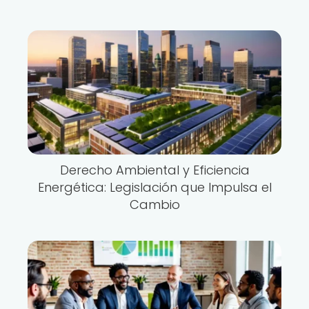
Derecho Ambiental y Eficiencia
Energética: Legislación que Impulsa el
Cambio