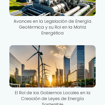
Avances en la Legislación de Energía
Geotérmica y su Rol en la Matriz
Energética
El Rol de los Gobiernos Locales en la
Creación de Leyes de Energía
Sostenible