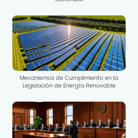
Mecanismos de Cumplimiento en la
Legislación de Energía Renovable