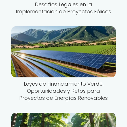
Desafíos Legales en la
Implementación de Proyectos Eólicos
Leyes de Financiamiento Verde:
Oportunidades y Retos para
Proyectos de Energías Renovables