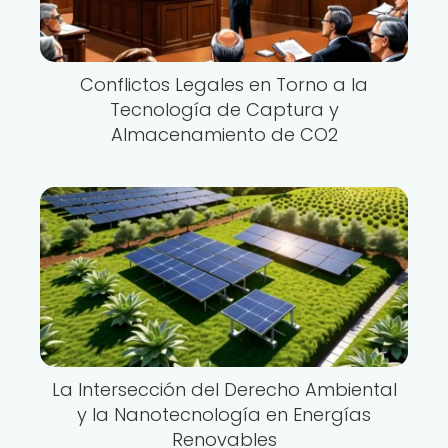
Conflictos Legales en Torno a la
Tecnología de Captura y
Almacenamiento de CO2
La Intersección del Derecho Ambiental
y la Nanotecnología en Energías
Renovables