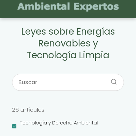
Leyes sobre Energías
Renovables y
Tecnología Limpia
26 artículos
Tecnología y Derecho Ambiental