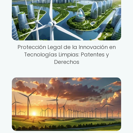
Protección Legal de la Innovación en
Tecnologías Limpias: Patentes y
Derechos