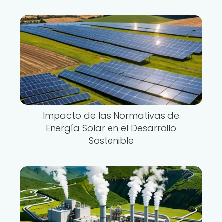
Impacto de las Normativas de
Energía Solar en el Desarrollo
Sostenible