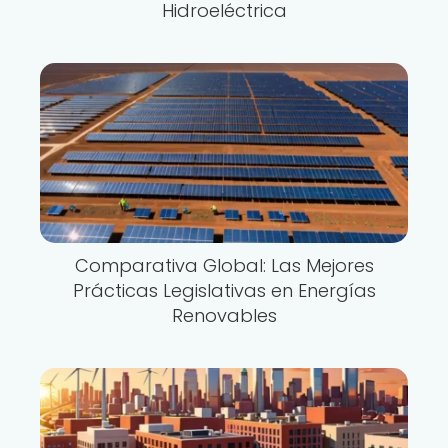
Hidroeléctrica
Comparativa Global: Las Mejores
Prácticas Legislativas en Energías
Renovables