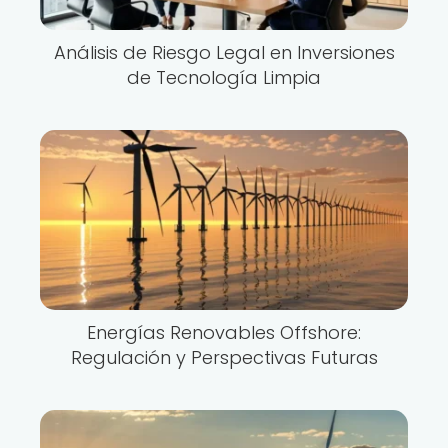
Análisis de Riesgo Legal en Inversiones
de Tecnología Limpia
Energías Renovables Offshore:
Regulación y Perspectivas Futuras