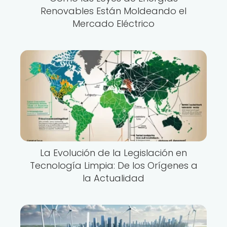
Renovables Están Moldeando el
Mercado Eléctrico
La Evolución de la Legislación en
Tecnología Limpia: De los Orígenes a
la Actualidad