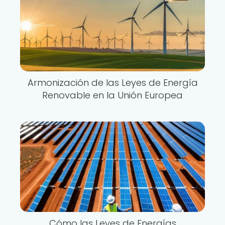
Armonización de las Leyes de Energía
Renovable en la Unión Europea
Cómo las Leyes de Energías