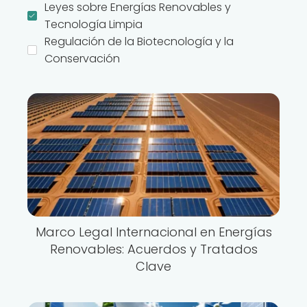
Leyes sobre Energías Renovables y
Tecnología Limpia
Regulación de la Biotecnología y la
Conservación
Marco Legal Internacional en Energías
Renovables: Acuerdos y Tratados
Clave