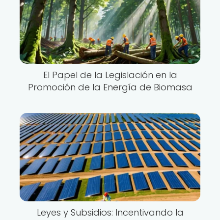
El Papel de la Legislación en la
Promoción de la Energía de Biomasa
Leyes y Subsidios: Incentivando la