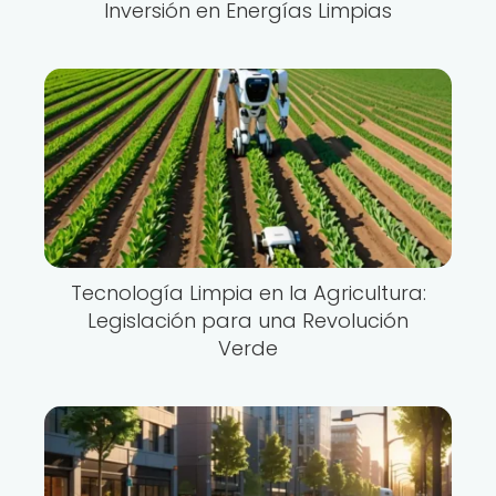
Inversión en Energías Limpias
Tecnología Limpia en la Agricultura:
Legislación para una Revolución
Verde