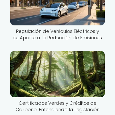
Regulación de Vehículos Eléctricos y
su Aporte a la Reducción de Emisiones
Certificados Verdes y Créditos de
Carbono: Entendiendo la Legislación