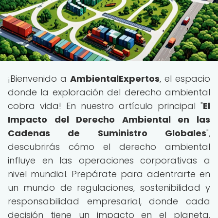
¡Bienvenido a
AmbientalExpertos
, el espacio
donde la exploración del derecho ambiental
cobra vida! En nuestro artículo principal "
El
Impacto del Derecho Ambiental en las
Cadenas de Suministro Globales
",
descubrirás cómo el derecho ambiental
influye en las operaciones corporativas a
nivel mundial. Prepárate para adentrarte en
un mundo de regulaciones, sostenibilidad y
responsabilidad empresarial, donde cada
decisión tiene un impacto en el planeta.