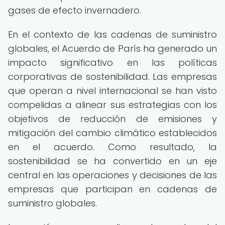
gases de efecto invernadero.
En el contexto de las cadenas de suministro
globales, el Acuerdo de París ha generado un
impacto significativo en las políticas
corporativas de sostenibilidad. Las empresas
que operan a nivel internacional se han visto
compelidas a alinear sus estrategias con los
objetivos de reducción de emisiones y
mitigación del cambio climático establecidos
en el acuerdo. Como resultado, la
sostenibilidad se ha convertido en un eje
central en las operaciones y decisiones de las
empresas que participan en cadenas de
suministro globales.