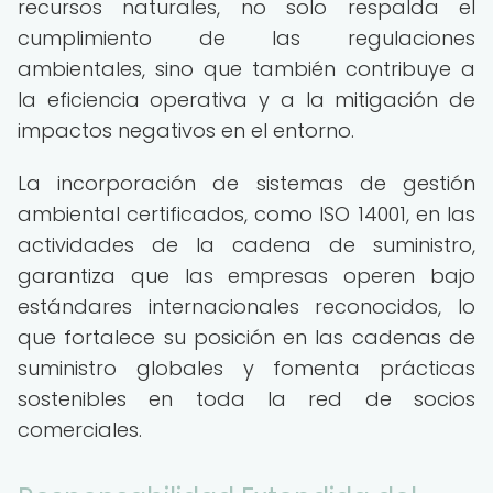
recursos naturales, no solo respalda el
cumplimiento de las regulaciones
ambientales, sino que también contribuye a
la eficiencia operativa y a la mitigación de
impactos negativos en el entorno.
La incorporación de sistemas de gestión
ambiental certificados, como ISO 14001, en las
actividades de la cadena de suministro,
garantiza que las empresas operen bajo
estándares internacionales reconocidos, lo
que fortalece su posición en las cadenas de
suministro globales y fomenta prácticas
sostenibles en toda la red de socios
comerciales.