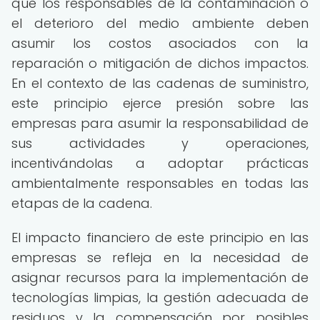
que los responsables de la contaminación o
el deterioro del medio ambiente deben
asumir los costos asociados con la
reparación o mitigación de dichos impactos.
En el contexto de las cadenas de suministro,
este principio ejerce presión sobre las
empresas para asumir la responsabilidad de
sus actividades y operaciones,
incentivándolas a adoptar prácticas
ambientalmente responsables en todas las
etapas de la cadena.
El impacto financiero de este principio en las
empresas se refleja en la necesidad de
asignar recursos para la implementación de
tecnologías limpias, la gestión adecuada de
residuos y la compensación por posibles