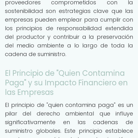
proveedores comprometidos con la
sostenibilidad son estrategias clave que las
empresas pueden emplear para cumplir con
los principios de responsabilidad extendida
del productor y contribuir a la preservación
del medio ambiente a lo largo de toda la
cadena de suministro.
El Principio de "Quien Contamina
Paga" y su Impacto Financiero en
las Empresas
El principio de "quien contamina paga" es un
pilar del derecho ambiental que influye
significativamente en las cadenas de
suministro globales. Este principio establece