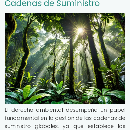
Cadenas de Suministro
El derecho ambiental desempeña un papel
fundamental en la gestión de las cadenas de
suministro globales, ya que establece las