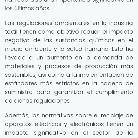
los últimos años.
Las regulaciones ambientales en la industria
textil tienen como objetivo reducir el impacto
negativo de las sustancias químicas en el
medio ambiente y la salud humana. Esto ha
llevado a un aumento en la demanda de
materiales y procesos de producción más
sostenibles, así como a la implementación de
estándares más estrictos en la cadena de
suministro para garantizar el cumplimiento
de dichas regulaciones.
Además, las normativas sobre el reciclaje de
aparatos eléctricos y electrónicos tienen un
impacto significativo en el sector de la