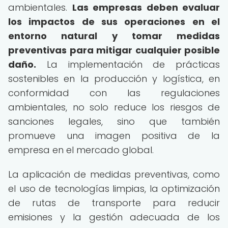
ambientales.
Las empresas deben evaluar
los impactos de sus operaciones en el
entorno natural y tomar medidas
preventivas para mitigar cualquier posible
daño.
La implementación de prácticas
sostenibles en la producción y logística, en
conformidad con las regulaciones
ambientales, no solo reduce los riesgos de
sanciones legales, sino que también
promueve una imagen positiva de la
empresa en el mercado global.
La aplicación de medidas preventivas, como
el uso de tecnologías limpias, la optimización
de rutas de transporte para reducir
emisiones y la gestión adecuada de los