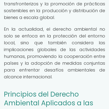
transfronterizos y la promoción de prácticas
sostenibles en la producción y distribución de
bienes a escala global.
En la actualidad, el derecho ambiental no
solo se enfoca en la protección del entorno
local, sino que también considera las
implicaciones globales de las actividades
humanas, promoviendo la cooperación entre
países y la adopción de medidas conjuntas
para enfrentar desafíos ambientales de
alcance internacional.
Principios del Derecho
Ambiental Aplicados a las