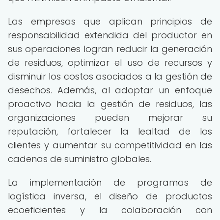
Las empresas que aplican principios de
responsabilidad extendida del productor en
sus operaciones logran reducir la generación
de residuos, optimizar el uso de recursos y
disminuir los costos asociados a la gestión de
desechos. Además, al adoptar un enfoque
proactivo hacia la gestión de residuos, las
organizaciones pueden mejorar su
reputación, fortalecer la lealtad de los
clientes y aumentar su competitividad en las
cadenas de suministro globales.
La implementación de programas de
logística inversa, el diseño de productos
ecoeficientes y la colaboración con