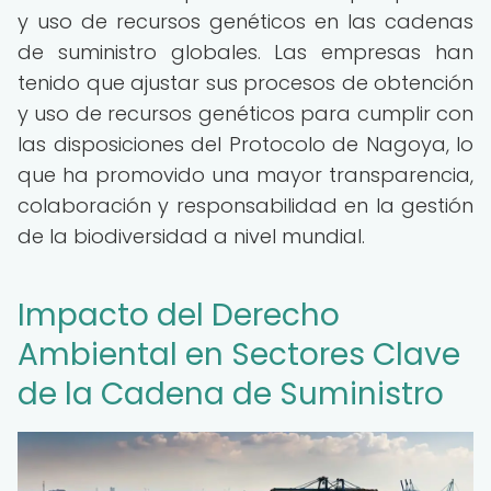
y uso de recursos genéticos en las cadenas
de suministro globales. Las empresas han
tenido que ajustar sus procesos de obtención
y uso de recursos genéticos para cumplir con
las disposiciones del Protocolo de Nagoya, lo
que ha promovido una mayor transparencia,
colaboración y responsabilidad en la gestión
de la biodiversidad a nivel mundial.
Impacto del Derecho
Ambiental en Sectores Clave
de la Cadena de Suministro