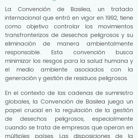
La Convención de Basilea, un tratado
internacional que entró en vigor en 1992, tiene
como objetivo controlar los movimientos
transfronterizos de desechos peligrosos y su
eliminación de manera ambientalmente
responsable. Esta convención busca
minimizar los riesgos para la salud humana y
el medio ambiente asociados con la
generación y gestión de residuos peligrosos.
En el contexto de las cadenas de suministro
globales, la Convención de Basilea juega un
papel crucial en la regulación de la gestión
de desechos peligrosos, especialmente
cuando se trata de empresas que operan en
múltiples países. Las disposiciones de la