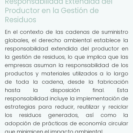
Responsabilidad Extendida del
Productor en la Gestión de
Residuos
En el contexto de las cadenas de suministro
globales, el derecho ambiental establece la
responsabilidad extendida del productor en
la gestión de residuos, lo que implica que las
empresas asuman la responsabilidad de los
productos y materiales utilizados a lo largo
de toda la cadena, desde la fabricación
hasta la disposición final. Esta
responsabilidad incluye la implementación de
estrategias para reducir, reutilizar y reciclar
los residuos generados, así como la
adopción de prácticas de economía circular
que minimicen el impacto ambiental.