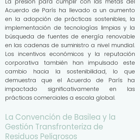
La presión para cumplir con las metas del
Acuerdo de París ha llevado a un aumento
en la adopción de prácticas sostenibles, la
implementación de tecnologías limpias y la
búsqueda de fuentes de energía renovable
en las cadenas de suministro a nivel mundial.
Los incentivos económicos y la reputación
corporativa también han impulsado este
cambio hacia la sostenibilidad, lo que
demuestra que el Acuerdo de París ha
impactado significativamente en las
prácticas comerciales a escala global.
La Convención de Basilea y la
Gestión Transfronteriza de
Residuos Peligrosos