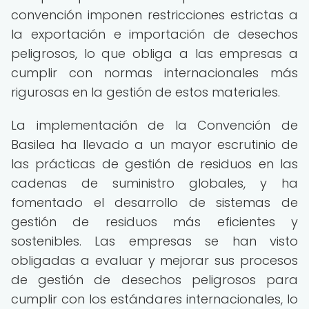
convención imponen restricciones estrictas a
la exportación e importación de desechos
peligrosos, lo que obliga a las empresas a
cumplir con normas internacionales más
rigurosas en la gestión de estos materiales.
La implementación de la Convención de
Basilea ha llevado a un mayor escrutinio de
las prácticas de gestión de residuos en las
cadenas de suministro globales, y ha
fomentado el desarrollo de sistemas de
gestión de residuos más eficientes y
sostenibles. Las empresas se han visto
obligadas a evaluar y mejorar sus procesos
de gestión de desechos peligrosos para
cumplir con los estándares internacionales, lo