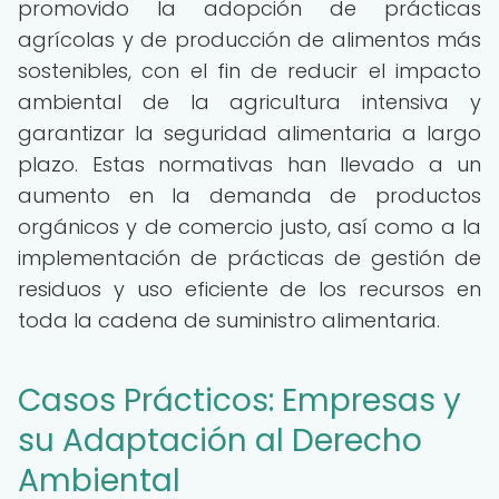
promovido la adopción de prácticas
agrícolas y de producción de alimentos más
sostenibles, con el fin de reducir el impacto
ambiental de la agricultura intensiva y
garantizar la seguridad alimentaria a largo
plazo. Estas normativas han llevado a un
aumento en la demanda de productos
orgánicos y de comercio justo, así como a la
implementación de prácticas de gestión de
residuos y uso eficiente de los recursos en
toda la cadena de suministro alimentaria.
Casos Prácticos: Empresas y
su Adaptación al Derecho
Ambiental