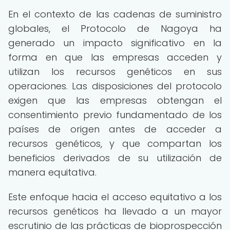
En el contexto de las cadenas de suministro
globales, el Protocolo de Nagoya ha
generado un impacto significativo en la
forma en que las empresas acceden y
utilizan los recursos genéticos en sus
operaciones. Las disposiciones del protocolo
exigen que las empresas obtengan el
consentimiento previo fundamentado de los
países de origen antes de acceder a
recursos genéticos, y que compartan los
beneficios derivados de su utilización de
manera equitativa.
Este enfoque hacia el acceso equitativo a los
recursos genéticos ha llevado a un mayor
escrutinio de las prácticas de bioprospección