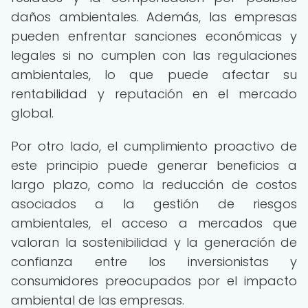
daños ambientales. Además, las empresas
pueden enfrentar sanciones económicas y
legales si no cumplen con las regulaciones
ambientales, lo que puede afectar su
rentabilidad y reputación en el mercado
global.
Por otro lado, el cumplimiento proactivo de
este principio puede generar beneficios a
largo plazo, como la reducción de costos
asociados a la gestión de riesgos
ambientales, el acceso a mercados que
valoran la sostenibilidad y la generación de
confianza entre los inversionistas y
consumidores preocupados por el impacto
ambiental de las empresas.