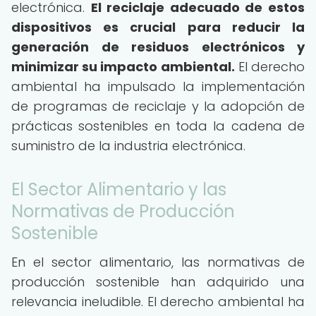
electrónica.
El reciclaje adecuado de estos
dispositivos es crucial para reducir la
generación de residuos electrónicos y
minimizar su impacto ambiental.
El derecho
ambiental ha impulsado la implementación
de programas de reciclaje y la adopción de
prácticas sostenibles en toda la cadena de
suministro de la industria electrónica.
El Sector Alimentario y las
Normativas de Producción
Sostenible
En el sector alimentario, las normativas de
producción sostenible han adquirido una
relevancia ineludible. El derecho ambiental ha