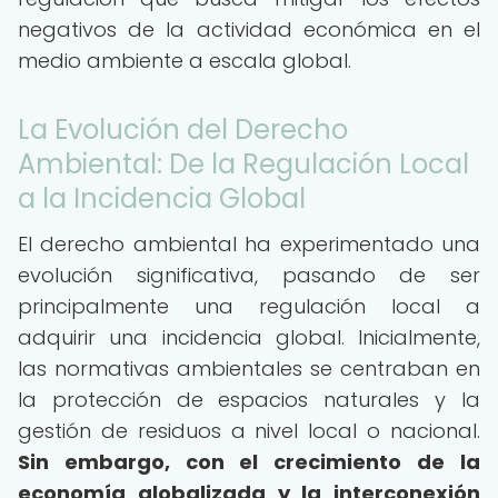
negativos de la actividad económica en el
medio ambiente a escala global.
La Evolución del Derecho
Ambiental: De la Regulación Local
a la Incidencia Global
El derecho ambiental ha experimentado una
evolución significativa, pasando de ser
principalmente una regulación local a
adquirir una incidencia global. Inicialmente,
las normativas ambientales se centraban en
la protección de espacios naturales y la
gestión de residuos a nivel local o nacional.
Sin embargo, con el crecimiento de la
economía globalizada y la interconexión