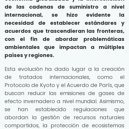
de las cadenas de suministro a nivel
internacional, se hizo evidente la
necesidad de establecer estándares y
acuerdos que trascendieran las fronteras,
con el fin de abordar problemáticas
ambientales que impactan a múltiples
países y regiones.
Esta evolución ha dado lugar a la creación
de tratados internacionales, como el
Protocolo de Kyoto y el Acuerdo de París, que
buscan reducir las emisiones de gases de
efecto invernadero a nivel mundial. Asimismo,
se han establecido regulaciones que
abordan la gestión de recursos naturales
compartidos, la protección de ecosistemas