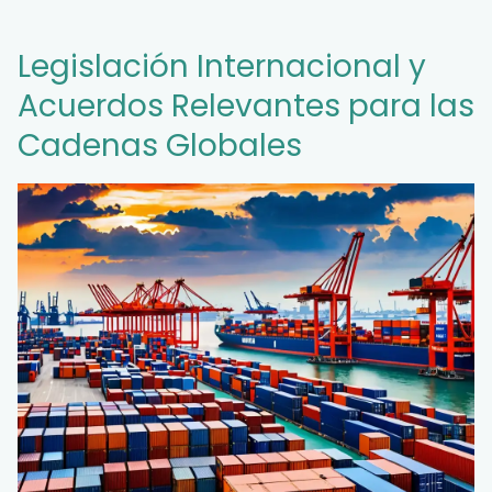
Legislación Internacional y
Acuerdos Relevantes para las
Cadenas Globales