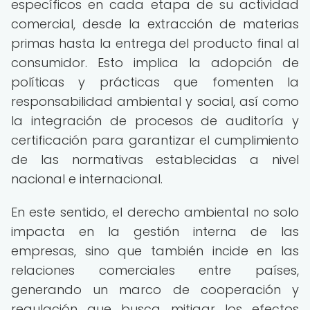
específicos en cada etapa de su actividad
comercial, desde la extracción de materias
primas hasta la entrega del producto final al
consumidor. Esto implica la adopción de
políticas y prácticas que fomenten la
responsabilidad ambiental y social, así como
la integración de procesos de auditoría y
certificación para garantizar el cumplimiento
de las normativas establecidas a nivel
nacional e internacional.
En este sentido, el derecho ambiental no solo
impacta en la gestión interna de las
empresas, sino que también incide en las
relaciones comerciales entre países,
generando un marco de cooperación y
regulación que busca mitigar los efectos