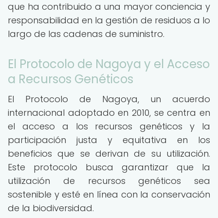
que ha contribuido a una mayor conciencia y
responsabilidad en la gestión de residuos a lo
largo de las cadenas de suministro.
El Protocolo de Nagoya y el Acceso
a Recursos Genéticos
El Protocolo de Nagoya, un acuerdo
internacional adoptado en 2010, se centra en
el acceso a los recursos genéticos y la
participación justa y equitativa en los
beneficios que se derivan de su utilización.
Este protocolo busca garantizar que la
utilización de recursos genéticos sea
sostenible y esté en línea con la conservación
de la biodiversidad.