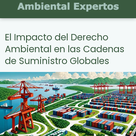
El Impacto del Derecho
Ambiental en las Cadenas
de Suministro Globales