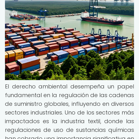
El derecho ambiental desempeña un papel
fundamental en la regulación de las cadenas
de suministro globales, influyendo en diversos
sectores industriales. Uno de los sectores más
impactados es la industria textil, donde las
regulaciones de uso de sustancias químicas
han cobrado una importancia significativa en