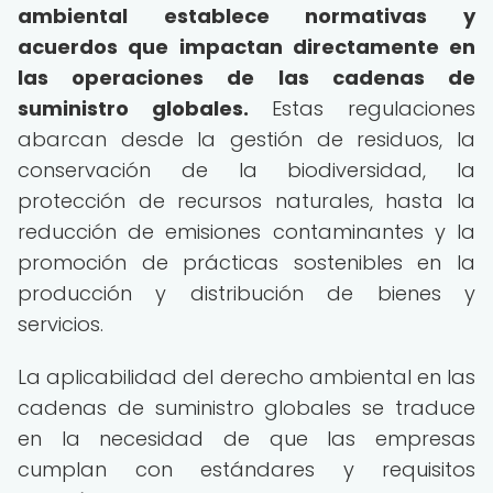
ambiental establece normativas y
acuerdos que impactan directamente en
las operaciones de las cadenas de
suministro globales.
Estas regulaciones
abarcan desde la gestión de residuos, la
conservación de la biodiversidad, la
protección de recursos naturales, hasta la
reducción de emisiones contaminantes y la
promoción de prácticas sostenibles en la
producción y distribución de bienes y
servicios.
La aplicabilidad del derecho ambiental en las
cadenas de suministro globales se traduce
en la necesidad de que las empresas
cumplan con estándares y requisitos