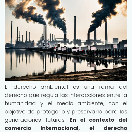
El derecho ambiental es una rama del
derecho que regula las interacciones entre la
humanidad y el medio ambiente, con el
objetivo de protegerlo y preservarlo para las
generaciones futuras.
En el contexto del
comercio internacional, el derecho