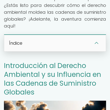
¿Estás listo para descubrir cómo el derecho
ambiental moldea las cadenas de suministro
globales? ¡Adelante, la aventura comienza
aquí!
Índice
Introducción al Derecho
Ambiental y su Influencia en
las Cadenas de Suministro
Globales