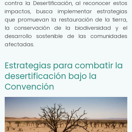
contra la Desertificación, al reconocer estos
impactos, busca implementar estrategias
que promuevan la restauración de la tierra,
la conservación de la biodiversidad y el
desarrollo sostenible de las comunidades
afectadas.
Estrategias para combatir la
desertificación bajo la
Convención