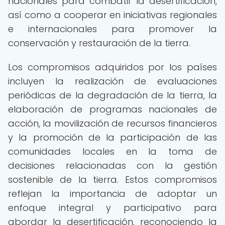
nacionales para combatir la desertificación,
así como a cooperar en iniciativas regionales
e internacionales para promover la
conservación y restauración de la tierra.
Los compromisos adquiridos por los países
incluyen la realización de evaluaciones
periódicas de la degradación de la tierra, la
elaboración de programas nacionales de
acción, la movilización de recursos financieros
y la promoción de la participación de las
comunidades locales en la toma de
decisiones relacionadas con la gestión
sostenible de la tierra. Estos compromisos
reflejan la importancia de adoptar un
enfoque integral y participativo para
abordar la desertificación, reconociendo la