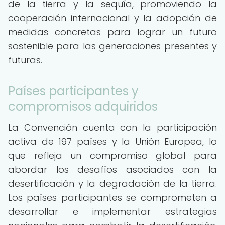
de la tierra y la sequía, promoviendo la
cooperación internacional y la adopción de
medidas concretas para lograr un futuro
sostenible para las generaciones presentes y
futuras.
Países participantes y
compromisos adquiridos
La Convención cuenta con la participación
activa de 197 países y la Unión Europea, lo
que refleja un compromiso global para
abordar los desafíos asociados con la
desertificación y la degradación de la tierra.
Los países participantes se comprometen a
desarrollar e implementar estrategias