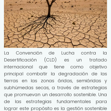
La Convención de Lucha contra la
Desertificación (CLD) es un tratado
internacional que tiene como objetivo
principal combatir la degradación de las
tierras en las zonas áridas, semiáridas y
subhúmedas secas, a través de estrategias
que promuevan un desarrollo sostenible. Una
de las estrategias fundamentales para
lograr este propósito es la gestión sostenible