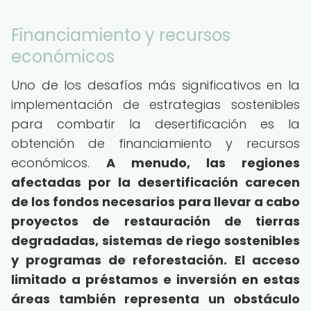
Financiamiento y recursos
económicos
Uno de los desafíos más significativos en la
implementación de estrategias sostenibles
para combatir la desertificación es la
obtención de financiamiento y recursos
económicos.
A menudo, las regiones
afectadas por la desertificación carecen
de los fondos necesarios para llevar a cabo
proyectos de restauración de tierras
degradadas, sistemas de riego sostenibles
y programas de reforestación.
El acceso
limitado a préstamos e inversión en estas
áreas también representa un obstáculo