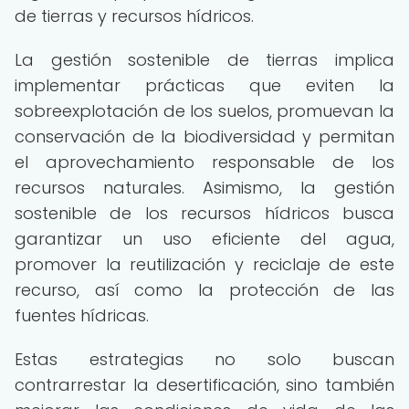
de tierras y recursos hídricos.
La gestión sostenible de tierras implica
implementar prácticas que eviten la
sobreexplotación de los suelos, promuevan la
conservación de la biodiversidad y permitan
el aprovechamiento responsable de los
recursos naturales. Asimismo, la gestión
sostenible de los recursos hídricos busca
garantizar un uso eficiente del agua,
promover la reutilización y reciclaje de este
recurso, así como la protección de las
fuentes hídricas.
Estas estrategias no solo buscan
contrarrestar la desertificación, sino también