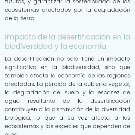
futuros, y garantizar la sostenibilidad de los
ecosistemas afectados por la degradación
de la tierra.
Impacto de la desertificación en la
biodiversidad y la economía
La desertificación no solo tiene un impacto
significativo en la biodiversidad, sino que
también afecta la economía de las regiones
afectadas. La pérdida de la cubierta vegetal,
la degradación del suelo y la escasez de
agua resultante de la desertificación
contribuyen a la disminución de la diversidad
biológica, lo que a su vez afecta a los
ecosistemas y las especies que dependen de
ellos.