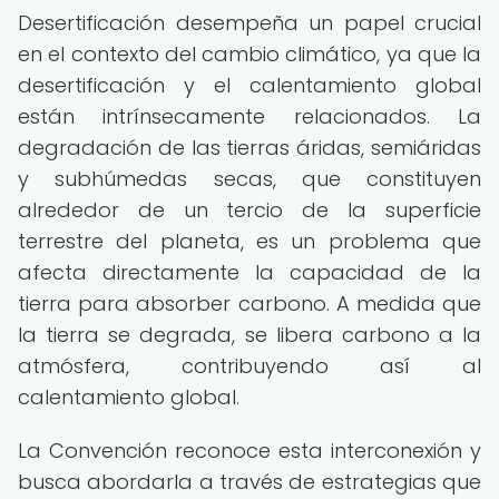
Desertificación desempeña un papel crucial
en el contexto del cambio climático, ya que la
desertificación y el calentamiento global
están intrínsecamente relacionados. La
degradación de las tierras áridas, semiáridas
y subhúmedas secas, que constituyen
alrededor de un tercio de la superficie
terrestre del planeta, es un problema que
afecta directamente la capacidad de la
tierra para absorber carbono. A medida que
la tierra se degrada, se libera carbono a la
atmósfera, contribuyendo así al
calentamiento global.
La Convención reconoce esta interconexión y
busca abordarla a través de estrategias que