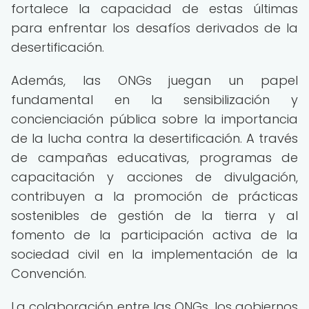
fortalece la capacidad de estas últimas
para enfrentar los desafíos derivados de la
desertificación.
Además, las ONGs juegan un papel
fundamental en la sensibilización y
concienciación pública sobre la importancia
de la lucha contra la desertificación. A través
de campañas educativas, programas de
capacitación y acciones de divulgación,
contribuyen a la promoción de prácticas
sostenibles de gestión de la tierra y al
fomento de la participación activa de la
sociedad civil en la implementación de la
Convención.
La colaboración entre las ONGs, los gobiernos