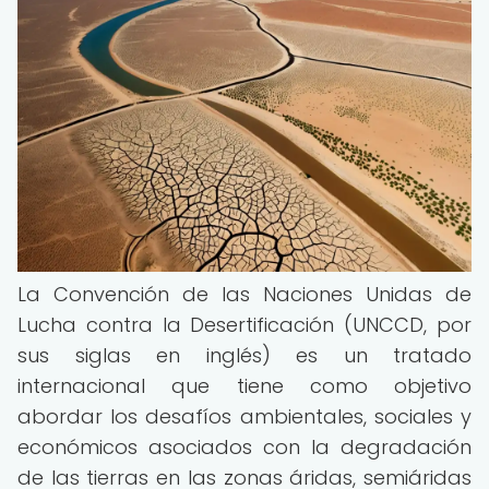
La Convención de las Naciones Unidas de
Lucha contra la Desertificación (UNCCD, por
sus siglas en inglés) es un tratado
internacional que tiene como objetivo
abordar los desafíos ambientales, sociales y
económicos asociados con la degradación
de las tierras en las zonas áridas, semiáridas