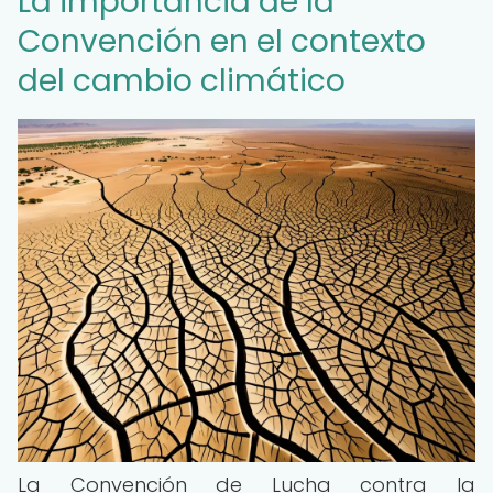
La importancia de la
Convención en el contexto
del cambio climático
La Convención de Lucha contra la