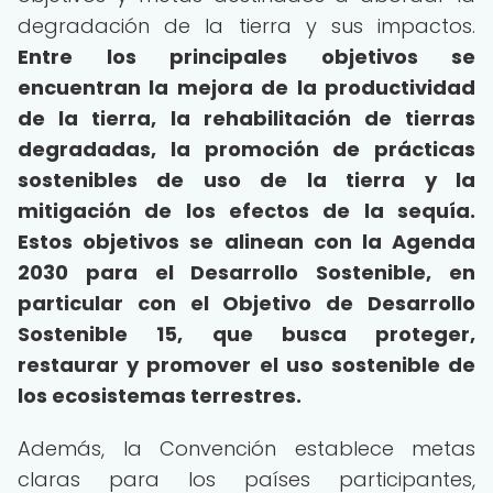
degradación de la tierra y sus impactos.
Entre los principales objetivos se
encuentran la mejora de la productividad
de la tierra, la rehabilitación de tierras
degradadas, la promoción de prácticas
sostenibles de uso de la tierra y la
mitigación de los efectos de la sequía.
Estos objetivos se alinean con la Agenda
2030 para el Desarrollo Sostenible, en
particular con el Objetivo de Desarrollo
Sostenible 15, que busca proteger,
restaurar y promover el uso sostenible de
los ecosistemas terrestres.
Además, la Convención establece metas
claras para los países participantes,