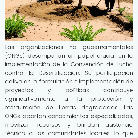
Las organizaciones no gubernamentales
(ONGs) desempeñan un papel crucial en la
implementación de la Convención de Lucha
contra la Desertificación. Su participación
activa en la formulación e implementación de
proyectos y políticas contribuye
significativamente a la protección y
restauración de tierras degradadas. Las
ONGs aportan conocimientos especializados,
movilizan recursos y brindan asistencia
técnica a las comunidades locales, lo que