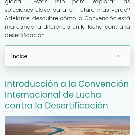
global. ¿Estás listo para explorar las
soluciones clave para un futuro más verde?
Adelante, descubre cómo la Convención está
marcando la diferencia en la lucha contra la
desertificación.
Índice
Introducción a la Convención
Internacional de Lucha
contra la Desertificación