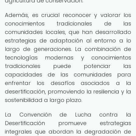
agricultura de conservación.
Además, es crucial reconocer y valorar los
conocimientos tradicionales de las
comunidades locales, que han desarrollado
estrategias de adaptación al entorno a lo
largo de generaciones. La combinación de
tecnologías modernas y conocimientos
tradicionales puede potenciar las
capacidades de las comunidades para
enfrentar los desafíos asociados a la
desertificación, promoviendo la resiliencia y la
sostenibilidad a largo plazo.
La Convención de Lucha contra la
Desertificación promueve estrategias
integrales que abordan la degradación de