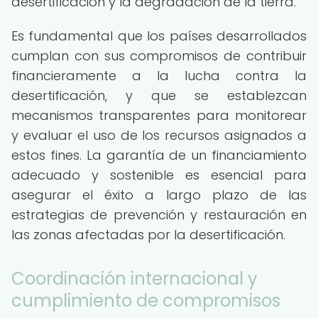
desertificación y la degradación de la tierra.
Es fundamental que los países desarrollados
cumplan con sus compromisos de contribuir
financieramente a la lucha contra la
desertificación, y que se establezcan
mecanismos transparentes para monitorear
y evaluar el uso de los recursos asignados a
estos fines. La garantía de un financiamiento
adecuado y sostenible es esencial para
asegurar el éxito a largo plazo de las
estrategias de prevención y restauración en
las zonas afectadas por la desertificación.
Coordinación internacional y
cumplimiento de compromisos