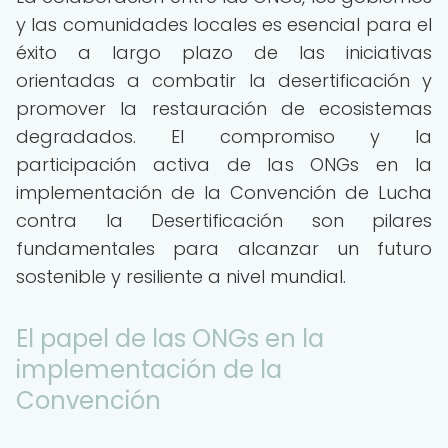
y las comunidades locales es esencial para el
éxito a largo plazo de las iniciativas
orientadas a combatir la desertificación y
promover la restauración de ecosistemas
degradados. El compromiso y la
participación activa de las ONGs en la
implementación de la Convención de Lucha
contra la Desertificación son pilares
fundamentales para alcanzar un futuro
sostenible y resiliente a nivel mundial.
El papel de las ONGs en la
implementación de la
Convención