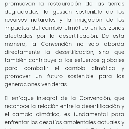
promuevan la restauración de las tierras
degradadas, la gestión sostenible de los
recursos naturales y la mitigación de los
impactos del cambio climático en las zonas
afectadas por la desertificación. De esta
manera, la Convención no solo aborda
directamente la desertificación, sino que
también contribuye a los esfuerzos globales
para combatir el cambio climático y
promover un futuro sostenible para las
generaciones venideras.
El enfoque integral de la Convención, que
reconoce la relación entre la desertificación y
el cambio climático, es fundamental para
enfrentar los desafíos ambientales actuales y