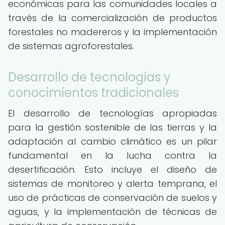
económicas para las comunidades locales a
través de la comercialización de productos
forestales no madereros y la implementación
de sistemas agroforestales.
Desarrollo de tecnologías y
conocimientos tradicionales
El desarrollo de tecnologías apropiadas
para la gestión sostenible de las tierras y la
adaptación al cambio climático es un pilar
fundamental en la lucha contra la
desertificación. Esto incluye el diseño de
sistemas de monitoreo y alerta temprana, el
uso de prácticas de conservación de suelos y
aguas, y la implementación de técnicas de