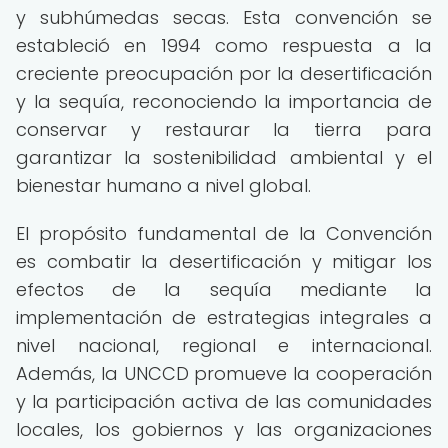
y subhúmedas secas. Esta convención se
estableció en 1994 como respuesta a la
creciente preocupación por la desertificación
y la sequía, reconociendo la importancia de
conservar y restaurar la tierra para
garantizar la sostenibilidad ambiental y el
bienestar humano a nivel global.
El propósito fundamental de la Convención
es combatir la desertificación y mitigar los
efectos de la sequía mediante la
implementación de estrategias integrales a
nivel nacional, regional e internacional.
Además, la UNCCD promueve la cooperación
y la participación activa de las comunidades
locales, los gobiernos y las organizaciones