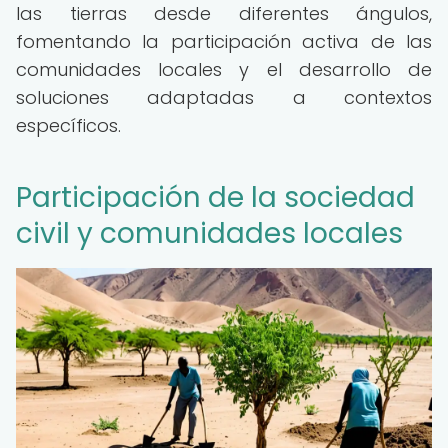
las tierras desde diferentes ángulos,
fomentando la participación activa de las
comunidades locales y el desarrollo de
soluciones adaptadas a contextos
específicos.
Participación de la sociedad
civil y comunidades locales