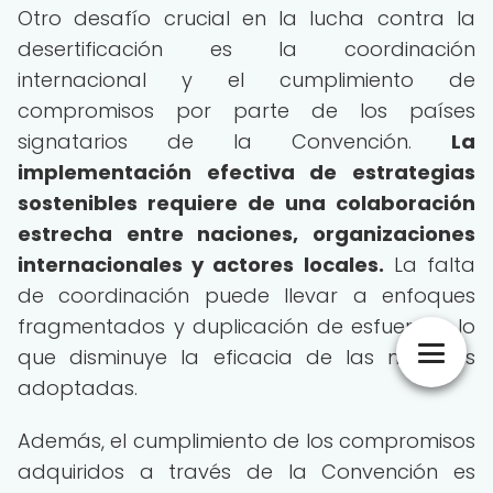
Otro desafío crucial en la lucha contra la
desertificación es la coordinación
internacional y el cumplimiento de
compromisos por parte de los países
signatarios de la Convención.
La
implementación efectiva de estrategias
sostenibles requiere de una colaboración
estrecha entre naciones, organizaciones
internacionales y actores locales.
La falta
de coordinación puede llevar a enfoques
fragmentados y duplicación de esfuerzos, lo
que disminuye la eficacia de las medidas
adoptadas.
Además, el cumplimiento de los compromisos
adquiridos a través de la Convención es