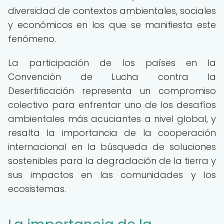
diversidad de contextos ambientales, sociales
y económicos en los que se manifiesta este
fenómeno.
La participación de los países en la
Convención de Lucha contra la
Desertificación representa un compromiso
colectivo para enfrentar uno de los desafíos
ambientales más acuciantes a nivel global, y
resalta la importancia de la cooperación
internacional en la búsqueda de soluciones
sostenibles para la degradación de la tierra y
sus impactos en las comunidades y los
ecosistemas.