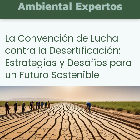
La Convención de Lucha
contra la Desertificación:
Estrategias y Desafíos para
un Futuro Sostenible