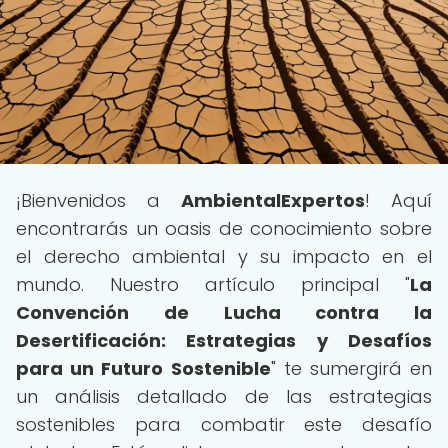
¡Bienvenidos a
AmbientalExpertos
! Aquí
encontrarás un oasis de conocimiento sobre
el derecho ambiental y su impacto en el
mundo. Nuestro artículo principal "
La
Convención de Lucha contra la
Desertificación: Estrategias y Desafíos
para un Futuro Sostenible
" te sumergirá en
un análisis detallado de las estrategias
sostenibles para combatir este desafío