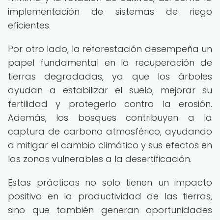
implementación de sistemas de riego
eficientes.
Por otro lado, la reforestación desempeña un
papel fundamental en la recuperación de
tierras degradadas, ya que los árboles
ayudan a estabilizar el suelo, mejorar su
fertilidad y protegerlo contra la erosión.
Además, los bosques contribuyen a la
captura de carbono atmosférico, ayudando
a mitigar el cambio climático y sus efectos en
las zonas vulnerables a la desertificación.
Estas prácticas no solo tienen un impacto
positivo en la productividad de las tierras,
sino que también generan oportunidades