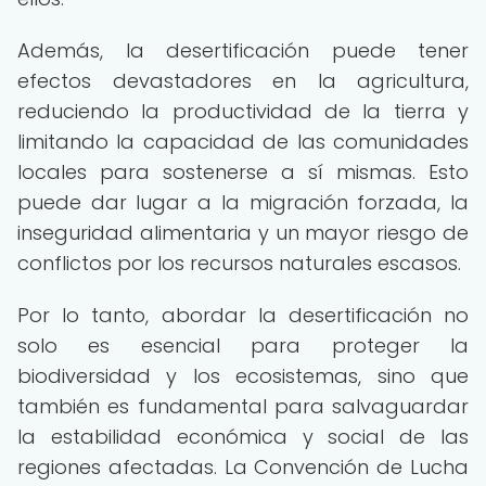
Además, la desertificación puede tener
efectos devastadores en la agricultura,
reduciendo la productividad de la tierra y
limitando la capacidad de las comunidades
locales para sostenerse a sí mismas. Esto
puede dar lugar a la migración forzada, la
inseguridad alimentaria y un mayor riesgo de
conflictos por los recursos naturales escasos.
Por lo tanto, abordar la desertificación no
solo es esencial para proteger la
biodiversidad y los ecosistemas, sino que
también es fundamental para salvaguardar
la estabilidad económica y social de las
regiones afectadas. La Convención de Lucha