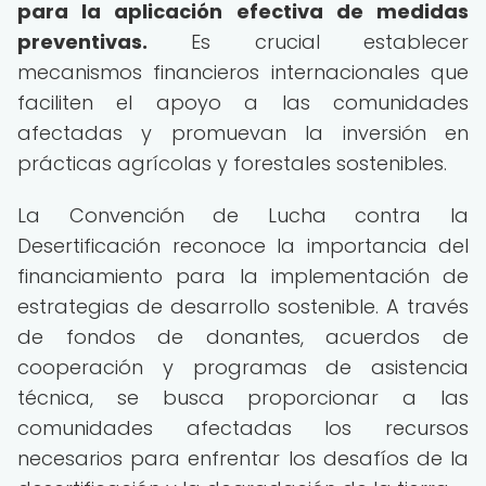
para la aplicación efectiva de medidas
preventivas.
Es crucial establecer
mecanismos financieros internacionales que
faciliten el apoyo a las comunidades
afectadas y promuevan la inversión en
prácticas agrícolas y forestales sostenibles.
La Convención de Lucha contra la
Desertificación reconoce la importancia del
financiamiento para la implementación de
estrategias de desarrollo sostenible. A través
de fondos de donantes, acuerdos de
cooperación y programas de asistencia
técnica, se busca proporcionar a las
comunidades afectadas los recursos
necesarios para enfrentar los desafíos de la