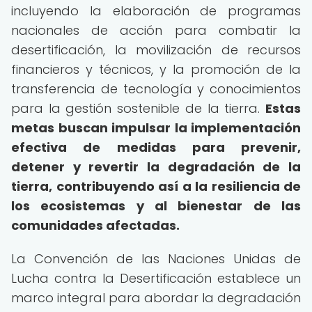
incluyendo la elaboración de programas
nacionales de acción para combatir la
desertificación, la movilización de recursos
financieros y técnicos, y la promoción de la
transferencia de tecnología y conocimientos
para la gestión sostenible de la tierra.
Estas
metas buscan impulsar la implementación
efectiva de medidas para prevenir,
detener y revertir la degradación de la
tierra, contribuyendo así a la resiliencia de
los ecosistemas y al bienestar de las
comunidades afectadas.
La Convención de las Naciones Unidas de
Lucha contra la Desertificación establece un
marco integral para abordar la degradación