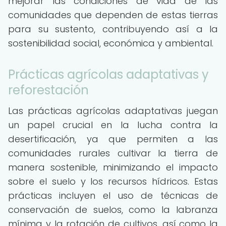
mejorar las condiciones de vida de las
comunidades que dependen de estas tierras
para su sustento, contribuyendo así a la
sostenibilidad social, económica y ambiental.
Prácticas agrícolas adaptativas y
reforestación
Las prácticas agrícolas adaptativas juegan
un papel crucial en la lucha contra la
desertificación, ya que permiten a las
comunidades rurales cultivar la tierra de
manera sostenible, minimizando el impacto
sobre el suelo y los recursos hídricos. Estas
prácticas incluyen el uso de técnicas de
conservación de suelos, como la labranza
mínima y la rotación de cultivos, así como la