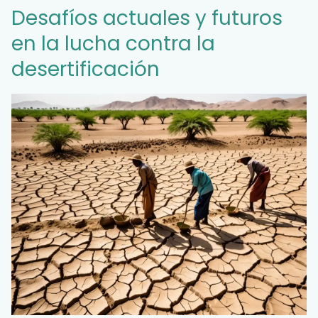
Desafíos actuales y futuros
en la lucha contra la
desertificación