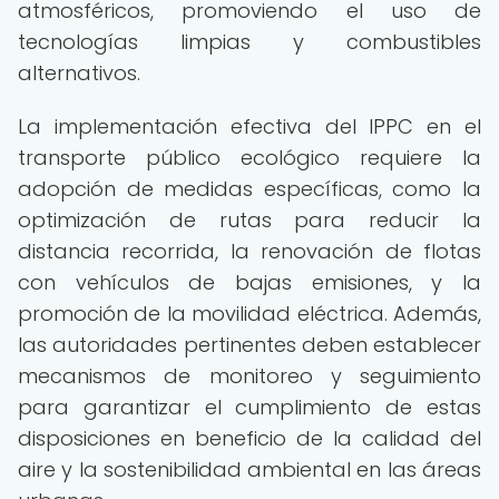
atmosféricos, promoviendo el uso de
tecnologías limpias y combustibles
alternativos.
La implementación efectiva del IPPC en el
transporte público ecológico requiere la
adopción de medidas específicas, como la
optimización de rutas para reducir la
distancia recorrida, la renovación de flotas
con vehículos de bajas emisiones, y la
promoción de la movilidad eléctrica. Además,
las autoridades pertinentes deben establecer
mecanismos de monitoreo y seguimiento
para garantizar el cumplimiento de estas
disposiciones en beneficio de la calidad del
aire y la sostenibilidad ambiental en las áreas