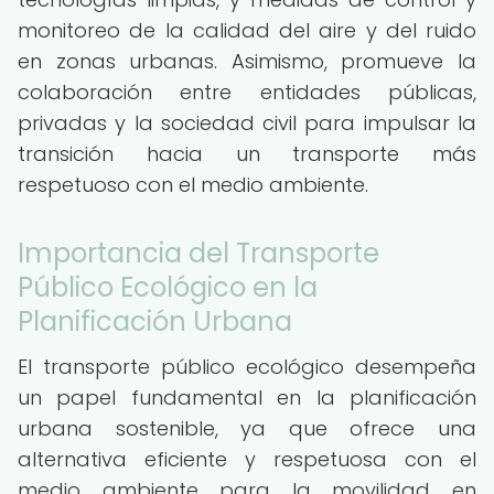
monitoreo de la calidad del aire y del ruido
en zonas urbanas. Asimismo, promueve la
colaboración entre entidades públicas,
privadas y la sociedad civil para impulsar la
transición hacia un transporte más
respetuoso con el medio ambiente.
Importancia del Transporte
Público Ecológico en la
Planificación Urbana
El transporte público ecológico desempeña
un papel fundamental en la planificación
urbana sostenible, ya que ofrece una
alternativa eficiente y respetuosa con el
medio ambiente para la movilidad en