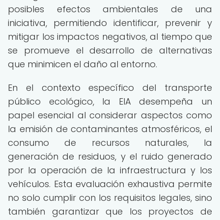
posibles efectos ambientales de una
iniciativa, permitiendo identificar, prevenir y
mitigar los impactos negativos, al tiempo que
se promueve el desarrollo de alternativas
que minimicen el daño al entorno.
En el contexto específico del transporte
público ecológico, la EIA desempeña un
papel esencial al considerar aspectos como
la emisión de contaminantes atmosféricos, el
consumo de recursos naturales, la
generación de residuos, y el ruido generado
por la operación de la infraestructura y los
vehículos. Esta evaluación exhaustiva permite
no solo cumplir con los requisitos legales, sino
también garantizar que los proyectos de