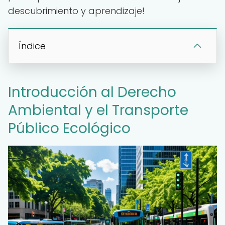
descubrimiento y aprendizaje!
Índice
Introducción al Derecho
Ambiental y el Transporte
Público Ecológico