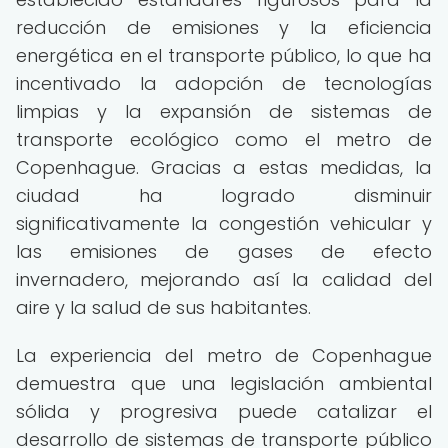
reducción de emisiones y la eficiencia
energética en el transporte público, lo que ha
incentivado la adopción de tecnologías
limpias y la expansión de sistemas de
transporte ecológico como el metro de
Copenhague. Gracias a estas medidas, la
ciudad ha logrado disminuir
significativamente la congestión vehicular y
las emisiones de gases de efecto
invernadero, mejorando así la calidad del
aire y la salud de sus habitantes.
La experiencia del metro de Copenhague
demuestra que una legislación ambiental
sólida y progresiva puede catalizar el
desarrollo de sistemas de transporte público