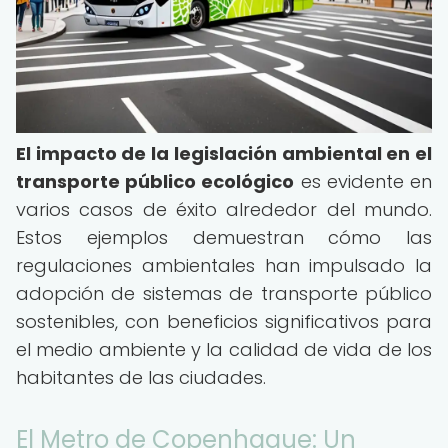
El impacto de la legislación ambiental en el
transporte público ecológico
es evidente en
varios casos de éxito alrededor del mundo.
Estos ejemplos demuestran cómo las
regulaciones ambientales han impulsado la
adopción de sistemas de transporte público
sostenibles, con beneficios significativos para
el medio ambiente y la calidad de vida de los
habitantes de las ciudades.
El Metro de Copenhague: Un