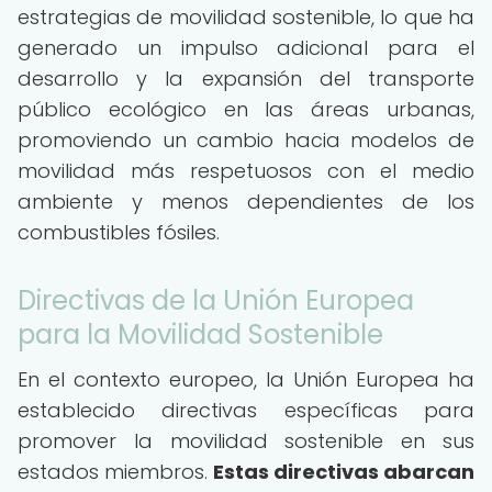
estrategias de movilidad sostenible, lo que ha
generado un impulso adicional para el
desarrollo y la expansión del transporte
público ecológico en las áreas urbanas,
promoviendo un cambio hacia modelos de
movilidad más respetuosos con el medio
ambiente y menos dependientes de los
combustibles fósiles.
Directivas de la Unión Europea
para la Movilidad Sostenible
En el contexto europeo, la Unión Europea ha
establecido directivas específicas para
promover la movilidad sostenible en sus
estados miembros.
Estas directivas abarcan