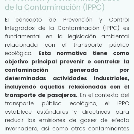
de la Contaminación (IPPC)
El concepto de Prevención y Control
Integrados de la Contaminación (IPPC) es
fundamental en la legislación ambiental
relacionada con el transporte público
ecológico.
Esta normativa tiene como
objetivo principal prevenir o controlar la
contaminación generada por
determinadas actividades industriales,
incluyendo aquellas relacionadas con el
transporte de pasajeros.
En el contexto del
transporte público ecológico, el IPPC
establece estándares y directrices para
reducir las emisiones de gases de efecto
invernadero, así como otros contaminantes