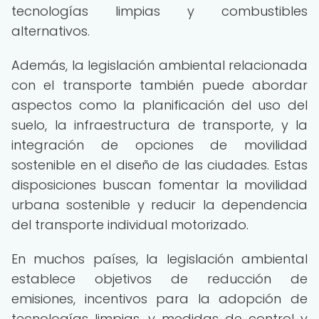
tecnologías limpias y combustibles
alternativos.
Además, la legislación ambiental relacionada
con el transporte también puede abordar
aspectos como la planificación del uso del
suelo, la infraestructura de transporte, y la
integración de opciones de movilidad
sostenible en el diseño de las ciudades. Estas
disposiciones buscan fomentar la movilidad
urbana sostenible y reducir la dependencia
del transporte individual motorizado.
En muchos países, la legislación ambiental
establece objetivos de reducción de
emisiones, incentivos para la adopción de
tecnologías limpias, y medidas de control y