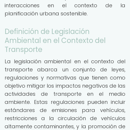
interacciones en el contexto de la
planificación urbana sostenible.
Definición de Legislación
Ambiental en el Contexto del
Transporte
La legislación ambiental en el contexto del
transporte abarca un conjunto de leyes,
regulaciones y normativas que tienen como
objetivo mitigar los impactos negativos de las
actividades de transporte en el medio
ambiente. Estas regulaciones pueden incluir
estándares de emisiones para vehículos,
restricciones a la circulación de vehículos
altamente contaminantes, y la promoción de