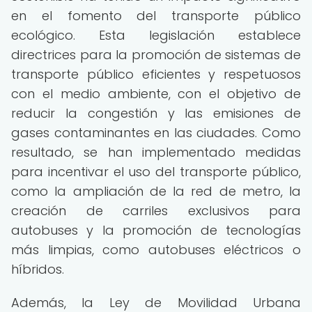
en el fomento del transporte público
ecológico. Esta legislación establece
directrices para la promoción de sistemas de
transporte público eficientes y respetuosos
con el medio ambiente, con el objetivo de
reducir la congestión y las emisiones de
gases contaminantes en las ciudades. Como
resultado, se han implementado medidas
para incentivar el uso del transporte público,
como la ampliación de la red de metro, la
creación de carriles exclusivos para
autobuses y la promoción de tecnologías
más limpias, como autobuses eléctricos o
híbridos.
Además, la Ley de Movilidad Urbana