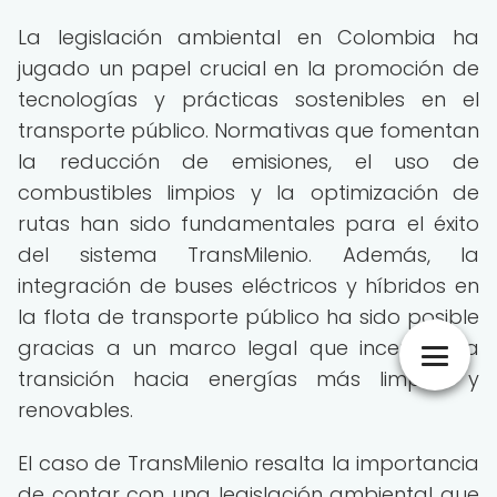
La legislación ambiental en Colombia ha
jugado un papel crucial en la promoción de
tecnologías y prácticas sostenibles en el
transporte público. Normativas que fomentan
la reducción de emisiones, el uso de
combustibles limpios y la optimización de
rutas han sido fundamentales para el éxito
del sistema TransMilenio. Además, la
integración de buses eléctricos y híbridos en
la flota de transporte público ha sido posible
gracias a un marco legal que incentiva la
transición hacia energías más limpias y
renovables.
El caso de TransMilenio resalta la importancia
de contar con una legislación ambiental que