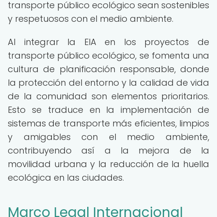
transporte público ecológico sean sostenibles
y respetuosos con el medio ambiente.
Al integrar la EIA en los proyectos de
transporte público ecológico, se fomenta una
cultura de planificación responsable, donde
la protección del entorno y la calidad de vida
de la comunidad son elementos prioritarios.
Esto se traduce en la implementación de
sistemas de transporte más eficientes, limpios
y amigables con el medio ambiente,
contribuyendo así a la mejora de la
movilidad urbana y la reducción de la huella
ecológica en las ciudades.
Marco Legal Internacional