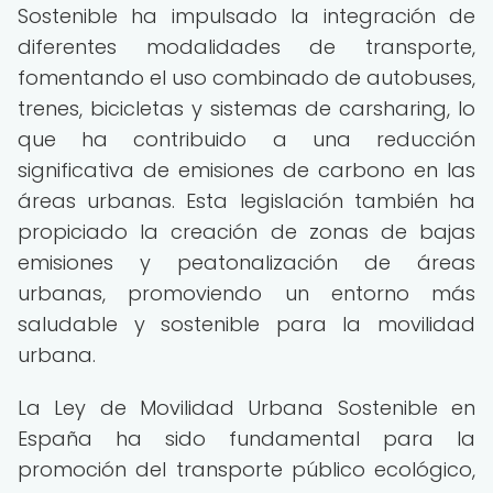
Sostenible ha impulsado la integración de
diferentes modalidades de transporte,
fomentando el uso combinado de autobuses,
trenes, bicicletas y sistemas de carsharing, lo
que ha contribuido a una reducción
significativa de emisiones de carbono en las
áreas urbanas. Esta legislación también ha
propiciado la creación de zonas de bajas
emisiones y peatonalización de áreas
urbanas, promoviendo un entorno más
saludable y sostenible para la movilidad
urbana.
La Ley de Movilidad Urbana Sostenible en
España ha sido fundamental para la
promoción del transporte público ecológico,