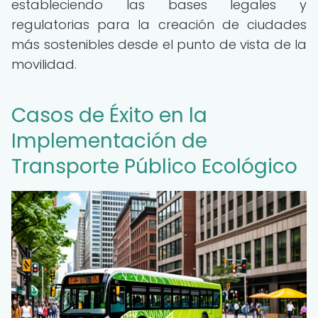
estableciendo las bases legales y
regulatorias para la creación de ciudades
más sostenibles desde el punto de vista de la
movilidad.
Casos de Éxito en la
Implementación de
Transporte Público Ecológico