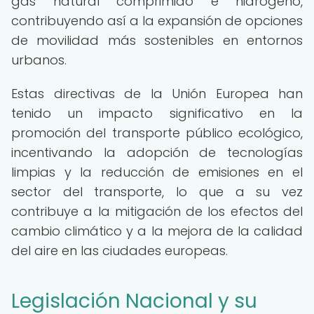
gas natural comprimido e hidrógeno,
contribuyendo así a la expansión de opciones
de movilidad más sostenibles en entornos
urbanos.
Estas directivas de la Unión Europea han
tenido un impacto significativo en la
promoción del transporte público ecológico,
incentivando la adopción de tecnologías
limpias y la reducción de emisiones en el
sector del transporte, lo que a su vez
contribuye a la mitigación de los efectos del
cambio climático y a la mejora de la calidad
del aire en las ciudades europeas.
Legislación Nacional y su