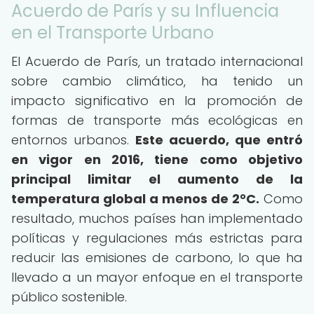
Acuerdo de París y su Influencia
en el Transporte Urbano
El Acuerdo de París, un tratado internacional
sobre cambio climático, ha tenido un
impacto significativo en la promoción de
formas de transporte más ecológicas en
entornos urbanos.
Este acuerdo, que entró
en vigor en 2016, tiene como objetivo
principal limitar el aumento de la
temperatura global a menos de 2°C.
Como
resultado, muchos países han implementado
políticas y regulaciones más estrictas para
reducir las emisiones de carbono, lo que ha
llevado a un mayor enfoque en el transporte
público sostenible.