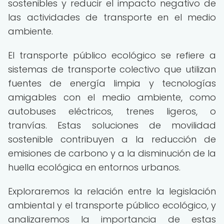
sostenibles y reducir el impacto negativo de
las actividades de transporte en el medio
ambiente.
El transporte público ecológico se refiere a
sistemas de transporte colectivo que utilizan
fuentes de energía limpia y tecnologías
amigables con el medio ambiente, como
autobuses eléctricos, trenes ligeros, o
tranvías. Estas soluciones de movilidad
sostenible contribuyen a la reducción de
emisiones de carbono y a la disminución de la
huella ecológica en entornos urbanos.
Exploraremos la relación entre la legislación
ambiental y el transporte público ecológico, y
analizaremos la importancia de estas