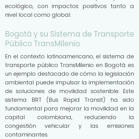
ecológico, con impactos positivos tanto a
nivel local como global.
Bogotá y su Sistema de Transporte
Público TransMilenio
En el contexto latinoamericano, el sistema de
transporte público TransMilenio en Bogotá es
un ejemplo destacado de cómo la legislación
ambiental puede impulsar la implementación
de soluciones de movilidad sostenible. Este
sistema BRT (Bus Rapid Transit) ha sido
fundamental para mejorar la movilidad en la
capital colombiana, reduciendo la
congestión vehicular y las emisiones
contaminantes.