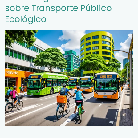
sobre Transporte Público
Ecológico