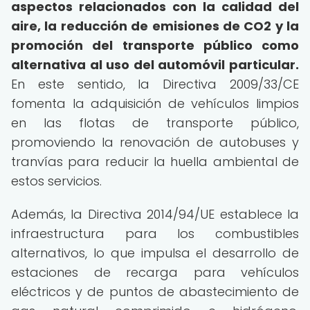
aspectos relacionados con la calidad del
aire, la reducción de emisiones de CO2 y la
promoción del transporte público como
alternativa al uso del automóvil particular.
En este sentido, la Directiva 2009/33/CE
fomenta la adquisición de vehículos limpios
en las flotas de transporte público,
promoviendo la renovación de autobuses y
tranvías para reducir la huella ambiental de
estos servicios.
Además, la Directiva 2014/94/UE establece la
infraestructura para los combustibles
alternativos, lo que impulsa el desarrollo de
estaciones de recarga para vehículos
eléctricos y de puntos de abastecimiento de