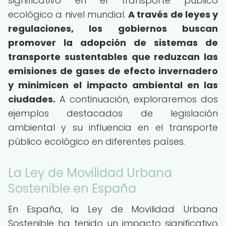
significativo en el transporte público
ecológico a nivel mundial.
A través de leyes y
regulaciones, los gobiernos buscan
promover la adopción de sistemas de
transporte sustentables que reduzcan las
emisiones de gases de efecto invernadero
y minimicen el impacto ambiental en las
ciudades.
A continuación, exploraremos dos
ejemplos destacados de legislación
ambiental y su influencia en el transporte
público ecológico en diferentes países.
La Ley de Movilidad Urbana
Sostenible en España
En España, la Ley de Movilidad Urbana
Sostenible ha tenido un impacto significativo