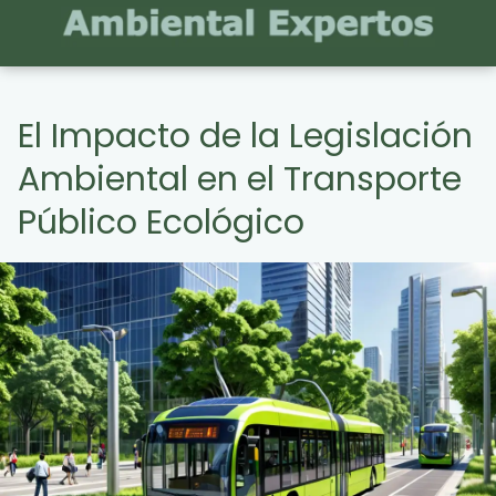
El Impacto de la Legislación
Ambiental en el Transporte
Público Ecológico