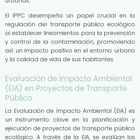
urbanas.
El IPPC desempeña un papel crucial en la
regulación del transporte público ecológico
al establecer lineamientos para la prevención
y control de la contaminación, promoviendo
así un impacto positivo en el entorno urbano
y la calidad de vida de sus habitantes.
Evaluación de Impacto Ambiental
(EIA) en Proyectos de Transporte
Público
La Evaluación de Impacto Ambiental (EIA) es
un instrumento clave en la planificación y
ejecución de proyectos de transporte público
ecológico. A través de la EIA, se evalúan los