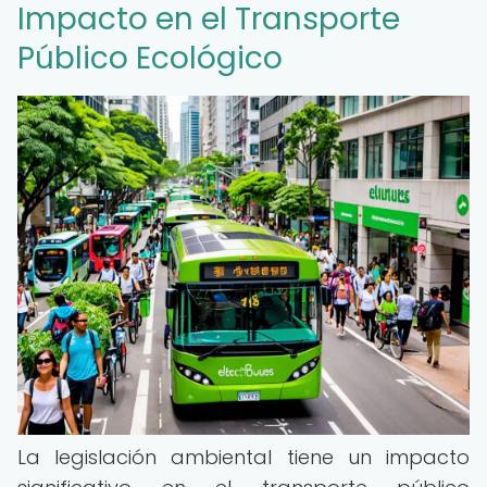
Impacto en el Transporte
Público Ecológico
La legislación ambiental tiene un impacto