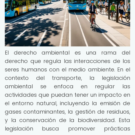
El derecho ambiental es una rama del
derecho que regula las interacciones de los
seres humanos con el medio ambiente. En el
contexto del transporte, la legislación
ambiental se enfoca en regular las
actividades que puedan tener un impacto en
el entorno natural, incluyendo la emisión de
gases contaminantes, la gestión de residuos,
y la conservación de la biodiversidad. Esta
legislación busca promover prácticas