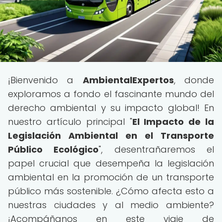
¡Bienvenido a
AmbientalExpertos
, donde
exploramos a fondo el fascinante mundo del
derecho ambiental y su impacto global! En
nuestro artículo principal "
El Impacto de la
Legislación Ambiental en el Transporte
Público Ecológico
", desentrañaremos el
papel crucial que desempeña la legislación
ambiental en la promoción de un transporte
público más sostenible. ¿Cómo afecta esto a
nuestras ciudades y al medio ambiente?
¡Acompáñanos en este viaje de