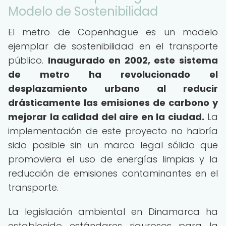
Modelo de Sostenibilidad
El metro de Copenhague es un modelo
ejemplar de sostenibilidad en el transporte
público.
Inaugurado en 2002, este sistema
de metro ha revolucionado el
desplazamiento urbano al reducir
drásticamente las emisiones de carbono y
mejorar la calidad del aire en la ciudad.
La
implementación de este proyecto no habría
sido posible sin un marco legal sólido que
promoviera el uso de energías limpias y la
reducción de emisiones contaminantes en el
transporte.
La legislación ambiental en Dinamarca ha
establecido estándares rigurosos para la