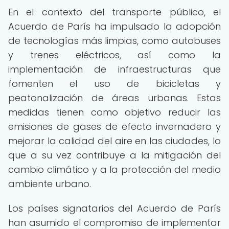
En el contexto del transporte público, el
Acuerdo de París ha impulsado la adopción
de tecnologías más limpias, como autobuses
y trenes eléctricos, así como la
implementación de infraestructuras que
fomenten el uso de bicicletas y
peatonalización de áreas urbanas. Estas
medidas tienen como objetivo reducir las
emisiones de gases de efecto invernadero y
mejorar la calidad del aire en las ciudades, lo
que a su vez contribuye a la mitigación del
cambio climático y a la protección del medio
ambiente urbano.
Los países signatarios del Acuerdo de París
han asumido el compromiso de implementar