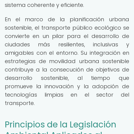
sistema coherente y eficiente.
En el marco de la planificación urbana
sostenible, el transporte público ecológico se
convierte en un pilar para el desarrollo de
ciudades más resilientes, inclusivas y
amigables con el entorno. Su integración en
estrategias de movilidad urbana sostenible
contribuye a la consecución de objetivos de
desarrollo sostenible, al tiempo que
promueve la innovación y la adopción de
tecnologías limpias en el sector del
transporte.
Principios de la Legislación