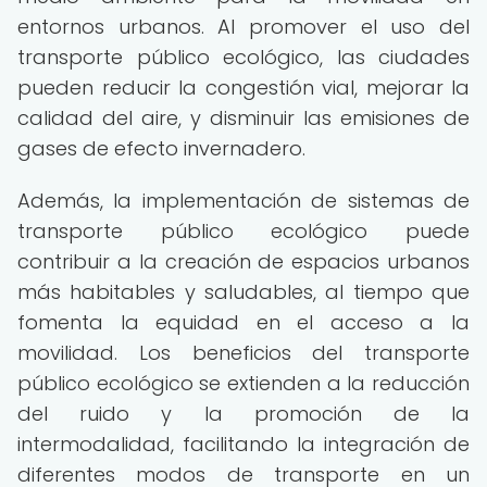
entornos urbanos. Al promover el uso del
transporte público ecológico, las ciudades
pueden reducir la congestión vial, mejorar la
calidad del aire, y disminuir las emisiones de
gases de efecto invernadero.
Además, la implementación de sistemas de
transporte público ecológico puede
contribuir a la creación de espacios urbanos
más habitables y saludables, al tiempo que
fomenta la equidad en el acceso a la
movilidad. Los beneficios del transporte
público ecológico se extienden a la reducción
del ruido y la promoción de la
intermodalidad, facilitando la integración de
diferentes modos de transporte en un