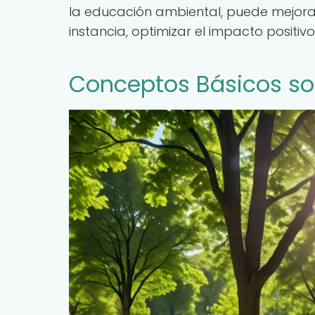
la educación ambiental, puede mejorar
instancia, optimizar el impacto positiv
Conceptos Básicos so