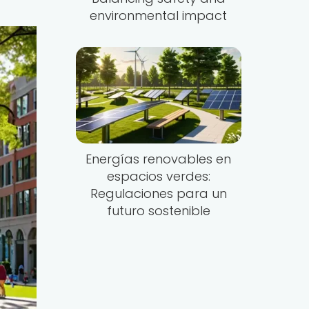
environmental impact
Energías renovables en
espacios verdes:
Regulaciones para un
futuro sostenible