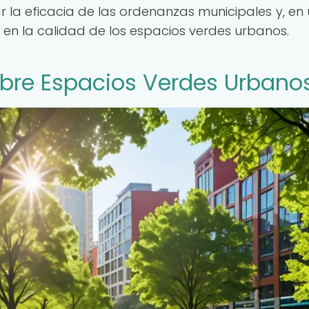
 la eficacia de las ordenanzas municipales y, en 
o en la calidad de los espacios verdes urbanos.
bre Espacios Verdes Urbano