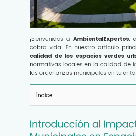
¡Bienvenidos a
AmbientalExpertos
, 
cobra vida! En nuestro artículo princi
calidad de los espacios verdes ur
normativas locales en la calidad de 
las ordenanzas municipales en tu ento
Índice
Introducción al Impac