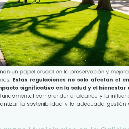
n un papel crucial en la preservación y mejora
anos.
Estas regulaciones no solo afectan el e
pacto significativo en la salud y el bienestar 
fundamental comprender el alcance y la influen
ntizar la sostenibilidad y la adecuada gestión 