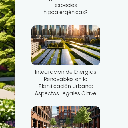
especies
hipoalergénicas?
Integración de Energías
Renovables en la
Planificación Urbana:
Aspectos Legales Clave