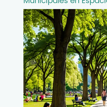
Municipales en Espac