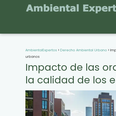
AmbientalExpertos
Derecho Ambiental Urbano
Imp
urbanos
Impacto de las o
la calidad de los