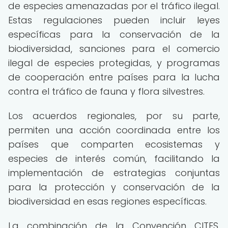
de especies amenazadas por el tráfico ilegal.
Estas regulaciones pueden incluir leyes
específicas para la conservación de la
biodiversidad, sanciones para el comercio
ilegal de especies protegidas, y programas
de cooperación entre países para la lucha
contra el tráfico de fauna y flora silvestres.
Los acuerdos regionales, por su parte,
permiten una acción coordinada entre los
países que comparten ecosistemas y
especies de interés común, facilitando la
implementación de estrategias conjuntas
para la protección y conservación de la
biodiversidad en esas regiones específicas.
La combinación de la Convención CITES,