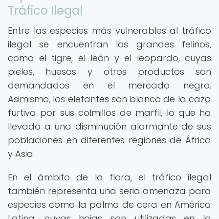
Tráfico Ilegal
Entre las especies más vulnerables al tráfico
ilegal se encuentran los grandes felinos,
como el tigre, el león y el leopardo, cuyas
pieles, huesos y otros productos son
demandados en el mercado negro.
Asimismo, los elefantes son blanco de la caza
furtiva por sus colmillos de marfil, lo que ha
llevado a una disminución alarmante de sus
poblaciones en diferentes regiones de África
y Asia.
En el ámbito de la flora, el tráfico ilegal
también representa una seria amenaza para
especies como la palma de cera en América
Latina, cuyas hojas son utilizadas en la