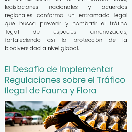
legislaciones nacionales y acuerdos
regionales conforma un entramado legal
que busca prevenir y combatir el tráfico
ilegal de especies amenazadas,
fortaleciendo así la protección de la
biodiversidad a nivel global.
El Desafío de Implementar
Regulaciones sobre el Tráfico
Ilegal de Fauna y Flora