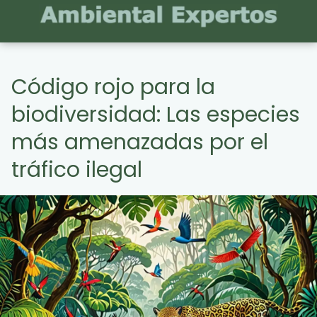
Código rojo para la
biodiversidad: Las especies
más amenazadas por el
tráfico ilegal