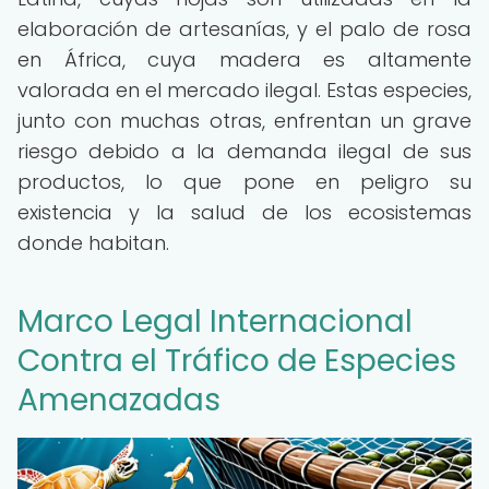
elaboración de artesanías, y el palo de rosa
en África, cuya madera es altamente
valorada en el mercado ilegal. Estas especies,
junto con muchas otras, enfrentan un grave
riesgo debido a la demanda ilegal de sus
productos, lo que pone en peligro su
existencia y la salud de los ecosistemas
donde habitan.
Marco Legal Internacional
Contra el Tráfico de Especies
Amenazadas