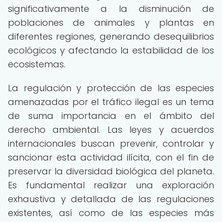
significativamente a la disminución de
poblaciones de animales y plantas en
diferentes regiones, generando desequilibrios
ecológicos y afectando la estabilidad de los
ecosistemas.
La regulación y protección de las especies
amenazadas por el tráfico ilegal es un tema
de suma importancia en el ámbito del
derecho ambiental. Las leyes y acuerdos
internacionales buscan prevenir, controlar y
sancionar esta actividad ilícita, con el fin de
preservar la diversidad biológica del planeta.
Es fundamental realizar una exploración
exhaustiva y detallada de las regulaciones
existentes, así como de las especies más