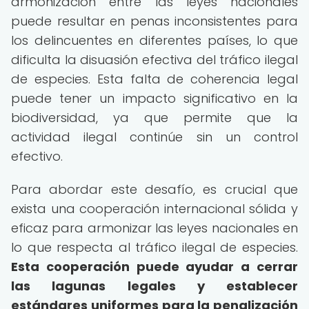
armonización entre las leyes nacionales
puede resultar en penas inconsistentes para
los delincuentes en diferentes países, lo que
dificulta la disuasión efectiva del tráfico ilegal
de especies. Esta falta de coherencia legal
puede tener un impacto significativo en la
biodiversidad, ya que permite que la
actividad ilegal continúe sin un control
efectivo.
Para abordar este desafío, es crucial que
exista una cooperación internacional sólida y
eficaz para armonizar las leyes nacionales en
lo que respecta al tráfico ilegal de especies.
Esta cooperación puede ayudar a cerrar
las lagunas legales y establecer
estándares uniformes para la penalización