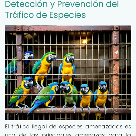
Detección y Prevención del
Tráfico de Especies
El tráfico ilegal de especies amenazadas es
una de las principales amenazas para la