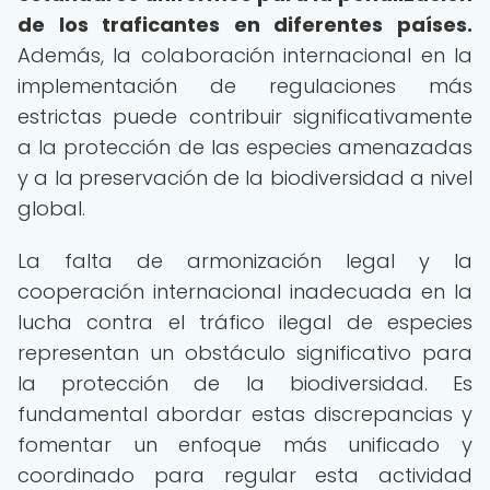
de los traficantes en diferentes países.
Además, la colaboración internacional en la
implementación de regulaciones más
estrictas puede contribuir significativamente
a la protección de las especies amenazadas
y a la preservación de la biodiversidad a nivel
global.
La falta de armonización legal y la
cooperación internacional inadecuada en la
lucha contra el tráfico ilegal de especies
representan un obstáculo significativo para
la protección de la biodiversidad. Es
fundamental abordar estas discrepancias y
fomentar un enfoque más unificado y
coordinado para regular esta actividad