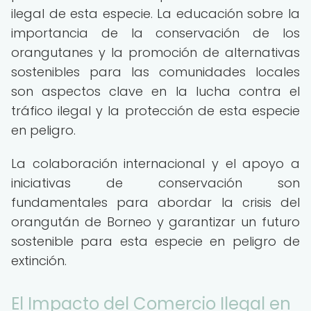
ilegal de esta especie. La educación sobre la
importancia de la conservación de los
orangutanes y la promoción de alternativas
sostenibles para las comunidades locales
son aspectos clave en la lucha contra el
tráfico ilegal y la protección de esta especie
en peligro.
La colaboración internacional y el apoyo a
iniciativas de conservación son
fundamentales para abordar la crisis del
orangután de Borneo y garantizar un futuro
sostenible para esta especie en peligro de
extinción.
El Impacto del Comercio Ilegal en