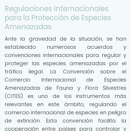
Regulaciones Internacionales
para la Protección de Especies
Amenazadas
Ante la gravedad de la situación, se han
establecido numerosos acuerdos y
convenciones internacionales para regular y
proteger las especies amenazadas por el
tráfico ilegal. La Convención sobre el
Comercio Internacional de Especies
Amenazadas de Fauna y Flora Silvestres
(CITES) es uno de los instrumentos más
relevantes en este ámbito, regulando el
comercio internacional de especies en peligro
de extinción. Esta convención facilita la
cooperación entre países para controlar y