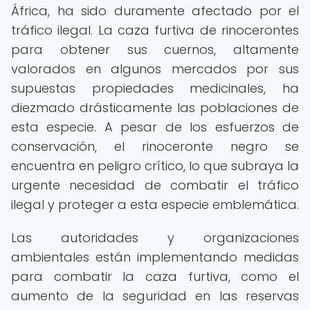
África, ha sido duramente afectado por el
tráfico ilegal. La caza furtiva de rinocerontes
para obtener sus cuernos, altamente
valorados en algunos mercados por sus
supuestas propiedades medicinales, ha
diezmado drásticamente las poblaciones de
esta especie. A pesar de los esfuerzos de
conservación, el rinoceronte negro se
encuentra en peligro crítico, lo que subraya la
urgente necesidad de combatir el tráfico
ilegal y proteger a esta especie emblemática.
Las autoridades y organizaciones
ambientales están implementando medidas
para combatir la caza furtiva, como el
aumento de la seguridad en las reservas