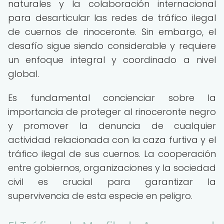
naturales y la colaboración internacional
para desarticular las redes de tráfico ilegal
de cuernos de rinoceronte. Sin embargo, el
desafío sigue siendo considerable y requiere
un enfoque integral y coordinado a nivel
global.
Es fundamental concienciar sobre la
importancia de proteger al rinoceronte negro
y promover la denuncia de cualquier
actividad relacionada con la caza furtiva y el
tráfico ilegal de sus cuernos. La cooperación
entre gobiernos, organizaciones y la sociedad
civil es crucial para garantizar la
supervivencia de esta especie en peligro.