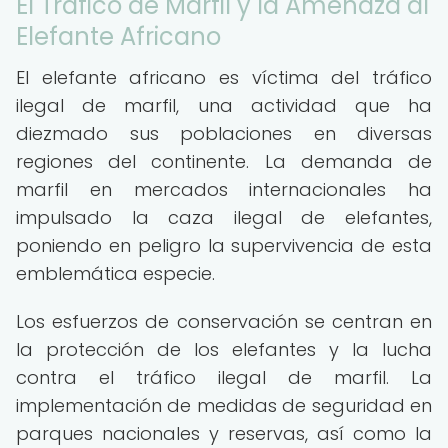
El Tráfico de Marfil y la Amenaza al
Elefante Africano
El elefante africano es víctima del tráfico
ilegal de marfil, una actividad que ha
diezmado sus poblaciones en diversas
regiones del continente. La demanda de
marfil en mercados internacionales ha
impulsado la caza ilegal de elefantes,
poniendo en peligro la supervivencia de esta
emblemática especie.
Los esfuerzos de conservación se centran en
la protección de los elefantes y la lucha
contra el tráfico ilegal de marfil. La
implementación de medidas de seguridad en
parques nacionales y reservas, así como la