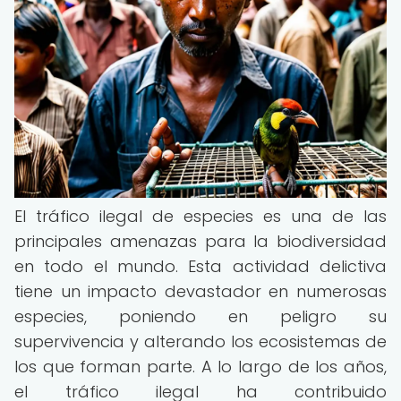
El tráfico ilegal de especies es una de las
principales amenazas para la biodiversidad
en todo el mundo. Esta actividad delictiva
tiene un impacto devastador en numerosas
especies, poniendo en peligro su
supervivencia y alterando los ecosistemas de
los que forman parte. A lo largo de los años,
el tráfico ilegal ha contribuido