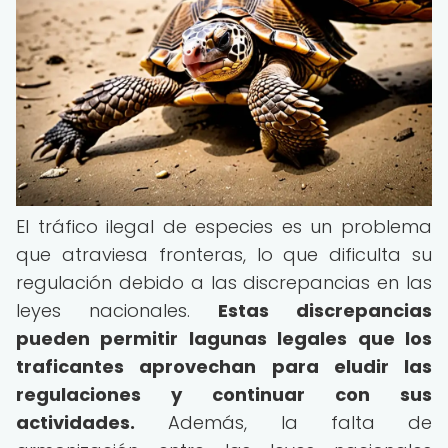
El tráfico ilegal de especies es un problema
que atraviesa fronteras, lo que dificulta su
regulación debido a las discrepancias en las
leyes nacionales.
Estas discrepancias
pueden permitir lagunas legales que los
traficantes aprovechan para eludir las
regulaciones y continuar con sus
actividades.
Además, la falta de