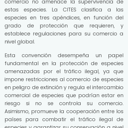
comercio no amenace la supervivencia de
estas especies. La CITES clasifica a las
especies en tres apéndices, en función del
grado de protección que requieren, y
establece regulaciones para su comercio a
nivel global.
Esta convención desempeña un papel
fundamental en la protección de especies
amenazadas por el tráfico ilegal, ya que
impone restricciones al comercio de especies
en peligro de extinción y regula el intercambio
comercial de especies que podrían estar en
riesgo si no se controla su comercio.
Asimismo, promueve la cooperación entre los
países para combatir el tráfico ilegal de
especies y garantizar su conservación a nivel