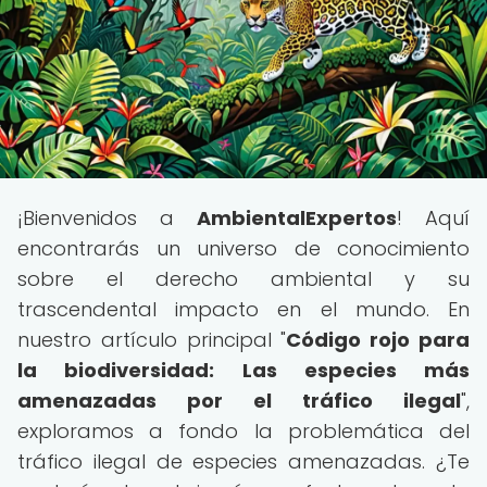
¡Bienvenidos a
AmbientalExpertos
! Aquí
encontrarás un universo de conocimiento
sobre el derecho ambiental y su
trascendental impacto en el mundo. En
nuestro artículo principal "
Código rojo para
la biodiversidad: Las especies más
amenazadas por el tráfico ilegal
",
exploramos a fondo la problemática del
tráfico ilegal de especies amenazadas. ¿Te