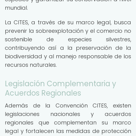
mundial.
La CITES, a través de su marco legal, busca
prevenir la sobreexplotación y el comercio no
sostenible de especies silvestres,
contribuyendo así a la preservación de la
biodiversidad y al manejo responsable de los
recursos naturales.
Legislación Complementaria y
Acuerdos Regionales
Además de la Convención CITES, existen
legislaciones nacionales y acuerdos
regionales que complementan su marco
legal y fortalecen las medidas de protección