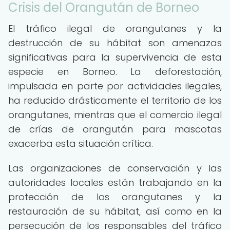
Crisis del Orangután de Borneo
El tráfico ilegal de orangutanes y la
destrucción de su hábitat son amenazas
significativas para la supervivencia de esta
especie en Borneo. La deforestación,
impulsada en parte por actividades ilegales,
ha reducido drásticamente el territorio de los
orangutanes, mientras que el comercio ilegal
de crías de orangután para mascotas
exacerba esta situación crítica.
Las organizaciones de conservación y las
autoridades locales están trabajando en la
protección de los orangutanes y la
restauración de su hábitat, así como en la
persecución de los responsables del tráfico