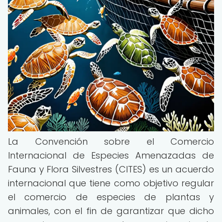
La Convención sobre el Comercio
Internacional de Especies Amenazadas de
Fauna y Flora Silvestres (CITES) es un acuerdo
internacional que tiene como objetivo regular
el comercio de especies de plantas y
animales, con el fin de garantizar que dicho