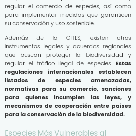
regular el comercio de especies, así como
para implementar medidas que garanticen
su conservación y uso sostenible.
Además de la CITES, existen otros
instrumentos legales y acuerdos regionales
que buscan proteger la biodiversidad y
regular el tráfico ilegal de especies.
Estas
regulaciones internacionales establecen
listados de especies amenazadas,
normativas para su comercio, sanciones
para quienes incumplen las leyes, y
mecanismos de cooperación entre países
para la conservación de la biodiversidad.
Especies Más Vulnerables al