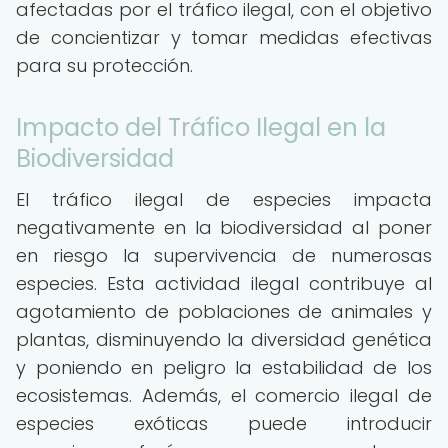
afectadas por el tráfico ilegal, con el objetivo
de concientizar y tomar medidas efectivas
para su protección.
Impacto del Tráfico Ilegal en la
Biodiversidad
El tráfico ilegal de especies impacta
negativamente en la biodiversidad al poner
en riesgo la supervivencia de numerosas
especies. Esta actividad ilegal contribuye al
agotamiento de poblaciones de animales y
plantas, disminuyendo la diversidad genética
y poniendo en peligro la estabilidad de los
ecosistemas. Además, el comercio ilegal de
especies exóticas puede introducir