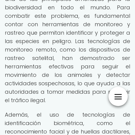
biodiversidad en todo el mundo. Para
combatir este problema, es fundamental
contar con herramientas de monitoreo y
rastreo que permitan identificar y proteger a
las especies en peligro. Las tecnologías de
monitoreo remoto, como los dispositivos de
rastreo satelital, han demostrado ser
herramientas efectivas para seguir el
movimiento de los animales y detectar
actividades sospechosas, lo que ayuda a las
autoridades a tomar medidas para prevenir
el tráfico ilegal.
Además, el uso de tecnologías de
identificación biométrica, como el
reconocimiento facial y de huellas dactilares,