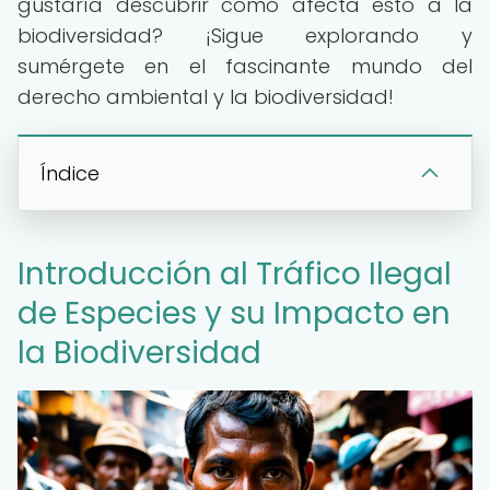
gustaría descubrir cómo afecta esto a la
biodiversidad? ¡Sigue explorando y
sumérgete en el fascinante mundo del
derecho ambiental y la biodiversidad!
Índice
Introducción al Tráfico Ilegal
de Especies y su Impacto en
la Biodiversidad