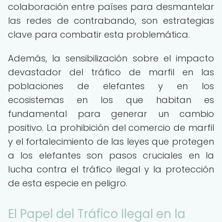
colaboración entre países para desmantelar
las redes de contrabando, son estrategias
clave para combatir esta problemática.
Además, la sensibilización sobre el impacto
devastador del tráfico de marfil en las
poblaciones de elefantes y en los
ecosistemas en los que habitan es
fundamental para generar un cambio
positivo. La prohibición del comercio de marfil
y el fortalecimiento de las leyes que protegen
a los elefantes son pasos cruciales en la
lucha contra el tráfico ilegal y la protección
de esta especie en peligro.
El Papel del Tráfico Ilegal en la