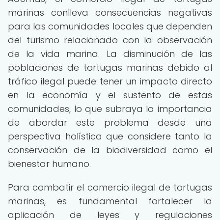
marinas conlleva consecuencias negativas
para las comunidades locales que dependen
del turismo relacionado con la observación
de la vida marina. La disminución de las
poblaciones de tortugas marinas debido al
tráfico ilegal puede tener un impacto directo
en la economía y el sustento de estas
comunidades, lo que subraya la importancia
de abordar este problema desde una
perspectiva holística que considere tanto la
conservación de la biodiversidad como el
bienestar humano.
Para combatir el comercio ilegal de tortugas
marinas, es fundamental fortalecer la
aplicación de leyes y regulaciones