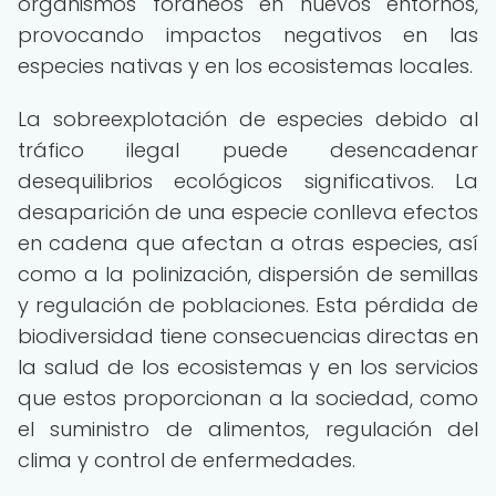
organismos foráneos en nuevos entornos,
provocando impactos negativos en las
especies nativas y en los ecosistemas locales.
La sobreexplotación de especies debido al
tráfico ilegal puede desencadenar
desequilibrios ecológicos significativos. La
desaparición de una especie conlleva efectos
en cadena que afectan a otras especies, así
como a la polinización, dispersión de semillas
y regulación de poblaciones. Esta pérdida de
biodiversidad tiene consecuencias directas en
la salud de los ecosistemas y en los servicios
que estos proporcionan a la sociedad, como
el suministro de alimentos, regulación del
clima y control de enfermedades.