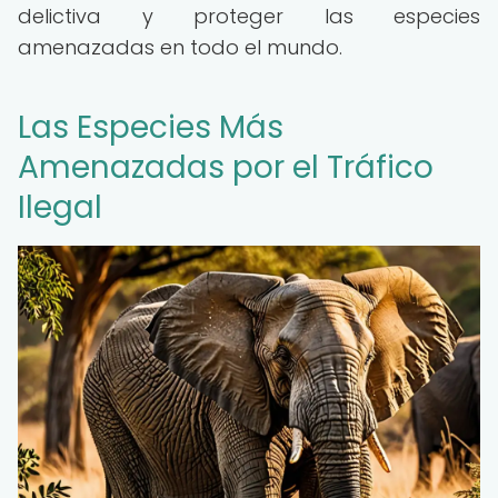
delictiva y proteger las especies
amenazadas en todo el mundo.
Las Especies Más
Amenazadas por el Tráfico
Ilegal