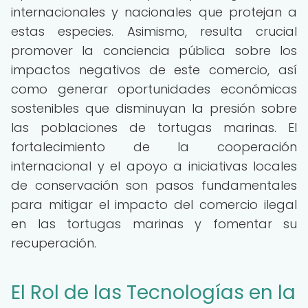
internacionales y nacionales que protejan a
estas especies. Asimismo, resulta crucial
promover la conciencia pública sobre los
impactos negativos de este comercio, así
como generar oportunidades económicas
sostenibles que disminuyan la presión sobre
las poblaciones de tortugas marinas. El
fortalecimiento de la cooperación
internacional y el apoyo a iniciativas locales
de conservación son pasos fundamentales
para mitigar el impacto del comercio ilegal
en las tortugas marinas y fomentar su
recuperación.
El Rol de las Tecnologías en la