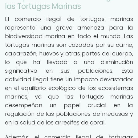
las Tortugas Marinas
El comercio ilegal de tortugas marinas
representa una grave amenaza para la
biodiversidad marina en todo el mundo. Las
tortugas marinas son cazadas por su carne,
caparazón, huevos y otras partes del cuerpo,
lo que ha llevado a una disminución
significativa en sus poblaciones. Esta
actividad ilegal tiene un impacto devastador
en el equilibrio ecológico de los ecosistemas
marinos, ya que las tortugas marinas
desempeñan un papel crucial en la
regulación de las poblaciones de medusas y
en la salud de los arrecifes de coral.
Además, el comercio ilegal de tortugas