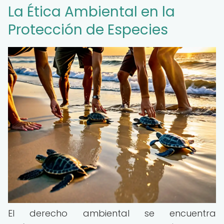
La Ética Ambiental en la
Protección de Especies
El derecho ambiental se encuentra