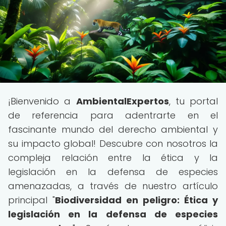
¡Bienvenido a
AmbientalExpertos
, tu portal
de referencia para adentrarte en el
fascinante mundo del derecho ambiental y
su impacto global! Descubre con nosotros la
compleja relación entre la ética y la
legislación en la defensa de especies
amenazadas, a través de nuestro artículo
principal "
Biodiversidad en peligro: Ética y
legislación en la defensa de especies