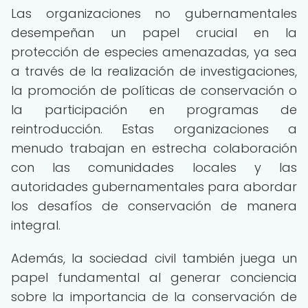
Las organizaciones no gubernamentales
desempeñan un papel crucial en la
protección de especies amenazadas, ya sea
a través de la realización de investigaciones,
la promoción de políticas de conservación o
la participación en programas de
reintroducción. Estas organizaciones a
menudo trabajan en estrecha colaboración
con las comunidades locales y las
autoridades gubernamentales para abordar
los desafíos de conservación de manera
integral.
Además, la sociedad civil también juega un
papel fundamental al generar conciencia
sobre la importancia de la conservación de