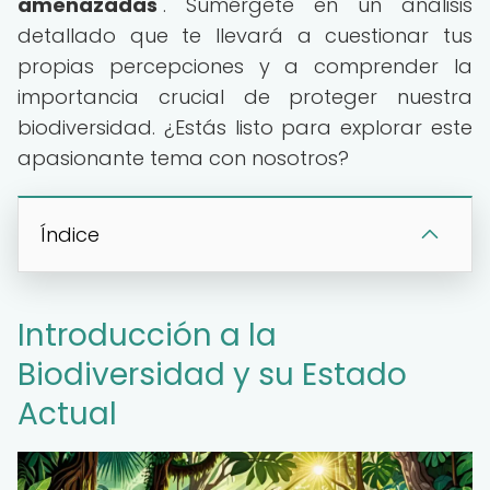
amenazadas
". Sumérgete en un análisis
detallado que te llevará a cuestionar tus
propias percepciones y a comprender la
importancia crucial de proteger nuestra
biodiversidad. ¿Estás listo para explorar este
apasionante tema con nosotros?
Índice
Introducción a la
Biodiversidad y su Estado
Actual