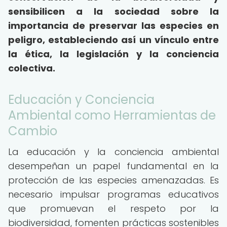
sensibilicen a la sociedad sobre la
importancia de preservar las especies en
peligro, estableciendo así un vínculo entre
la ética, la legislación y la conciencia
colectiva.
Educación y Conciencia
Ambiental como Herramientas de
Cambio
La educación y la conciencia ambiental
desempeñan un papel fundamental en la
protección de las especies amenazadas. Es
necesario impulsar programas educativos
que promuevan el respeto por la
biodiversidad, fomenten prácticas sostenibles