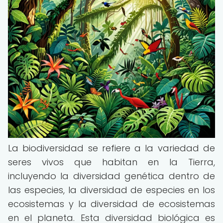
La biodiversidad se refiere a la variedad de
seres vivos que habitan en la Tierra,
incluyendo la diversidad genética dentro de
las especies, la diversidad de especies en los
ecosistemas y la diversidad de ecosistemas
en el planeta. Esta diversidad biológica es