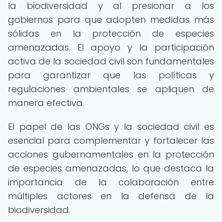
la biodiversidad y al presionar a los
gobiernos para que adopten medidas más
sólidas en la protección de especies
amenazadas. El apoyo y la participación
activa de la sociedad civil son fundamentales
para garantizar que las políticas y
regulaciones ambientales se apliquen de
manera efectiva.
El papel de las ONGs y la sociedad civil es
esencial para complementar y fortalecer las
acciones gubernamentales en la protección
de especies amenazadas, lo que destaca la
importancia de la colaboración entre
múltiples actores en la defensa de la
biodiversidad.