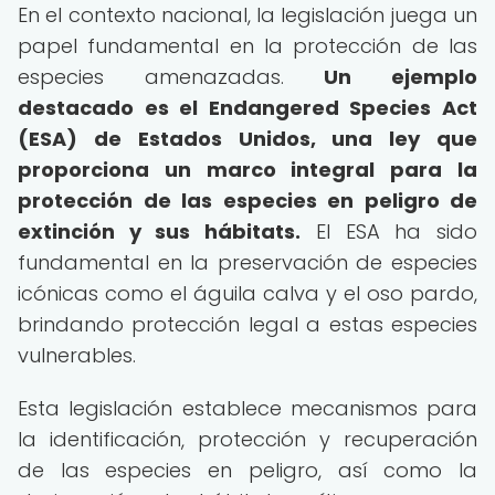
En el contexto nacional, la legislación juega un
papel fundamental en la protección de las
especies amenazadas.
Un ejemplo
destacado es el Endangered Species Act
(ESA) de Estados Unidos, una ley que
proporciona un marco integral para la
protección de las especies en peligro de
extinción y sus hábitats.
El ESA ha sido
fundamental en la preservación de especies
icónicas como el águila calva y el oso pardo,
brindando protección legal a estas especies
vulnerables.
Esta legislación establece mecanismos para
la identificación, protección y recuperación
de las especies en peligro, así como la