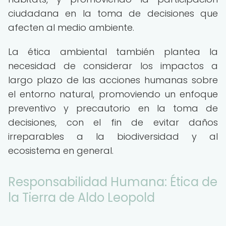
ciudadana en la toma de decisiones que
afecten al medio ambiente.
La ética ambiental también plantea la
necesidad de considerar los impactos a
largo plazo de las acciones humanas sobre
el entorno natural, promoviendo un enfoque
preventivo y precautorio en la toma de
decisiones, con el fin de evitar daños
irreparables a la biodiversidad y al
ecosistema en general.
Responsabilidad Humana: Ética de
la Tierra de Aldo Leopold