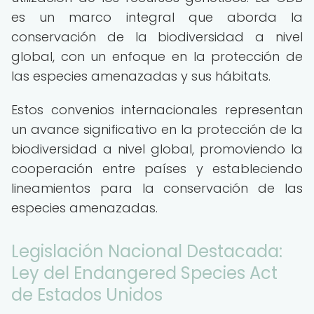
es un marco integral que aborda la
conservación de la biodiversidad a nivel
global, con un enfoque en la protección de
las especies amenazadas y sus hábitats.
Estos convenios internacionales representan
un avance significativo en la protección de la
biodiversidad a nivel global, promoviendo la
cooperación entre países y estableciendo
lineamientos para la conservación de las
especies amenazadas.
Legislación Nacional Destacada:
Ley del Endangered Species Act
de Estados Unidos