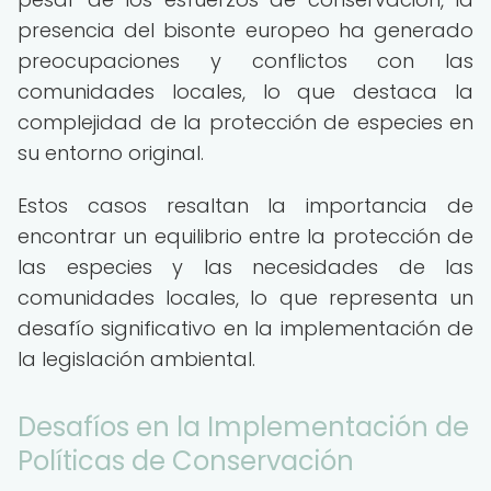
presencia del bisonte europeo ha generado
preocupaciones y conflictos con las
comunidades locales, lo que destaca la
complejidad de la protección de especies en
su entorno original.
Estos casos resaltan la importancia de
encontrar un equilibrio entre la protección de
las especies y las necesidades de las
comunidades locales, lo que representa un
desafío significativo en la implementación de
la legislación ambiental.
Desafíos en la Implementación de
Políticas de Conservación