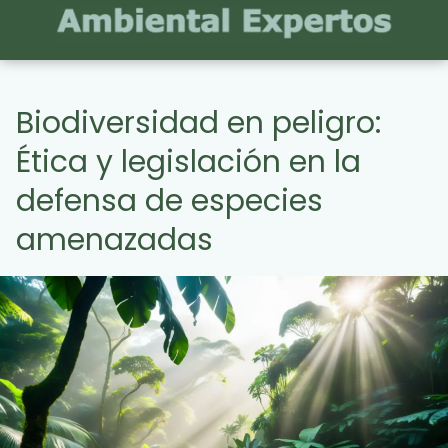
Biodiversidad en peligro:
Ética y legislación en la
defensa de especies
amenazadas