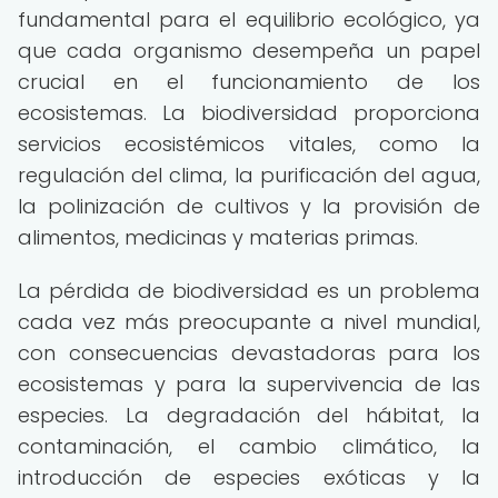
fundamental para el equilibrio ecológico, ya
que cada organismo desempeña un papel
crucial en el funcionamiento de los
ecosistemas. La biodiversidad proporciona
servicios ecosistémicos vitales, como la
regulación del clima, la purificación del agua,
la polinización de cultivos y la provisión de
alimentos, medicinas y materias primas.
La pérdida de biodiversidad es un problema
cada vez más preocupante a nivel mundial,
con consecuencias devastadoras para los
ecosistemas y para la supervivencia de las
especies. La degradación del hábitat, la
contaminación, el cambio climático, la
introducción de especies exóticas y la