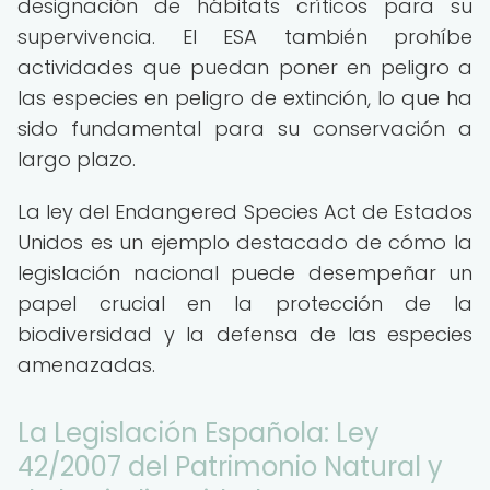
designación de hábitats críticos para su
supervivencia. El ESA también prohíbe
actividades que puedan poner en peligro a
las especies en peligro de extinción, lo que ha
sido fundamental para su conservación a
largo plazo.
La ley del Endangered Species Act de Estados
Unidos es un ejemplo destacado de cómo la
legislación nacional puede desempeñar un
papel crucial en la protección de la
biodiversidad y la defensa de las especies
amenazadas.
La Legislación Española: Ley
42/2007 del Patrimonio Natural y