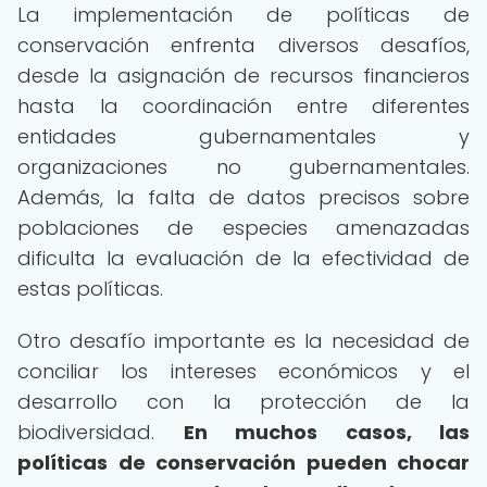
La implementación de políticas de
conservación enfrenta diversos desafíos,
desde la asignación de recursos financieros
hasta la coordinación entre diferentes
entidades gubernamentales y
organizaciones no gubernamentales.
Además, la falta de datos precisos sobre
poblaciones de especies amenazadas
dificulta la evaluación de la efectividad de
estas políticas.
Otro desafío importante es la necesidad de
conciliar los intereses económicos y el
desarrollo con la protección de la
biodiversidad.
En muchos casos, las
políticas de conservación pueden chocar