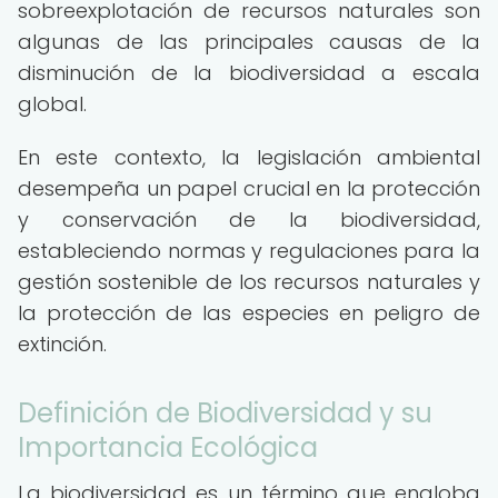
sobreexplotación de recursos naturales son
algunas de las principales causas de la
disminución de la biodiversidad a escala
global.
En este contexto, la legislación ambiental
desempeña un papel crucial en la protección
y conservación de la biodiversidad,
estableciendo normas y regulaciones para la
gestión sostenible de los recursos naturales y
la protección de las especies en peligro de
extinción.
Definición de Biodiversidad y su
Importancia Ecológica
La biodiversidad es un término que engloba