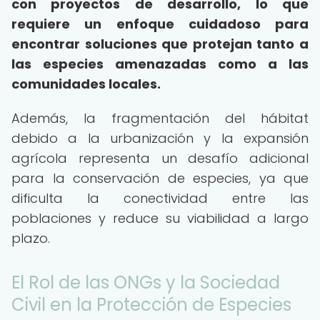
con proyectos de desarrollo, lo que
requiere un enfoque cuidadoso para
encontrar soluciones que protejan tanto a
las especies amenazadas como a las
comunidades locales.
Además, la fragmentación del hábitat
debido a la urbanización y la expansión
agrícola representa un desafío adicional
para la conservación de especies, ya que
dificulta la conectividad entre las
poblaciones y reduce su viabilidad a largo
plazo.
El Rol de las ONGs y la Sociedad
Civil en la Protección de Especies