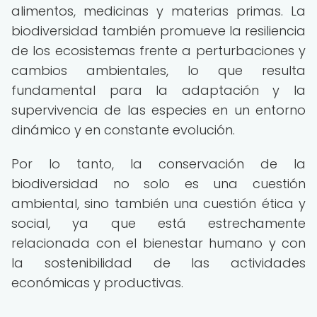
alimentos, medicinas y materias primas. La
biodiversidad también promueve la resiliencia
de los ecosistemas frente a perturbaciones y
cambios ambientales, lo que resulta
fundamental para la adaptación y la
supervivencia de las especies en un entorno
dinámico y en constante evolución.
Por lo tanto, la conservación de la
biodiversidad no solo es una cuestión
ambiental, sino también una cuestión ética y
social, ya que está estrechamente
relacionada con el bienestar humano y con
la sostenibilidad de las actividades
económicas y productivas.