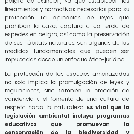
peligro de extinción, ya que establecen los
lineamientos y normativas necesarias para su
protección. La aplicación de leyes que
prohíban la caza, captura o comercio de
especies en peligro, así como la preservación
de sus hábitats naturales, son algunas de las
medidas fundamentales que pueden ser
impulsadas desde un enfoque ético-jurídico.
La protección de las especies amenazadas
no solo implica la promulgación de leyes y
regulaciones, sino también la creación de
conciencia y el fomento de una cultura de
respeto hacia la naturaleza.
Es vital que la
legislación ambiental incluya programas
educativos que promuevan la
conservación de la biodiversidad y