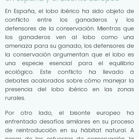
En España, el lobo ibérico ha sido objeto de
conflicto entre los ganaderos y los
defensores de la conservación. Mientras que
los ganaderos ven al lobo como una
amenaza para su ganado, los defensores de
la conservación argumentan que el lobo es
una especie esencial para el equilibrio
ecológico. Este conflicto ha llevado a
debates acalorados sobre cómo manejar la
presencia del lobo ibérico en las zonas
rurales.
Por otro lado, el bisonte europeo ha
enfrentado desafíos similares en su proceso
de reintroducción en su hábitat natural. A
pesar de los esfuerzos de conservación, la