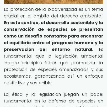
La protección de la biodiversidad es un tema
crucial en el ámbito del derecho ambiental.
En este sentido, el desarrollo sostenible y la
conservación de especies se presentan
como un desafío constante para encontrar
el equilibrio entre el progreso humano y la
preservación del entorno natural.
Es
fundamental que la legislación ambiental
integre principios éticos que promuevan la
protección de especies amenazadas y sus
ecosistemas, garantizando así un enfoque
equitativo y sostenible.
La ética y la legislación juegan un papel
fundamental en la defensa de especies en