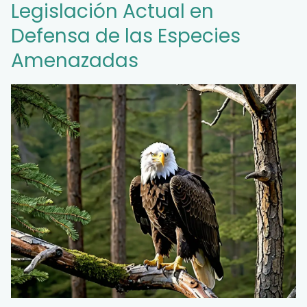
Legislación Actual en
Defensa de las Especies
Amenazadas