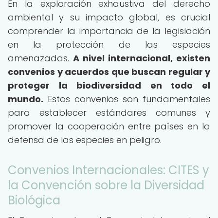
En la exploración exhaustiva del derecho
ambiental y su impacto global, es crucial
comprender la importancia de la legislación
en la protección de las especies
amenazadas.
A nivel internacional, existen
convenios y acuerdos que buscan regular y
proteger la biodiversidad en todo el
mundo.
Estos convenios son fundamentales
para establecer estándares comunes y
promover la cooperación entre países en la
defensa de las especies en peligro.
Convenios Internacionales: CITES y
la Convención sobre la Diversidad
Biológica