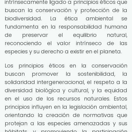
intrínsecamente ligado a principios éticos que
buscan la conservación y protección de la
biodiversidad. La ética ambiental se
fundamenta en la responsabilidad humana
de preservar el equilibrio natural,
reconociendo el valor intrínseco de las
especies y su derecho a existir en el planeta.
Los principios éticos en la conservación
buscan promover la sostenibilidad, la
solidaridad intergeneracional, el respeto a la
diversidad biológica y cultural, y la equidad
en el uso de los recursos naturales. Estos
principios influyen en la legislación ambiental,
orientando la creación de normativas que
protejan a las especies amenazadas y sus
hábitats, y promoviendo la participación