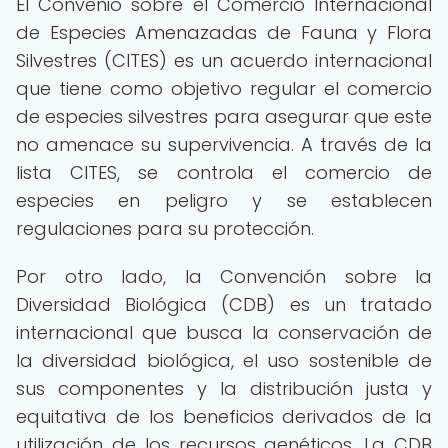
El Convenio sobre el Comercio Internacional
de Especies Amenazadas de Fauna y Flora
Silvestres (CITES) es un acuerdo internacional
que tiene como objetivo regular el comercio
de especies silvestres para asegurar que este
no amenace su supervivencia. A través de la
lista CITES, se controla el comercio de
especies en peligro y se establecen
regulaciones para su protección.
Por otro lado, la Convención sobre la
Diversidad Biológica (CDB) es un tratado
internacional que busca la conservación de
la diversidad biológica, el uso sostenible de
sus componentes y la distribución justa y
equitativa de los beneficios derivados de la
utilización de los recursos genéticos. La CDB