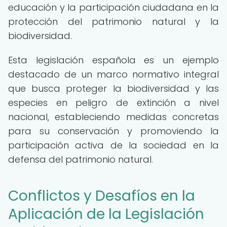
educación y la participación ciudadana en la
protección del patrimonio natural y la
biodiversidad.
Esta legislación española es un ejemplo
destacado de un marco normativo integral
que busca proteger la biodiversidad y las
especies en peligro de extinción a nivel
nacional, estableciendo medidas concretas
para su conservación y promoviendo la
participación activa de la sociedad en la
defensa del patrimonio natural.
Conflictos y Desafíos en la
Aplicación de la Legislación