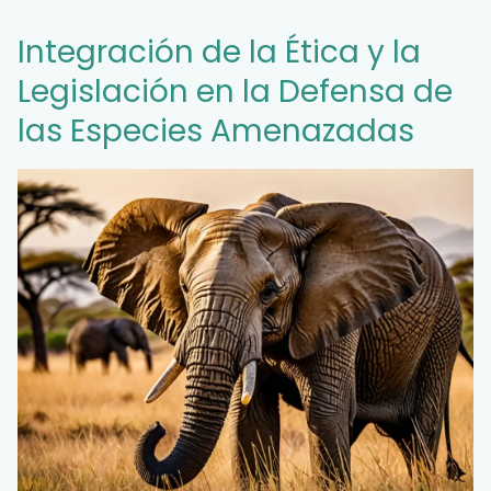
Integración de la Ética y la
Legislación en la Defensa de
las Especies Amenazadas