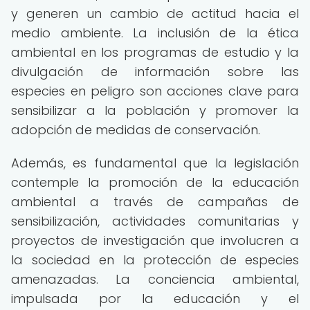
y generen un cambio de actitud hacia el
medio ambiente. La inclusión de la ética
ambiental en los programas de estudio y la
divulgación de información sobre las
especies en peligro son acciones clave para
sensibilizar a la población y promover la
adopción de medidas de conservación.
Además, es fundamental que la legislación
contemple la promoción de la educación
ambiental a través de campañas de
sensibilización, actividades comunitarias y
proyectos de investigación que involucren a
la sociedad en la protección de especies
amenazadas. La conciencia ambiental,
impulsada por la educación y el