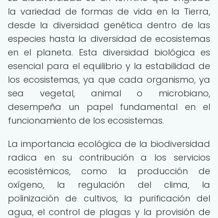
la variedad de formas de vida en la Tierra,
desde la diversidad genética dentro de las
especies hasta la diversidad de ecosistemas
en el planeta. Esta diversidad biológica es
esencial para el equilibrio y la estabilidad de
los ecosistemas, ya que cada organismo, ya
sea vegetal, animal o microbiano,
desempeña un papel fundamental en el
funcionamiento de los ecosistemas.
La importancia ecológica de la biodiversidad
radica en su contribución a los servicios
ecosistémicos, como la producción de
oxígeno, la regulación del clima, la
polinización de cultivos, la purificación del
agua, el control de plagas y la provisión de