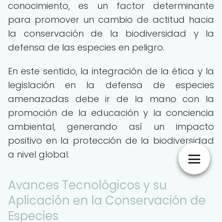
conocimiento, es un factor determinante
para promover un cambio de actitud hacia
la conservación de la biodiversidad y la
defensa de las especies en peligro.
En este sentido, la integración de la ética y la
legislación en la defensa de especies
amenazadas debe ir de la mano con la
promoción de la educación y la conciencia
ambiental, generando así un impacto
positivo en la protección de la biodiversidad
a nivel global.
Avances Tecnológicos y su
Aplicación en la Conservación de
Especies