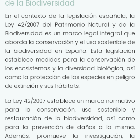
de la Biodiversidad
En el contexto de la legislación española, la
Ley 42/2007 del Patrimonio Natural y de la
Biodiversidad es un marco legal integral que
aborda la conservación y el uso sostenible de
la biodiversidad en España. Esta legislación
establece medidas para la conservación de
los ecosistemas y la diversidad biológica, así
como la protección de las especies en peligro
de extinción y sus hábitats.
La Ley 42/2007 establece un marco normativo
para la conservación, uso sostenible y
restauración de la biodiversidad, así como
para la prevención de daños a la misma.
Además, promueve la investigación, la