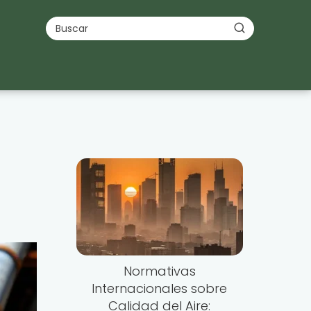
Normativas
Internacionales sobre
Calidad del Aire: