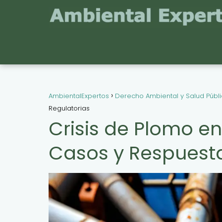
AmbientalExpertos
Derecho Ambiental y Salud Públ
Regulatorias
Crisis de Plomo en
Casos y Respuesta