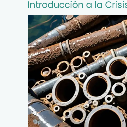
Introducción a la Cris