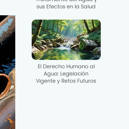
sus Efectos en la Salud
El Derecho Humano al
Agua: Legislación
Vigente y Retos Futuros