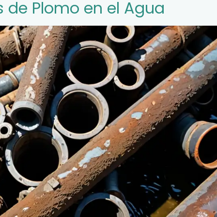
is de Plomo en el Agua