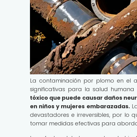
La contaminación por plomo en el 
significativas para la salud humana
tóxico que puede causar daños neur
en niños y mujeres embarazadas.
La
devastadores e irreversibles, por lo 
tomar medidas efectivas para aborda