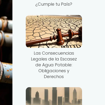
¿Cumple tu País?
Las Consecuencias
Legales de la Escasez
de Agua Potable:
Obligaciones y
Derechos