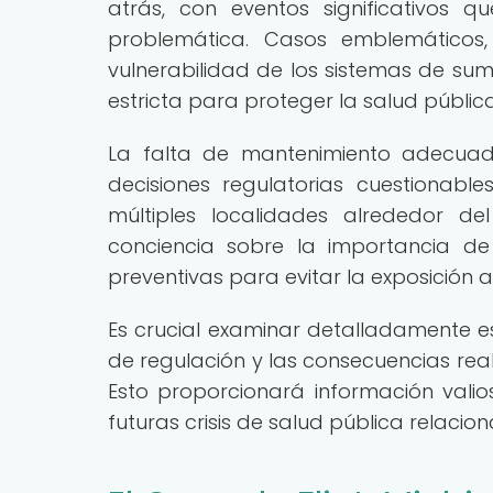
atrás, con eventos significativos
problemática. Casos emblemáticos, 
vulnerabilidad de los sistemas de su
estricta para proteger la salud pública
La falta de mantenimiento adecuad
decisiones regulatorias cuestionab
múltiples localidades alrededor 
conciencia sobre la importancia d
preventivas para evitar la exposición 
Es crucial examinar detalladamente e
de regulación y las consecuencias rea
Esto proporcionará información valio
futuras crisis de salud pública relaci