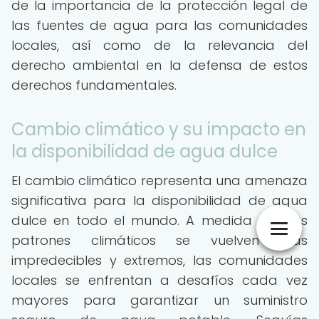
de la importancia de la protección legal de
las fuentes de agua para las comunidades
locales, así como de la relevancia del
derecho ambiental en la defensa de estos
derechos fundamentales.
Cambio climático y su impacto en
la disponibilidad de agua dulce
El cambio climático representa una amenaza
significativa para la disponibilidad de agua
dulce en todo el mundo. A medida que los
patrones climáticos se vuelven más
impredecibles y extremos, las comunidades
locales se enfrentan a desafíos cada vez
mayores para garantizar un suministro