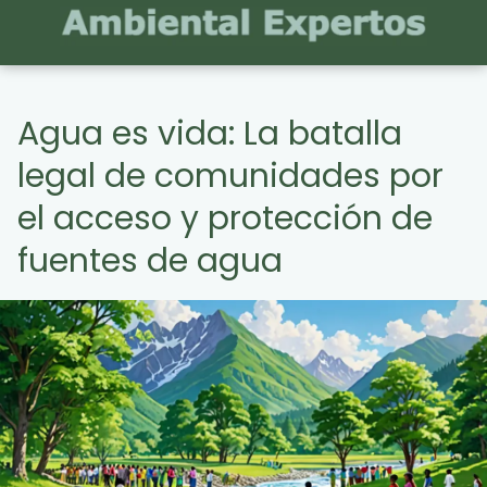
Agua es vida: La batalla
legal de comunidades por
el acceso y protección de
fuentes de agua