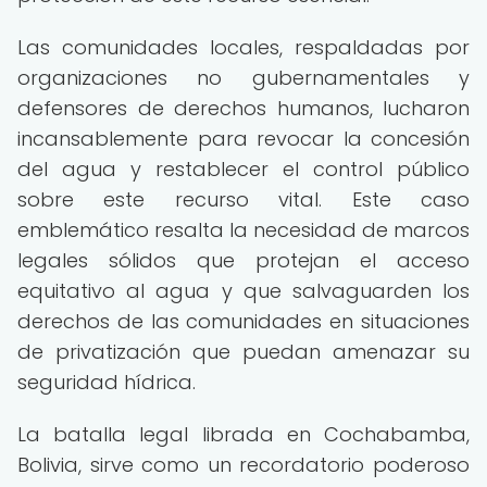
Las comunidades locales, respaldadas por
organizaciones no gubernamentales y
defensores de derechos humanos, lucharon
incansablemente para revocar la concesión
del agua y restablecer el control público
sobre este recurso vital. Este caso
emblemático resalta la necesidad de marcos
legales sólidos que protejan el acceso
equitativo al agua y que salvaguarden los
derechos de las comunidades en situaciones
de privatización que puedan amenazar su
seguridad hídrica.
La batalla legal librada en Cochabamba,
Bolivia, sirve como un recordatorio poderoso