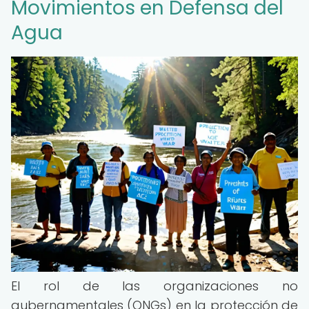
Movimientos en Defensa del
Agua
El rol de las organizaciones no
gubernamentales (ONGs) en la protección de