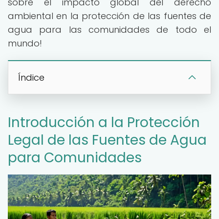
sobre el impacto global del derecho
ambiental en la protección de las fuentes de
agua para las comunidades de todo el
mundo!
Índice
Introducción a la Protección
Legal de las Fuentes de Agua
para Comunidades