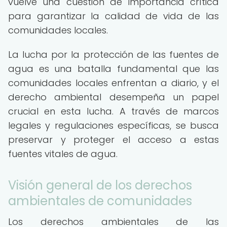
vuelve una cuestión de importancia crítica
para garantizar la calidad de vida de las
comunidades locales.
La lucha por la protección de las fuentes de
agua es una batalla fundamental que las
comunidades locales enfrentan a diario, y el
derecho ambiental desempeña un papel
crucial en esta lucha. A través de marcos
legales y regulaciones específicas, se busca
preservar y proteger el acceso a estas
fuentes vitales de agua.
Visión general de los derechos
ambientales de comunidades
Los derechos ambientales de las