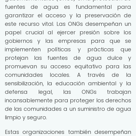
fuentes de agua es fundamental para
garantizar el acceso y la preservación de
este recurso vital. Las ONGs desempeñan un
papel crucial al ejercer presión sobre los
gobiernos y las empresas para que se
implementen políticas y prácticas que
protejan las fuentes de agua dulce y
promuevan su acceso equitativo para las
comunidades locales. A través de la
sensibilización, la educación ambiental y la
defensa legal, las ONGs trabajan
incansablemente para proteger los derechos
de las comunidades a un suministro de agua
limpio y seguro.
Estas organizaciones también desempeñan