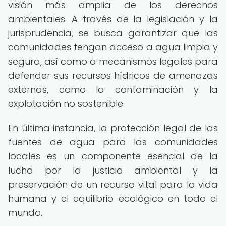
visión más amplia de los derechos
ambientales. A través de la legislación y la
jurisprudencia, se busca garantizar que las
comunidades tengan acceso a agua limpia y
segura, así como a mecanismos legales para
defender sus recursos hídricos de amenazas
externas, como la contaminación y la
explotación no sostenible.
En última instancia, la protección legal de las
fuentes de agua para las comunidades
locales es un componente esencial de la
lucha por la justicia ambiental y la
preservación de un recurso vital para la vida
humana y el equilibrio ecológico en todo el
mundo.