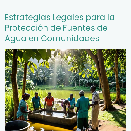
Estrategias Legales para la
Protección de Fuentes de
Agua en Comunidades