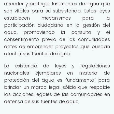
acceder y proteger las fuentes de agua que
son vitales para su subsistencia. Estas leyes
establecen mecanismos para la
participación ciudadana en la gestión del
agua, promoviendo la consulta y el
consentimiento previo de las comunidades
antes de emprender proyectos que puedan
afectar sus fuentes de agua.
La existencia de leyes y regulaciones
nacionales ejemplares en materia de
protección del agua es fundamental para
brindar un marco legal sólido que respalde
las acciones legales de las comunidades en
defensa de sus fuentes de agua.