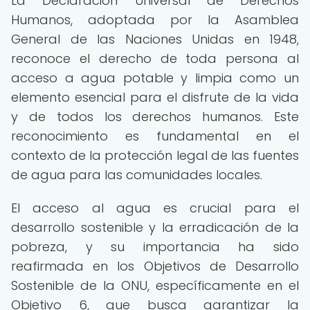
La Declaración Universal de Derechos
Humanos, adoptada por la Asamblea
General de las Naciones Unidas en 1948,
reconoce el derecho de toda persona al
acceso a agua potable y limpia como un
elemento esencial para el disfrute de la vida
y de todos los derechos humanos. Este
reconocimiento es fundamental en el
contexto de la protección legal de las fuentes
de agua para las comunidades locales.
El acceso al agua es crucial para el
desarrollo sostenible y la erradicación de la
pobreza, y su importancia ha sido
reafirmada en los Objetivos de Desarrollo
Sostenible de la ONU, específicamente en el
Objetivo 6, que busca garantizar la