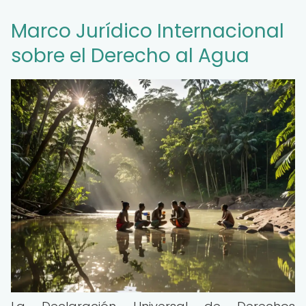
Marco Jurídico Internacional
sobre el Derecho al Agua