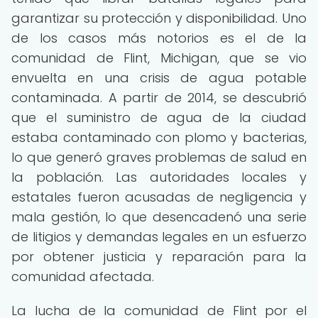
garantizar su protección y disponibilidad. Uno
de los casos más notorios es el de la
comunidad de Flint, Michigan, que se vio
envuelta en una crisis de agua potable
contaminada. A partir de 2014, se descubrió
que el suministro de agua de la ciudad
estaba contaminado con plomo y bacterias,
lo que generó graves problemas de salud en
la población. Las autoridades locales y
estatales fueron acusadas de negligencia y
mala gestión, lo que desencadenó una serie
de litigios y demandas legales en un esfuerzo
por obtener justicia y reparación para la
comunidad afectada.
La lucha de la comunidad de Flint por el