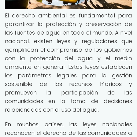
El derecho ambiental es fundamental para
garantizar la protección y preservación de
las fuentes de agua en todo el mundo. A nivel
nacional, existen leyes y regulaciones que
ejemplifican el compromiso de los gobiernos
con la protección del agua y el medio
ambiente en general. Estas leyes establecen
los parámetros legales para la gestión
sostenible de los recursos hídricos y
promueven la participación de las
comunidades en la toma de decisiones
relacionadas con el uso del agua.
En muchos países, las leyes nacionales
reconocen el derecho de las comunidades a