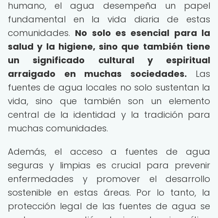
humano, el agua desempeña un papel
fundamental en la vida diaria de estas
comunidades.
No solo es esencial para la
salud y la higiene, sino que también tiene
un significado cultural y espiritual
arraigado en muchas sociedades.
Las
fuentes de agua locales no solo sustentan la
vida, sino que también son un elemento
central de la identidad y la tradición para
muchas comunidades.
Además, el acceso a fuentes de agua
seguras y limpias es crucial para prevenir
enfermedades y promover el desarrollo
sostenible en estas áreas. Por lo tanto, la
protección legal de las fuentes de agua se