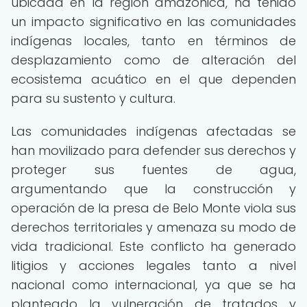
ubicada en la región amazónica, ha tenido
un impacto significativo en las comunidades
indígenas locales, tanto en términos de
desplazamiento como de alteración del
ecosistema acuático en el que dependen
para su sustento y cultura.
Las comunidades indígenas afectadas se
han movilizado para defender sus derechos y
proteger sus fuentes de agua,
argumentando que la construcción y
operación de la presa de Belo Monte viola sus
derechos territoriales y amenaza su modo de
vida tradicional. Este conflicto ha generado
litigios y acciones legales tanto a nivel
nacional como internacional, ya que se ha
planteado la vulneración de tratados y