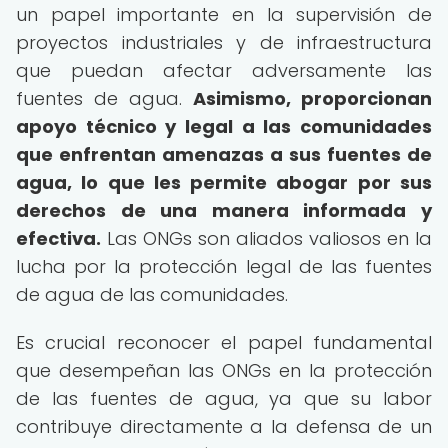
un papel importante en la supervisión de
proyectos industriales y de infraestructura
que puedan afectar adversamente las
fuentes de agua.
Asimismo, proporcionan
apoyo técnico y legal a las comunidades
que enfrentan amenazas a sus fuentes de
agua, lo que les permite abogar por sus
derechos de una manera informada y
efectiva.
Las ONGs son aliados valiosos en la
lucha por la protección legal de las fuentes
de agua de las comunidades.
Es crucial reconocer el papel fundamental
que desempeñan las ONGs en la protección
de las fuentes de agua, ya que su labor
contribuye directamente a la defensa de un