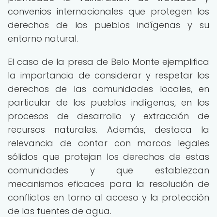
convenios internacionales que protegen los
derechos de los pueblos indígenas y su
entorno natural.
El caso de la presa de Belo Monte ejemplifica
la importancia de considerar y respetar los
derechos de las comunidades locales, en
particular de los pueblos indígenas, en los
procesos de desarrollo y extracción de
recursos naturales. Además, destaca la
relevancia de contar con marcos legales
sólidos que protejan los derechos de estas
comunidades y que establezcan
mecanismos eficaces para la resolución de
conflictos en torno al acceso y la protección
de las fuentes de agua.