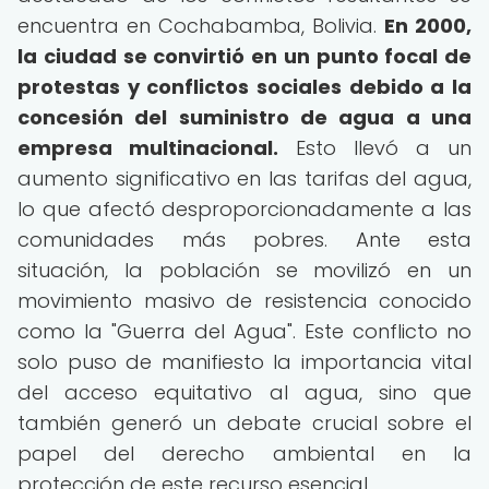
encuentra en Cochabamba, Bolivia.
En 2000,
la ciudad se convirtió en un punto focal de
protestas y conflictos sociales debido a la
concesión del suministro de agua a una
empresa multinacional.
Esto llevó a un
aumento significativo en las tarifas del agua,
lo que afectó desproporcionadamente a las
comunidades más pobres. Ante esta
situación, la población se movilizó en un
movimiento masivo de resistencia conocido
como la "Guerra del Agua". Este conflicto no
solo puso de manifiesto la importancia vital
del acceso equitativo al agua, sino que
también generó un debate crucial sobre el
papel del derecho ambiental en la
protección de este recurso esencial.