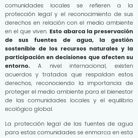
comunidades locales se refieren a la
protección legal y el reconocimiento de sus
derechos en relación con el medio ambiente
en el que viven.
Esto abarca la preservación
de sus fuentes de agua, la gestión
sostenible de los recursos naturales y la
participación en decisiones que afecten su
entorno.
A nivel internacional, existen
acuerdos y tratados que respaldan estos
derechos, reconociendo la importancia de
proteger el medio ambiente para el bienestar
de las comunidades locales y el equilibrio
ecológico global.
La protección legal de las fuentes de agua
para estas comunidades se enmarca en esta