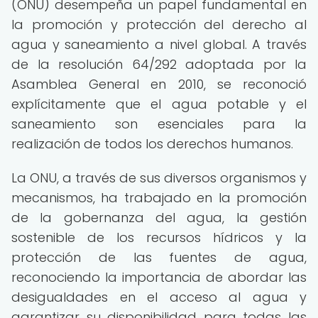
(ONU) desempeña un papel fundamental en
la promoción y protección del derecho al
agua y saneamiento a nivel global. A través
de la resolución 64/292 adoptada por la
Asamblea General en 2010, se reconoció
explícitamente que el agua potable y el
saneamiento son esenciales para la
realización de todos los derechos humanos.
La ONU, a través de sus diversos organismos y
mecanismos, ha trabajado en la promoción
de la gobernanza del agua, la gestión
sostenible de los recursos hídricos y la
protección de las fuentes de agua,
reconociendo la importancia de abordar las
desigualdades en el acceso al agua y
garantizar su disponibilidad para todas las