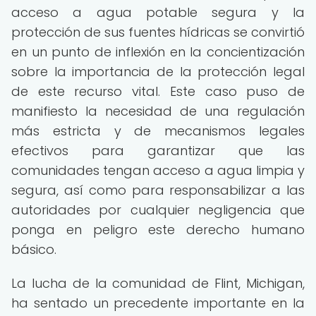
acceso a agua potable segura y la
protección de sus fuentes hídricas se convirtió
en un punto de inflexión en la concientización
sobre la importancia de la protección legal
de este recurso vital. Este caso puso de
manifiesto la necesidad de una regulación
más estricta y de mecanismos legales
efectivos para garantizar que las
comunidades tengan acceso a agua limpia y
segura, así como para responsabilizar a las
autoridades por cualquier negligencia que
ponga en peligro este derecho humano
básico.
La lucha de la comunidad de Flint, Michigan,
ha sentado un precedente importante en la