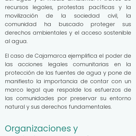
recursos legales, protestas pacíficas y la
movilización de la sociedad civil, la
comunidad ha buscado proteger sus
derechos ambientales y el acceso sostenible
al agua.
El caso de Cajamarca ejemplifica el poder de
las acciones legales comunitarias en la
protección de las fuentes de agua y pone de
manifiesto la importancia de contar con un
marco legal que respalde los esfuerzos de
las comunidades por preservar su entorno
natural y sus derechos fundamentales.
Organizaciones y