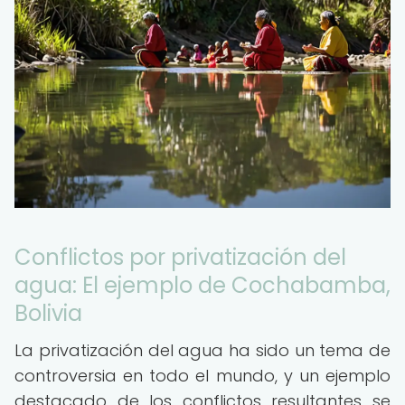
Conflictos por privatización del
agua: El ejemplo de Cochabamba,
Bolivia
La privatización del agua ha sido un tema de
controversia en todo el mundo, y un ejemplo
destacado de los conflictos resultantes se