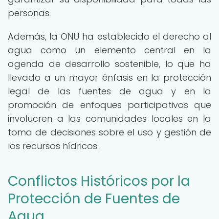
personas.
Además, la ONU ha establecido el derecho al
agua como un elemento central en la
agenda de desarrollo sostenible, lo que ha
llevado a un mayor énfasis en la protección
legal de las fuentes de agua y en la
promoción de enfoques participativos que
involucren a las comunidades locales en la
toma de decisiones sobre el uso y gestión de
los recursos hídricos.
Conflictos Históricos por la
Protección de Fuentes de
Agua