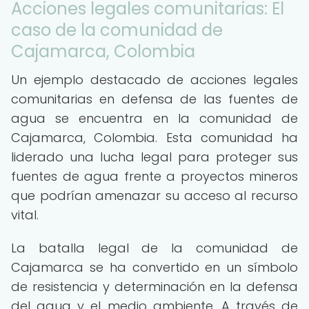
Acciones legales comunitarias: El
caso de la comunidad de
Cajamarca, Colombia
Un ejemplo destacado de acciones legales
comunitarias en defensa de las fuentes de
agua se encuentra en la comunidad de
Cajamarca, Colombia. Esta comunidad ha
liderado una lucha legal para proteger sus
fuentes de agua frente a proyectos mineros
que podrían amenazar su acceso al recurso
vital.
La batalla legal de la comunidad de
Cajamarca se ha convertido en un símbolo
de resistencia y determinación en la defensa
del agua y el medio ambiente. A través de