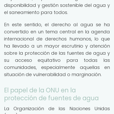
disponibilidad y gestión sostenible del agua y
el saneamiento para todos.
En este sentido, el derecho al agua se ha
convertido en un tema central en la agenda
internacional de derechos humanos, lo que
ha llevado a un mayor escrutinio y atención
sobre la protección de las fuentes de agua y
su acceso equitativo para todas las
comunidades, especialmente aquellas en
situación de vulnerabilidad o marginación.
El papel de la ONU en la
protección de fuentes de agua
La Organización de las Naciones Unidas