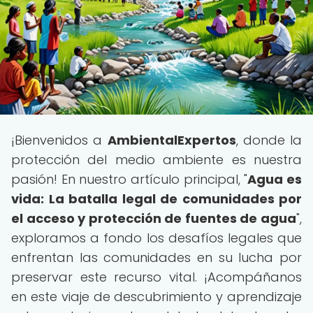
¡Bienvenidos a
AmbientalExpertos
, donde la
protección del medio ambiente es nuestra
pasión! En nuestro artículo principal, "
Agua es
vida: La batalla legal de comunidades por
el acceso y protección de fuentes de agua
",
exploramos a fondo los desafíos legales que
enfrentan las comunidades en su lucha por
preservar este recurso vital. ¡Acompáñanos
en este viaje de descubrimiento y aprendizaje