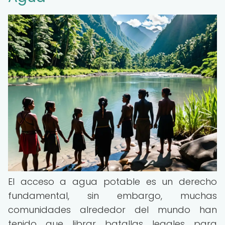
El acceso a agua potable es un derecho
fundamental, sin embargo, muchas
comunidades alrededor del mundo han
tenido que librar batallas legales para