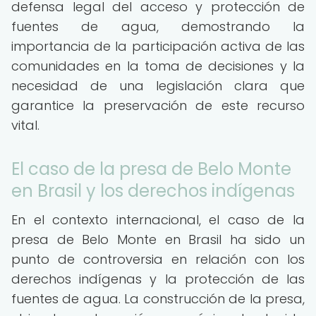
defensa legal del acceso y protección de
fuentes de agua, demostrando la
importancia de la participación activa de las
comunidades en la toma de decisiones y la
necesidad de una legislación clara que
garantice la preservación de este recurso
vital.
El caso de la presa de Belo Monte
en Brasil y los derechos indígenas
En el contexto internacional, el caso de la
presa de Belo Monte en Brasil ha sido un
punto de controversia en relación con los
derechos indígenas y la protección de las
fuentes de agua. La construcción de la presa,