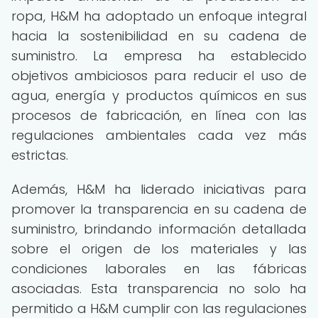
ropa, H&M ha adoptado un enfoque integral
hacia la sostenibilidad en su cadena de
suministro. La empresa ha establecido
objetivos ambiciosos para reducir el uso de
agua, energía y productos químicos en sus
procesos de fabricación, en línea con las
regulaciones ambientales cada vez más
estrictas.
Además, H&M ha liderado iniciativas para
promover la transparencia en su cadena de
suministro, brindando información detallada
sobre el origen de los materiales y las
condiciones laborales en las fábricas
asociadas. Esta transparencia no solo ha
permitido a H&M cumplir con las regulaciones