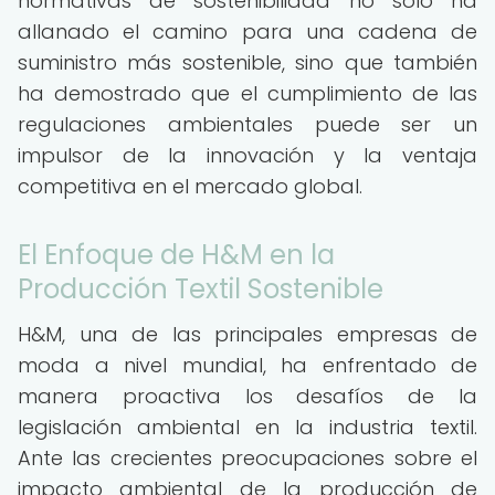
normativas de sostenibilidad no solo ha
allanado el camino para una cadena de
suministro más sostenible, sino que también
ha demostrado que el cumplimiento de las
regulaciones ambientales puede ser un
impulsor de la innovación y la ventaja
competitiva en el mercado global.
El Enfoque de H&M en la
Producción Textil Sostenible
H&M, una de las principales empresas de
moda a nivel mundial, ha enfrentado de
manera proactiva los desafíos de la
legislación ambiental en la industria textil.
Ante las crecientes preocupaciones sobre el
impacto ambiental de la producción de