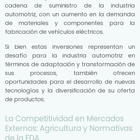
cadena de suministro de la industria
automotriz, con un aumento en la demanda
de materiales y componentes para la
fabricación de vehículos eléctricos.
Si bien estas inversiones representan un
desafío para la industria automotriz en
términos de adaptación y transformación de
sus procesos, también ofrecen
oportunidades para el desarrollo de nuevas
tecnologías y la diversificación de su oferta
de productos.
La Competitividad en Mercados
Externos: Agricultura y Normativas
de la FDA