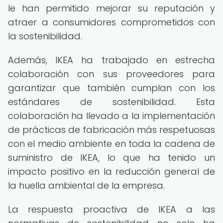
le han permitido mejorar su reputación y
atraer a consumidores comprometidos con
la sostenibilidad.
Además, IKEA ha trabajado en estrecha
colaboración con sus proveedores para
garantizar que también cumplan con los
estándares de sostenibilidad. Esta
colaboración ha llevado a la implementación
de prácticas de fabricación más respetuosas
con el medio ambiente en toda la cadena de
suministro de IKEA, lo que ha tenido un
impacto positivo en la reducción general de
la huella ambiental de la empresa.
La respuesta proactiva de IKEA a las