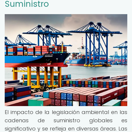
Suministro
El impacto de la legislación ambiental en las
cadenas de suministro globales es
significativo y se refleja en diversas áreas. Las