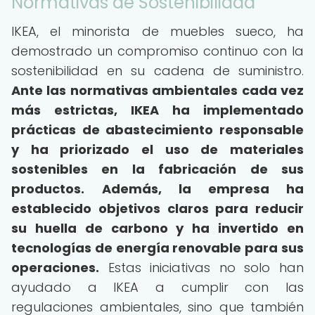
Normativas de Sostenibilidad
IKEA, el minorista de muebles sueco, ha
demostrado un compromiso continuo con la
sostenibilidad en su cadena de suministro.
Ante las normativas ambientales cada vez
más estrictas, IKEA ha implementado
prácticas de abastecimiento responsable
y ha priorizado el uso de materiales
sostenibles en la fabricación de sus
productos.
Además, la empresa ha
establecido objetivos claros para reducir
su huella de carbono y ha invertido en
tecnologías de energía renovable para sus
operaciones.
Estas iniciativas no solo han
ayudado a IKEA a cumplir con las
regulaciones ambientales, sino que también