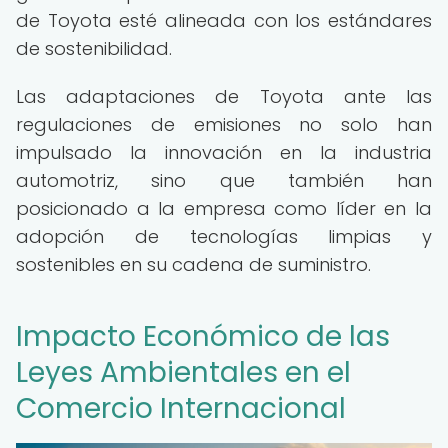
de Toyota esté alineada con los estándares
de sostenibilidad.
Las adaptaciones de Toyota ante las
regulaciones de emisiones no solo han
impulsado la innovación en la industria
automotriz, sino que también han
posicionado a la empresa como líder en la
adopción de tecnologías limpias y
sostenibles en su cadena de suministro.
Impacto Económico de las
Leyes Ambientales en el
Comercio Internacional