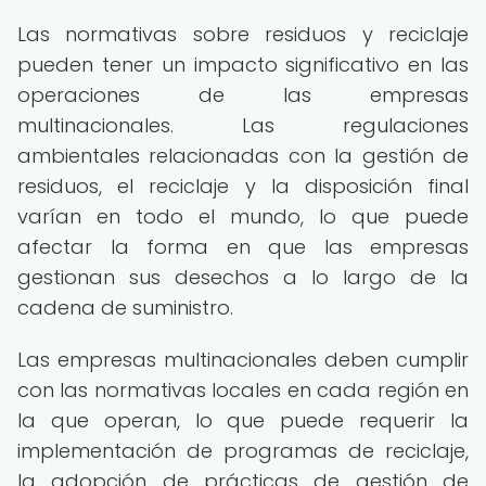
Las normativas sobre residuos y reciclaje
pueden tener un impacto significativo en las
operaciones de las empresas
multinacionales. Las regulaciones
ambientales relacionadas con la gestión de
residuos, el reciclaje y la disposición final
varían en todo el mundo, lo que puede
afectar la forma en que las empresas
gestionan sus desechos a lo largo de la
cadena de suministro.
Las empresas multinacionales deben cumplir
con las normativas locales en cada región en
la que operan, lo que puede requerir la
implementación de programas de reciclaje,
la adopción de prácticas de gestión de