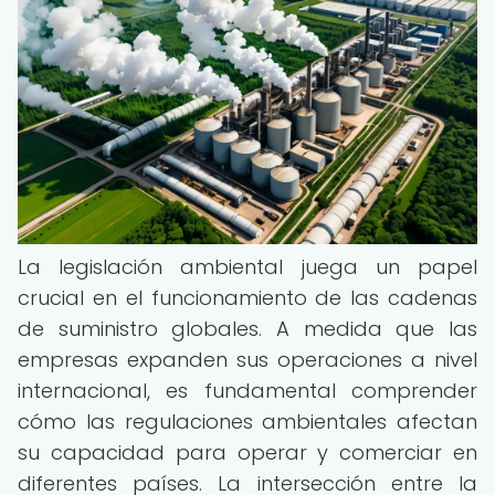
La legislación ambiental juega un papel
crucial en el funcionamiento de las cadenas
de suministro globales. A medida que las
empresas expanden sus operaciones a nivel
internacional, es fundamental comprender
cómo las regulaciones ambientales afectan
su capacidad para operar y comerciar en
diferentes países. La intersección entre la