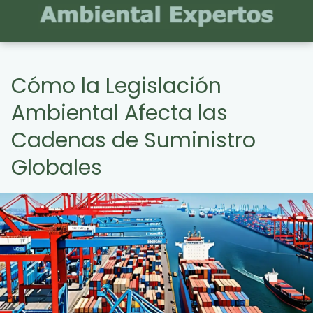
Cómo la Legislación
Ambiental Afecta las
Cadenas de Suministro
Globales