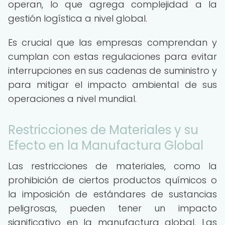
operan, lo que agrega complejidad a la
gestión logística a nivel global.
Es crucial que las empresas comprendan y
cumplan con estas regulaciones para evitar
interrupciones en sus cadenas de suministro y
para mitigar el impacto ambiental de sus
operaciones a nivel mundial.
Restricciones de Materiales y su
Efecto en la Manufactura Global
Las restricciones de materiales, como la
prohibición de ciertos productos químicos o
la imposición de estándares de sustancias
peligrosas, pueden tener un impacto
significativo en la manufactura global. Las