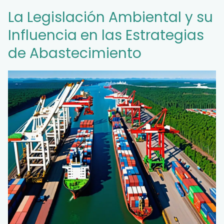
La Legislación Ambiental y su
Influencia en las Estrategias
de Abastecimiento