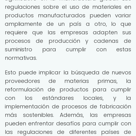
regulaciones sobre el uso de materiales en
productos manufacturados pueden variar
ampliamente de un país a otro, lo que
requiere que las empresas adapten sus
procesos de producción y cadenas de
suministro para cumplir con estas
normativas.
Esto puede implicar la búsqueda de nuevos
proveedores de materias primas, la
reformulación de productos para cumplir
con los estándares locales, y la
implementación de procesos de fabricación
más sostenibles. Además, las empresas
pueden enfrentar desafíos para cumplir con
las regulaciones de diferentes países de