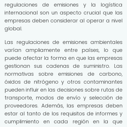
regulaciones de emisiones y la logística
internacional son un aspecto crucial que las
empresas deben considerar al operar a nivel
global.
Las regulaciones de emisiones ambientales
varían ampliamente entre países, lo que
puede afectar la forma en que las empresas
gestionan sus cadenas de suministro. Las
normativas sobre emisiones de carbono,
óxidos de nitrógeno y otros contaminantes
pueden influir en las decisiones sobre rutas de
transporte, modos de envío y selección de
proveedores. Además, las empresas deben
estar al tanto de los requisitos de informes y
cumplimiento en cada región en la que