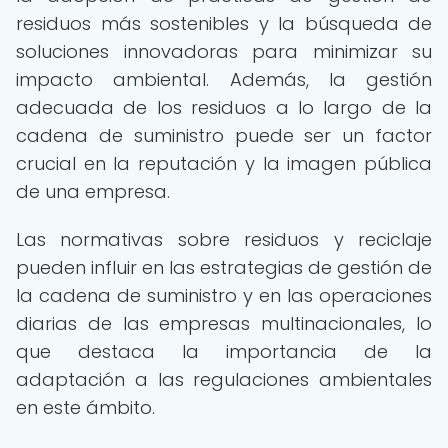
residuos más sostenibles y la búsqueda de
soluciones innovadoras para minimizar su
impacto ambiental. Además, la gestión
adecuada de los residuos a lo largo de la
cadena de suministro puede ser un factor
crucial en la reputación y la imagen pública
de una empresa.
Las normativas sobre residuos y reciclaje
pueden influir en las estrategias de gestión de
la cadena de suministro y en las operaciones
diarias de las empresas multinacionales, lo
que destaca la importancia de la
adaptación a las regulaciones ambientales
en este ámbito.