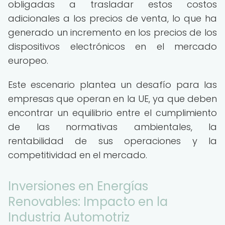
obligadas a trasladar estos costos
adicionales a los precios de venta, lo que ha
generado un incremento en los precios de los
dispositivos electrónicos en el mercado
europeo.
Este escenario plantea un desafío para las
empresas que operan en la UE, ya que deben
encontrar un equilibrio entre el cumplimiento
de las normativas ambientales, la
rentabilidad de sus operaciones y la
competitividad en el mercado.
Inversiones en Energías
Renovables: Impacto en la
Industria Automotriz