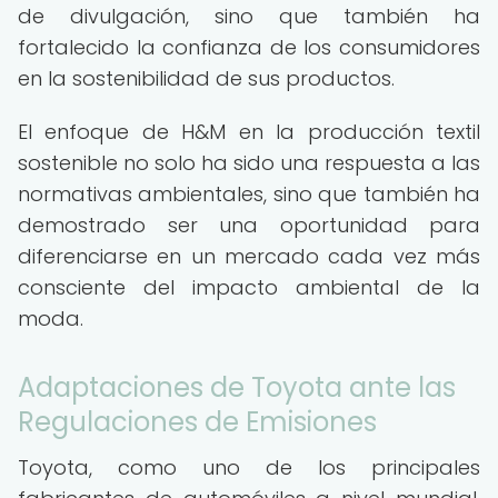
de divulgación, sino que también ha
fortalecido la confianza de los consumidores
en la sostenibilidad de sus productos.
El enfoque de H&M en la producción textil
sostenible no solo ha sido una respuesta a las
normativas ambientales, sino que también ha
demostrado ser una oportunidad para
diferenciarse en un mercado cada vez más
consciente del impacto ambiental de la
moda.
Adaptaciones de Toyota ante las
Regulaciones de Emisiones
Toyota, como uno de los principales