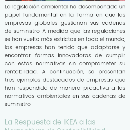
La legislación ambiental ha desempeñado un
papel fundamental en la forma en que las
empresas globales gestionan sus cadenas
de suministro. A medida que las regulaciones
se han vuelto más estrictas en todo el mundo,
las empresas han tenido que adaptarse y
encontrar formas innovadoras de cumplir
con estas normativas sin comprometer su
rentabilidad. A continuación, se presentan
tres ejemplos destacados de empresas que
han respondido de manera proactiva a las
normativas ambientales en sus cadenas de
suministro.
La Respuesta de IKEA a las