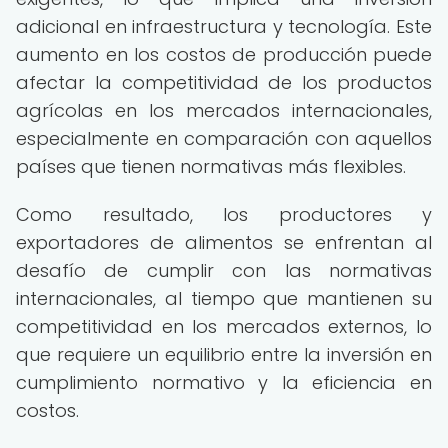
adicional en infraestructura y tecnología. Este
aumento en los costos de producción puede
afectar la competitividad de los productos
agrícolas en los mercados internacionales,
especialmente en comparación con aquellos
países que tienen normativas más flexibles.
Como resultado, los productores y
exportadores de alimentos se enfrentan al
desafío de cumplir con las normativas
internacionales, al tiempo que mantienen su
competitividad en los mercados externos, lo
que requiere un equilibrio entre la inversión en
cumplimiento normativo y la eficiencia en
costos.