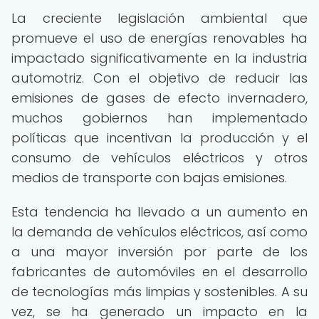
La creciente legislación ambiental que
promueve el uso de energías renovables ha
impactado significativamente en la industria
automotriz. Con el objetivo de reducir las
emisiones de gases de efecto invernadero,
muchos gobiernos han implementado
políticas que incentivan la producción y el
consumo de vehículos eléctricos y otros
medios de transporte con bajas emisiones.
Esta tendencia ha llevado a un aumento en
la demanda de vehículos eléctricos, así como
a una mayor inversión por parte de los
fabricantes de automóviles en el desarrollo
de tecnologías más limpias y sostenibles. A su
vez, se ha generado un impacto en la