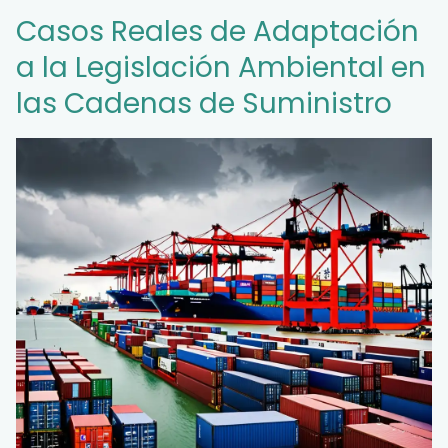
Casos Reales de Adaptación
a la Legislación Ambiental en
las Cadenas de Suministro