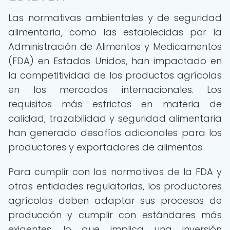
Las normativas ambientales y de seguridad
alimentaria, como las establecidas por la
Administración de Alimentos y Medicamentos
(FDA) en Estados Unidos, han impactado en
la competitividad de los productos agrícolas
en los mercados internacionales. Los
requisitos más estrictos en materia de
calidad, trazabilidad y seguridad alimentaria
han generado desafíos adicionales para los
productores y exportadores de alimentos.
Para cumplir con las normativas de la FDA y
otras entidades regulatorias, los productores
agrícolas deben adaptar sus procesos de
producción y cumplir con estándares más
exigentes, lo que implica una inversión