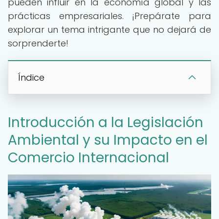
pueden influir en la economía global y las
prácticas empresariales. ¡Prepárate para
explorar un tema intrigante que no dejará de
sorprenderte!
Índice
Introducción a la Legislación
Ambiental y su Impacto en el
Comercio Internacional