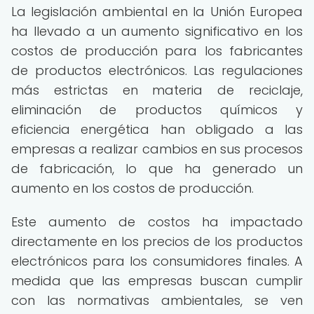
La legislación ambiental en la Unión Europea
ha llevado a un aumento significativo en los
costos de producción para los fabricantes
de productos electrónicos. Las regulaciones
más estrictas en materia de reciclaje,
eliminación de productos químicos y
eficiencia energética han obligado a las
empresas a realizar cambios en sus procesos
de fabricación, lo que ha generado un
aumento en los costos de producción.
Este aumento de costos ha impactado
directamente en los precios de los productos
electrónicos para los consumidores finales. A
medida que las empresas buscan cumplir
con las normativas ambientales, se ven