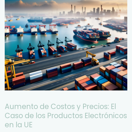
Aumento de Costos y Precios: El
Caso de los Productos Electrónicos
en la UE