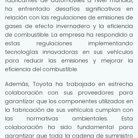
fabricantes de automóviles a nivel mundial,
ha enfrentado desafíos significativos en
relación con las regulaciones de emisiones de
gases de efecto invernadero y la eficiencia
de combustible. La empresa ha respondido a
estas regulaciones implementando
tecnologías innovadoras en sus vehículos
para reducir las emisiones y mejorar la
eficiencia del combustible.
Además, Toyota ha trabajado en estrecha
colaboración con sus proveedores para
garantizar que los componentes utilizados en
la fabricación de sus vehículos cumplan con
las normativas ambientales. Esta
colaboración ha sido fundamental para
garantizar que toda la cadena de suministro