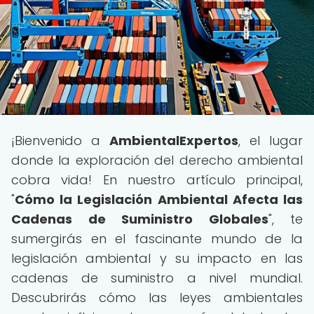
¡Bienvenido a
AmbientalExpertos
, el lugar
donde la exploración del derecho ambiental
cobra vida! En nuestro artículo principal,
"
Cómo la Legislación Ambiental Afecta las
Cadenas de Suministro Globales
", te
sumergirás en el fascinante mundo de la
legislación ambiental y su impacto en las
cadenas de suministro a nivel mundial.
Descubrirás cómo las leyes ambientales