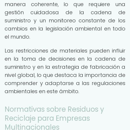
manera coherente, lo que requiere una
gestión cuidadosa de la cadena de
suministro y un monitoreo constante de los
cambios en la legislación ambiental en todo
el mundo.
Las restricciones de materiales pueden influir
en la toma de decisiones en la cadena de
suministro y en la estrategia de fabricación a
nivel global, lo que destaca la importancia de
comprender y adaptarse a las regulaciones
ambientales en este ámbito.
Normativas sobre Residuos y
Reciclaje para Empresas
Multinacionales