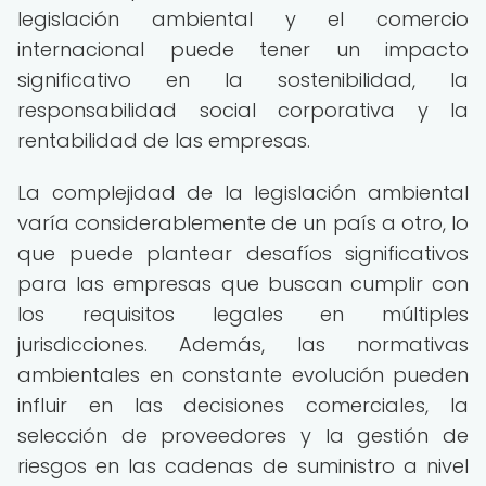
legislación ambiental y el comercio
internacional puede tener un impacto
significativo en la sostenibilidad, la
responsabilidad social corporativa y la
rentabilidad de las empresas.
La complejidad de la legislación ambiental
varía considerablemente de un país a otro, lo
que puede plantear desafíos significativos
para las empresas que buscan cumplir con
los requisitos legales en múltiples
jurisdicciones. Además, las normativas
ambientales en constante evolución pueden
influir en las decisiones comerciales, la
selección de proveedores y la gestión de
riesgos en las cadenas de suministro a nivel