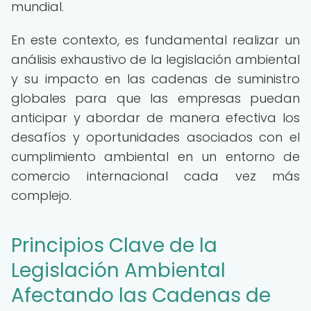
mundial.
En este contexto, es fundamental realizar un
análisis exhaustivo de la legislación ambiental
y su impacto en las cadenas de suministro
globales para que las empresas puedan
anticipar y abordar de manera efectiva los
desafíos y oportunidades asociados con el
cumplimiento ambiental en un entorno de
comercio internacional cada vez más
complejo.
Principios Clave de la
Legislación Ambiental
Afectando las Cadenas de