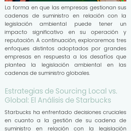
La forma en que las empresas gestionan sus
cadenas de suministro en relación con la
legislación ambiental puede tener un
impacto significativo en su operación y
reputación. A continuación, exploraremos tres
enfoques distintos adoptados por grandes
empresas en respuesta a los desafíos que
plantea la legislación ambiental en las
cadenas de suministro globales.
Estrategias de Sourcing Local vs.
Global: El Análisis de Starbucks
Starbucks ha enfrentado decisiones cruciales
en cuanto a la gestión de su cadena de
suministro en relación con la legislación