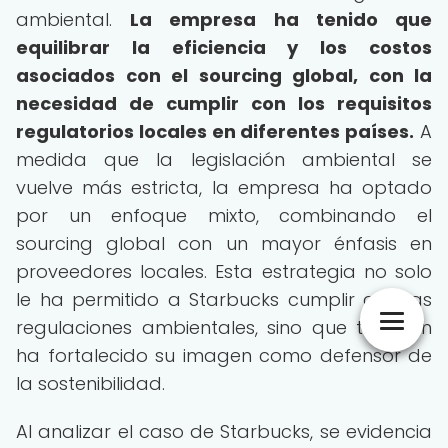
ambiental.
La empresa ha tenido que
equilibrar la eficiencia y los costos
asociados con el sourcing global, con la
necesidad de cumplir con los requisitos
regulatorios locales en diferentes países.
A
medida que la legislación ambiental se
vuelve más estricta, la empresa ha optado
por un enfoque mixto, combinando el
sourcing global con un mayor énfasis en
proveedores locales. Esta estrategia no solo
le ha permitido a Starbucks cumplir con las
regulaciones ambientales, sino que también
ha fortalecido su imagen como defensor de
la sostenibilidad.
Al analizar el caso de Starbucks, se evidencia