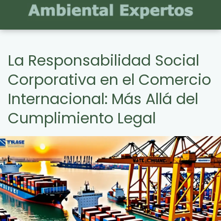
La Responsabilidad Social
Corporativa en el Comercio
Internacional: Más Allá del
Cumplimiento Legal