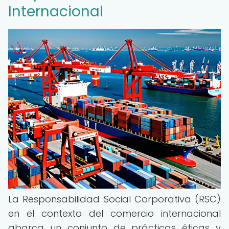
Internacional
La Responsabilidad Social Corporativa (RSC)
en el contexto del comercio internacional
abarca un conjunto de prácticas éticas y