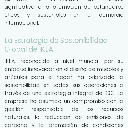
significativa a la promoción de estándares
éticos y sostenibles en el comercio
internacional.
La Estrategia de Sostenibilidad
Global de IKEA
IKEA, reconocida a nivel mundial por su
enfoque innovador en el diseño de muebles y
artículos para el hogar, ha priorizado la
sostenibilidad en todas sus operaciones a
través de una estrategia integral de RSC. La
empresa ha asumido un compromiso con la
gestión responsable de los recursos
naturales, la reducción de emisiones de
carbono y la promoción de condiciones