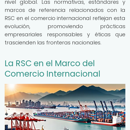
nivel global. Las normativas, estándares y
marcos de referencia relacionados con la
RSC en el comercio internacional reflejan esta
evolución, promoviendo prácticas
empresariales responsables y éticas que
trascienden las fronteras nacionales.
La RSC en el Marco del
Comercio Internacional