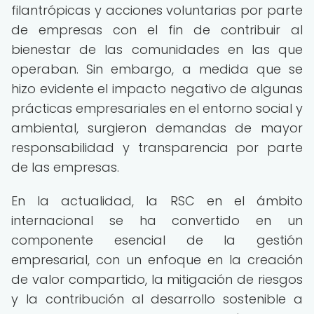
filantrópicas y acciones voluntarias por parte
de empresas con el fin de contribuir al
bienestar de las comunidades en las que
operaban. Sin embargo, a medida que se
hizo evidente el impacto negativo de algunas
prácticas empresariales en el entorno social y
ambiental, surgieron demandas de mayor
responsabilidad y transparencia por parte
de las empresas.
En la actualidad, la RSC en el ámbito
internacional se ha convertido en un
componente esencial de la gestión
empresarial, con un enfoque en la creación
de valor compartido, la mitigación de riesgos
y la contribución al desarrollo sostenible a