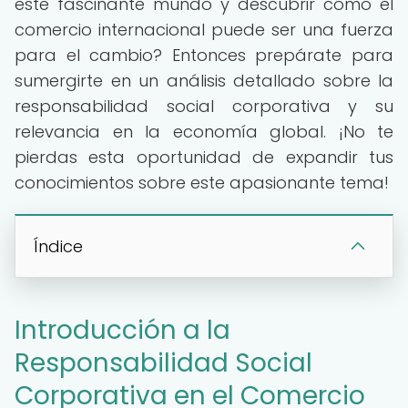
este fascinante mundo y descubrir cómo el
comercio internacional puede ser una fuerza
para el cambio? Entonces prepárate para
sumergirte en un análisis detallado sobre la
responsabilidad social corporativa y su
relevancia en la economía global. ¡No te
pierdas esta oportunidad de expandir tus
conocimientos sobre este apasionante tema!
Índice
Introducción a la
Responsabilidad Social
Corporativa en el Comercio