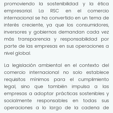
promoviendo la sostenibilidad y la ética
empresarial. La RSC en el comercio
internacional se ha convertido en un tema de
interés creciente, ya que los consumidores,
inversores y gobiernos demandan cada vez
más transparencia y responsabilidad por
parte de las empresas en sus operaciones a
nivel global.
La legislación ambiental en el contexto del
comercio internacional no solo establece
requisitos mínimos para el cumplimiento
legal, sino que también impulsa a las
empresas a adoptar prácticas sostenibles y
socialmente responsables en todas sus
operaciones a lo largo de la cadena de