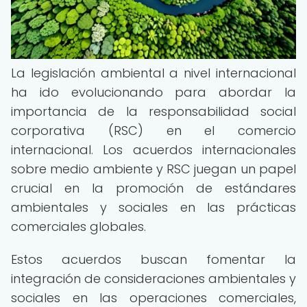
La legislación ambiental a nivel internacional
ha ido evolucionando para abordar la
importancia de la responsabilidad social
corporativa (RSC) en el comercio
internacional. Los acuerdos internacionales
sobre medio ambiente y RSC juegan un papel
crucial en la promoción de estándares
ambientales y sociales en las prácticas
comerciales globales.
Estos acuerdos buscan fomentar la
integración de consideraciones ambientales y
sociales en las operaciones comerciales,