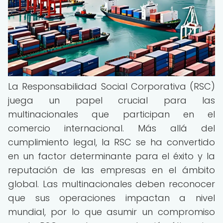
La Responsabilidad Social Corporativa (RSC)
juega un papel crucial para las
multinacionales que participan en el
comercio internacional. Más allá del
cumplimiento legal, la RSC se ha convertido
en un factor determinante para el éxito y la
reputación de las empresas en el ámbito
global. Las multinacionales deben reconocer
que sus operaciones impactan a nivel
mundial, por lo que asumir un compromiso