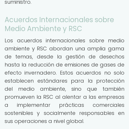
suministro.
Acuerdos Internacionales sobre
Medio Ambiente y RSC
Los acuerdos internacionales sobre medio
ambiente y RSC abordan una amplia gama
de temas, desde la gestión de desechos
hasta la reducción de emisiones de gases de
efecto invernadero. Estos acuerdos no solo
establecen estándares para la protección
del medio ambiente, sino que también
promueven la RSC al alentar a las empresas
a implementar prácticas comerciales
sostenibles y socialmente responsables en
sus operaciones a nivel global.