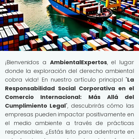
¡Bienvenidos a
AmbientalExpertos
, el lugar
donde la exploración del derecho ambiental
cobra vida! En nuestro artículo principal "
La
Responsabilidad Social Corporativa en el
Comercio Internacional: Más Allá del
Cumplimiento Legal
", descubrirás cómo las
empresas pueden impactar positivamente en
el medio ambiente a través de prácticas
responsables. ¿Estás listo para adentrarte en