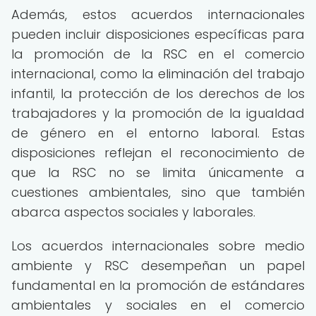
Además, estos acuerdos internacionales
pueden incluir disposiciones específicas para
la promoción de la RSC en el comercio
internacional, como la eliminación del trabajo
infantil, la protección de los derechos de los
trabajadores y la promoción de la igualdad
de género en el entorno laboral. Estas
disposiciones reflejan el reconocimiento de
que la RSC no se limita únicamente a
cuestiones ambientales, sino que también
abarca aspectos sociales y laborales.
Los acuerdos internacionales sobre medio
ambiente y RSC desempeñan un papel
fundamental en la promoción de estándares
ambientales y sociales en el comercio