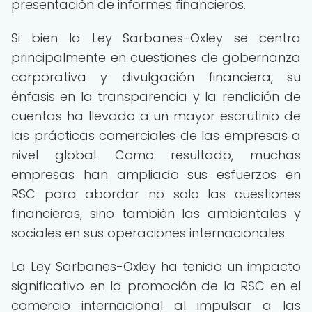
presentación de informes financieros.
Si bien la Ley Sarbanes-Oxley se centra
principalmente en cuestiones de gobernanza
corporativa y divulgación financiera, su
énfasis en la transparencia y la rendición de
cuentas ha llevado a un mayor escrutinio de
las prácticas comerciales de las empresas a
nivel global. Como resultado, muchas
empresas han ampliado sus esfuerzos en
RSC para abordar no solo las cuestiones
financieras, sino también las ambientales y
sociales en sus operaciones internacionales.
La Ley Sarbanes-Oxley ha tenido un impacto
significativo en la promoción de la RSC en el
comercio internacional al impulsar a las