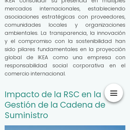
IKEA consolidar su presencia en múltiples
mercados internacionales, estableciendo
asociaciones estratégicas con proveedores,
comunidades locales y organizaciones
ambientales. La transparencia, la innovación
y el compromiso con la sostenibilidad han
sido pilares fundamentales en la proyección
global de IKEA como una empresa con
responsabilidad social corporativa en el
comercio internacional.
Impacto de la RSC en la
Gestión de la Cadena de
Suministro