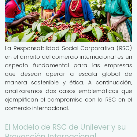
La Responsabilidad Social Corporativa (RSC)
en el ámbito del comercio internacional es un
aspecto fundamental para las empresas
que desean operar a escala global de
manera sostenible y ética. A continuación,
analizaremos dos casos emblemáticos que
ejemplifican el compromiso con la RSC en el
comercio internacional.
El Modelo de RSC de Unilever y su
Proyección Internacional