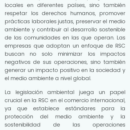
locales en diferentes países, sino también
respetar los derechos humanos, promover
prácticas laborales justas, preservar el medio
ambiente y contribuir al desarrollo sostenible
de las comunidades en las que operan. Las
empresas que adoptan un enfoque de RSC
buscan no solo minimizar los impactos
negativos de sus operaciones, sino también
generar un impacto positivo en la sociedad y
el medio ambiente a nivel global.
La legislación ambiental juega un papel
crucial en la RSC en el comercio internacional,
ya que establece estándares para la
protección del medio ambiente y la
sostenibilidad de las operaciones