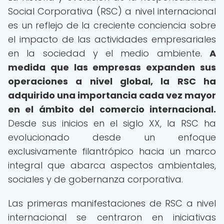
Social Corporativa (RSC) a nivel internacional
es un reflejo de la creciente conciencia sobre
el impacto de las actividades empresariales
en la sociedad y el medio ambiente.
A
medida que las empresas expanden sus
operaciones a nivel global, la RSC ha
adquirido una importancia cada vez mayor
en el ámbito del comercio internacional.
Desde sus inicios en el siglo XX, la RSC ha
evolucionado desde un enfoque
exclusivamente filantrópico hacia un marco
integral que abarca aspectos ambientales,
sociales y de gobernanza corporativa.
Las primeras manifestaciones de RSC a nivel
internacional se centraron en iniciativas