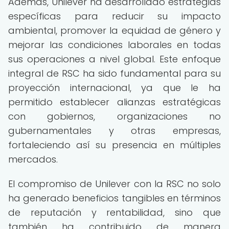
Además, Unilever ha desarrollado estrategias
específicas para reducir su impacto
ambiental, promover la equidad de género y
mejorar las condiciones laborales en todas
sus operaciones a nivel global. Este enfoque
integral de RSC ha sido fundamental para su
proyección internacional, ya que le ha
permitido establecer alianzas estratégicas
con gobiernos, organizaciones no
gubernamentales y otras empresas,
fortaleciendo así su presencia en múltiples
mercados.
El compromiso de Unilever con la RSC no solo
ha generado beneficios tangibles en términos
de reputación y rentabilidad, sino que
también ha contribuido de manera