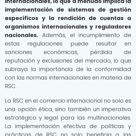
internacionales, lo que a menudo implica la
implementación de sistemas de gestión
específicos y la rendición de cuentas a
organismos internacionales y reguladores
nacionales.
Además, el incumplimiento de
estas regulaciones puede resultar en
sanciones económicas, pérdida de
reputación y exclusiones del mercado, lo que
subraya la importancia de la conformidad
con las normas internacionales en materia de
RSC.
La RSC en el comercio internacional no solo es
una opción ética, sino también un imperativo
estratégico y legal para las multinacionales.
La implementación efectiva de políticas y
prácticas de RSC no solo beneficia a las