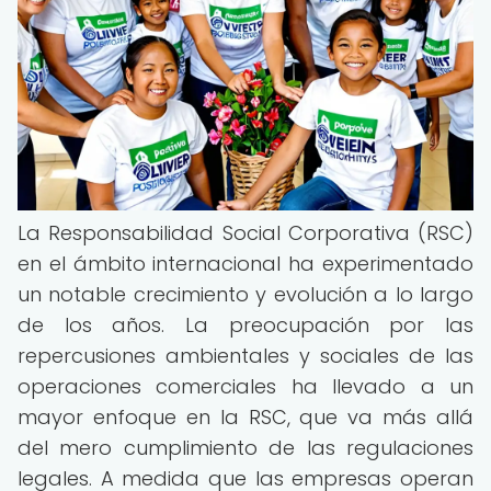
La Responsabilidad Social Corporativa (RSC)
en el ámbito internacional ha experimentado
un notable crecimiento y evolución a lo largo
de los años. La preocupación por las
repercusiones ambientales y sociales de las
operaciones comerciales ha llevado a un
mayor enfoque en la RSC, que va más allá
del mero cumplimiento de las regulaciones
legales. A medida que las empresas operan