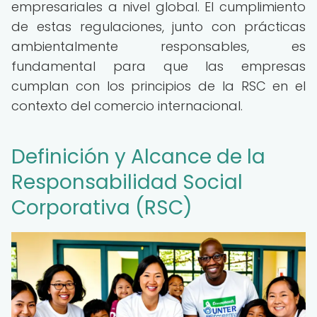
empresariales a nivel global. El cumplimiento
de estas regulaciones, junto con prácticas
ambientalmente responsables, es
fundamental para que las empresas
cumplan con los principios de la RSC en el
contexto del comercio internacional.
Definición y Alcance de la
Responsabilidad Social
Corporativa (RSC)