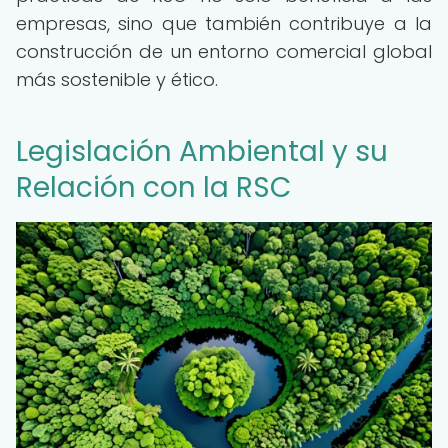
empresas, sino que también contribuye a la
construcción de un entorno comercial global
más sostenible y ético.
Legislación Ambiental y su
Relación con la RSC