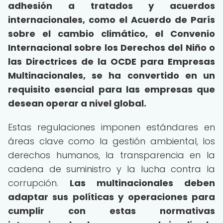
adhesión a tratados y acuerdos
internacionales, como el Acuerdo de París
sobre el cambio climático, el Convenio
Internacional sobre los Derechos del Niño o
las Directrices de la OCDE para Empresas
Multinacionales, se ha convertido en un
requisito esencial para las empresas que
desean operar a nivel global.
Estas regulaciones imponen estándares en
áreas clave como la gestión ambiental, los
derechos humanos, la transparencia en la
cadena de suministro y la lucha contra la
corrupción.
Las multinacionales deben
adaptar sus políticas y operaciones para
cumplir con estas normativas