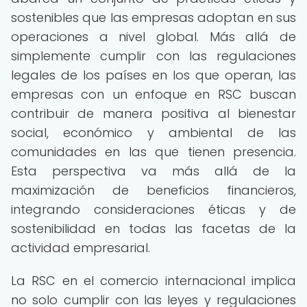
sostenibles que las empresas adoptan en sus
operaciones a nivel global. Más allá de
simplemente cumplir con las regulaciones
legales de los países en los que operan, las
empresas con un enfoque en RSC buscan
contribuir de manera positiva al bienestar
social, económico y ambiental de las
comunidades en las que tienen presencia.
Esta perspectiva va más allá de la
maximización de beneficios financieros,
integrando consideraciones éticas y de
sostenibilidad en todas las facetas de la
actividad empresarial.
La RSC en el comercio internacional implica
no solo cumplir con las leyes y regulaciones