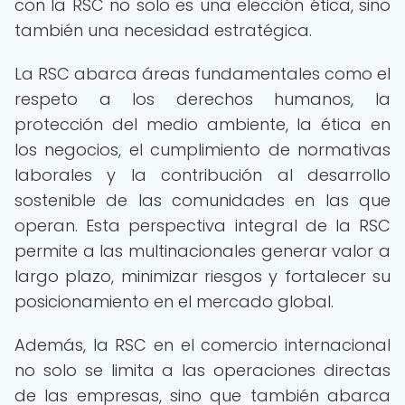
con la RSC no solo es una elección ética, sino
también una necesidad estratégica.
La RSC abarca áreas fundamentales como el
respeto a los derechos humanos, la
protección del medio ambiente, la ética en
los negocios, el cumplimiento de normativas
laborales y la contribución al desarrollo
sostenible de las comunidades en las que
operan. Esta perspectiva integral de la RSC
permite a las multinacionales generar valor a
largo plazo, minimizar riesgos y fortalecer su
posicionamiento en el mercado global.
Además, la RSC en el comercio internacional
no solo se limita a las operaciones directas
de las empresas, sino que también abarca