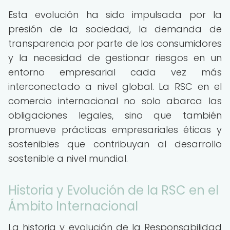
Esta evolución ha sido impulsada por la
presión de la sociedad, la demanda de
transparencia por parte de los consumidores
y la necesidad de gestionar riesgos en un
entorno empresarial cada vez más
interconectado a nivel global. La RSC en el
comercio internacional no solo abarca las
obligaciones legales, sino que también
promueve prácticas empresariales éticas y
sostenibles que contribuyan al desarrollo
sostenible a nivel mundial.
Historia y Evolución de la RSC en el
Ámbito Internacional
La historia y evolución de la Responsabilidad