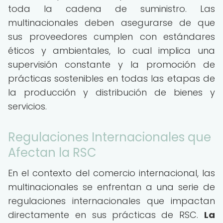
toda la cadena de suministro. Las
multinacionales deben asegurarse de que
sus proveedores cumplen con estándares
éticos y ambientales, lo cual implica una
supervisión constante y la promoción de
prácticas sostenibles en todas las etapas de
la producción y distribución de bienes y
servicios.
Regulaciones Internacionales que
Afectan la RSC
En el contexto del comercio internacional, las
multinacionales se enfrentan a una serie de
regulaciones internacionales que impactan
directamente en sus prácticas de RSC.
La