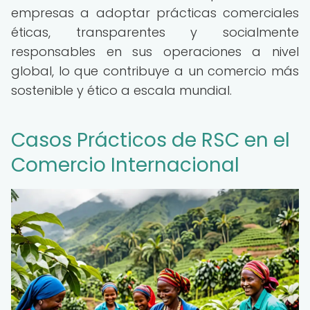
empresas a adoptar prácticas comerciales
éticas, transparentes y socialmente
responsables en sus operaciones a nivel
global, lo que contribuye a un comercio más
sostenible y ético a escala mundial.
Casos Prácticos de RSC en el
Comercio Internacional