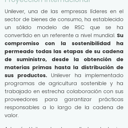
Unilever, una de las empresas líderes en el
sector de bienes de consumo, ha establecido
un sólido modelo de RSC que se ha
convertido en un referente a nivel mundial.
Su
compromiso con la sostenibilidad ha
permeado todas las etapas de su cadena
de suministro, desde la obtención de
materias primas hasta la distribución de
sus productos.
Unilever ha implementado
programas de agricultura sostenible y ha
trabajado en estrecha colaboración con sus
proveedores para garantizar prácticas
responsables a lo largo de la cadena de
valor.