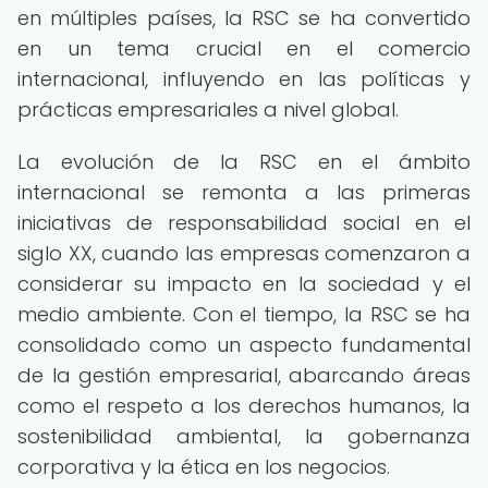
en múltiples países, la RSC se ha convertido
en un tema crucial en el comercio
internacional, influyendo en las políticas y
prácticas empresariales a nivel global.
La evolución de la RSC en el ámbito
internacional se remonta a las primeras
iniciativas de responsabilidad social en el
siglo XX, cuando las empresas comenzaron a
considerar su impacto en la sociedad y el
medio ambiente. Con el tiempo, la RSC se ha
consolidado como un aspecto fundamental
de la gestión empresarial, abarcando áreas
como el respeto a los derechos humanos, la
sostenibilidad ambiental, la gobernanza
corporativa y la ética en los negocios.