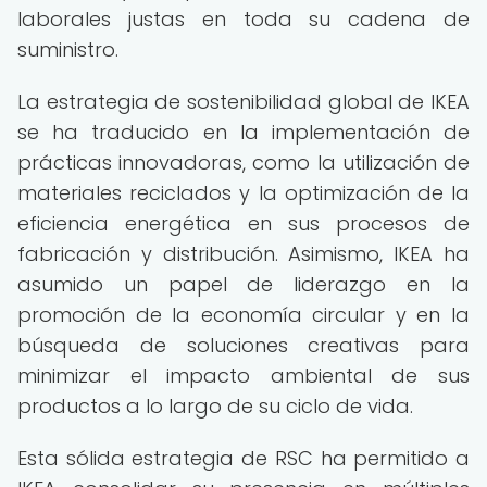
laborales justas en toda su cadena de
suministro.
La estrategia de sostenibilidad global de IKEA
se ha traducido en la implementación de
prácticas innovadoras, como la utilización de
materiales reciclados y la optimización de la
eficiencia energética en sus procesos de
fabricación y distribución. Asimismo, IKEA ha
asumido un papel de liderazgo en la
promoción de la economía circular y en la
búsqueda de soluciones creativas para
minimizar el impacto ambiental de sus
productos a lo largo de su ciclo de vida.
Esta sólida estrategia de RSC ha permitido a