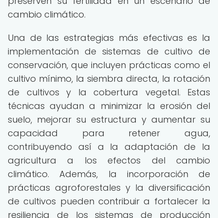
preserven su fertilidad en un escenario de
cambio climático.
Una de las estrategias más efectivas es la
implementación de sistemas de cultivo de
conservación, que incluyen prácticas como el
cultivo mínimo, la siembra directa, la rotación
de cultivos y la cobertura vegetal. Estas
técnicas ayudan a minimizar la erosión del
suelo, mejorar su estructura y aumentar su
capacidad para retener agua,
contribuyendo así a la adaptación de la
agricultura a los efectos del cambio
climático. Además, la incorporación de
prácticas agroforestales y la diversificación
de cultivos pueden contribuir a fortalecer la
resiliencia de los sistemas de producción