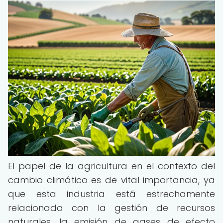
El papel de la agricultura en el contexto del
cambio climático es de vital importancia, ya
que esta industria está estrechamente
relacionada con la gestión de recursos
naturales, la emisión de gases de efecto