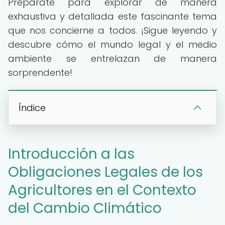
Prepárate para explorar de manera
exhaustiva y detallada este fascinante tema
que nos concierne a todos. ¡Sigue leyendo y
descubre cómo el mundo legal y el medio
ambiente se entrelazan de manera
sorprendente!
Índice
Introducción a las
Obligaciones Legales de los
Agricultores en el Contexto
del Cambio Climático