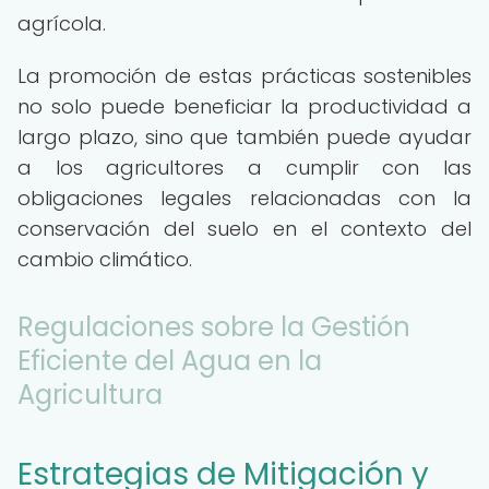
agrícola.
La promoción de estas prácticas sostenibles
no solo puede beneficiar la productividad a
largo plazo, sino que también puede ayudar
a los agricultores a cumplir con las
obligaciones legales relacionadas con la
conservación del suelo en el contexto del
cambio climático.
Regulaciones sobre la Gestión
Eficiente del Agua en la
Agricultura
Estrategias de Mitigación y