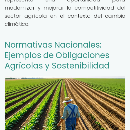
modernizar y mejorar la competitividad del
sector agrícola en el contexto del cambio
climático.
Normativas Nacionales:
Ejemplos de Obligaciones
Agrícolas y Sostenibilidad