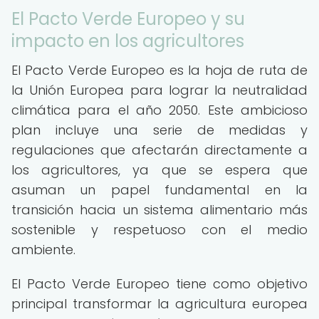
El Pacto Verde Europeo y su
impacto en los agricultores
El Pacto Verde Europeo es la hoja de ruta de
la Unión Europea para lograr la neutralidad
climática para el año 2050. Este ambicioso
plan incluye una serie de medidas y
regulaciones que afectarán directamente a
los agricultores, ya que se espera que
asuman un papel fundamental en la
transición hacia un sistema alimentario más
sostenible y respetuoso con el medio
ambiente.
El Pacto Verde Europeo tiene como objetivo
principal transformar la agricultura europea