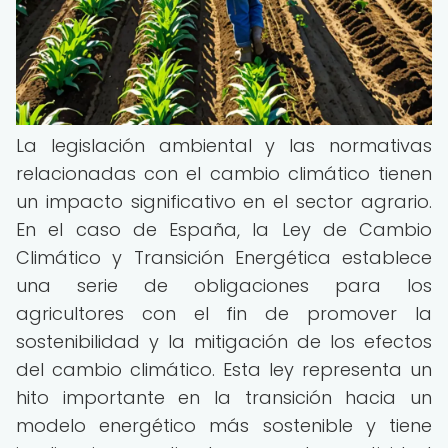
La legislación ambiental y las normativas
relacionadas con el cambio climático tienen
un impacto significativo en el sector agrario.
En el caso de España, la Ley de Cambio
Climático y Transición Energética establece
una serie de obligaciones para los
agricultores con el fin de promover la
sostenibilidad y la mitigación de los efectos
del cambio climático. Esta ley representa un
hito importante en la transición hacia un
modelo energético más sostenible y tiene