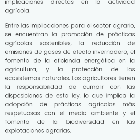
implicaciones directas en la actividad
agrícola.
Entre las implicaciones para el sector agrario,
se encuentran la promoción de prácticas
agrícolas sostenibles, la reducción de
emisiones de gases de efecto invernadero, el
fomento de la eficiencia energética en la
agricultura, y la protección de los
ecosistemas naturales. Los agricultores tienen
la responsabilidad de cumplir con las
disposiciones de esta ley, lo que implica la
adopción de prácticas agrícolas más
respetuosas con el medio ambiente y el
fomento de la biodiversidad en las
explotaciones agrarias.