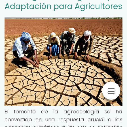
Adaptación para Agricultores
El fomento de la agroecología se ha
convertido en una respuesta crucial a las