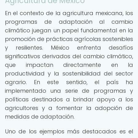
Agricultura de México
En el contexto de la agricultura mexicana, los
programas de adaptación al cambio
climático juegan un papel fundamental en la
promoción de prácticas agrícolas sostenibles
y resilientes. México enfrenta desafíos
significativos derivados del cambio climático,
que impactan directamente en la
productividad y la sostenibilidad del sector
agrario. En este sentido, el país ha
implementado una serie de programas y
políticas destinados a brindar apoyo a los
agricultores y a fomentar la adopción de
medidas de adaptación.
Uno de los ejemplos más destacados es el