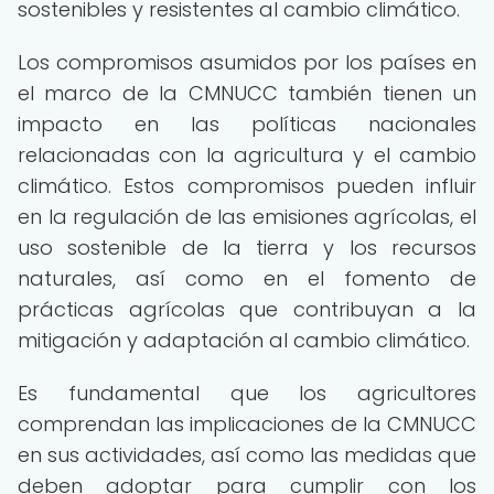
sostenibles y resistentes al cambio climático.
Los compromisos asumidos por los países en
el marco de la CMNUCC también tienen un
impacto en las políticas nacionales
relacionadas con la agricultura y el cambio
climático. Estos compromisos pueden influir
en la regulación de las emisiones agrícolas, el
uso sostenible de la tierra y los recursos
naturales, así como en el fomento de
prácticas agrícolas que contribuyan a la
mitigación y adaptación al cambio climático.
Es fundamental que los agricultores
comprendan las implicaciones de la CMNUCC
en sus actividades, así como las medidas que
deben adoptar para cumplir con los