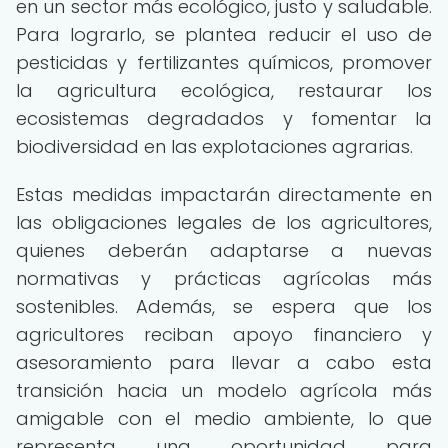
en un sector más ecológico, justo y saludable.
Para lograrlo, se plantea reducir el uso de
pesticidas y fertilizantes químicos, promover
la agricultura ecológica, restaurar los
ecosistemas degradados y fomentar la
biodiversidad en las explotaciones agrarias.
Estas medidas impactarán directamente en
las obligaciones legales de los agricultores,
quienes deberán adaptarse a nuevas
normativas y prácticas agrícolas más
sostenibles. Además, se espera que los
agricultores reciban apoyo financiero y
asesoramiento para llevar a cabo esta
transición hacia un modelo agrícola más
amigable con el medio ambiente, lo que
representa una oportunidad para