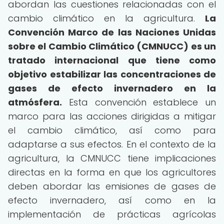
abordan las cuestiones relacionadas con el
cambio climático en la agricultura.
La
Convención Marco de las Naciones Unidas
sobre el Cambio Climático (CMNUCC) es un
tratado internacional que tiene como
objetivo estabilizar las concentraciones de
gases de efecto invernadero en la
atmósfera.
Esta convención establece un
marco para las acciones dirigidas a mitigar
el cambio climático, así como para
adaptarse a sus efectos. En el contexto de la
agricultura, la CMNUCC tiene implicaciones
directas en la forma en que los agricultores
deben abordar las emisiones de gases de
efecto invernadero, así como en la
implementación de prácticas agrícolas