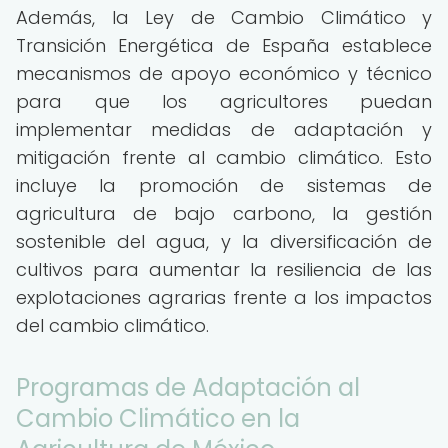
Además, la Ley de Cambio Climático y
Transición Energética de España establece
mecanismos de apoyo económico y técnico
para que los agricultores puedan
implementar medidas de adaptación y
mitigación frente al cambio climático. Esto
incluye la promoción de sistemas de
agricultura de bajo carbono, la gestión
sostenible del agua, y la diversificación de
cultivos para aumentar la resiliencia de las
explotaciones agrarias frente a los impactos
del cambio climático.
Programas de Adaptación al
Cambio Climático en la