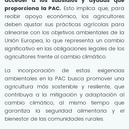
acceder a los subsidios y ayudas que
proporciona la PAC.
Esto implica que, para
recibir apoyo económico, los agricultores
deben ajustar sus prácticas agrícolas para
alinearse con los objetivos ambientales de la
Unión Europea, lo que representa un cambio
significativo en las obligaciones legales de los
agricultores frente al cambio climático.
La incorporación de estas exigencias
ambientales en la PAC busca promover una
agricultura más sostenible y resiliente, que
contribuya a la mitigación y adaptación al
cambio climático, al mismo tiempo que
garantiza la seguridad alimentaria y el
bienestar de las comunidades rurales.