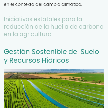
en el contexto del cambio climático.
Iniciativas estatales para la
reducción de la huella de carbono
en la agricultura
Gestión Sostenible del Suelo
y Recursos Hídricos