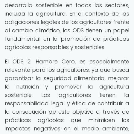
desarrollo sostenible en todos los sectores,
incluida la agricultura. En el contexto de las
obligaciones legales de los agricultores frente
al cambio climático, los ODS tienen un papel
fundamental en la promoción de prácticas
agrícolas responsables y sostenibles.
El ODS 2: Hambre Cero, es especialmente
relevante para los agricultores, ya que busca
garantizar la seguridad alimentaria, mejorar
la nutrición y promover la agricultura
sostenible. Los agricultores tienen la
responsabilidad legal y ética de contribuir a
la consecución de este objetivo a través de
prácticas agrícolas que minimicen los
impactos negativos en el medio ambiente,