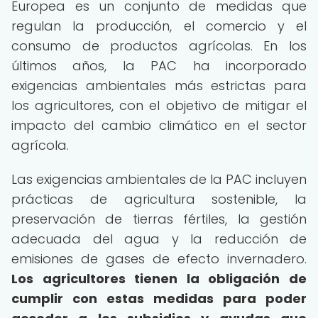
Europea es un conjunto de medidas que
regulan la producción, el comercio y el
consumo de productos agrícolas. En los
últimos años, la PAC ha incorporado
exigencias ambientales más estrictas para
los agricultores, con el objetivo de mitigar el
impacto del cambio climático en el sector
agrícola.
Las exigencias ambientales de la PAC incluyen
prácticas de agricultura sostenible, la
preservación de tierras fértiles, la gestión
adecuada del agua y la reducción de
emisiones de gases de efecto invernadero.
Los agricultores tienen la obligación de
cumplir con estas medidas para poder