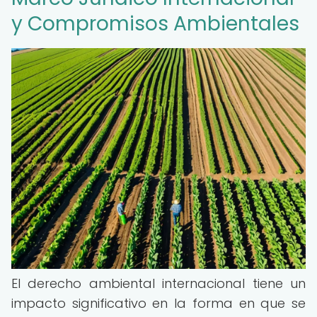
y Compromisos Ambientales
El derecho ambiental internacional tiene un
impacto significativo en la forma en que se