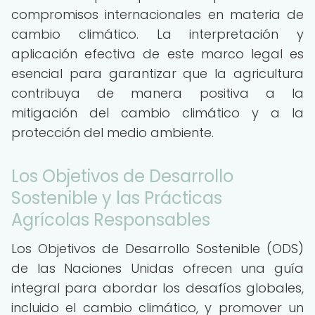
compromisos internacionales en materia de
cambio climático. La interpretación y
aplicación efectiva de este marco legal es
esencial para garantizar que la agricultura
contribuya de manera positiva a la
mitigación del cambio climático y a la
protección del medio ambiente.
Los Objetivos de Desarrollo
Sostenible y las Prácticas
Agrícolas Responsables
Los Objetivos de Desarrollo Sostenible (ODS)
de las Naciones Unidas ofrecen una guía
integral para abordar los desafíos globales,
incluido el cambio climático, y promover un