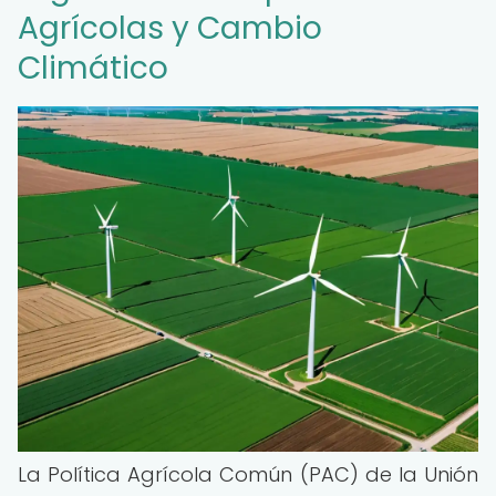
Agrícolas y Cambio
Climático
La Política Agrícola Común (PAC) de la Unión