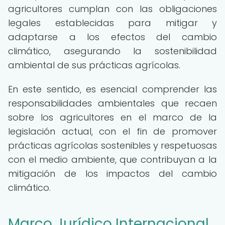
agricultores cumplan con las obligaciones
legales establecidas para mitigar y
adaptarse a los efectos del cambio
climático, asegurando la sostenibilidad
ambiental de sus prácticas agrícolas.
En este sentido, es esencial comprender las
responsabilidades ambientales que recaen
sobre los agricultores en el marco de la
legislación actual, con el fin de promover
prácticas agrícolas sostenibles y respetuosas
con el medio ambiente, que contribuyan a la
mitigación de los impactos del cambio
climático.
Marco Jurídico Internacional