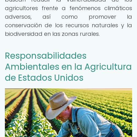
agricultores frente a fenómenos climáticos
adversos, así como promover la
conservación de los recursos naturales y la
biodiversidad en las zonas rurales.
Responsabilidades
Ambientales en la Agricultura
de Estados Unidos