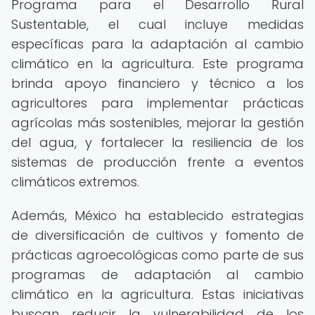
Programa para el Desarrollo Rural
Sustentable, el cual incluye medidas
específicas para la adaptación al cambio
climático en la agricultura. Este programa
brinda apoyo financiero y técnico a los
agricultores para implementar prácticas
agrícolas más sostenibles, mejorar la gestión
del agua, y fortalecer la resiliencia de los
sistemas de producción frente a eventos
climáticos extremos.
Además, México ha establecido estrategias
de diversificación de cultivos y fomento de
prácticas agroecológicas como parte de sus
programas de adaptación al cambio
climático en la agricultura. Estas iniciativas
buscan reducir la vulnerabilidad de los