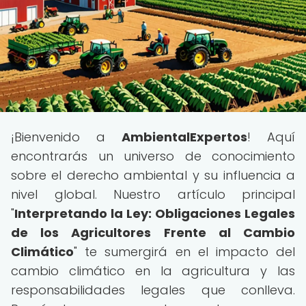
¡Bienvenido a
AmbientalExpertos
! Aquí
encontrarás un universo de conocimiento
sobre el derecho ambiental y su influencia a
nivel global. Nuestro artículo principal
"
Interpretando la Ley: Obligaciones Legales
de los Agricultores Frente al Cambio
Climático
" te sumergirá en el impacto del
cambio climático en la agricultura y las
responsabilidades legales que conlleva.