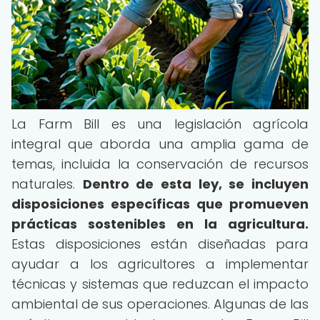
La Farm Bill es una legislación agrícola
integral que aborda una amplia gama de
temas, incluida la conservación de recursos
naturales.
Dentro de esta ley, se incluyen
disposiciones específicas que promueven
prácticas sostenibles en la agricultura.
Estas disposiciones están diseñadas para
ayudar a los agricultores a implementar
técnicas y sistemas que reduzcan el impacto
ambiental de sus operaciones. Algunas de las