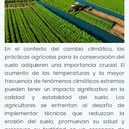
En el contexto del cambio climático, las
prácticas agrícolas para la conservación del
suelo adquieren una importancia crucial. El
aumento de las temperaturas y la mayor
frecuencia de fenómenos climáticos extremos
pueden tener un impacto significativo en la
calidad y estabilidad del suelo. Los
agricultores se enfrentan al desafío de
implementar técnicas que reduzcan la
erosión del suelo, promuevan su salud y