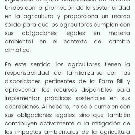
Unidos con la promoción de la sostenibilidad
en la agricultura y proporciona un marco
sólido para que los agricultores cumplan con
sus obligaciones legales en materia
ambiental en el contexto del cambio
climático.
En este sentido, los agricultores tienen la
responsabilidad de familiarizarse con las
disposiciones pertinentes de la Farm Bill y
aprovechar los recursos disponibles para
implementar prácticas sostenibles en sus
operaciones. Al hacerlo, no solo cumplen con
sus obligaciones legales, sino que también
contribuyen activamente a la mitigación de
los impactos ambientales de la agricultura