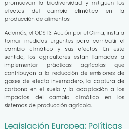
promuevan la biodiversidad y mitiguen los
efectos del cambio climático en la
producción de alimentos.
Además, el ODS 13: Acción por el Clima, insta a
tomar medidas urgentes para combatir el
cambio climático y sus efectos. En este
sentido, los agricultores están llamados a
implementar prácticas agrícolas que
contribuyan a la reducción de emisiones de
gases de efecto invernadero, la captura de
carbono en el suelo y la adaptación a los
impactos del cambio climático en los
sistemas de producción agrícola.
Legislación Europea: Políticas