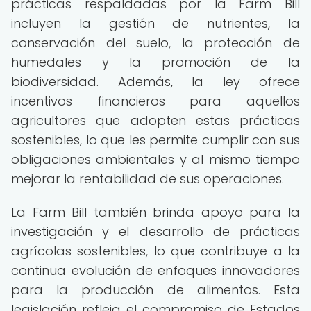
prácticas respaldadas por la Farm Bill
incluyen la gestión de nutrientes, la
conservación del suelo, la protección de
humedales y la promoción de la
biodiversidad. Además, la ley ofrece
incentivos financieros para aquellos
agricultores que adopten estas prácticas
sostenibles, lo que les permite cumplir con sus
obligaciones ambientales y al mismo tiempo
mejorar la rentabilidad de sus operaciones.
La Farm Bill también brinda apoyo para la
investigación y el desarrollo de prácticas
agrícolas sostenibles, lo que contribuye a la
continua evolución de enfoques innovadores
para la producción de alimentos. Esta
legislación refleja el compromiso de Estados