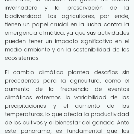
invernadero y la preservación de la
biodiversidad. Los agricultores, por ende,
tienen un papel crucial en la lucha contra la
emergencia climática, ya que sus actividades
pueden tener un impacto significativo en el
medio ambiente y en la sostenibilidad de los
ecosistemas.
El cambio climático plantea desafíos sin
precedentes para la agricultura, como el
aumento de la frecuencia de eventos
climáticos extremos, la variabilidad de las
precipitaciones y el aumento de las
temperaturas, lo que afecta la productividad
de los cultivos y el bienestar del ganado. Ante
este panorama, es fundamental que los