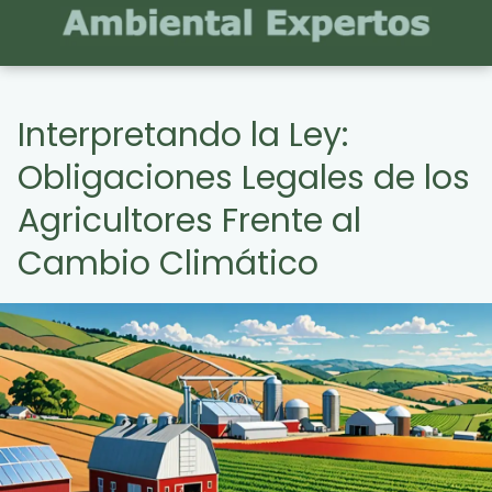
Interpretando la Ley:
Obligaciones Legales de los
Agricultores Frente al
Cambio Climático