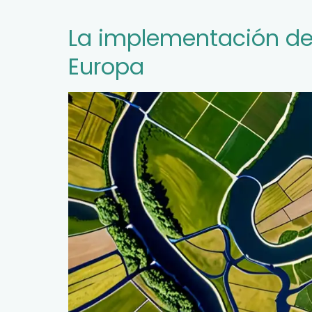
La implementación de 
Europa