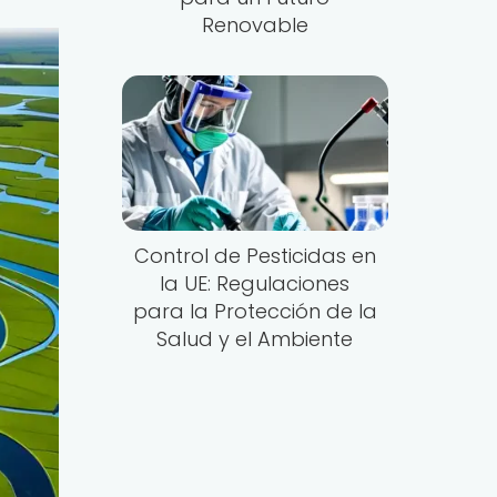
Renovable
Control de Pesticidas en
la UE: Regulaciones
para la Protección de la
Salud y el Ambiente