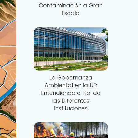
Contaminación a Gran
Escala
La Gobernanza
Ambiental en la UE:
Entendiendo el Rol de
las Diferentes
Instituciones