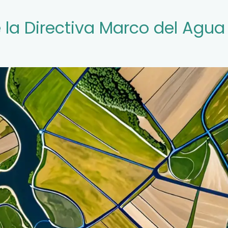
la Directiva Marco del Agua