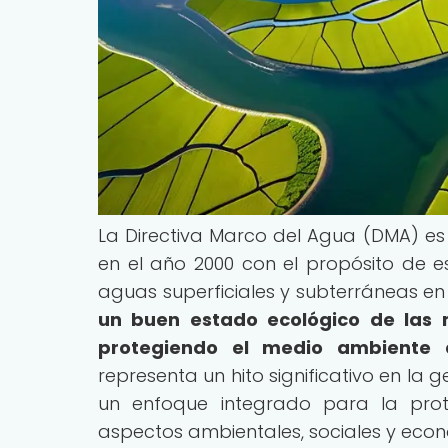
La Directiva Marco del Agua (DMA) e
en el año 2000 con el propósito de 
aguas superficiales y subterráneas en
un buen estado ecológico de las 
protegiendo el medio ambiente a
representa un hito significativo en la 
un enfoque integrado para la prot
aspectos ambientales, sociales y econ