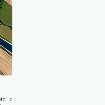
ra la