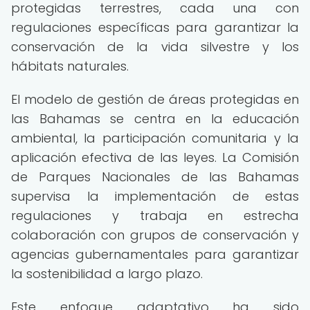
protegidas terrestres, cada una con
regulaciones específicas para garantizar la
conservación de la vida silvestre y los
hábitats naturales.
El modelo de gestión de áreas protegidas en
las Bahamas se centra en la educación
ambiental, la participación comunitaria y la
aplicación efectiva de las leyes. La Comisión
de Parques Nacionales de las Bahamas
supervisa la implementación de estas
regulaciones y trabaja en estrecha
colaboración con grupos de conservación y
agencias gubernamentales para garantizar
la sostenibilidad a largo plazo.
Este enfoque adaptativo ha sido