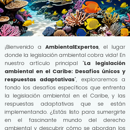
¡Bienvenido a
AmbientalExpertos
, el lugar
donde la legislación ambiental cobra vida! En
nuestro artículo principal "
La legislación
ambiental en el Caribe: Desafíos únicos y
respuestas adaptativas
", exploraremos a
fondo los desafíos específicos que enfrenta
la legislación ambiental en el Caribe, y las
respuestas adaptativas que se están
implementando. ¿Estás listo para sumergirte
en el fascinante mundo del derecho
ambiental y descubrir cómo se abordan los