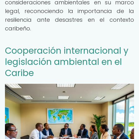
consideraciones ambientales en su marco
legal, reconociendo la importancia de la
resiliencia ante desastres en el contexto
caribeño.
Cooperación internacional y
legislación ambiental en el
Caribe