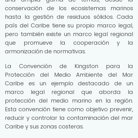
conservación de los ecosistemas marinos
hasta la gestión de residuos sólidos. Cada
país del Caribe tiene su propio marco legal,
pero también existe un marco legal regional
que promueve la cooperación y la
armonización de normativas.
La Convención de Kingston para la
Protección del Medio Ambiente del Mar
Caribe es un ejemplo destacado de un
marco legal regional que aborda la
protección del medio marino en la región.
Esta convención tiene como objetivo prevenir,
reducir y controlar la contaminación del mar
Caribe y sus zonas costeras.