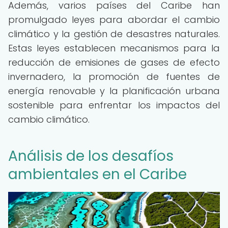
Además, varios países del Caribe han
promulgado leyes para abordar el cambio
climático y la gestión de desastres naturales.
Estas leyes establecen mecanismos para la
reducción de emisiones de gases de efecto
invernadero, la promoción de fuentes de
energía renovable y la planificación urbana
sostenible para enfrentar los impactos del
cambio climático.
Análisis de los desafíos
ambientales en el Caribe