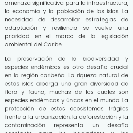
amenaza significativa para la infraestructura,
la economía y la población de las islas. La
necesidad de desarrollar estrategias de
adaptación y resiliencia se vuelve una
prioridad en el marco de la legislación
ambiental del Caribe.
La preservación de la biodiversidad y
especies endémicas es otro desafío crucial
en la región caribeña. La riqueza natural de
estas islas alberga una gran diversidad de
flora y fauna, muchas de las cuales son
especies endémicas y únicas en el mundo. La
protección de estos ecosistemas frágiles
frente a la urbanización, la deforestación y la
contaminación representa un desafío