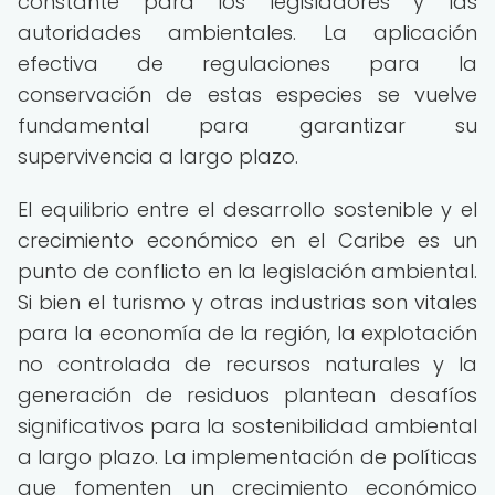
constante para los legisladores y las
autoridades ambientales. La aplicación
efectiva de regulaciones para la
conservación de estas especies se vuelve
fundamental para garantizar su
supervivencia a largo plazo.
El equilibrio entre el desarrollo sostenible y el
crecimiento económico en el Caribe es un
punto de conflicto en la legislación ambiental.
Si bien el turismo y otras industrias son vitales
para la economía de la región, la explotación
no controlada de recursos naturales y la
generación de residuos plantean desafíos
significativos para la sostenibilidad ambiental
a largo plazo. La implementación de políticas
que fomenten un crecimiento económico