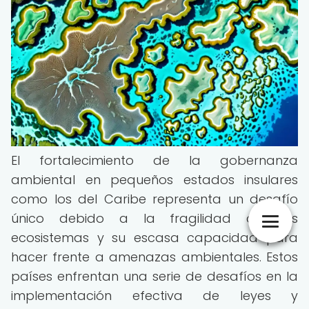
El fortalecimiento de la gobernanza
ambiental en pequeños estados insulares
como los del Caribe representa un desafío
único debido a la fragilidad de sus
ecosistemas y su escasa capacidad para
hacer frente a amenazas ambientales. Estos
países enfrentan una serie de desafíos en la
implementación efectiva de leyes y