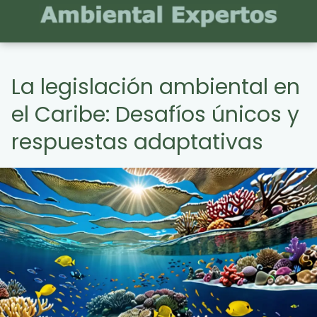
La legislación ambiental en
el Caribe: Desafíos únicos y
respuestas adaptativas