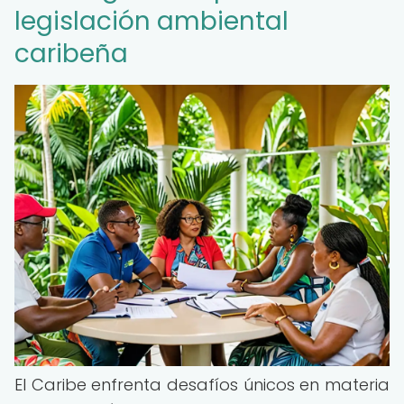
legislación ambiental
caribeña
El Caribe enfrenta desafíos únicos en materia