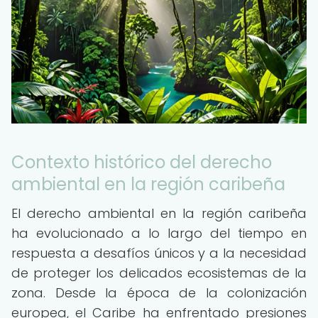
Contexto histórico del derecho
ambiental en la región caribeña
El derecho ambiental en la región caribeña
ha evolucionado a lo largo del tiempo en
respuesta a desafíos únicos y a la necesidad
de proteger los delicados ecosistemas de la
zona. Desde la época de la colonización
europea, el Caribe ha enfrentado presiones