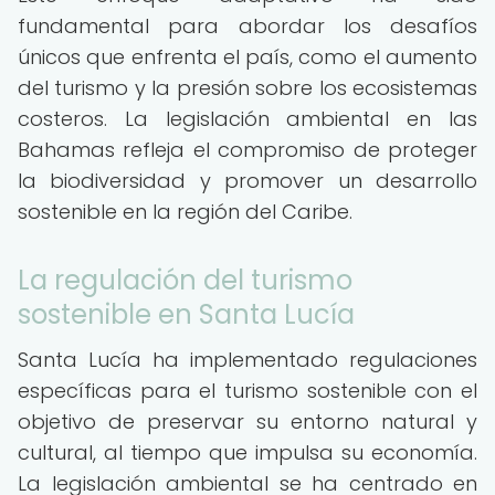
fundamental para abordar los desafíos
únicos que enfrenta el país, como el aumento
del turismo y la presión sobre los ecosistemas
costeros. La legislación ambiental en las
Bahamas refleja el compromiso de proteger
la biodiversidad y promover un desarrollo
sostenible en la región del Caribe.
La regulación del turismo
sostenible en Santa Lucía
Santa Lucía ha implementado regulaciones
específicas para el turismo sostenible con el
objetivo de preservar su entorno natural y
cultural, al tiempo que impulsa su economía.
La legislación ambiental se ha centrado en