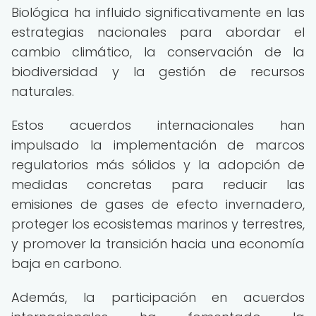
Biológica ha influido significativamente en las
estrategias nacionales para abordar el
cambio climático, la conservación de la
biodiversidad y la gestión de recursos
naturales.
Estos acuerdos internacionales han
impulsado la implementación de marcos
regulatorios más sólidos y la adopción de
medidas concretas para reducir las
emisiones de gases de efecto invernadero,
proteger los ecosistemas marinos y terrestres,
y promover la transición hacia una economía
baja en carbono.
Además, la participación en acuerdos