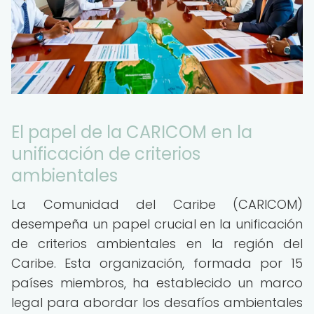
El papel de la CARICOM en la
unificación de criterios
ambientales
La Comunidad del Caribe (CARICOM)
desempeña un papel crucial en la unificación
de criterios ambientales en la región del
Caribe. Esta organización, formada por 15
países miembros, ha establecido un marco
legal para abordar los desafíos ambientales