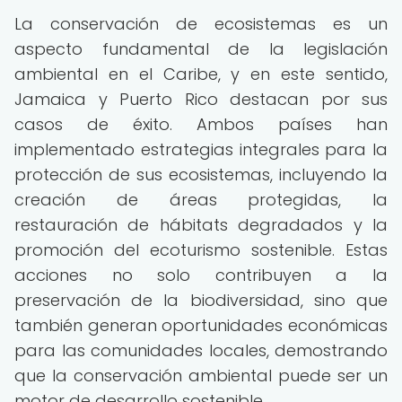
La conservación de ecosistemas es un
aspecto fundamental de la legislación
ambiental en el Caribe, y en este sentido,
Jamaica y Puerto Rico destacan por sus
casos de éxito. Ambos países han
implementado estrategias integrales para la
protección de sus ecosistemas, incluyendo la
creación de áreas protegidas, la
restauración de hábitats degradados y la
promoción del ecoturismo sostenible. Estas
acciones no solo contribuyen a la
preservación de la biodiversidad, sino que
también generan oportunidades económicas
para las comunidades locales, demostrando
que la conservación ambiental puede ser un
motor de desarrollo sostenible.