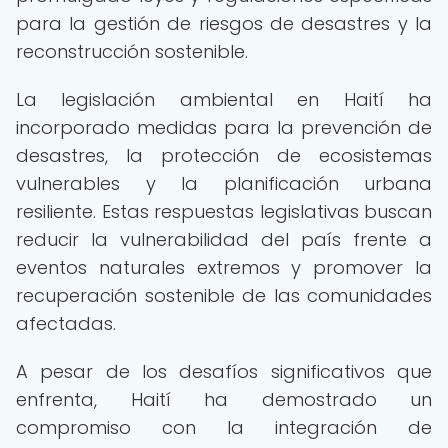
para la gestión de riesgos de desastres y la
reconstrucción sostenible.
La legislación ambiental en Haití ha
incorporado medidas para la prevención de
desastres, la protección de ecosistemas
vulnerables y la planificación urbana
resiliente. Estas respuestas legislativas buscan
reducir la vulnerabilidad del país frente a
eventos naturales extremos y promover la
recuperación sostenible de las comunidades
afectadas.
A pesar de los desafíos significativos que
enfrenta, Haití ha demostrado un
compromiso con la integración de