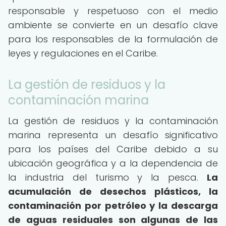
responsable y respetuoso con el medio
ambiente se convierte en un desafío clave
para los responsables de la formulación de
leyes y regulaciones en el Caribe.
La gestión de residuos y la
contaminación marina
La gestión de residuos y la contaminación
marina representa un desafío significativo
para los países del Caribe debido a su
ubicación geográfica y a la dependencia de
la industria del turismo y la pesca.
La
acumulación de desechos plásticos, la
contaminación por petróleo y la descarga
de aguas residuales son algunas de las