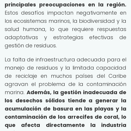
principales preocupaciones en la región.
Estos desafíos impactan negativamente en
los ecosistemas marinos, la biodiversidad y la
salud humana, lo que requiere respuestas
adaptativas y estrategias efectivas de
gestión de residuos.
La falta de infraestructura adecuada para el
manejo de residuos y la limitada capacidad
de reciclaje en muchos países del Caribe
agravan el problema de la contaminación
marina.
Además, la gestión inadecuada de
los desechos sólidos tiende a generar la
acumulación de basura en las playas y la
contaminación de los arrecifes de coral, lo
que afecta directamente la industria