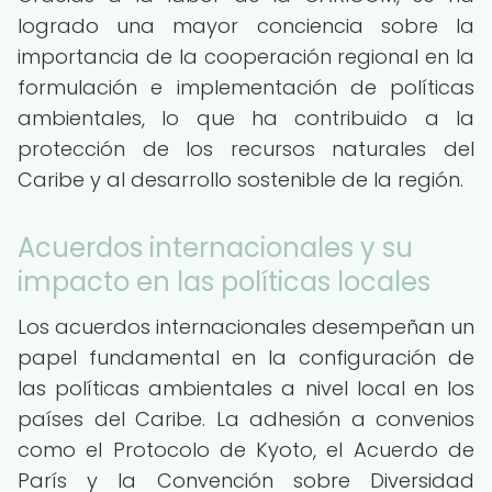
logrado una mayor conciencia sobre la
importancia de la cooperación regional en la
formulación e implementación de políticas
ambientales, lo que ha contribuido a la
protección de los recursos naturales del
Caribe y al desarrollo sostenible de la región.
Acuerdos internacionales y su
impacto en las políticas locales
Los acuerdos internacionales desempeñan un
papel fundamental en la configuración de
las políticas ambientales a nivel local en los
países del Caribe. La adhesión a convenios
como el Protocolo de Kyoto, el Acuerdo de
París y la Convención sobre Diversidad