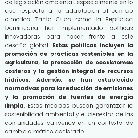
de legislación ambiental, especialmente en lo
que respecta a la adaptación al cambio
climático. Tanto Cuba como la República
Dominicana han implementado políticas
innovadoras para hacer frente a este
desafío global.
Estas políticas incluyen la
promoción de prácticas sostenibles en la
agricultura, la protección de ecosistemas
costeros y la gestión integral de recursos
hídricos.
Además, se han establecido
normativas para la reducción de emisiones
y la promoción de fuentes de energía
limpia.
Estas medidas buscan garantizar la
sostenibilidad ambiental y el bienestar de las
comunidades caribeñas en un contexto de
cambio climático acelerado.