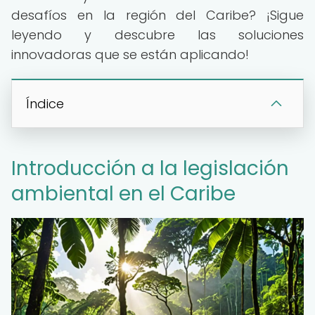
desafíos en la región del Caribe? ¡Sigue
leyendo y descubre las soluciones
innovadoras que se están aplicando!
Índice
Introducción a la legislación
ambiental en el Caribe