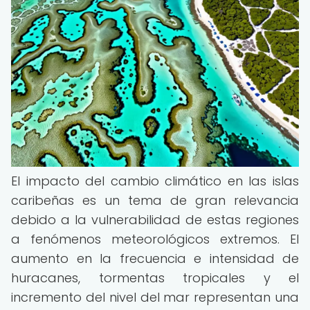
El impacto del cambio climático en las islas
caribeñas es un tema de gran relevancia
debido a la vulnerabilidad de estas regiones
a fenómenos meteorológicos extremos. El
aumento en la frecuencia e intensidad de
huracanes, tormentas tropicales y el
incremento del nivel del mar representan una