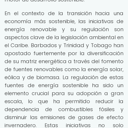
En el contexto de la transición hacia una
economía más sostenible, las iniciativas de
energía renovable y su regulación son
aspectos clave de la legislación ambiental en
el Caribe. Barbados y Trinidad y Tobago han
apostado fuertemente por la diversificación
de su matriz energética a través del fomento
de fuentes renovables como la energía solar,
eólica y de biomasa. La regulación de estas
fuentes de energía sostenible ha sido un
elemento crucial para su adopción a gran
escala, lo que ha permitido reducir la
dependencia de combustibles fósiles y
disminuir las emisiones de gases de efecto
invernadero. Estas iniciativas no solo