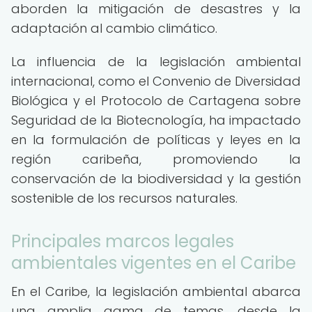
aborden la mitigación de desastres y la
adaptación al cambio climático.
La influencia de la legislación ambiental
internacional, como el Convenio de Diversidad
Biológica y el Protocolo de Cartagena sobre
Seguridad de la Biotecnología, ha impactado
en la formulación de políticas y leyes en la
región caribeña, promoviendo la
conservación de la biodiversidad y la gestión
sostenible de los recursos naturales.
Principales marcos legales
ambientales vigentes en el Caribe
En el Caribe, la legislación ambiental abarca
una amplia gama de temas, desde la