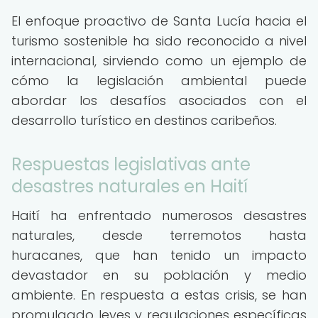
El enfoque proactivo de Santa Lucía hacia el
turismo sostenible ha sido reconocido a nivel
internacional, sirviendo como un ejemplo de
cómo la legislación ambiental puede
abordar los desafíos asociados con el
desarrollo turístico en destinos caribeños.
Respuestas legislativas ante
desastres naturales en Haití
Haití ha enfrentado numerosos desastres
naturales, desde terremotos hasta
huracanes, que han tenido un impacto
devastador en su población y medio
ambiente. En respuesta a estas crisis, se han
promulgado leyes y regulaciones específicas