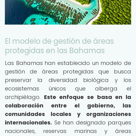
El modelo de gestión de áreas
protegidas en las Bahamas
Las Bahamas han establecido un modelo de
gestión de áreas protegidas que busca
preservar la diversidad biológica y los
ecosistemas únicos que alberga el
archipiélago.
Este enfoque se basa en la
colaboración entre el gobierno, las
comunidades locales y organizaciones
internacionales.
Se han designado parques
nacionales, reservas marinas y áreas