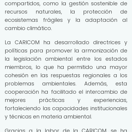
compartidos, como la gestión sostenible de
recursos naturales, la protección de
ecosistemas frágiles y la adaptación al
cambio climático.
La CARICOM ha desarrollado directrices y
políticas para promover la armonización de
la legislación ambiental entre los estados
miembros, lo que ha permitido una mayor
cohesión en las respuestas regionales a los
problemas ambientales. Además, esta
cooperación ha facilitado el intercambio de
mejores prácticas y experiencias,
fortaleciendo las capacidades institucionales
y técnicas en materia ambiental.
Gracias a la labor de la CARICOM, se ha