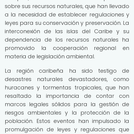
sobre sus recursos naturales, que han llevado
a la necesidad de establecer regulaciones y
leyes para su conservación y preservación. La
interconexión de las islas del Caribe y su
dependencia de los recursos naturales ha
promovido la cooperación regional en
materia de legislación ambiental.
La región caribeña ha sido testigo de
desastres naturales devastadores, como
huracanes y tormentas tropicales, que han
resaltado la importancia de contar con
marcos legales sólidos para la gestión de
riesgos ambientales y la protección de la
población. Estos eventos han impulsado la
promulgación de leyes y regulaciones que