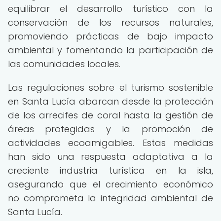
equilibrar el desarrollo turístico con la
conservación de los recursos naturales,
promoviendo prácticas de bajo impacto
ambiental y fomentando la participación de
las comunidades locales.
Las regulaciones sobre el turismo sostenible
en Santa Lucía abarcan desde la protección
de los arrecifes de coral hasta la gestión de
áreas protegidas y la promoción de
actividades ecoamigables. Estas medidas
han sido una respuesta adaptativa a la
creciente industria turística en la isla,
asegurando que el crecimiento económico
no comprometa la integridad ambiental de
Santa Lucía.