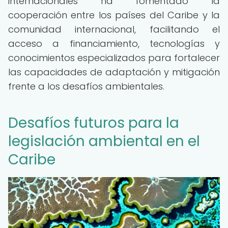
internacionales ha fomentado la
cooperación entre los países del Caribe y la
comunidad internacional, facilitando el
acceso a financiamiento, tecnologías y
conocimientos especializados para fortalecer
las capacidades de adaptación y mitigación
frente a los desafíos ambientales.
Desafíos futuros para la
legislación ambiental en el
Caribe