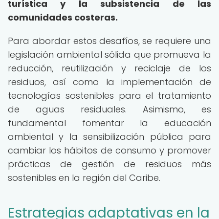
turística y la subsistencia de las
comunidades costeras.
Para abordar estos desafíos, se requiere una
legislación ambiental sólida que promueva la
reducción, reutilización y reciclaje de los
residuos, así como la implementación de
tecnologías sostenibles para el tratamiento
de aguas residuales. Asimismo, es
fundamental fomentar la educación
ambiental y la sensibilización pública para
cambiar los hábitos de consumo y promover
prácticas de gestión de residuos más
sostenibles en la región del Caribe.
Estrategias adaptativas en la