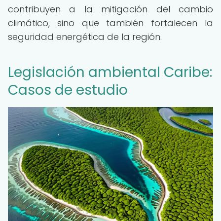
contribuyen a la mitigación del cambio
climático, sino que también fortalecen la
seguridad energética de la región.
Legislación ambiental Caribe:
Casos de estudio