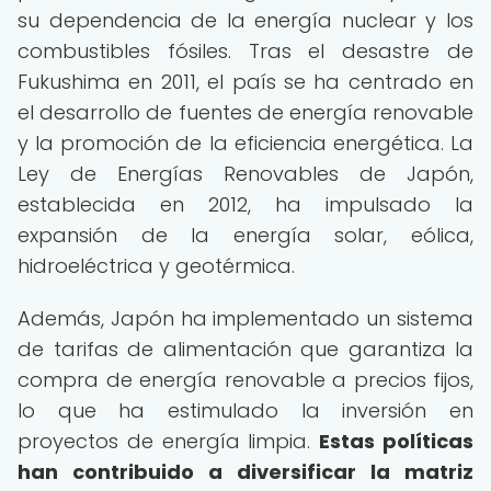
su dependencia de la energía nuclear y los
combustibles fósiles. Tras el desastre de
Fukushima en 2011, el país se ha centrado en
el desarrollo de fuentes de energía renovable
y la promoción de la eficiencia energética. La
Ley de Energías Renovables de Japón,
establecida en 2012, ha impulsado la
expansión de la energía solar, eólica,
hidroeléctrica y geotérmica.
Además, Japón ha implementado un sistema
de tarifas de alimentación que garantiza la
compra de energía renovable a precios fijos,
lo que ha estimulado la inversión en
proyectos de energía limpia.
Estas políticas
han contribuido a diversificar la matriz