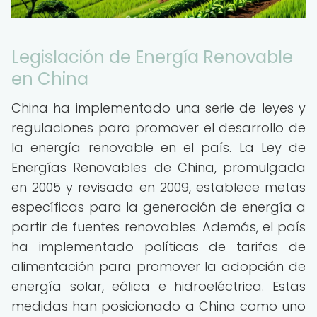
Legislación de Energía Renovable
en China
China ha implementado una serie de leyes y
regulaciones para promover el desarrollo de
la energía renovable en el país. La Ley de
Energías Renovables de China, promulgada
en 2005 y revisada en 2009, establece metas
específicas para la generación de energía a
partir de fuentes renovables. Además, el país
ha implementado políticas de tarifas de
alimentación para promover la adopción de
energía solar, eólica e hidroeléctrica. Estas
medidas han posicionado a China como uno