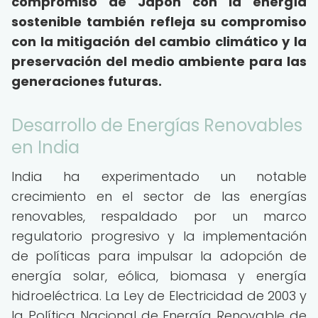
compromiso de Japón con la energía
sostenible también refleja su compromiso
con la mitigación del cambio climático y la
preservación del medio ambiente para las
generaciones futuras.
Desarrollo de Energías Renovables
en India
India ha experimentado un notable
crecimiento en el sector de las energías
renovables, respaldado por un marco
regulatorio progresivo y la implementación
de políticas para impulsar la adopción de
energía solar, eólica, biomasa y energía
hidroeléctrica. La Ley de Electricidad de 2003 y
la Política Nacional de Energía Renovable de