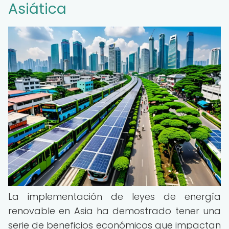
Asiática
La implementación de leyes de energía
renovable en Asia ha demostrado tener una
serie de beneficios económicos que impactan