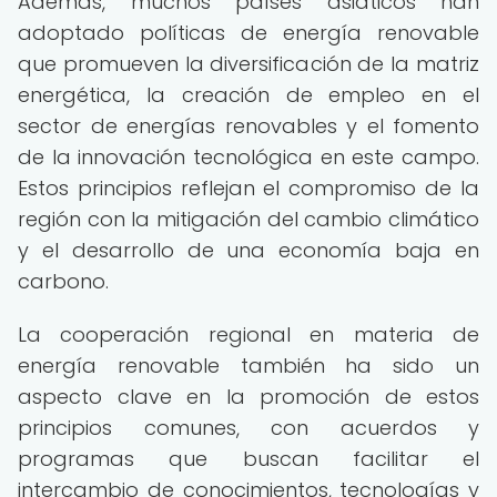
Además, muchos países asiáticos han
adoptado políticas de energía renovable
que promueven la diversificación de la matriz
energética, la creación de empleo en el
sector de energías renovables y el fomento
de la innovación tecnológica en este campo.
Estos principios reflejan el compromiso de la
región con la mitigación del cambio climático
y el desarrollo de una economía baja en
carbono.
La cooperación regional en materia de
energía renovable también ha sido un
aspecto clave en la promoción de estos
principios comunes, con acuerdos y
programas que buscan facilitar el
intercambio de conocimientos, tecnologías y