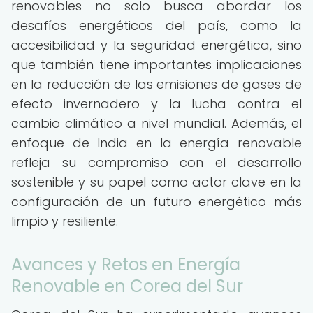
renovables no solo busca abordar los
desafíos energéticos del país, como la
accesibilidad y la seguridad energética, sino
que también tiene importantes implicaciones
en la reducción de las emisiones de gases de
efecto invernadero y la lucha contra el
cambio climático a nivel mundial. Además, el
enfoque de India en la energía renovable
refleja su compromiso con el desarrollo
sostenible y su papel como actor clave en la
configuración de un futuro energético más
limpio y resiliente.
Avances y Retos en Energía
Renovable en Corea del Sur