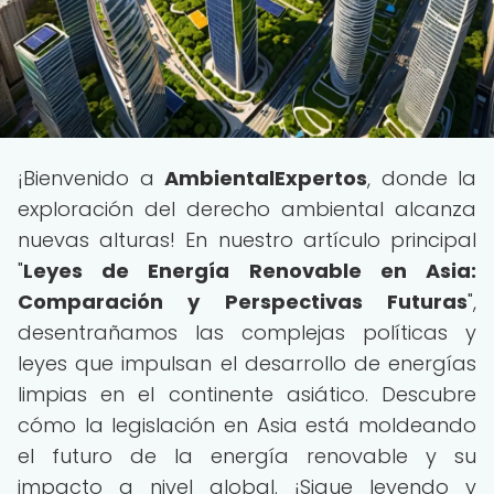
¡Bienvenido a
AmbientalExpertos
, donde la
exploración del derecho ambiental alcanza
nuevas alturas! En nuestro artículo principal
"
Leyes de Energía Renovable en Asia:
Comparación y Perspectivas Futuras
",
desentrañamos las complejas políticas y
leyes que impulsan el desarrollo de energías
limpias en el continente asiático. Descubre
cómo la legislación en Asia está moldeando
el futuro de la energía renovable y su
impacto a nivel global. ¡Sigue leyendo y