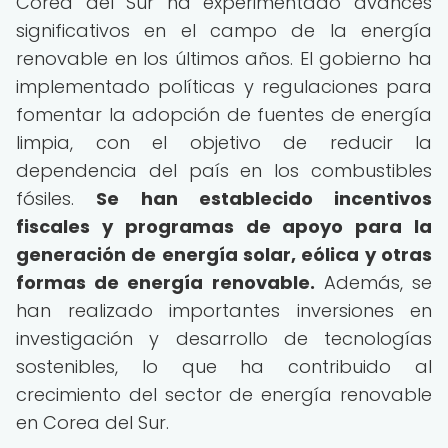
Corea del Sur ha experimentado avances
significativos en el campo de la energía
renovable en los últimos años. El gobierno ha
implementado políticas y regulaciones para
fomentar la adopción de fuentes de energía
limpia, con el objetivo de reducir la
dependencia del país en los combustibles
fósiles.
Se han establecido incentivos
fiscales y programas de apoyo para la
generación de energía solar, eólica y otras
formas de energía renovable.
Además, se
han realizado importantes inversiones en
investigación y desarrollo de tecnologías
sostenibles, lo que ha contribuido al
crecimiento del sector de energía renovable
en Corea del Sur.