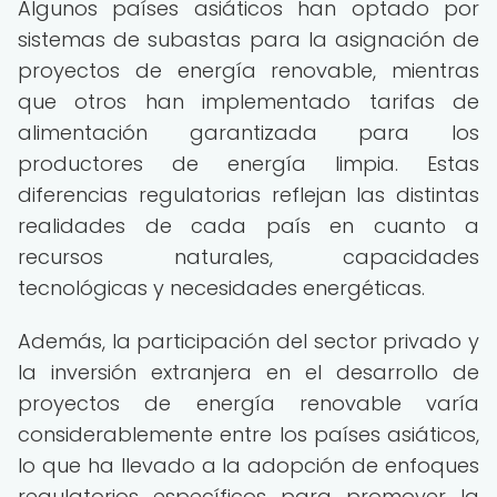
Algunos países asiáticos han optado por
sistemas de subastas para la asignación de
proyectos de energía renovable, mientras
que otros han implementado tarifas de
alimentación garantizada para los
productores de energía limpia. Estas
diferencias regulatorias reflejan las distintas
realidades de cada país en cuanto a
recursos naturales, capacidades
tecnológicas y necesidades energéticas.
Además, la participación del sector privado y
la inversión extranjera en el desarrollo de
proyectos de energía renovable varía
considerablemente entre los países asiáticos,
lo que ha llevado a la adopción de enfoques
regulatorios específicos para promover la