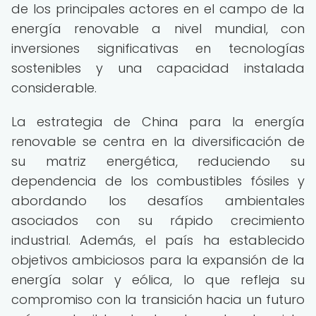
de los principales actores en el campo de la
energía renovable a nivel mundial, con
inversiones significativas en tecnologías
sostenibles y una capacidad instalada
considerable.
La estrategia de China para la energía
renovable se centra en la diversificación de
su matriz energética, reduciendo su
dependencia de los combustibles fósiles y
abordando los desafíos ambientales
asociados con su rápido crecimiento
industrial. Además, el país ha establecido
objetivos ambiciosos para la expansión de la
energía solar y eólica, lo que refleja su
compromiso con la transición hacia un futuro