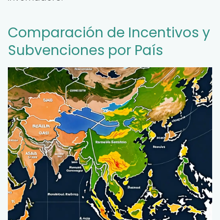
Comparación de Incentivos y
Subvenciones por País