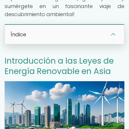
sumérgete en un fascinante viaje de
descubrimiento ambiental!
Índice
Introducción a las Leyes de
Energía Renovable en Asia