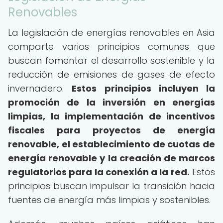
Renovables
La legislación de energías renovables en Asia
comparte varios principios comunes que
buscan fomentar el desarrollo sostenible y la
reducción de emisiones de gases de efecto
invernadero.
Estos principios incluyen la
promoción de la inversión en energías
limpias, la implementación de incentivos
fiscales para proyectos de energía
renovable, el establecimiento de cuotas de
energía renovable y la creación de marcos
regulatorios para la conexión a la red.
Estos
principios buscan impulsar la transición hacia
fuentes de energía más limpias y sostenibles.