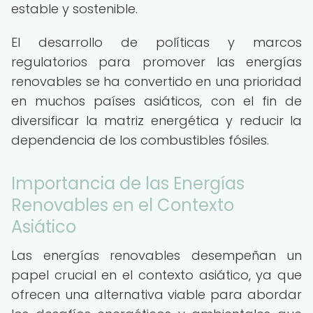
estable y sostenible.
El desarrollo de políticas y marcos
regulatorios para promover las energías
renovables se ha convertido en una prioridad
en muchos países asiáticos, con el fin de
diversificar la matriz energética y reducir la
dependencia de los combustibles fósiles.
Importancia de las Energías
Renovables en el Contexto
Asiático
Las energías renovables desempeñan un
papel crucial en el contexto asiático, ya que
ofrecen una alternativa viable para abordar