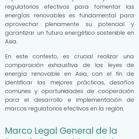
regulatorios efectivos para fomentar las
energías renovables es fundamental para
aprovechar plenamente su potencial y
garantizar un futuro energético sostenible en
Asia.
En este contexto, es crucial realizar una
comparación exhaustiva de las leyes de
energía renovable en Asia, con el fin de
identificar las mejores prácticas, desafíos
comunes y oportunidades de cooperación
para el desarrollo e implementación de
marcos regulatorios efectivos en la región.
Marco Legal General de la