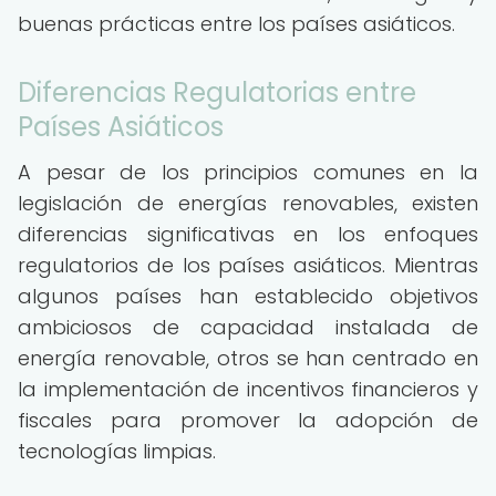
buenas prácticas entre los países asiáticos.
Diferencias Regulatorias entre
Países Asiáticos
A pesar de los principios comunes en la
legislación de energías renovables, existen
diferencias significativas en los enfoques
regulatorios de los países asiáticos. Mientras
algunos países han establecido objetivos
ambiciosos de capacidad instalada de
energía renovable, otros se han centrado en
la implementación de incentivos financieros y
fiscales para promover la adopción de
tecnologías limpias.