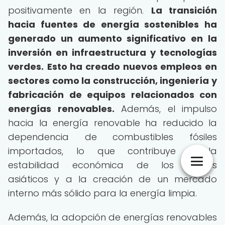
positivamente en la región.
La transición
hacia fuentes de energía sostenibles ha
generado un aumento significativo en la
inversión en infraestructura y tecnologías
verdes.
Esto ha creado nuevos empleos en
sectores como la construcción, ingeniería y
fabricación de equipos relacionados con
energías renovables.
Además, el impulso
hacia la energía renovable ha reducido la
dependencia de combustibles fósiles
importados, lo que contribuye a la
estabilidad económica de los países
asiáticos y a la creación de un mercado
interno más sólido para la energía limpia.
Además, la adopción de energías renovables