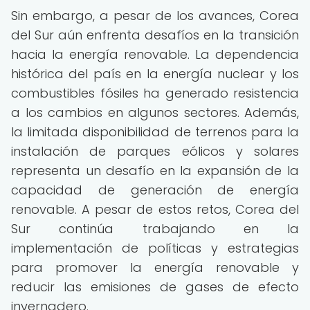
Sin embargo, a pesar de los avances, Corea
del Sur aún enfrenta desafíos en la transición
hacia la energía renovable. La dependencia
histórica del país en la energía nuclear y los
combustibles fósiles ha generado resistencia
a los cambios en algunos sectores. Además,
la limitada disponibilidad de terrenos para la
instalación de parques eólicos y solares
representa un desafío en la expansión de la
capacidad de generación de energía
renovable. A pesar de estos retos, Corea del
Sur continúa trabajando en la
implementación de políticas y estrategias
para promover la energía renovable y
reducir las emisiones de gases de efecto
invernadero.