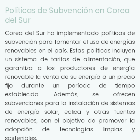
Políticas de Subvención en Corea
del Sur
Corea del Sur ha implementado políticas de
subvención para fomentar el uso de energías
renovables en el país. Estas políticas incluyen
un sistema de tarifas de alimentación, que
garantiza a los productores de energía
renovable la venta de su energía a un precio
fijo durante un período de tiempo
establecido. Además, se ofrecen
subvenciones para la instalación de sistemas
de energía solar, eólica y otras fuentes
renovables, con el objetivo de promover la
adopción de tecnologías limpias y
sostenibles.