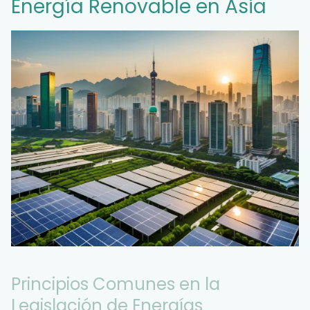
Energía Renovable en Asia
Principios Comunes en la
Legislación de Energías