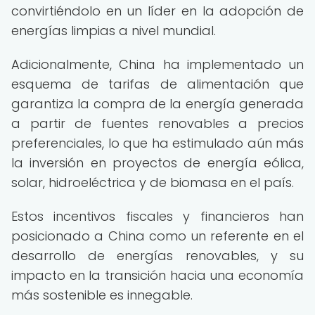
convirtiéndolo en un líder en la adopción de
energías limpias a nivel mundial.
Adicionalmente, China ha implementado un
esquema de tarifas de alimentación que
garantiza la compra de la energía generada
a partir de fuentes renovables a precios
preferenciales, lo que ha estimulado aún más
la inversión en proyectos de energía eólica,
solar, hidroeléctrica y de biomasa en el país.
Estos incentivos fiscales y financieros han
posicionado a China como un referente en el
desarrollo de energías renovables, y su
impacto en la transición hacia una economía
más sostenible es innegable.