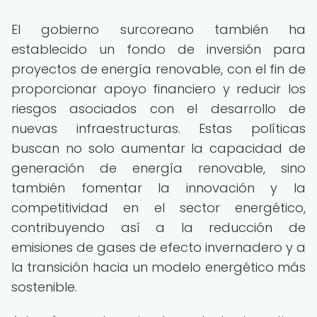
El gobierno surcoreano también ha
establecido un fondo de inversión para
proyectos de energía renovable, con el fin de
proporcionar apoyo financiero y reducir los
riesgos asociados con el desarrollo de
nuevas infraestructuras. Estas políticas
buscan no solo aumentar la capacidad de
generación de energía renovable, sino
también fomentar la innovación y la
competitividad en el sector energético,
contribuyendo así a la reducción de
emisiones de gases de efecto invernadero y a
la transición hacia un modelo energético más
sostenible.