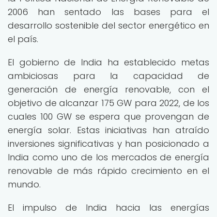
2006 han sentado las bases para el
desarrollo sostenible del sector energético en
el país.
El gobierno de India ha establecido metas
ambiciosas para la capacidad de
generación de energía renovable, con el
objetivo de alcanzar 175 GW para 2022, de los
cuales 100 GW se espera que provengan de
energía solar. Estas iniciativas han atraído
inversiones significativas y han posicionado a
India como uno de los mercados de energía
renovable de más rápido crecimiento en el
mundo.
El impulso de India hacia las energías