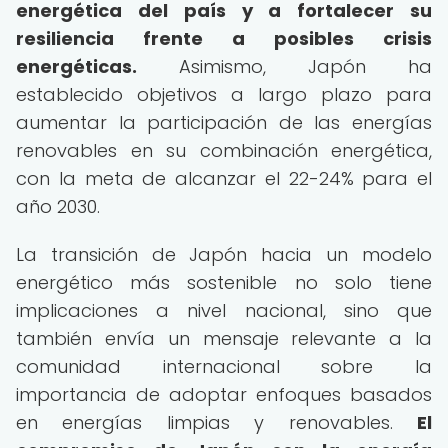
energética del país y a fortalecer su
resiliencia frente a posibles crisis
energéticas.
Asimismo, Japón ha
establecido objetivos a largo plazo para
aumentar la participación de las energías
renovables en su combinación energética,
con la meta de alcanzar el 22-24% para el
año 2030.
La transición de Japón hacia un modelo
energético más sostenible no solo tiene
implicaciones a nivel nacional, sino que
también envía un mensaje relevante a la
comunidad internacional sobre la
importancia de adoptar enfoques basados
en energías limpias y renovables.
El