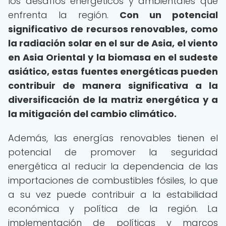
los desafíos energéticos y ambientales que
enfrenta la región.
Con un potencial
significativo de recursos renovables, como
la radiación solar en el sur de Asia, el viento
en Asia Oriental y la biomasa en el sudeste
asiático, estas fuentes energéticas pueden
contribuir de manera significativa a la
diversificación de la matriz energética y a
la mitigación del cambio climático.
Además, las energías renovables tienen el
potencial de promover la seguridad
energética al reducir la dependencia de las
importaciones de combustibles fósiles, lo que
a su vez puede contribuir a la estabilidad
económica y política de la región. La
implementación de políticas y marcos