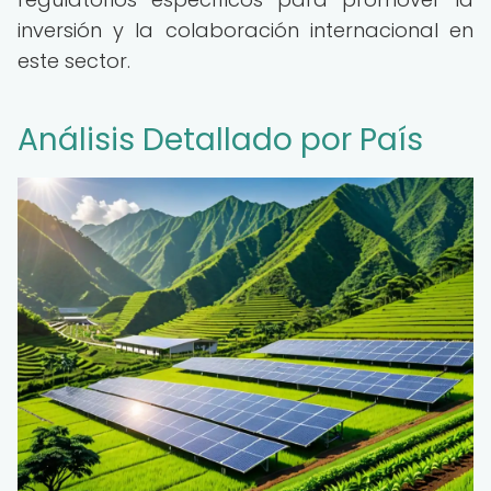
inversión y la colaboración internacional en
este sector.
Análisis Detallado por País