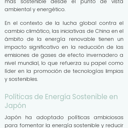
más sostenible desde el punto de vista
ambiental y energético.
En el contexto de la lucha global contra el
cambio climático, las iniciativas de China en el
ámbito de la energía renovable tienen un
impacto significativo en la reducción de las
emisiones de gases de efecto invernadero a
nivel mundial, lo que refuerza su papel como
líder en la promoción de tecnologías limpias
y sostenibles.
Políticas de Energía Sostenible en
Japón
Japón ha adoptado políticas ambiciosas
para fomentar la energía sostenible y reducir