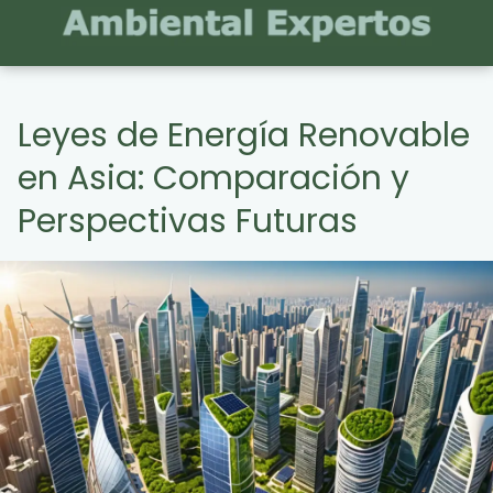
Leyes de Energía Renovable
en Asia: Comparación y
Perspectivas Futuras