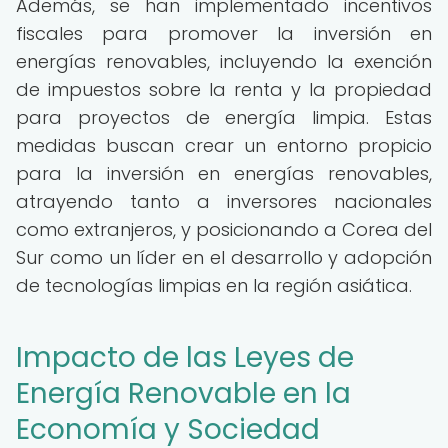
Además, se han implementado incentivos
fiscales para promover la inversión en
energías renovables, incluyendo la exención
de impuestos sobre la renta y la propiedad
para proyectos de energía limpia. Estas
medidas buscan crear un entorno propicio
para la inversión en energías renovables,
atrayendo tanto a inversores nacionales
como extranjeros, y posicionando a Corea del
Sur como un líder en el desarrollo y adopción
de tecnologías limpias en la región asiática.
Impacto de las Leyes de
Energía Renovable en la
Economía y Sociedad