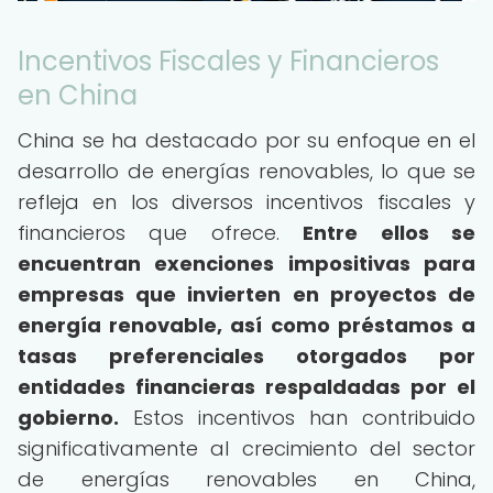
Incentivos Fiscales y Financieros
en China
China se ha destacado por su enfoque en el
desarrollo de energías renovables, lo que se
refleja en los diversos incentivos fiscales y
financieros que ofrece.
Entre ellos se
encuentran exenciones impositivas para
empresas que invierten en proyectos de
energía renovable, así como préstamos a
tasas preferenciales otorgados por
entidades financieras respaldadas por el
gobierno.
Estos incentivos han contribuido
significativamente al crecimiento del sector
de energías renovables en China,