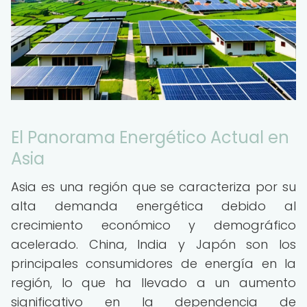
El Panorama Energético Actual en
Asia
Asia es una región que se caracteriza por su
alta demanda energética debido al
crecimiento económico y demográfico
acelerado. China, India y Japón son los
principales consumidores de energía en la
región, lo que ha llevado a un aumento
significativo en la dependencia de