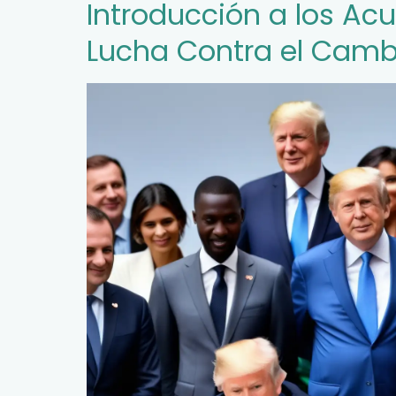
Introducción a los Acu
Lucha Contra el Camb