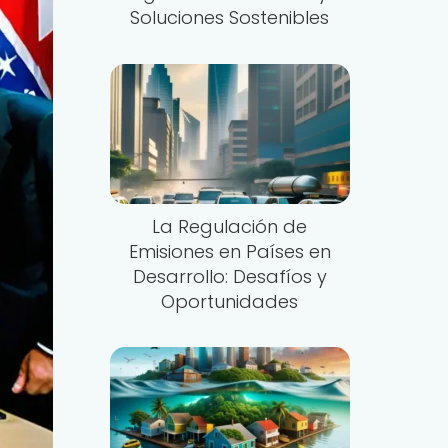
Soluciones Sostenibles
La Regulación de
Emisiones en Países en
Desarrollo: Desafíos y
Oportunidades