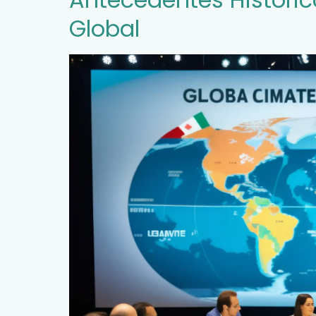
Global