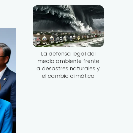
La defensa legal del
medio ambiente frente
a desastres naturales y
el cambio climático