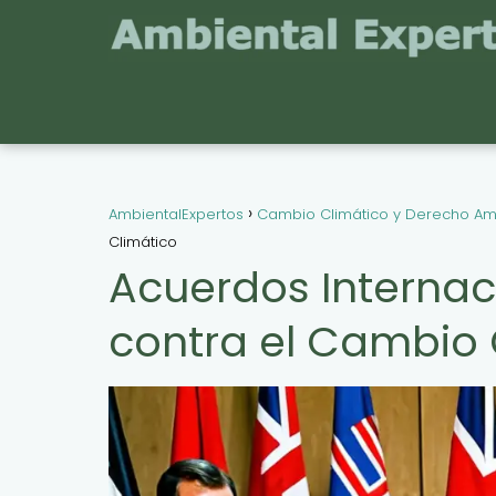
AmbientalExpertos
Cambio Climático y Derecho Am
Climático
Acuerdos Internac
contra el Cambio 