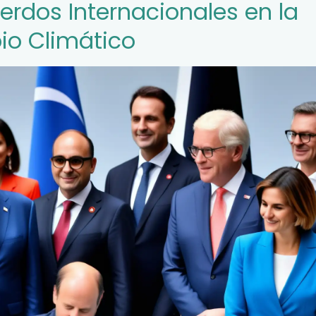
erdos Internacionales en la
io Climático