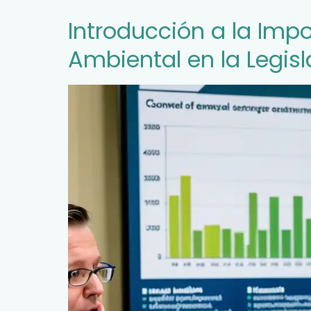
Introducción a la Imp
Ambiental en la Legis