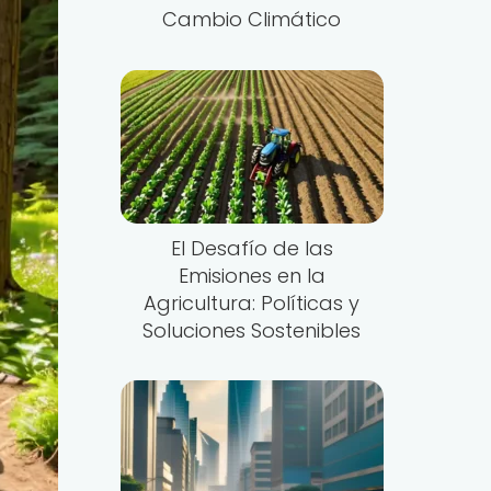
Cambio Climático
El Desafío de las
Emisiones en la
Agricultura: Políticas y
Soluciones Sostenibles