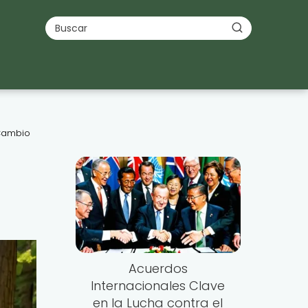
 Cambio
Acuerdos
Internacionales Clave
en la Lucha contra el