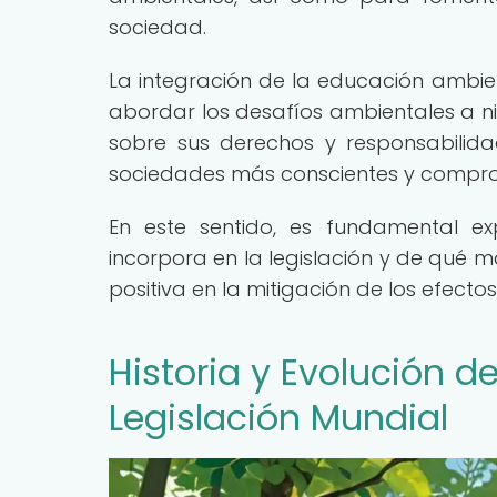
sociedad.
La integración de la educación ambien
abordar los desafíos ambientales a ni
sobre sus derechos y responsabilida
sociedades más conscientes y comprom
En este sentido, es fundamental e
incorpora en la legislación y de qué
positiva en la mitigación de los efecto
Historia y Evolución d
Legislación Mundial