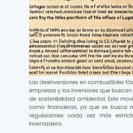
Las desinversiones en combustibles fós
empresas y los inversores que buscan 
de sostenibilidad ambiental. Este mov
como financieras, ya que se busca m
regulaciones cada vez más estric
invernadero.