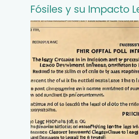
Fósiles y su Impacto L