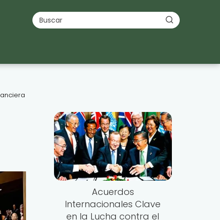
nanciera
Acuerdos
Internacionales Clave
en la Lucha contra el