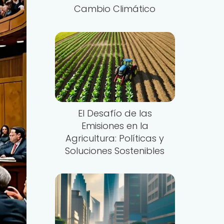
Cambio Climático
El Desafío de las
Emisiones en la
Agricultura: Políticas y
Soluciones Sostenibles