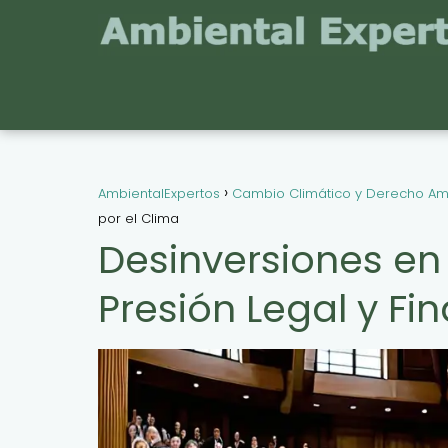
AmbientalExpertos
Cambio Climático y Derecho Am
por el Clima
Desinversiones en
Presión Legal y Fi