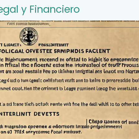
egal y Financiero