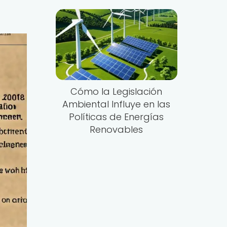
Cómo la Legislación
Ambiental Influye en las
Políticas de Energías
Renovables