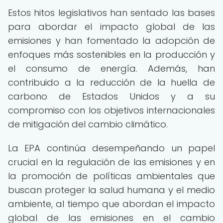
Estos hitos legislativos han sentado las bases
para abordar el impacto global de las
emisiones y han fomentado la adopción de
enfoques más sostenibles en la producción y
el consumo de energía. Además, han
contribuido a la reducción de la huella de
carbono de Estados Unidos y a su
compromiso con los objetivos internacionales
de mitigación del cambio climático.
La EPA continúa desempeñando un papel
crucial en la regulación de las emisiones y en
la promoción de políticas ambientales que
buscan proteger la salud humana y el medio
ambiente, al tiempo que abordan el impacto
global de las emisiones en el cambio