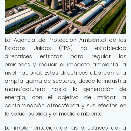
La Agencia de Protección Ambiental de los
Estados Unidos (EPA) ha establecido
directrices estrictas para regular las
emisiones y reducir el impacto ambiental a
nivel nacional. Estas directrices abarcan una
amplia gama de sectores, desde la industria
manufacturera hasta la generación de
energía, con el objetivo de mitigar la
contaminación atmosférica y sus efectos en
la salud pública y el medio ambiente.
La implementación de las directrices de la