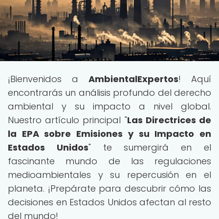
¡Bienvenidos a
AmbientalExpertos
! Aquí
encontrarás un análisis profundo del derecho
ambiental y su impacto a nivel global.
Nuestro artículo principal "
Las Directrices de
la EPA sobre Emisiones y su Impacto en
Estados Unidos
" te sumergirá en el
fascinante mundo de las regulaciones
medioambientales y su repercusión en el
planeta. ¡Prepárate para descubrir cómo las
decisiones en Estados Unidos afectan al resto
del mundo!