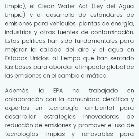
Limpio), el Clean Water Act (Ley del Agua
Limpia) y el desarrollo de estándares de
emisiones para vehículos, plantas de energía,
industrias y otras fuentes de contaminación.
Estas políticas han sido fundamentales para
mejorar la calidad del aire y el agua en
Estados Unidos, al tiempo que han sentado
las bases para abordar el impacto global de
las emisiones en el cambio climático.
Además, la EPA ha trabajado en
colaboración con la comunidad científica y
expertos en tecnología ambiental para
desarrollar estrategias innovadoras de
reducción de emisiones y promover el uso de
tecnologías limpias y renovables para