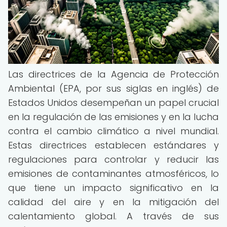
Las directrices de la Agencia de Protección
Ambiental (EPA, por sus siglas en inglés) de
Estados Unidos desempeñan un papel crucial
en la regulación de las emisiones y en la lucha
contra el cambio climático a nivel mundial.
Estas directrices establecen estándares y
regulaciones para controlar y reducir las
emisiones de contaminantes atmosféricos, lo
que tiene un impacto significativo en la
calidad del aire y en la mitigación del
calentamiento global. A través de sus