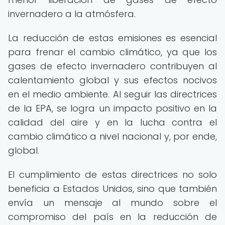
invernadero a la atmósfera.
La reducción de estas emisiones es esencial
para frenar el cambio climático, ya que los
gases de efecto invernadero contribuyen al
calentamiento global y sus efectos nocivos
en el medio ambiente. Al seguir las directrices
de la EPA, se logra un impacto positivo en la
calidad del aire y en la lucha contra el
cambio climático a nivel nacional y, por ende,
global.
El cumplimiento de estas directrices no solo
beneficia a Estados Unidos, sino que también
envía un mensaje al mundo sobre el
compromiso del país en la reducción de