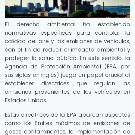
El derecho ambiental ha establecido
normativas específicas para controlar la
calidad del aire y las emisiones de vehículos,
con el fin de reducir el impacto ambiental y
proteger la salud pública. En este sentido, la
Agencia de Protección Ambiental (EPA, por
sus siglas en inglés) juega un papel crucial al
establecer directrices que regulan las
emisiones provenientes de los vehículos en
Estados Unidos.
Estas directrices de la EPA abarcan aspectos
como los límites máximos de emisiones de
gases contaminantes, la implementación de