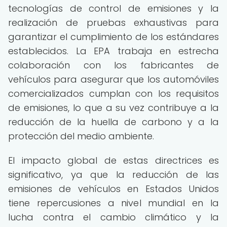
tecnologías de control de emisiones y la
realización de pruebas exhaustivas para
garantizar el cumplimiento de los estándares
establecidos. La EPA trabaja en estrecha
colaboración con los fabricantes de
vehículos para asegurar que los automóviles
comercializados cumplan con los requisitos
de emisiones, lo que a su vez contribuye a la
reducción de la huella de carbono y a la
protección del medio ambiente.
El impacto global de estas directrices es
significativo, ya que la reducción de las
emisiones de vehículos en Estados Unidos
tiene repercusiones a nivel mundial en la
lucha contra el cambio climático y la