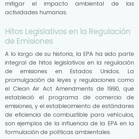
mitigar el impacto ambiental de las
actividades humanas.
Hitos Legislativos en la Regulación
de Emisiones
A lo largo de su historia, la EPA ha sido parte
integral de hitos legislativos en la regulación
de emisiones en Estados Unidos. La
promulgación de leyes y regulaciones como
el Clean Air Act Amendments de 1990, que
estableció el programa de comercio de
emisiones, y el establecimiento de estándares
de eficiencia de combustible para vehículos,
son ejemplos de la influencia de la EPA en la
formulación de políticas ambientales.