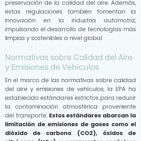
preservación de la calidad del aire. Además,
estas regulaciones también fomentan la
innovación en la industria automotriz,
impulsando el desarrollo de tecnologías más
limpias y sostenibles a nivel global.
Normativas sobre Calidad del Aire
y Emisiones de Vehículos
En el marco de las normativas sobre calidad
del aire y emisiones de vehículos, la EPA ha
establecido estándares estrictos para reducir
la contaminación atmosférica proveniente
del transporte.
Estos estándares abarcan la
limitación de emisiones de gases como el
dióxido de carbono (CO2), óxidos de