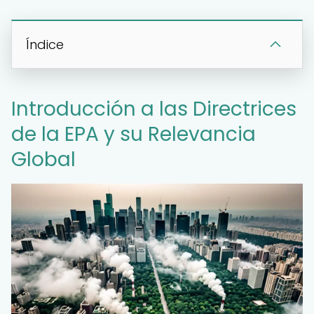
Índice
Introducción a las Directrices
de la EPA y su Relevancia
Global