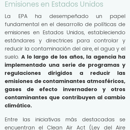
Emisiones en Estados Unidos
La EPA ha desempeñado un papel
fundamental en el desarrollo de políticas de
emisiones en Estados Unidos, estableciendo
estándares y directrices para controlar y
reducir la contaminación del aire, el agua y el
suelo.
A lo largo de los años, la agencia ha
implementado una serie de programas y
regulaciones dirigidos a reducir las
emisiones de contaminantes atmosféricos,
gases de efecto invernadero y otros
contaminantes que contribuyen al cambio
climático.
Entre las iniciativas más destacadas se
encuentran el Clean Air Act (Ley del Aire