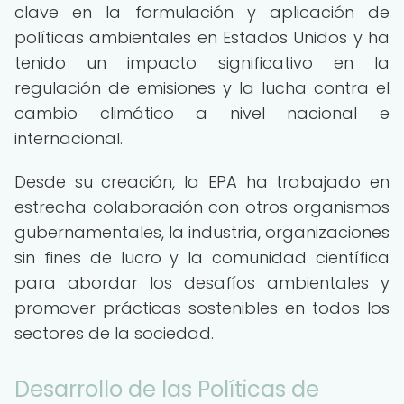
clave en la formulación y aplicación de
políticas ambientales en Estados Unidos y ha
tenido un impacto significativo en la
regulación de emisiones y la lucha contra el
cambio climático a nivel nacional e
internacional.
Desde su creación, la EPA ha trabajado en
estrecha colaboración con otros organismos
gubernamentales, la industria, organizaciones
sin fines de lucro y la comunidad científica
para abordar los desafíos ambientales y
promover prácticas sostenibles en todos los
sectores de la sociedad.
Desarrollo de las Políticas de