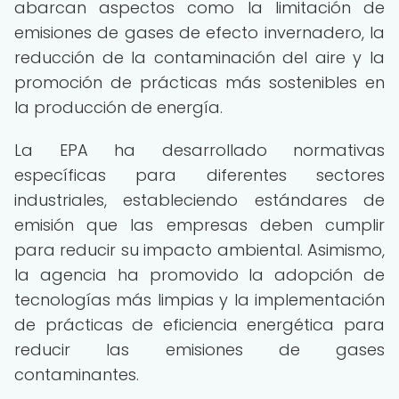
abarcan aspectos como la limitación de
emisiones de gases de efecto invernadero, la
reducción de la contaminación del aire y la
promoción de prácticas más sostenibles en
la producción de energía.
La EPA ha desarrollado normativas
específicas para diferentes sectores
industriales, estableciendo estándares de
emisión que las empresas deben cumplir
para reducir su impacto ambiental. Asimismo,
la agencia ha promovido la adopción de
tecnologías más limpias y la implementación
de prácticas de eficiencia energética para
reducir las emisiones de gases
contaminantes.