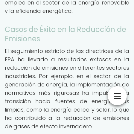
empleo en el sector de la energía renovable
y la eficiencia energética.
Casos de Éxito en la Reducción de
Emisiones
El seguimiento estricto de las directrices de la
EPA ha llevado a resultados exitosos en la
reducción de emisiones en diferentes sectores
industriales. Por ejemplo, en el sector de la
generación de energía, la implementación de
normativas más rigurosas ha impulsado la
transición hacia fuentes de energía más
limpias, como la energía eólica y solar, lo que
ha contribuido a la reducción de emisiones
de gases de efecto invernadero.