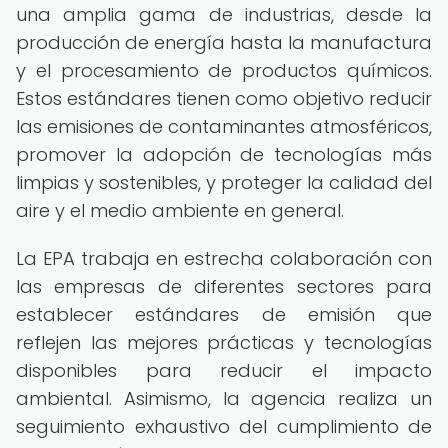
una amplia gama de industrias, desde la
producción de energía hasta la manufactura
y el procesamiento de productos químicos.
Estos estándares tienen como objetivo reducir
las emisiones de contaminantes atmosféricos,
promover la adopción de tecnologías más
limpias y sostenibles, y proteger la calidad del
aire y el medio ambiente en general.
La EPA trabaja en estrecha colaboración con
las empresas de diferentes sectores para
establecer estándares de emisión que
reflejen las mejores prácticas y tecnologías
disponibles para reducir el impacto
ambiental. Asimismo, la agencia realiza un
seguimiento exhaustivo del cumplimiento de