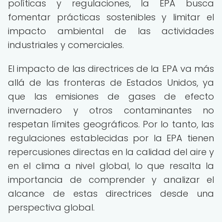
políticas y regulaciones, la EPA busca
fomentar prácticas sostenibles y limitar el
impacto ambiental de las actividades
industriales y comerciales.
El impacto de las directrices de la EPA va más
allá de las fronteras de Estados Unidos, ya
que las emisiones de gases de efecto
invernadero y otros contaminantes no
respetan límites geográficos. Por lo tanto, las
regulaciones establecidas por la EPA tienen
repercusiones directas en la calidad del aire y
en el clima a nivel global, lo que resalta la
importancia de comprender y analizar el
alcance de estas directrices desde una
perspectiva global.