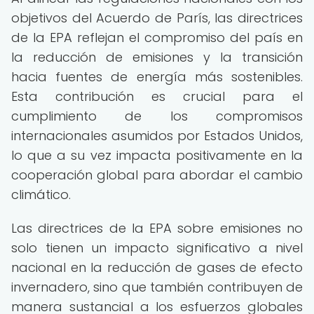
objetivos del Acuerdo de París, las directrices
de la EPA reflejan el compromiso del país en
la reducción de emisiones y la transición
hacia fuentes de energía más sostenibles.
Esta contribución es crucial para el
cumplimiento de los compromisos
internacionales asumidos por Estados Unidos,
lo que a su vez impacta positivamente en la
cooperación global para abordar el cambio
climático.
Las directrices de la EPA sobre emisiones no
solo tienen un impacto significativo a nivel
nacional en la reducción de gases de efecto
invernadero, sino que también contribuyen de
manera sustancial a los esfuerzos globales