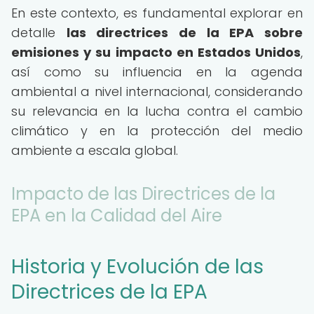
En este contexto, es fundamental explorar en
detalle
las directrices de la EPA sobre
emisiones y su impacto en Estados Unidos
,
así como su influencia en la agenda
ambiental a nivel internacional, considerando
su relevancia en la lucha contra el cambio
climático y en la protección del medio
ambiente a escala global.
Impacto de las Directrices de la
EPA en la Calidad del Aire
Historia y Evolución de las
Directrices de la EPA