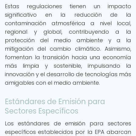
Estas regulaciones tienen un impacto
significativo en la reducción de la
contaminación atmosférica a nivel local,
regional y global, contribuyendo a la
protección del medio ambiente y a la
mitigación del cambio climático. Asimismo,
fomentan la transición hacia una economía
más limpia y sostenible, impulsando la
innovación y el desarrollo de tecnologías más
amigables con el medio ambiente.
Estándares de Emisión para
Sectores Específicos
Los estándares de emisión para sectores
específicos establecidos por la EPA abarcan