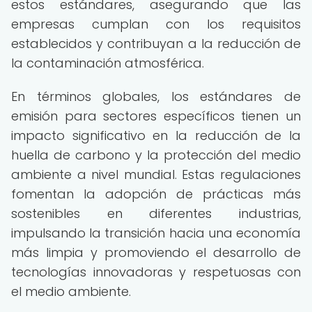
estos estándares, asegurando que las
empresas cumplan con los requisitos
establecidos y contribuyan a la reducción de
la contaminación atmosférica.
En términos globales, los estándares de
emisión para sectores específicos tienen un
impacto significativo en la reducción de la
huella de carbono y la protección del medio
ambiente a nivel mundial. Estas regulaciones
fomentan la adopción de prácticas más
sostenibles en diferentes industrias,
impulsando la transición hacia una economía
más limpia y promoviendo el desarrollo de
tecnologías innovadoras y respetuosas con
el medio ambiente.