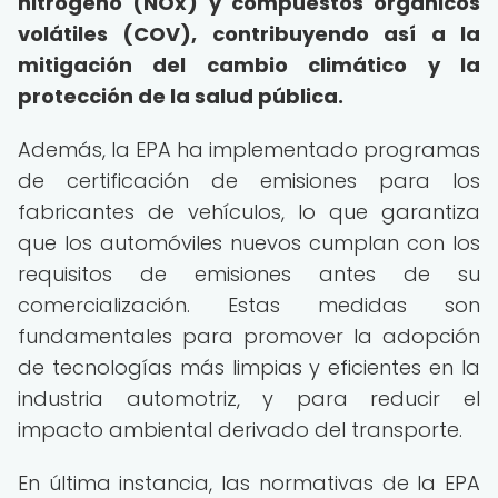
nitrógeno (NOx) y compuestos orgánicos
volátiles (COV), contribuyendo así a la
mitigación del cambio climático y la
protección de la salud pública.
Además, la EPA ha implementado programas
de certificación de emisiones para los
fabricantes de vehículos, lo que garantiza
que los automóviles nuevos cumplan con los
requisitos de emisiones antes de su
comercialización. Estas medidas son
fundamentales para promover la adopción
de tecnologías más limpias y eficientes en la
industria automotriz, y para reducir el
impacto ambiental derivado del transporte.
En última instancia, las normativas de la EPA