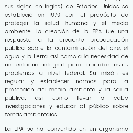
sus siglas en inglés) de Estados Unidos se
estableció en 1970 con el propósito de
proteger la salud humana y el medio
ambiente. La creación de la EPA fue una
respuesta a la creciente preocupación
pública sobre la contaminación del aire, el
agua y la tierra, así como a la necesidad de
un enfoque integral para abordar estos
problemas a nivel federal. Su misión es
regular y establecer normas para la
protección del medio ambiente y la salud
pública, así como llevar a cabo
investigaciones y educar al público sobre
temas ambientales.
La EPA se ha convertido en un organismo