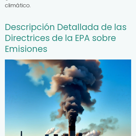
climático.
Descripción Detallada de las
Directrices de la EPA sobre
Emisiones