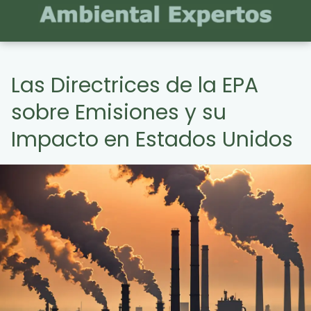
Las Directrices de la EPA
sobre Emisiones y su
Impacto en Estados Unidos