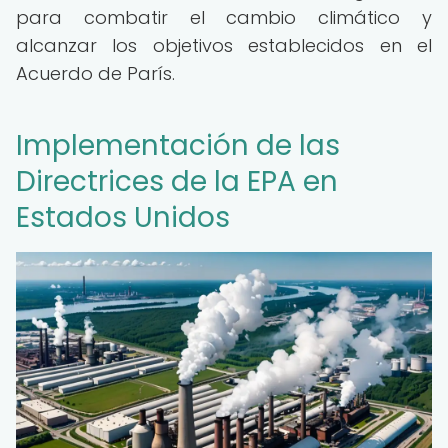
para combatir el cambio climático y
alcanzar los objetivos establecidos en el
Acuerdo de París.
Implementación de las
Directrices de la EPA en
Estados Unidos