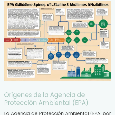
Orígenes de la Agencia de
Protección Ambiental (EPA)
La Agencia de Protección Ambiental (EPA, por