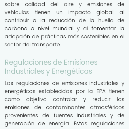
sobre calidad del aire y emisiones de
vehículos tienen un impacto global al
contribuir a la reducción de la huella de
carbono a nivel mundial y al fomentar la
adopción de prácticas más sostenibles en el
sector del transporte.
Regulaciones de Emisiones
Industriales y Energéticas
Las regulaciones de emisiones industriales y
energéticas establecidas por la EPA tienen
como objetivo controlar y reducir las
emisiones de contaminantes atmosféricos
provenientes de fuentes industriales y de
generación de energía. Estas regulaciones