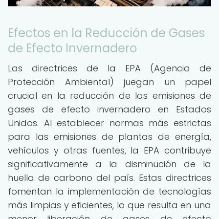
Efectos en la Reducción de Gases
de Efecto Invernadero
Las directrices de la EPA (Agencia de
Protección Ambiental) juegan un papel
crucial en la reducción de las emisiones de
gases de efecto invernadero en Estados
Unidos. Al establecer normas más estrictas
para las emisiones de plantas de energía,
vehículos y otras fuentes, la EPA contribuye
significativamente a la disminución de la
huella de carbono del país. Estas directrices
fomentan la implementación de tecnologías
más limpias y eficientes, lo que resulta en una
menor liberación de gases de efecto