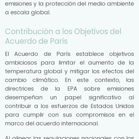
emisiones y la protección del medio ambiente
a escala global.
Contribución a los Objetivos del
Acuerdo de París
El Acuerdo de París establece objetivos
ambiciosos para limitar el aumento de la
temperatura global y mitigar los efectos del
cambio climático. En este contexto, las
directrices de la EPA sobre emisiones
desempeñan un papel significativo al
contribuir a los esfuerzos de Estados Unidos
para cumplir con sus compromisos en el
marco del acuerdo internacional.
Al alinear las regulaciones nacionales con los