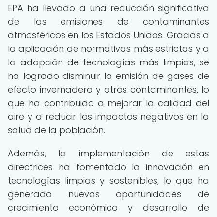
EPA ha llevado a una reducción significativa
de las emisiones de contaminantes
atmosféricos en los Estados Unidos. Gracias a
la aplicación de normativas más estrictas y a
la adopción de tecnologías más limpias, se
ha logrado disminuir la emisión de gases de
efecto invernadero y otros contaminantes, lo
que ha contribuido a mejorar la calidad del
aire y a reducir los impactos negativos en la
salud de la población.
Además, la implementación de estas
directrices ha fomentado la innovación en
tecnologías limpias y sostenibles, lo que ha
generado nuevas oportunidades de
crecimiento económico y desarrollo de