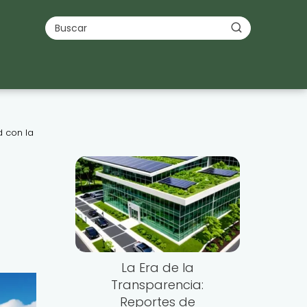
d con la
La Era de la
Transparencia:
Reportes de