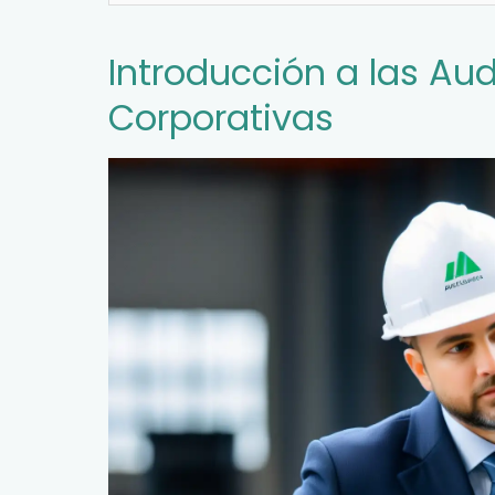
Introducción a las Au
Corporativas