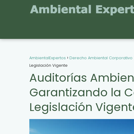
AmbientalExpertos
Derecho Ambiental Corporativo
Legislación Vigente
Auditorías Ambien
Garantizando la C
Legislación Vigent