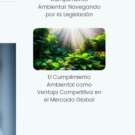
Ambiental: Navegando
por la Legislación
El Cumplimiento
Ambiental como
Ventaja Competitiva en
el Mercado Global