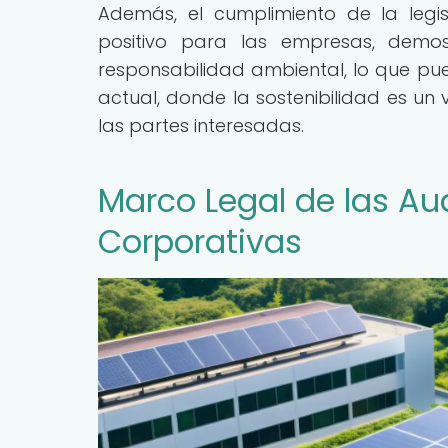
Además, el cumplimiento de la legi
positivo para las empresas, demo
responsabilidad ambiental, lo que pu
actual, donde la sostenibilidad es u
las partes interesadas.
Marco Legal de las Au
Corporativas