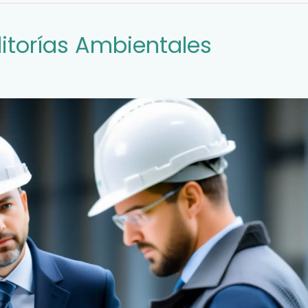
ditorías Ambientales