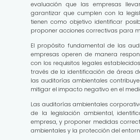
evaluación que las empresas lle
garantizar que cumplen con la legisl
tienen como objetivo identificar posi
proponer acciones correctivas para mi
El propósito fundamental de las aud
empresas operen de manera responsa
con los requisitos legales establecid
través de la identificación de áreas 
las auditorías ambientales contribuy
mitigar el impacto negativo en el med
Las auditorías ambientales corporativ
de la legislación ambiental, identi
empresa, y proponer medidas correct
ambientales y la protección del entorn