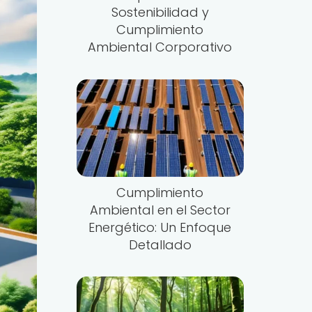
Sostenibilidad y
Cumplimiento
Ambiental Corporativo
Cumplimiento
Ambiental en el Sector
Energético: Un Enfoque
Detallado