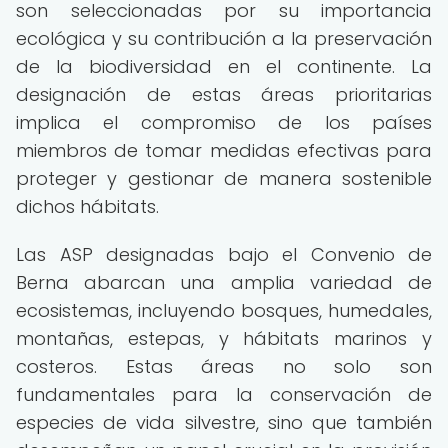
son seleccionadas por su importancia
ecológica y su contribución a la preservación
de la biodiversidad en el continente. La
designación de estas áreas prioritarias
implica el compromiso de los países
miembros de tomar medidas efectivas para
proteger y gestionar de manera sostenible
dichos hábitats.
Las ASP designadas bajo el Convenio de
Berna abarcan una amplia variedad de
ecosistemas, incluyendo bosques, humedales,
montañas, estepas, y hábitats marinos y
costeros. Estas áreas no solo son
fundamentales para la conservación de
especies de vida silvestre, sino que también