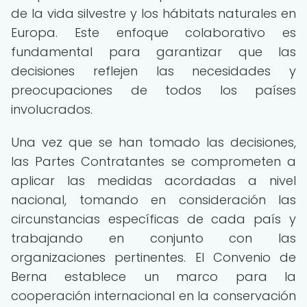
de la vida silvestre y los hábitats naturales en
Europa. Este enfoque colaborativo es
fundamental para garantizar que las
decisiones reflejen las necesidades y
preocupaciones de todos los países
involucrados.
Una vez que se han tomado las decisiones,
las Partes Contratantes se comprometen a
aplicar las medidas acordadas a nivel
nacional, tomando en consideración las
circunstancias específicas de cada país y
trabajando en conjunto con las
organizaciones pertinentes. El Convenio de
Berna establece un marco para la
cooperación internacional en la conservación