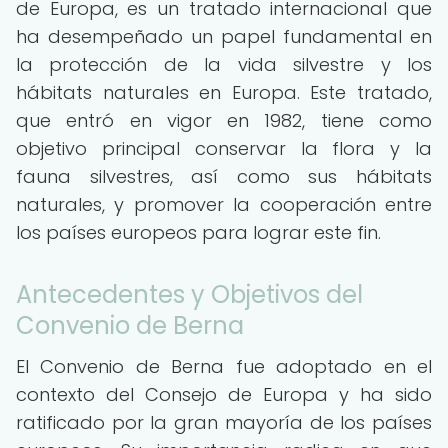
de Europa, es un tratado internacional que
ha desempeñado un papel fundamental en
la protección de la vida silvestre y los
hábitats naturales en Europa. Este tratado,
que entró en vigor en 1982, tiene como
objetivo principal conservar la flora y la
fauna silvestres, así como sus hábitats
naturales, y promover la cooperación entre
los países europeos para lograr este fin.
Antecedentes y Objetivos del
Convenio de Berna
El Convenio de Berna fue adoptado en el
contexto del Consejo de Europa y ha sido
ratificado por la gran mayoría de los países