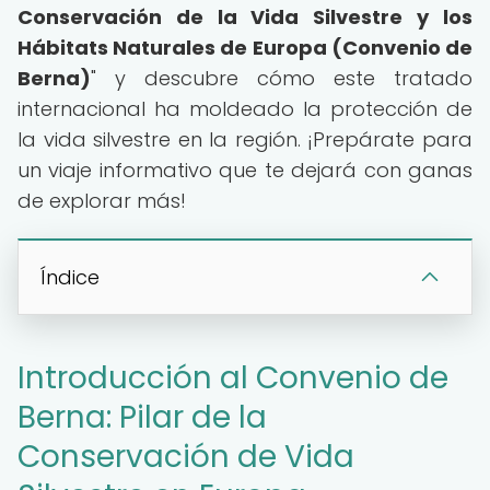
Conservación de la Vida Silvestre y los
Hábitats Naturales de Europa (Convenio de
Berna)
" y descubre cómo este tratado
internacional ha moldeado la protección de
la vida silvestre en la región. ¡Prepárate para
un viaje informativo que te dejará con ganas
de explorar más!
Índice
Introducción al Convenio de
Berna: Pilar de la
Conservación de Vida