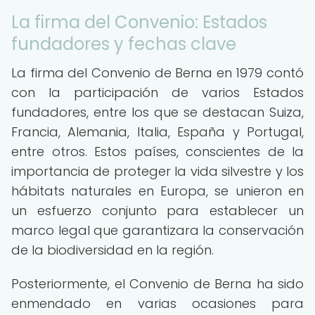
La firma del Convenio: Estados
fundadores y fechas clave
La firma del Convenio de Berna en 1979 contó
con la participación de varios Estados
fundadores, entre los que se destacan Suiza,
Francia, Alemania, Italia, España y Portugal,
entre otros. Estos países, conscientes de la
importancia de proteger la vida silvestre y los
hábitats naturales en Europa, se unieron en
un esfuerzo conjunto para establecer un
marco legal que garantizara la conservación
de la biodiversidad en la región.
Posteriormente, el Convenio de Berna ha sido
enmendado en varias ocasiones para