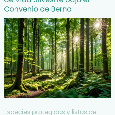
Convenio de Berna
Especies protegidas y listas de