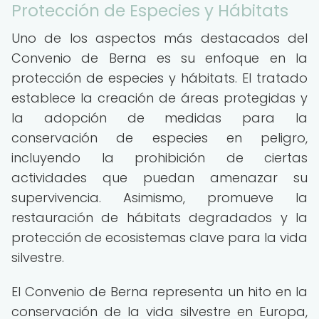
Protección de Especies y Hábitats
Uno de los aspectos más destacados del
Convenio de Berna es su enfoque en la
protección de especies y hábitats. El tratado
establece la creación de áreas protegidas y
la adopción de medidas para la
conservación de especies en peligro,
incluyendo la prohibición de ciertas
actividades que puedan amenazar su
supervivencia. Asimismo, promueve la
restauración de hábitats degradados y la
protección de ecosistemas clave para la vida
silvestre.
El Convenio de Berna representa un hito en la
conservación de la vida silvestre en Europa,