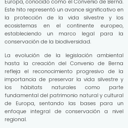
Europa, conocido como el Convenio de Berna.
Este hito representó un avance significativo en
la protección de la vida silvestre y los
ecosistemas en el continente europeo,
estableciendo un marco legal para la
conservación de la biodiversidad.
La evolución de la legislación ambiental
hasta la creación del Convenio de Berna
refleja el reconocimiento progresivo de la
importancia de preservar la vida silvestre y
los hábitats naturales como parte
fundamental del patrimonio natural y cultural
de Europa, sentando las bases para un
enfoque integral de conservación a nivel
regional.