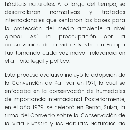
hábitats naturales. A lo largo del tiempo, se
desarrollaron normativas y tratados
internacionales que sentaron las bases para
la protección del medio ambiente a nivel
global. Así, la preocupación por la
conservación de la vida silvestre en Europa
fue tomando cada vez mayor relevancia en
el ámbito legal y político.
Este proceso evolutivo incluyó la adopción de
la Convención de Ramsar en 1971, la cual se
enfocaba en la conservación de humedales
de importancia internacional. Posteriormente,
en el año 1979, se celebró en Berna, Suiza, la
firma del Convenio sobre la Conservación de
la Vida Silvestre y los Hábitats Naturales de