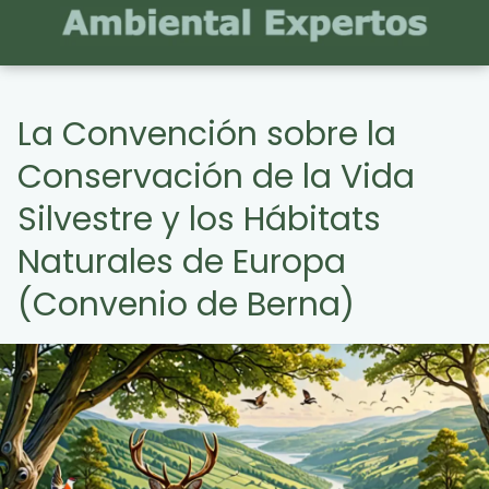
La Convención sobre la
Conservación de la Vida
Silvestre y los Hábitats
Naturales de Europa
(Convenio de Berna)