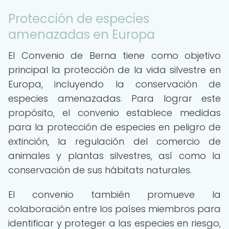
Protección de especies
amenazadas en Europa
El Convenio de Berna tiene como objetivo
principal la protección de la vida silvestre en
Europa, incluyendo la conservación de
especies amenazadas. Para lograr este
propósito, el convenio establece medidas
para la protección de especies en peligro de
extinción, la regulación del comercio de
animales y plantas silvestres, así como la
conservación de sus hábitats naturales.
El convenio también promueve la
colaboración entre los países miembros para
identificar y proteger a las especies en riesgo,