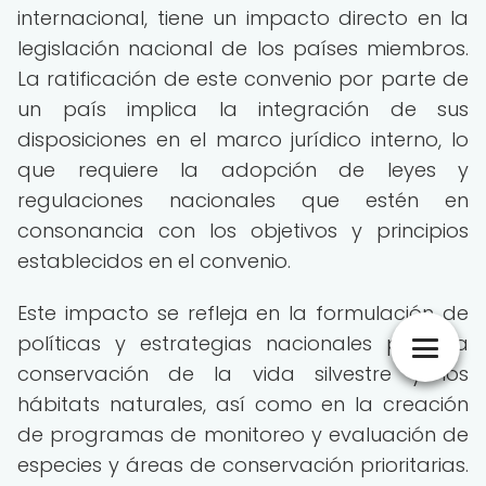
internacional, tiene un impacto directo en la
legislación nacional de los países miembros.
La ratificación de este convenio por parte de
un país implica la integración de sus
disposiciones en el marco jurídico interno, lo
que requiere la adopción de leyes y
regulaciones nacionales que estén en
consonancia con los objetivos y principios
establecidos en el convenio.
Este impacto se refleja en la formulación de
políticas y estrategias nacionales para la
conservación de la vida silvestre y los
hábitats naturales, así como en la creación
de programas de monitoreo y evaluación de
especies y áreas de conservación prioritarias.