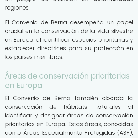
regiones.
El Convenio de Berna desempeña un papel
crucial en la conservación de la vida silvestre
en Europa al identificar especies prioritarias y
establecer directrices para su protección en
los países miembros.
Áreas de conservación prioritarias
en Europa
El Convenio de Berna también aborda la
conservación de hábitats naturales al
identificar y designar áreas de conservación
prioritarias en Europa. Estas áreas, conocidas
como Áreas Especialmente Protegidas (ASP),