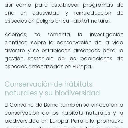
así como para establecer programas de
cría en cautividad y reintroducción de
especies en peligro en su hábitat natural.
Además, se fomenta la investigación
científica sobre la conservación de la vida
silvestre y se establecen directrices para la
gestión sostenible de las poblaciones de
especies amenazadas en Europa.
Conservación de hábitats
naturales y su biodiversidad
El Convenio de Berna también se enfoca en la
conservación de los hábitats naturales y la
biodiversidad en Europa. Para ello, promueve