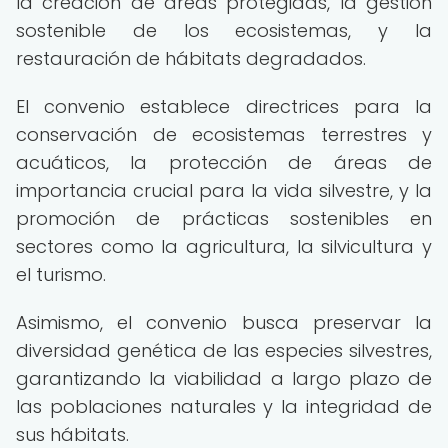
la creación de áreas protegidas, la gestión
sostenible de los ecosistemas, y la
restauración de hábitats degradados.
El convenio establece directrices para la
conservación de ecosistemas terrestres y
acuáticos, la protección de áreas de
importancia crucial para la vida silvestre, y la
promoción de prácticas sostenibles en
sectores como la agricultura, la silvicultura y
el turismo.
Asimismo, el convenio busca preservar la
diversidad genética de las especies silvestres,
garantizando la viabilidad a largo plazo de
las poblaciones naturales y la integridad de
sus hábitats.