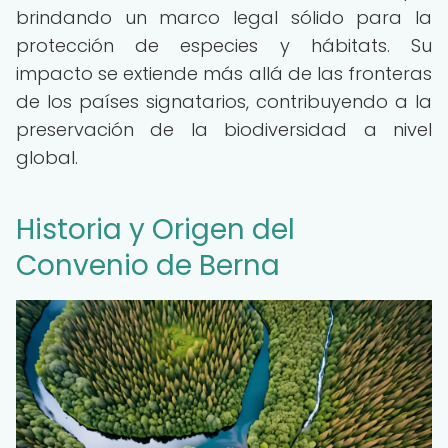
brindando un marco legal sólido para la
protección de especies y hábitats. Su
impacto se extiende más allá de las fronteras
de los países signatarios, contribuyendo a la
preservación de la biodiversidad a nivel
global.
Historia y Origen del
Convenio de Berna