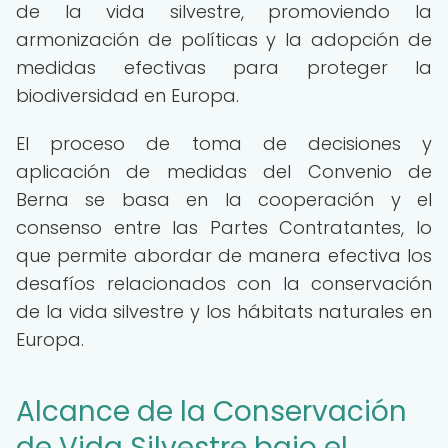
de la vida silvestre, promoviendo la
armonización de políticas y la adopción de
medidas efectivas para proteger la
biodiversidad en Europa.
El proceso de toma de decisiones y
aplicación de medidas del Convenio de
Berna se basa en la cooperación y el
consenso entre las Partes Contratantes, lo
que permite abordar de manera efectiva los
desafíos relacionados con la conservación
de la vida silvestre y los hábitats naturales en
Europa.
Alcance de la Conservación
de Vida Silvestre bajo el