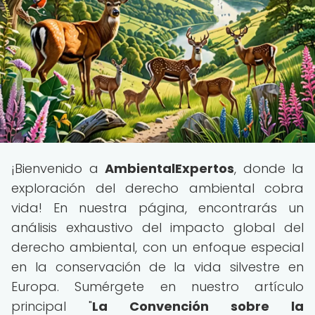
¡Bienvenido a
AmbientalExpertos
, donde la
exploración del derecho ambiental cobra
vida! En nuestra página, encontrarás un
análisis exhaustivo del impacto global del
derecho ambiental, con un enfoque especial
en la conservación de la vida silvestre en
Europa. Sumérgete en nuestro artículo
principal "
La Convención sobre la