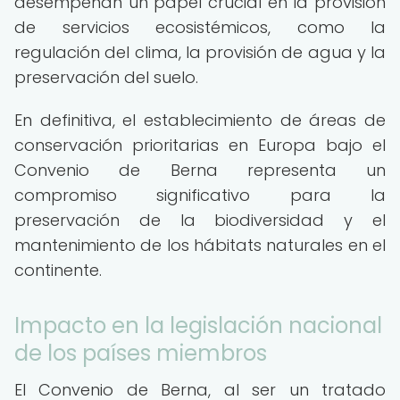
desempeñan un papel crucial en la provisión
de servicios ecosistémicos, como la
regulación del clima, la provisión de agua y la
preservación del suelo.
En definitiva, el establecimiento de áreas de
conservación prioritarias en Europa bajo el
Convenio de Berna representa un
compromiso significativo para la
preservación de la biodiversidad y el
mantenimiento de los hábitats naturales en el
continente.
Impacto en la legislación nacional
de los países miembros
El Convenio de Berna, al ser un tratado