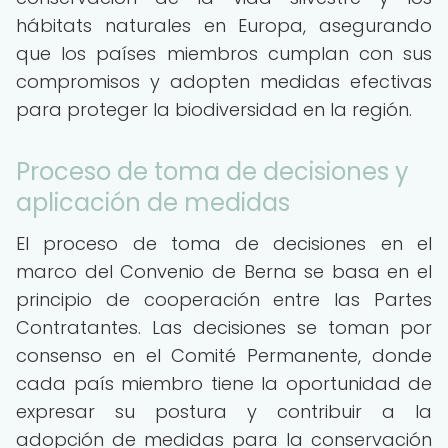
hábitats naturales en Europa, asegurando
que los países miembros cumplan con sus
compromisos y adopten medidas efectivas
para proteger la biodiversidad en la región.
Proceso de toma de decisiones y
aplicación de medidas
El proceso de toma de decisiones en el
marco del Convenio de Berna se basa en el
principio de cooperación entre las Partes
Contratantes. Las decisiones se toman por
consenso en el Comité Permanente, donde
cada país miembro tiene la oportunidad de
expresar su postura y contribuir a la
adopción de medidas para la conservación