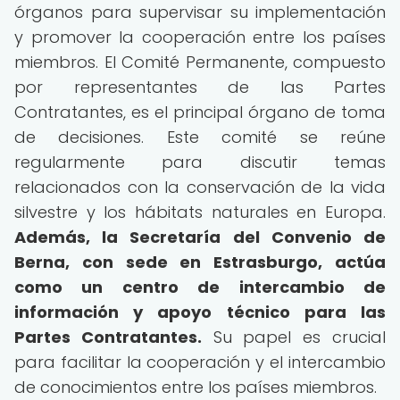
órganos para supervisar su implementación
y promover la cooperación entre los países
miembros. El Comité Permanente, compuesto
por representantes de las Partes
Contratantes, es el principal órgano de toma
de decisiones. Este comité se reúne
regularmente para discutir temas
relacionados con la conservación de la vida
silvestre y los hábitats naturales en Europa.
Además, la Secretaría del Convenio de
Berna, con sede en Estrasburgo, actúa
como un centro de intercambio de
información y apoyo técnico para las
Partes Contratantes.
Su papel es crucial
para facilitar la cooperación y el intercambio
de conocimientos entre los países miembros.