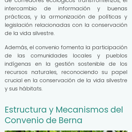
de corredores ecológicos transfronterizos, el
intercambio de información y buenas
prácticas, y la armonización de políticas y
legislación relacionadas con la conservación
de la vida silvestre.
Además, el convenio fomenta la participación
de las comunidades locales y pueblos
indígenas en la gestión sostenible de los
recursos naturales, reconociendo su papel
crucial en la conservación de la vida silvestre
y sus hábitats.
Estructura y Mecanismos del
Convenio de Berna