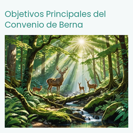
Objetivos Principales del
Convenio de Berna