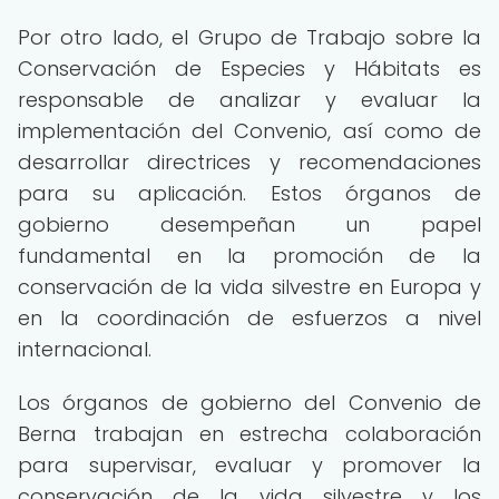
Por otro lado, el Grupo de Trabajo sobre la
Conservación de Especies y Hábitats es
responsable de analizar y evaluar la
implementación del Convenio, así como de
desarrollar directrices y recomendaciones
para su aplicación. Estos órganos de
gobierno desempeñan un papel
fundamental en la promoción de la
conservación de la vida silvestre en Europa y
en la coordinación de esfuerzos a nivel
internacional.
Los órganos de gobierno del Convenio de
Berna trabajan en estrecha colaboración
para supervisar, evaluar y promover la
conservación de la vida silvestre y los