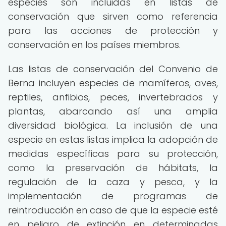
especies son incluidas en listas de
conservación que sirven como referencia
para las acciones de protección y
conservación en los países miembros.
Las listas de conservación del Convenio de
Berna incluyen especies de mamíferos, aves,
reptiles, anfibios, peces, invertebrados y
plantas, abarcando así una amplia
diversidad biológica. La inclusión de una
especie en estas listas implica la adopción de
medidas específicas para su protección,
como la preservación de hábitats, la
regulación de la caza y pesca, y la
implementación de programas de
reintroducción en caso de que la especie esté
en peligro de extinción en determinadas