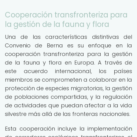
Cooperación transfronteriza para
la gestión de la fauna y flora
Una de las características distintivas del
Convenio de Berna es su enfoque en la
cooperación transfronteriza para la gestión
de la fauna y flora en Europa. A través de
este acuerdo internacional, los países
miembros se comprometen a colaborar en la
protección de especies migratorias, la gestión
de poblaciones compartidas, y la regulación
de actividades que puedan afectar a la vida
silvestre más allá de las fronteras nacionales.
Esta cooperación incluye la implementación