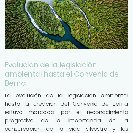
Evolución de la legislación
ambiental hasta el Convenio de
Berna
La evolución de la legislación ambiental
hasta la creación del Convenio de Berna
estuvo marcada por el reconocimiento
progresivo de la importancia de la
conservación de la vida silvestre y los