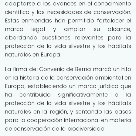
adaptarse a los avances en el conocimiento
científico y las necesidades de conservación.
Estas enmiendas han permitido fortalecer el
marco legal y ampliar su alcance,
abordando cuestiones relevantes para la
protección de la vida silvestre y los hábitats
naturales en Europa.
La firma del Convenio de Berna marcó un hito
en la historia de la conservación ambiental en
Europa, estableciendo un marco jurídico que
ha contribuido significativamente a la
protección de la vida silvestre y los hábitats
naturales en la región, y sentando las bases
para la cooperación internacional en materia
de conservación de la biodiversidad.