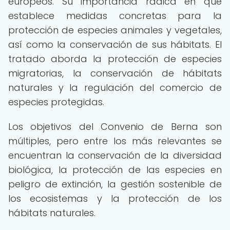
europeos. Su importancia radica en que
establece medidas concretas para la
protección de especies animales y vegetales,
así como la conservación de sus hábitats. El
tratado aborda la protección de especies
migratorias, la conservación de hábitats
naturales y la regulación del comercio de
especies protegidas.
Los objetivos del Convenio de Berna son
múltiples, pero entre los más relevantes se
encuentran la conservación de la diversidad
biológica, la protección de las especies en
peligro de extinción, la gestión sostenible de
los ecosistemas y la protección de los
hábitats naturales.