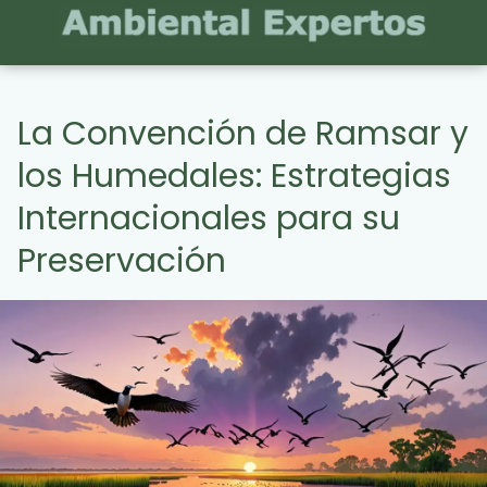
La Convención de Ramsar y
los Humedales: Estrategias
Internacionales para su
Preservación