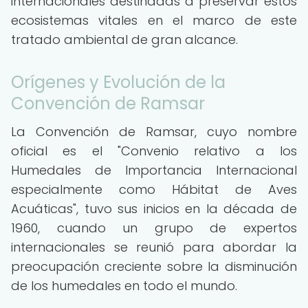
internacionales destinadas a preservar estos
ecosistemas vitales en el marco de este
tratado ambiental de gran alcance.
Orígenes y Evolución de la
Convención de Ramsar
La Convención de Ramsar, cuyo nombre
oficial es el "Convenio relativo a los
Humedales de Importancia Internacional
especialmente como Hábitat de Aves
Acuáticas", tuvo sus inicios en la década de
1960, cuando un grupo de expertos
internacionales se reunió para abordar la
preocupación creciente sobre la disminución
de los humedales en todo el mundo.