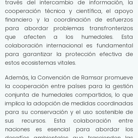
través del intercambio de información, la
cooperación técnica y científica, el apoyo
financiero y la coordinación de esfuerzos
para abordar problemas transfronterizos
que afecten a los humedales. Esta
colaboración internacional es fundamental
para garantizar la protección efectiva de
estos ecosistemas vitales.
Además, la Convención de Ramsar promueve
la cooperación entre países para la gestión
conjunta de humedales compartidos, lo que
implica la adopción de medidas coordinadas
para su conservación y el uso sostenible de
sus recursos. Esta colaboración entre
naciones es esencial para abordar los
desafíos ambientales que trascienden las