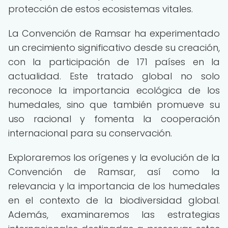
protección de estos ecosistemas vitales.
La Convención de Ramsar ha experimentado
un crecimiento significativo desde su creación,
con la participación de 171 países en la
actualidad. Este tratado global no solo
reconoce la importancia ecológica de los
humedales, sino que también promueve su
uso racional y fomenta la cooperación
internacional para su conservación.
Exploraremos los orígenes y la evolución de la
Convención de Ramsar, así como la
relevancia y la importancia de los humedales
en el contexto de la biodiversidad global.
Además, examinaremos las estrategias