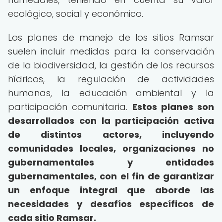
ecológico, social y económico.
Los planes de manejo de los sitios Ramsar
suelen incluir medidas para la conservación
de la biodiversidad, la gestión de los recursos
hídricos, la regulación de actividades
humanas, la educación ambiental y la
participación comunitaria.
Estos planes son
desarrollados con la participación activa
de distintos actores, incluyendo
comunidades locales, organizaciones no
gubernamentales y entidades
gubernamentales, con el fin de garantizar
un enfoque integral que aborde las
necesidades y desafíos específicos de
cada sitio Ramsar.