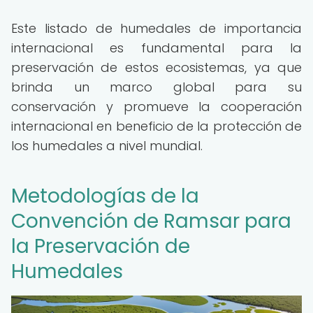
Este listado de humedales de importancia
internacional es fundamental para la
preservación de estos ecosistemas, ya que
brinda un marco global para su
conservación y promueve la cooperación
internacional en beneficio de la protección de
los humedales a nivel mundial.
Metodologías de la
Convención de Ramsar para
la Preservación de
Humedales