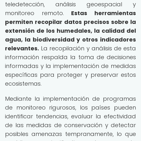
teledetección, análisis geoespacial y
monitoreo remoto.
Estas herramientas
permiten recopilar datos precisos sobre la
extensión de los humedales, la calidad del
agua, la biodiversidad y otros indicadores
relevantes.
La recopilación y análisis de esta
información respalda la toma de decisiones
informadas y la implementación de medidas
específicas para proteger y preservar estos
ecosistemas.
Mediante la implementación de programas
de monitoreo rigurosos, los países pueden
identificar tendencias, evaluar la efectividad
de las medidas de conservación y detectar
posibles amenazas tempranamente, lo que