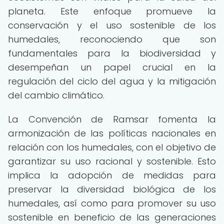
planeta. Este enfoque promueve la
conservación y el uso sostenible de los
humedales, reconociendo que son
fundamentales para la biodiversidad y
desempeñan un papel crucial en la
regulación del ciclo del agua y la mitigación
del cambio climático.
La Convención de Ramsar fomenta la
armonización de las políticas nacionales en
relación con los humedales, con el objetivo de
garantizar su uso racional y sostenible. Esto
implica la adopción de medidas para
preservar la diversidad biológica de los
humedales, así como para promover su uso
sostenible en beneficio de las generaciones