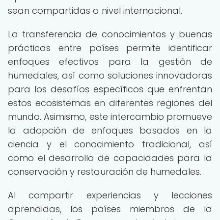
sean compartidas a nivel internacional.
La transferencia de conocimientos y buenas
prácticas entre países permite identificar
enfoques efectivos para la gestión de
humedales, así como soluciones innovadoras
para los desafíos específicos que enfrentan
estos ecosistemas en diferentes regiones del
mundo. Asimismo, este intercambio promueve
la adopción de enfoques basados en la
ciencia y el conocimiento tradicional, así
como el desarrollo de capacidades para la
conservación y restauración de humedales.
Al compartir experiencias y lecciones
aprendidas, los países miembros de la