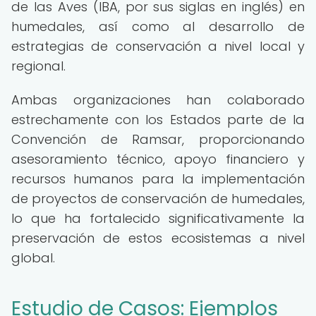
de las Aves (IBA, por sus siglas en inglés) en
humedales, así como al desarrollo de
estrategias de conservación a nivel local y
regional.
Ambas organizaciones han colaborado
estrechamente con los Estados parte de la
Convención de Ramsar, proporcionando
asesoramiento técnico, apoyo financiero y
recursos humanos para la implementación
de proyectos de conservación de humedales,
lo que ha fortalecido significativamente la
preservación de estos ecosistemas a nivel
global.
Estudio de Casos: Ejemplos