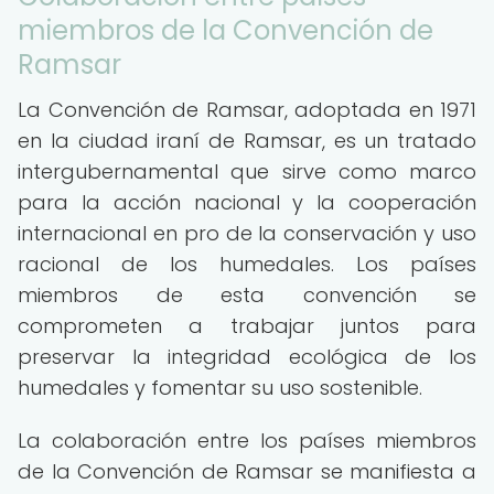
miembros de la Convención de
Ramsar
La Convención de Ramsar, adoptada en 1971
en la ciudad iraní de Ramsar, es un tratado
intergubernamental que sirve como marco
para la acción nacional y la cooperación
internacional en pro de la conservación y uso
racional de los humedales. Los países
miembros de esta convención se
comprometen a trabajar juntos para
preservar la integridad ecológica de los
humedales y fomentar su uso sostenible.
La colaboración entre los países miembros
de la Convención de Ramsar se manifiesta a