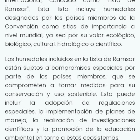
internacional, conocido como "Lista de
Ramsar". Esta lista incluye humedales
designados por los países miembros de la
Convención como sitios de importancia a
nivel mundial, ya sea por su valor ecológico,
biológico, cultural, hidrológico o científico.
Los humedales incluidos en la Lista de Ramsar
están sujetos a compromisos especiales por
parte de los países miembros, que se
comprometen a tomar medidas para su
conservación y uso sostenible. Esto puede
incluir la adopción de regulaciones
especiales, la implementación de planes de
manejo, la realización de investigaciones
científicas y la promoción de la educación
ambiental en torno a estos ecosistemas.