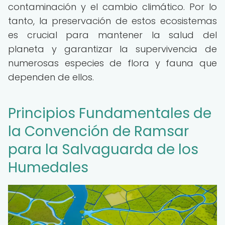
contaminación y el cambio climático. Por lo
tanto, la preservación de estos ecosistemas
es crucial para mantener la salud del
planeta y garantizar la supervivencia de
numerosas especies de flora y fauna que
dependen de ellos.
Principios Fundamentales de
la Convención de Ramsar
para la Salvaguarda de los
Humedales