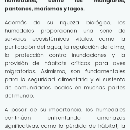
humedales, como los manglares,
pantanos, marismas y lagos.
Además de su riqueza biológica, los
humedales proporcionan una serie de
servicios ecosistémicos vitales, como la
purificación del agua, la regulación del clima,
la protección contra inundaciones y la
provisión de hábitats críticos para aves
migratorias. Asimismo, son fundamentales
para la seguridad alimentaria y el sustento
de comunidades locales en muchas partes
del mundo.
A pesar de su importancia, los humedales
continúan enfrentando amenazas
significativas, como la pérdida de hábitat, la