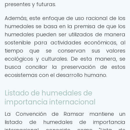
presentes y futuras.
Además, este enfoque de uso racional de los
humedales se basa en la premisa de que los
humedales pueden ser utilizados de manera
sostenible para actividades económicas, al
tiempo que se conservan sus valores
ecológicos y culturales. De esta manera, se
busca conciliar la preservación de estos
ecosistemas con el desarrollo humano.
Listado de humedales de
importancia internacional
La Convención de Ramsar mantiene un
listado de humedales de importancia