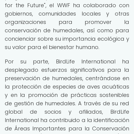
for the Future", el WWF ha colaborado con
gobiernos, comunidades locales y otras
organizaciones para promover la
conservación de humedales, así como para
concienciar sobre su importancia ecológica y
su valor para el bienestar humano.
Por su parte, BirdLife International ha
desplegado esfuerzos significativos para la
preservación de humedales, centrándose en
la protección de especies de aves acuáticas
y en la promoción de prácticas sostenibles
de gestión de humedales. A través de su red
global de socios y afiliados, BirdLife
International ha contribuido a la identificación
de Áreas Importantes para la Conservación