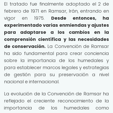
El tratado fue finalmente adoptado el 2 de
febrero de 1971 en Ramsar, Irán, entrando en
vigor en 1975.
Desde entonces, ha
experimentado varias enmiendas y ajustes
para adaptarse a los cambios en la
comprensión científica y las necesidades
de conservación.
La Convención de Ramsar
ha sido fundamental para crear conciencia
sobre la importancia de los humedales y
para establecer marcos legales y estrategias
de gestión para su preservación a nivel
nacional e internacional.
La evolución de la Convención de Ramsar ha
reflejado el creciente reconocimiento de la
importancia de los humedales como