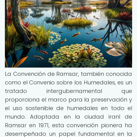
La Convención de Ramsar, también conocida
como el Convenio sobre los Humedales, es un
tratado intergubernamental que
proporciona el marco para la preservación y
el uso sostenible de humedales en todo el
mundo. Adoptada en la ciudad iraní de
Ramsar en 1971, esta convención pionera ha
desempeñado un papel fundamental en la