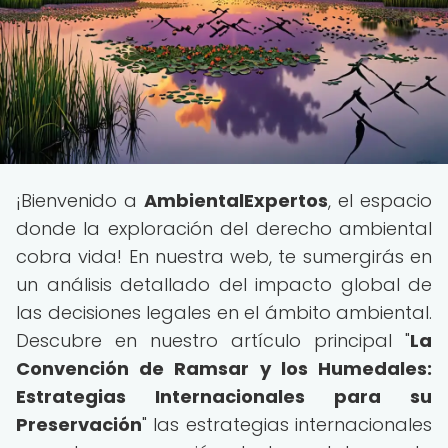
¡Bienvenido a
AmbientalExpertos
, el espacio
donde la exploración del derecho ambiental
cobra vida! En nuestra web, te sumergirás en
un análisis detallado del impacto global de
las decisiones legales en el ámbito ambiental.
Descubre en nuestro artículo principal "
La
Convención de Ramsar y los Humedales:
Estrategias Internacionales para su
Preservación
" las estrategias internacionales