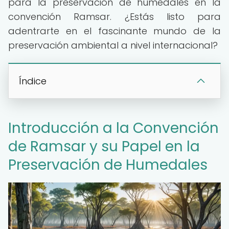
para la preservación de humedales en la
convención Ramsar. ¿Estás listo para
adentrarte en el fascinante mundo de la
preservación ambiental a nivel internacional?
Índice
Introducción a la Convención
de Ramsar y su Papel en la
Preservación de Humedales