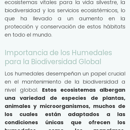
ecosistemas vitales para la vida silvestre, la
biodiversidad y los servicios ecosistémicos, lo
que ha llevado a un aumento en la
protección y conservación de estos hábitats
en todo el mundo.
Importancia de los Humedales
para la Biodiversidad Global
Los humedales desempeñan un papel crucial
en el mantenimiento de la biodiversidad a
nivel global.
Estos ecosistemas albergan
una variedad de especies de plantas,
animales y microorganismos, muchos de
los cuales están adaptados a las
condiciones únicas que ofrecen los