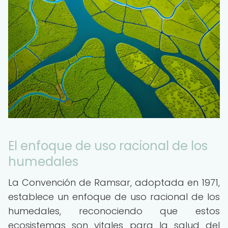
El enfoque de uso racional de los
humedales
La Convención de Ramsar, adoptada en 1971,
establece un enfoque de uso racional de los
humedales, reconociendo que estos
ecosistemas son vitales para la salud del