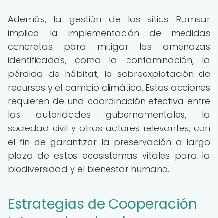
Además, la gestión de los sitios Ramsar
implica la implementación de medidas
concretas para mitigar las amenazas
identificadas, como la contaminación, la
pérdida de hábitat, la sobreexplotación de
recursos y el cambio climático. Estas acciones
requieren de una coordinación efectiva entre
las autoridades gubernamentales, la
sociedad civil y otros actores relevantes, con
el fin de garantizar la preservación a largo
plazo de estos ecosistemas vitales para la
biodiversidad y el bienestar humano.
Estrategias de Cooperación