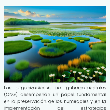
Las organizaciones no gubernamentales
(ONG) desempeñan un papel fundamental
en la preservación de los humedales y en la
implementación de estrategias