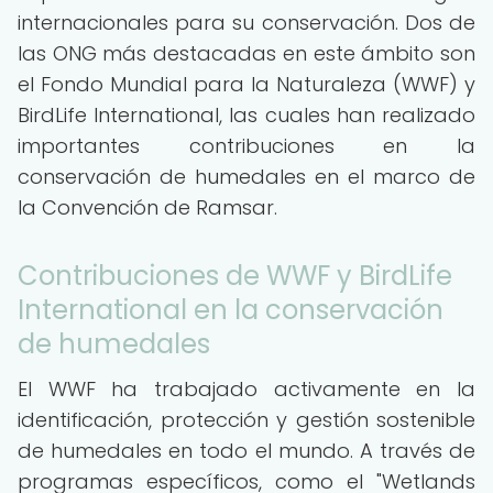
internacionales para su conservación. Dos de
las ONG más destacadas en este ámbito son
el Fondo Mundial para la Naturaleza (WWF) y
BirdLife International, las cuales han realizado
importantes contribuciones en la
conservación de humedales en el marco de
la Convención de Ramsar.
Contribuciones de WWF y BirdLife
International en la conservación
de humedales
El WWF ha trabajado activamente en la
identificación, protección y gestión sostenible
de humedales en todo el mundo. A través de
programas específicos, como el "Wetlands