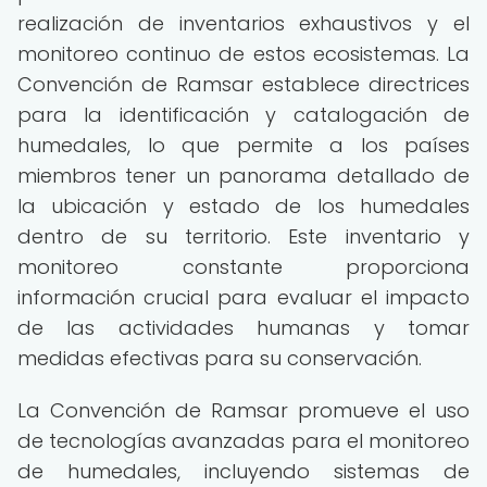
realización de inventarios exhaustivos y el
monitoreo continuo de estos ecosistemas. La
Convención de Ramsar establece directrices
para la identificación y catalogación de
humedales, lo que permite a los países
miembros tener un panorama detallado de
la ubicación y estado de los humedales
dentro de su territorio. Este inventario y
monitoreo constante proporciona
información crucial para evaluar el impacto
de las actividades humanas y tomar
medidas efectivas para su conservación.
La Convención de Ramsar promueve el uso
de tecnologías avanzadas para el monitoreo
de humedales, incluyendo sistemas de