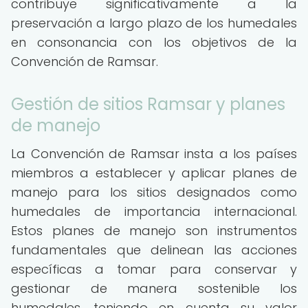
contribuye significativamente a la
preservación a largo plazo de los humedales
en consonancia con los objetivos de la
Convención de Ramsar.
Gestión de sitios Ramsar y planes
de manejo
La Convención de Ramsar insta a los países
miembros a establecer y aplicar planes de
manejo para los sitios designados como
humedales de importancia internacional.
Estos planes de manejo son instrumentos
fundamentales que delinean las acciones
específicas a tomar para conservar y
gestionar de manera sostenible los
humedales, teniendo en cuenta su valor