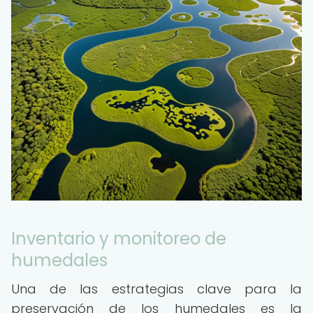
Inventario y monitoreo de
humedales
Una de las estrategias clave para la
preservación de los humedales es la