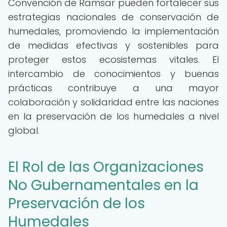
Convención de Ramsar pueden fortalecer sus
estrategias nacionales de conservación de
humedales, promoviendo la implementación
de medidas efectivas y sostenibles para
proteger estos ecosistemas vitales. El
intercambio de conocimientos y buenas
prácticas contribuye a una mayor
colaboración y solidaridad entre las naciones
en la preservación de los humedales a nivel
global.
El Rol de las Organizaciones
No Gubernamentales en la
Preservación de los
Humedales