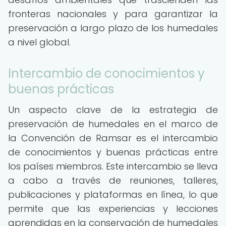
fronteras nacionales y para garantizar la
preservación a largo plazo de los humedales
a nivel global.
Intercambio de conocimientos y
buenas prácticas
Un aspecto clave de la estrategia de
preservación de humedales en el marco de
la Convención de Ramsar es el intercambio
de conocimientos y buenas prácticas entre
los países miembros. Este intercambio se lleva
a cabo a través de reuniones, talleres,
publicaciones y plataformas en línea, lo que
permite que las experiencias y lecciones
aprendidas en la conservación de humedales