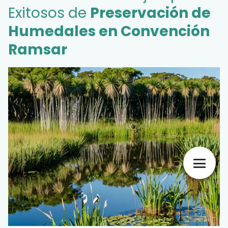
Exitosos de
Preservación de
Humedales en Convención
Ramsar