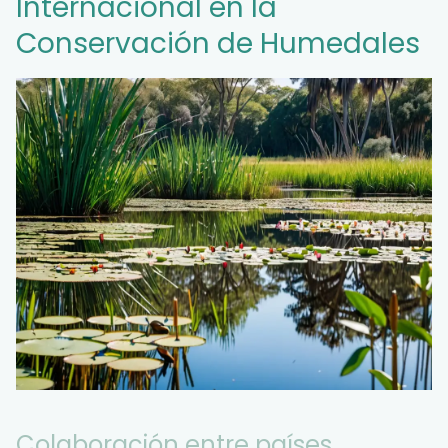
Internacional en la
Conservación de Humedales
Colaboración entre países