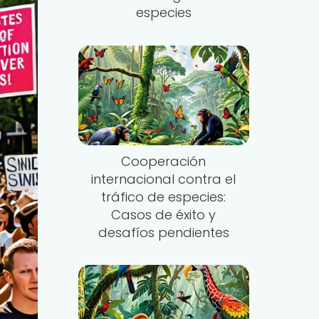
especies
Cooperación
internacional contra el
tráfico de especies:
Casos de éxito y
desafíos pendientes