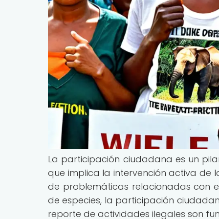
La participación ciudadana es un pil
que implica la intervención activa de 
de problemáticas relacionadas con el 
de especies, la participación ciudadan
reporte de actividades ilegales son f