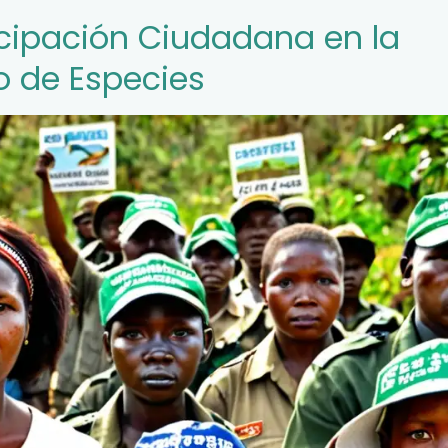
ticipación Ciudadana en la
o de Especies