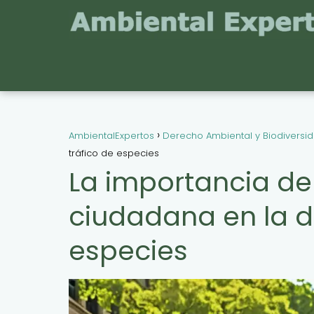
AmbientalExpertos
Derecho Ambiental y Biodiversi
tráfico de especies
La importancia de 
ciudadana en la d
especies