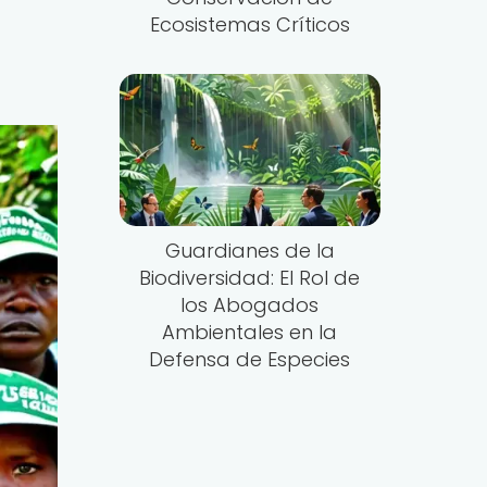
Ecosistemas Críticos
Guardianes de la
Biodiversidad: El Rol de
los Abogados
Ambientales en la
Defensa de Especies