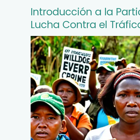
Introducción a la Par
Lucha Contra el Tráfic