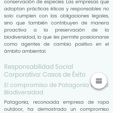
conservación de especies. Las empresas que
adoptan prácticas éticas y responsables no
solo cumplen con las obligaciones legales,
sino que también contribuyen de manera
proactiva a la preservación de la
biodiversidad, lo que les permite posicionarse
como agentes de cambio positivo en el
ámbito ambiental.
Responsabilidad Social
Corporativa: Casos de Éxito
El compromiso de Patagonia con la
Biodiversidad
Patagonia, reconocida empresa de ropa
outdoor, ha demostrado un compromiso