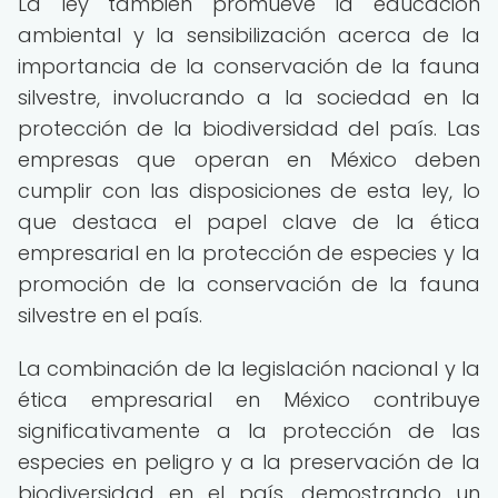
La ley también promueve la educación
ambiental y la sensibilización acerca de la
importancia de la conservación de la fauna
silvestre, involucrando a la sociedad en la
protección de la biodiversidad del país. Las
empresas que operan en México deben
cumplir con las disposiciones de esta ley, lo
que destaca el papel clave de la ética
empresarial en la protección de especies y la
promoción de la conservación de la fauna
silvestre en el país.
La combinación de la legislación nacional y la
ética empresarial en México contribuye
significativamente a la protección de las
especies en peligro y a la preservación de la
biodiversidad en el país, demostrando un