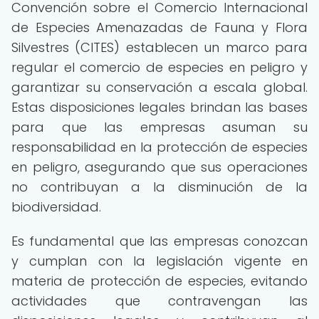
Convención sobre el Comercio Internacional
de Especies Amenazadas de Fauna y Flora
Silvestres (CITES) establecen un marco para
regular el comercio de especies en peligro y
garantizar su conservación a escala global.
Estas disposiciones legales brindan las bases
para que las empresas asuman su
responsabilidad en la protección de especies
en peligro, asegurando que sus operaciones
no contribuyan a la disminución de la
biodiversidad.
Es fundamental que las empresas conozcan
y cumplan con la legislación vigente en
materia de protección de especies, evitando
actividades que contravengan las