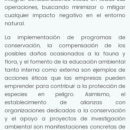
operaciones, buscando minimizar o mitigar
cualquier impacto negativo en el entorno
natural.
La implementación de programas de
conservación, la compensación de los
posibles daños ocasionados a la fauna y
flora, y el fomento de la educación ambiental
tanto interna como externa son ejemplos de
acciones éticas que las empresas pueden
emprender para contribuir a la protección de
especies en peligro. Asimismo, el
establecimiento de alianzas con
organizaciones dedicadas a la conservación
y el apoyo a proyectos de investigación
ambiental son manifestaciones concretas de