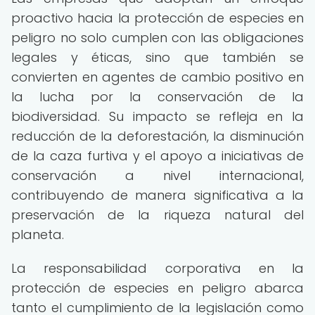
proactivo hacia la protección de especies en
peligro no solo cumplen con las obligaciones
legales y éticas, sino que también se
convierten en agentes de cambio positivo en
la lucha por la conservación de la
biodiversidad. Su impacto se refleja en la
reducción de la deforestación, la disminución
de la caza furtiva y el apoyo a iniciativas de
conservación a nivel internacional,
contribuyendo de manera significativa a la
preservación de la riqueza natural del
planeta.
La responsabilidad corporativa en la
protección de especies en peligro abarca
tanto el cumplimiento de la legislación como