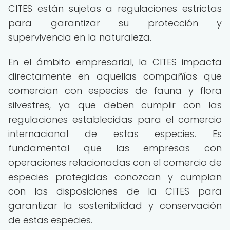
CITES están sujetas a regulaciones estrictas
para garantizar su protección y
supervivencia en la naturaleza.
En el ámbito empresarial, la CITES impacta
directamente en aquellas compañías que
comercian con especies de fauna y flora
silvestres, ya que deben cumplir con las
regulaciones establecidas para el comercio
internacional de estas especies. Es
fundamental que las empresas con
operaciones relacionadas con el comercio de
especies protegidas conozcan y cumplan
con las disposiciones de la CITES para
garantizar la sostenibilidad y conservación
de estas especies.