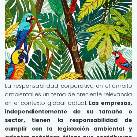
La responsabilidad corporativa en el ámbito
ambiental es un tema de creciente relevancia
en el contexto global actual.
Las empresas,
independientemente de su tamaño o
sector, tienen la responsabilidad de
cumplir con la legislación ambiental y