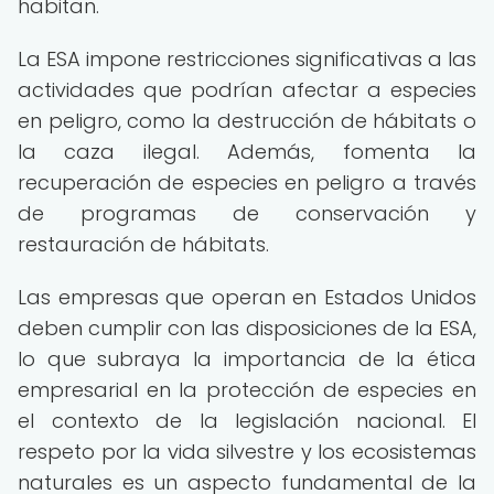
habitan.
La ESA impone restricciones significativas a las
actividades que podrían afectar a especies
en peligro, como la destrucción de hábitats o
la caza ilegal. Además, fomenta la
recuperación de especies en peligro a través
de programas de conservación y
restauración de hábitats.
Las empresas que operan en Estados Unidos
deben cumplir con las disposiciones de la ESA,
lo que subraya la importancia de la ética
empresarial en la protección de especies en
el contexto de la legislación nacional. El
respeto por la vida silvestre y los ecosistemas
naturales es un aspecto fundamental de la