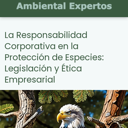
La Responsabilidad
Corporativa en la
Protección de Especies:
Legislación y Ética
Empresarial