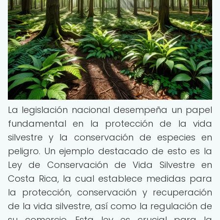
La legislación nacional desempeña un papel
fundamental en la protección de la vida
silvestre y la conservación de especies en
peligro. Un ejemplo destacado de esto es la
Ley de Conservación de Vida Silvestre en
Costa Rica, la cual establece medidas para
la protección, conservación y recuperación
de la vida silvestre, así como la regulación de
su comercio. Esta ley es crucial para la