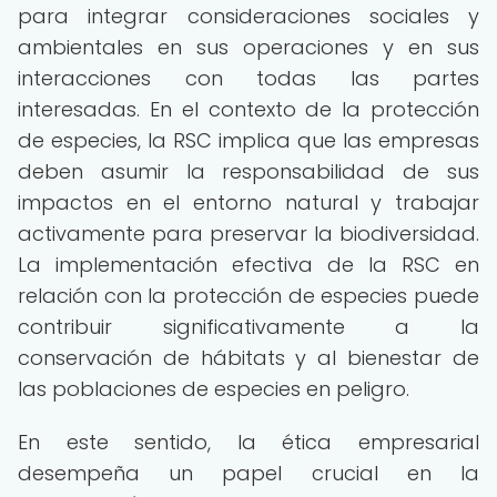
para integrar consideraciones sociales y
ambientales en sus operaciones y en sus
interacciones con todas las partes
interesadas. En el contexto de la protección
de especies, la RSC implica que las empresas
deben asumir la responsabilidad de sus
impactos en el entorno natural y trabajar
activamente para preservar la biodiversidad.
La implementación efectiva de la RSC en
relación con la protección de especies puede
contribuir significativamente a la
conservación de hábitats y al bienestar de
las poblaciones de especies en peligro.
En este sentido, la ética empresarial
desempeña un papel crucial en la