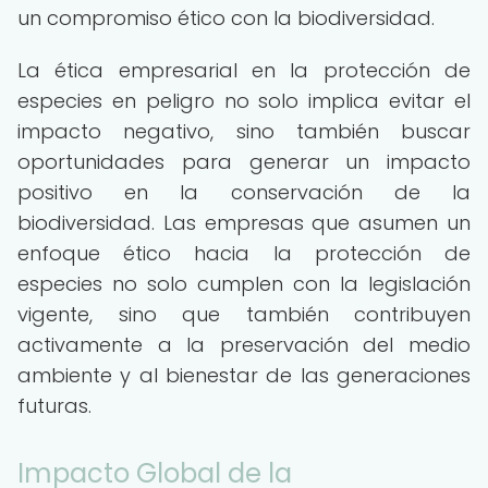
un compromiso ético con la biodiversidad.
La ética empresarial en la protección de
especies en peligro no solo implica evitar el
impacto negativo, sino también buscar
oportunidades para generar un impacto
positivo en la conservación de la
biodiversidad. Las empresas que asumen un
enfoque ético hacia la protección de
especies no solo cumplen con la legislación
vigente, sino que también contribuyen
activamente a la preservación del medio
ambiente y al bienestar de las generaciones
futuras.
Impacto Global de la