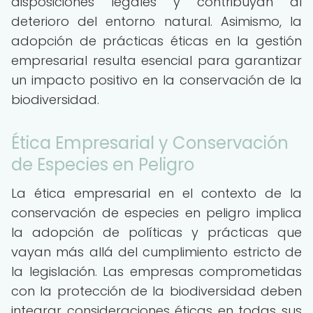
disposiciones legales y contribuyan al
deterioro del entorno natural. Asimismo, la
adopción de prácticas éticas en la gestión
empresarial resulta esencial para garantizar
un impacto positivo en la conservación de la
biodiversidad.
Ética Empresarial y Conservación
de Especies en Peligro
La ética empresarial en el contexto de la
conservación de especies en peligro implica
la adopción de políticas y prácticas que
vayan más allá del cumplimiento estricto de
la legislación. Las empresas comprometidas
con la protección de la biodiversidad deben
integrar consideraciones éticas en todas sus