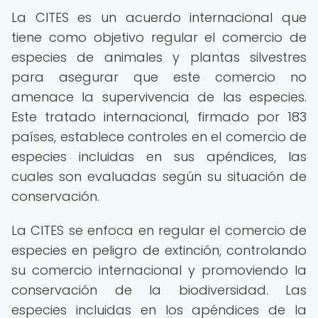
La CITES es un acuerdo internacional que
tiene como objetivo regular el comercio de
especies de animales y plantas silvestres
para asegurar que este comercio no
amenace la supervivencia de las especies.
Este tratado internacional, firmado por 183
países, establece controles en el comercio de
especies incluidas en sus apéndices, las
cuales son evaluadas según su situación de
conservación.
La CITES se enfoca en regular el comercio de
especies en peligro de extinción, controlando
su comercio internacional y promoviendo la
conservación de la biodiversidad. Las
especies incluidas en los apéndices de la