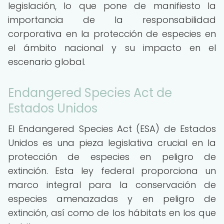
legislación, lo que pone de manifiesto la
importancia de la responsabilidad
corporativa en la protección de especies en
el ámbito nacional y su impacto en el
escenario global.
Endangered Species Act de
Estados Unidos
El Endangered Species Act (ESA) de Estados
Unidos es una pieza legislativa crucial en la
protección de especies en peligro de
extinción. Esta ley federal proporciona un
marco integral para la conservación de
especies amenazadas y en peligro de
extinción, así como de los hábitats en los que