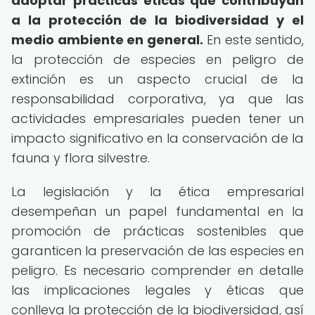
adoptar prácticas éticas que contribuyan
a la protección de la biodiversidad y el
medio ambiente en general.
En este sentido,
la protección de especies en peligro de
extinción es un aspecto crucial de la
responsabilidad corporativa, ya que las
actividades empresariales pueden tener un
impacto significativo en la conservación de la
fauna y flora silvestre.
La legislación y la ética empresarial
desempeñan un papel fundamental en la
promoción de prácticas sostenibles que
garanticen la preservación de las especies en
peligro. Es necesario comprender en detalle
las implicaciones legales y éticas que
conlleva la protección de la biodiversidad, así