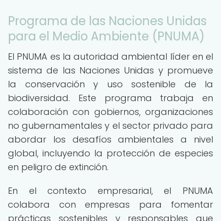
Programa de las Naciones Unidas
para el Medio Ambiente (PNUMA)
El PNUMA es la autoridad ambiental líder en el
sistema de las Naciones Unidas y promueve
la conservación y uso sostenible de la
biodiversidad. Este programa trabaja en
colaboración con gobiernos, organizaciones
no gubernamentales y el sector privado para
abordar los desafíos ambientales a nivel
global, incluyendo la protección de especies
en peligro de extinción.
En el contexto empresarial, el PNUMA
colabora con empresas para fomentar
prácticas sostenibles y responsables que