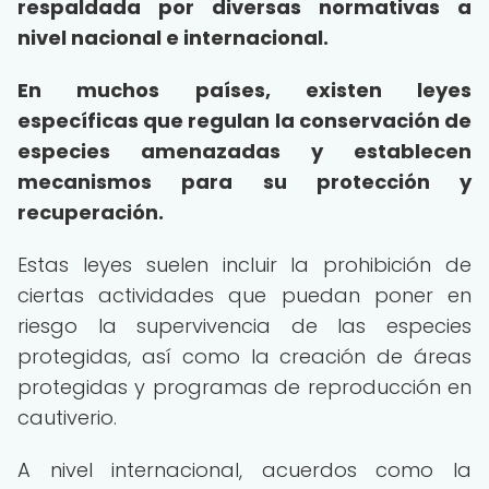
respaldada por diversas normativas a
nivel nacional e internacional.
En muchos países, existen leyes
específicas que regulan la conservación de
especies amenazadas y establecen
mecanismos para su protección y
recuperación.
Estas leyes suelen incluir la prohibición de
ciertas actividades que puedan poner en
riesgo la supervivencia de las especies
protegidas, así como la creación de áreas
protegidas y programas de reproducción en
cautiverio.
A nivel internacional, acuerdos como la