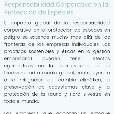
Responsabilidad Corporativa en la
Protección de Especies
El impacto global de la responsabilidad
corporativa en la protección de especies en
peligro se extiende mucho más allá de las
fronteras de las empresas individuales. Las
prácticas sostenibles y éticas en la gestión
empresarial pueden tener efectos
significativos en la conservación de la
biodiversidad a escala global, contribuyendo
a la mitigación del cambio climático, la
preservación de ecosistemas clave y la
protección de la fauna y flora silvestre en
todo el mundo.
Las empresas que adoptan un enfoque