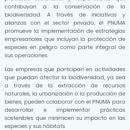
contribuyan a la conservación de la
biodiversidad. A través de iniciativas y
alianzas con el sector privado, el PNUMA
promueve la implementación de estrategias
empresariales que incluyan la protección de
especies en peligro como parte integral de
sus operaciones.
Las empresas que participan en actividades
que puedan afectar la biodiversidad, ya sea
a través de la extracción de recursos
naturales, la urbanización o la producción de
bienes, pueden colaborar con el PNUMA para
desarrollar e implementar prácticas
sostenibles que minimicen su impacto en las
especies y sus hábitats.