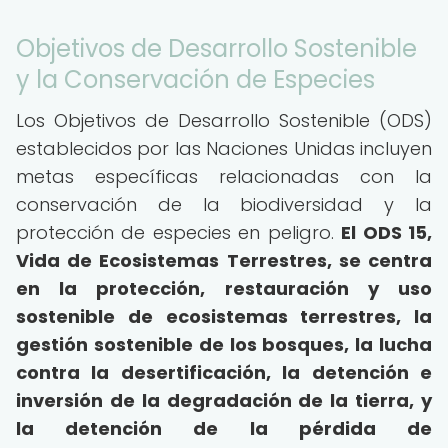
Objetivos de Desarrollo Sostenible
y la Conservación de Especies
Los Objetivos de Desarrollo Sostenible (ODS)
establecidos por las Naciones Unidas incluyen
metas específicas relacionadas con la
conservación de la biodiversidad y la
protección de especies en peligro.
El ODS 15,
Vida de Ecosistemas Terrestres, se centra
en la protección, restauración y uso
sostenible de ecosistemas terrestres, la
gestión sostenible de los bosques, la lucha
contra la desertificación, la detención e
inversión de la degradación de la tierra, y
la detención de la pérdida de