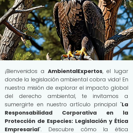
¡Bienvenidos a
AmbientalExpertos
, el lugar
donde la legislación ambiental cobra vida! En
nuestra misión de explorar el impacto global
del derecho ambiental, te invitamos a
sumergirte en nuestro artículo principal "
La
Responsabilidad Corporativa en la
Protección de Especies: Legislación y Ética
Empresarial
". Descubre cómo la ética