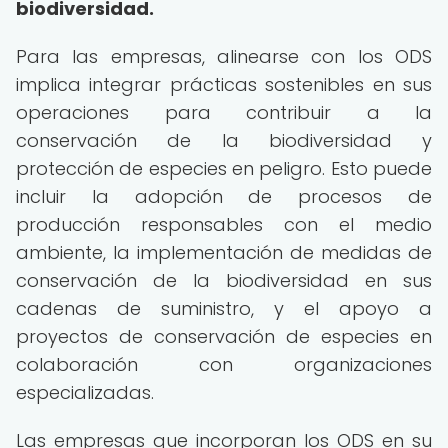
biodiversidad.
Para las empresas, alinearse con los ODS
implica integrar prácticas sostenibles en sus
operaciones para contribuir a la
conservación de la biodiversidad y
protección de especies en peligro. Esto puede
incluir la adopción de procesos de
producción responsables con el medio
ambiente, la implementación de medidas de
conservación de la biodiversidad en sus
cadenas de suministro, y el apoyo a
proyectos de conservación de especies en
colaboración con organizaciones
especializadas.
Las empresas que incorporan los ODS en su