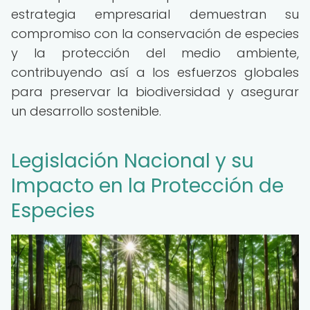
estrategia empresarial demuestran su
compromiso con la conservación de especies
y la protección del medio ambiente,
contribuyendo así a los esfuerzos globales
para preservar la biodiversidad y asegurar
un desarrollo sostenible.
Legislación Nacional y su
Impacto en la Protección de
Especies