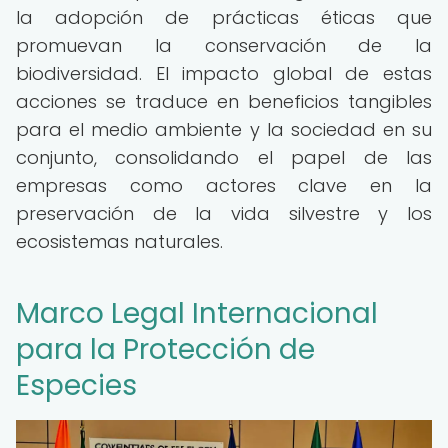
la adopción de prácticas éticas que
promuevan la conservación de la
biodiversidad. El impacto global de estas
acciones se traduce en beneficios tangibles
para el medio ambiente y la sociedad en su
conjunto, consolidando el papel de las
empresas como actores clave en la
preservación de la vida silvestre y los
ecosistemas naturales.
Marco Legal Internacional
para la Protección de
Especies