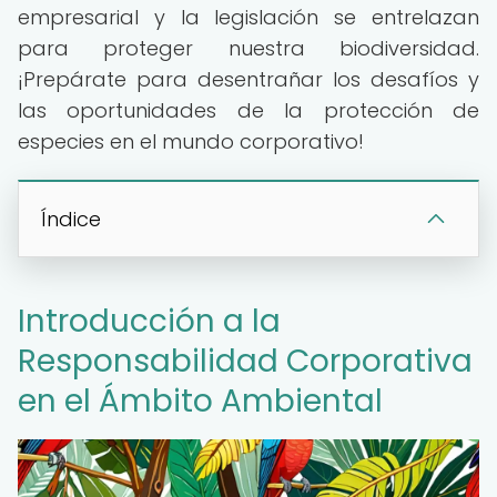
empresarial y la legislación se entrelazan
para proteger nuestra biodiversidad.
¡Prepárate para desentrañar los desafíos y
las oportunidades de la protección de
especies en el mundo corporativo!
Índice
Introducción a la
Responsabilidad Corporativa
en el Ámbito Ambiental