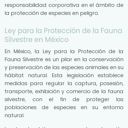
responsabilidad corporativa en el ámbito de
la protección de especies en peligro.
Ley para la Protección de la Fauna
Silvestre en México
En México, la Ley para la Protección de la
Fauna Silvestre es un pilar en la conservación
y preservación de las especies animales en su
hábitat natural. Esta legislación establece
medidas para regular la captura, posesión,
transporte, exhibición y comercio de la fauna
silvestre, con el fin de proteger las
poblaciones de especies en su entorno
natural.