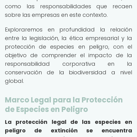
como las responsabilidades que recaen
sobre las empresas en este contexto.
Exploraremos en profundidad la relación
entre la legislación, la ética empresarial y la
protección de especies en peligro, con el
objetivo de comprender el impacto de la
responsabilidad corporativa en la
conservación de la biodiversidad a nivel
global.
Marco Legal para la Protección
de Especies en Peligro
La protección legal de las especies en
peligro de extinción se encuentra