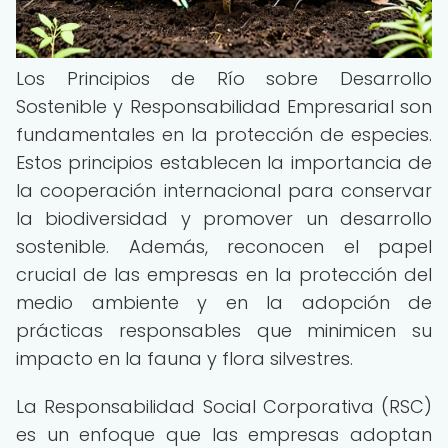
Los Principios de Río sobre Desarrollo
Sostenible y Responsabilidad Empresarial son
fundamentales en la protección de especies.
Estos principios establecen la importancia de
la cooperación internacional para conservar
la biodiversidad y promover un desarrollo
sostenible. Además, reconocen el papel
crucial de las empresas en la protección del
medio ambiente y en la adopción de
prácticas responsables que minimicen su
impacto en la fauna y flora silvestres.
La Responsabilidad Social Corporativa (RSC)
es un enfoque que las empresas adoptan