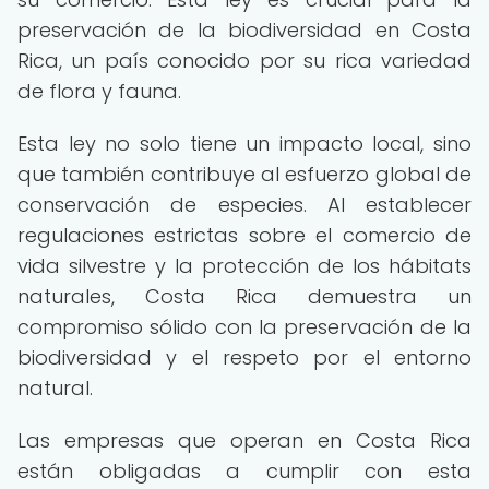
preservación de la biodiversidad en Costa
Rica, un país conocido por su rica variedad
de flora y fauna.
Esta ley no solo tiene un impacto local, sino
que también contribuye al esfuerzo global de
conservación de especies. Al establecer
regulaciones estrictas sobre el comercio de
vida silvestre y la protección de los hábitats
naturales, Costa Rica demuestra un
compromiso sólido con la preservación de la
biodiversidad y el respeto por el entorno
natural.
Las empresas que operan en Costa Rica
están obligadas a cumplir con esta