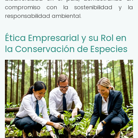
compromiso con la sostenibilidad y la
responsabilidad ambiental.
Ética Empresarial y su Rol en
la Conservación de Especies