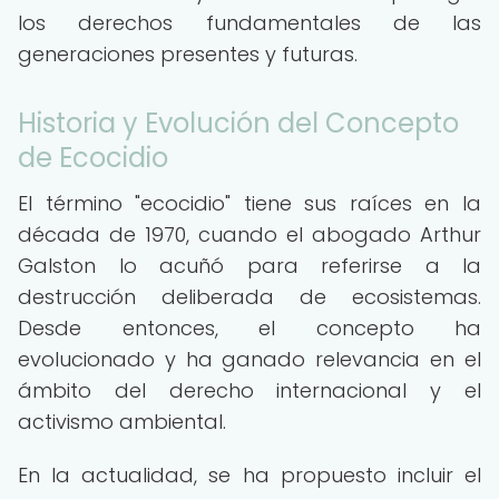
los derechos fundamentales de las
generaciones presentes y futuras.
Historia y Evolución del Concepto
de Ecocidio
El término "ecocidio" tiene sus raíces en la
década de 1970, cuando el abogado Arthur
Galston lo acuñó para referirse a la
destrucción deliberada de ecosistemas.
Desde entonces, el concepto ha
evolucionado y ha ganado relevancia en el
ámbito del derecho internacional y el
activismo ambiental.
En la actualidad, se ha propuesto incluir el