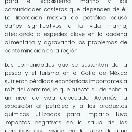
para el ecosistema marino y las
comunidades costeras que dependen de él.
La liberación masiva de petróleo causó
daños significativos a la vida marina,
afectando a especies clave en la cadena
alimentaria y agravando los problemas de
contaminación en la región.
Las comunidades que se sustentan de la
pesca y el turismo en el Golfo de México
sufrieron pérdidas económicas importantes a
raíz del derrame, lo que afectó su derecho a
un nivel de vida adecuado. Además, la
exposición al petróleo y a los productos
químicos utilizados para limpiarlo tuvo
impactos negativos en la salud de las
personas que vivían en la zona, lo que