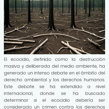
El ecocidio, definido como la destrucción
masiva y deliberada del medio ambiente, ha
generado un intenso debate en el ámbito del
derecho ambiental y los derechos humanos.
Este debate se ha extendido a nivel
internacional, donde se ha buscado
determinar si el ecocidio debería ser
considerado un crimen contra los derechos