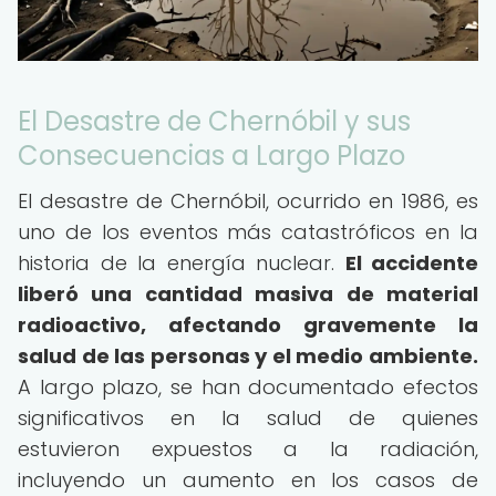
El Desastre de Chernóbil y sus
Consecuencias a Largo Plazo
El desastre de Chernóbil, ocurrido en 1986, es
uno de los eventos más catastróficos en la
historia de la energía nuclear.
El accidente
liberó una cantidad masiva de material
radioactivo, afectando gravemente la
salud de las personas y el medio ambiente.
A largo plazo, se han documentado efectos
significativos en la salud de quienes
estuvieron expuestos a la radiación,
incluyendo un aumento en los casos de