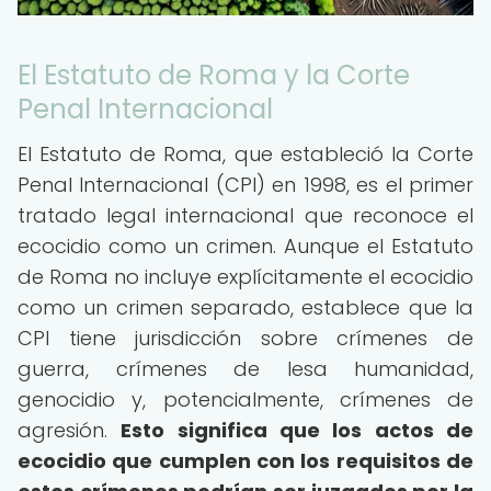
El Estatuto de Roma y la Corte
Penal Internacional
El Estatuto de Roma, que estableció la Corte
Penal Internacional (CPI) en 1998, es el primer
tratado legal internacional que reconoce el
ecocidio como un crimen. Aunque el Estatuto
de Roma no incluye explícitamente el ecocidio
como un crimen separado, establece que la
CPI tiene jurisdicción sobre crímenes de
guerra, crímenes de lesa humanidad,
genocidio y, potencialmente, crímenes de
agresión.
Esto significa que los actos de
ecocidio que cumplen con los requisitos de