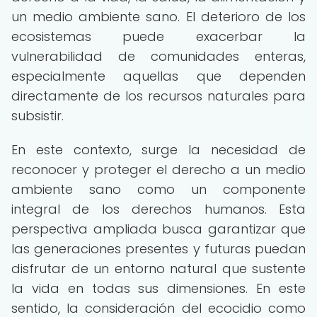
un medio ambiente sano. El deterioro de los
ecosistemas puede exacerbar la
vulnerabilidad de comunidades enteras,
especialmente aquellas que dependen
directamente de los recursos naturales para
subsistir.
En este contexto, surge la necesidad de
reconocer y proteger el derecho a un medio
ambiente sano como un componente
integral de los derechos humanos. Esta
perspectiva ampliada busca garantizar que
las generaciones presentes y futuras puedan
disfrutar de un entorno natural que sustente
la vida en todas sus dimensiones. En este
sentido, la consideración del ecocidio como