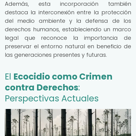
Además, esta incorporación también
destaca la interconexión entre la protección
del medio ambiente y la defensa de los
derechos humanos, estableciendo un marco
legal que reconoce la importancia de
preservar el entorno natural en beneficio de
las generaciones presentes y futuras.
El
Ecocidio como Crimen
contra Derechos
:
Perspectivas Actuales