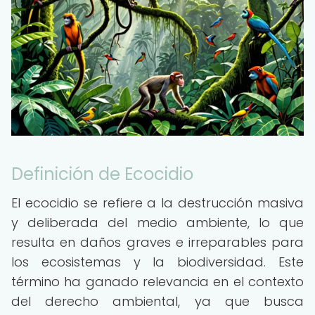
Definición de Ecocidio
El ecocidio se refiere a la destrucción masiva
y deliberada del medio ambiente, lo que
resulta en daños graves e irreparables para
los ecosistemas y la biodiversidad. Este
término ha ganado relevancia en el contexto
del derecho ambiental, ya que busca