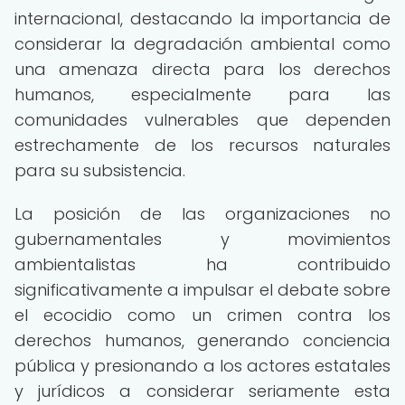
internacional, destacando la importancia de
considerar la degradación ambiental como
una amenaza directa para los derechos
humanos, especialmente para las
comunidades vulnerables que dependen
estrechamente de los recursos naturales
para su subsistencia.
La posición de las organizaciones no
gubernamentales y movimientos
ambientalistas ha contribuido
significativamente a impulsar el debate sobre
el ecocidio como un crimen contra los
derechos humanos, generando conciencia
pública y presionando a los actores estatales
y jurídicos a considerar seriamente esta