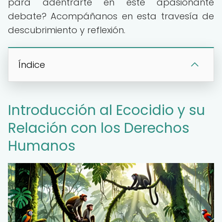
para adentrarte en este apasionante
debate? Acompáñanos en esta travesía de
descubrimiento y reflexión.
Índice
Introducción al Ecocidio y su
Relación con los Derechos
Humanos