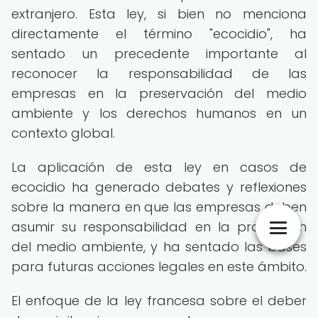
extranjero. Esta ley, si bien no menciona
directamente el término "ecocidio", ha
sentado un precedente importante al
reconocer la responsabilidad de las
empresas en la preservación del medio
ambiente y los derechos humanos en un
contexto global.
La aplicación de esta ley en casos de
ecocidio ha generado debates y reflexiones
sobre la manera en que las empresas deben
asumir su responsabilidad en la protección
del medio ambiente, y ha sentado las bases
para futuras acciones legales en este ámbito.
El enfoque de la ley francesa sobre el deber