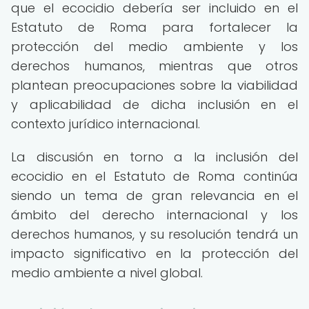
que el ecocidio debería ser incluido en el
Estatuto de Roma para fortalecer la
protección del medio ambiente y los
derechos humanos, mientras que otros
plantean preocupaciones sobre la viabilidad
y aplicabilidad de dicha inclusión en el
contexto jurídico internacional.
La discusión en torno a la inclusión del
ecocidio en el Estatuto de Roma continúa
siendo un tema de gran relevancia en el
ámbito del derecho internacional y los
derechos humanos, y su resolución tendrá un
impacto significativo en la protección del
medio ambiente a nivel global.