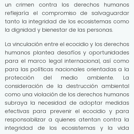
un crimen contra los derechos humanos
reflejaría el compromiso de salvaguardar
tanto la integridad de los ecosistemas como
la dignidad y bienestar de las personas.
La vinculación entre el ecocidio y los derechos
humanos plantea desafíos y oportunidades
para el marco legal internacional, así como
para las políticas nacionales orientadas a la
protección del medio ambiente. La
consideración de la destrucción ambiental
como una violación de los derechos humanos
subraya la necesidad de adoptar medidas
efectivas para prevenir el ecocidio y para
responsabilizar a quienes atentan contra la
integridad de los ecosistemas y la vida