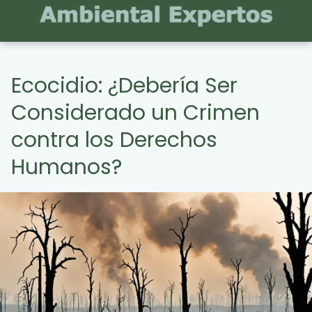
Ecocidio: ¿Debería Ser
Considerado un Crimen
contra los Derechos
Humanos?