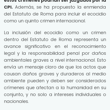
estos crímenes podrían ser juzgados por la
CPI.
Además, se ha propuesto la enmienda
del Estatuto de Roma para incluir el ecocidio
como un quinto crimen internacional.
La inclusión del ecocidio como un crimen
dentro del Estatuto de Roma representa un
avance significativo en el reconocimiento
legal y la responsabilidad penal por daños
ambientales graves a nivel internacional. Esto
envía un mensaje claro de que los actos que
causan daños graves y duraderos al medio
ambiente pueden y deben ser considerados
crímenes que afectan a la humanidad en su
conjunto, y no solo a intereses individuales o
nacionales.