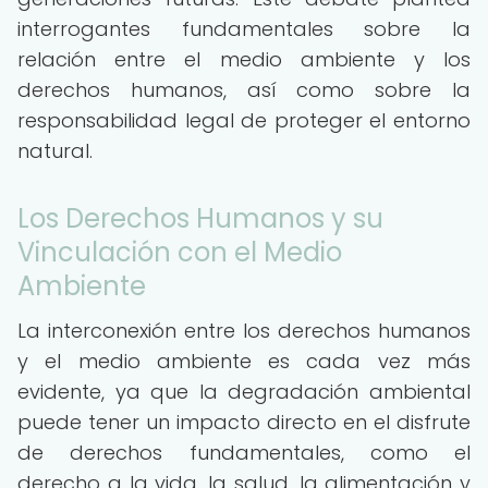
interrogantes fundamentales sobre la
relación entre el medio ambiente y los
derechos humanos, así como sobre la
responsabilidad legal de proteger el entorno
natural.
Los Derechos Humanos y su
Vinculación con el Medio
Ambiente
La interconexión entre los derechos humanos
y el medio ambiente es cada vez más
evidente, ya que la degradación ambiental
puede tener un impacto directo en el disfrute
de derechos fundamentales, como el
derecho a la vida, la salud, la alimentación y