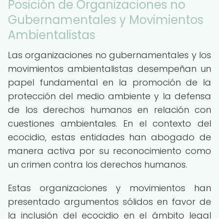
Posición de Organizaciones no
Gubernamentales y Movimientos
Ambientalistas
Las organizaciones no gubernamentales y los
movimientos ambientalistas desempeñan un
papel fundamental en la promoción de la
protección del medio ambiente y la defensa
de los derechos humanos en relación con
cuestiones ambientales. En el contexto del
ecocidio, estas entidades han abogado de
manera activa por su reconocimiento como
un crimen contra los derechos humanos.
Estas organizaciones y movimientos han
presentado argumentos sólidos en favor de
la inclusión del ecocidio en el ámbito legal