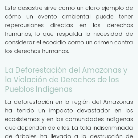
Este desastre sirve como un claro ejemplo de
cómo un evento ambiental puede tener
repercusiones directas en los derechos
humanos, lo que respalda la necesidad de
considerar el ecocidio como un crimen contra
los derechos humanos.
La Deforestación del Amazonas y
la Violación de Derechos de los
Pueblos Indígenas
La deforestación en la región del Amazonas
ha tenido un impacto devastador en los
ecosistemas y en las comunidades indígenas
que dependen de ellos. La tala indiscriminada
de árboles ha llevado a la destrucción de