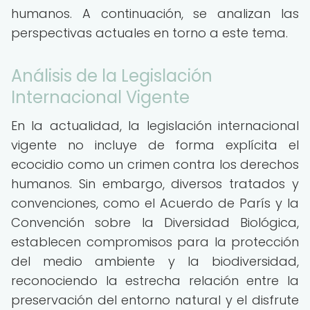
humanos. A continuación, se analizan las
perspectivas actuales en torno a este tema.
Análisis de la Legislación
Internacional Vigente
En la actualidad, la legislación internacional
vigente no incluye de forma explícita el
ecocidio como un crimen contra los derechos
humanos. Sin embargo, diversos tratados y
convenciones, como el Acuerdo de París y la
Convención sobre la Diversidad Biológica,
establecen compromisos para la protección
del medio ambiente y la biodiversidad,
reconociendo la estrecha relación entre la
preservación del entorno natural y el disfrute