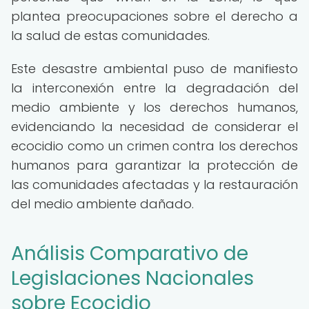
plantea preocupaciones sobre el derecho a
la salud de estas comunidades.
Este desastre ambiental puso de manifiesto
la interconexión entre la degradación del
medio ambiente y los derechos humanos,
evidenciando la necesidad de considerar el
ecocidio como un crimen contra los derechos
humanos para garantizar la protección de
las comunidades afectadas y la restauración
del medio ambiente dañado.
Análisis Comparativo de
Legislaciones Nacionales
sobre Ecocidio