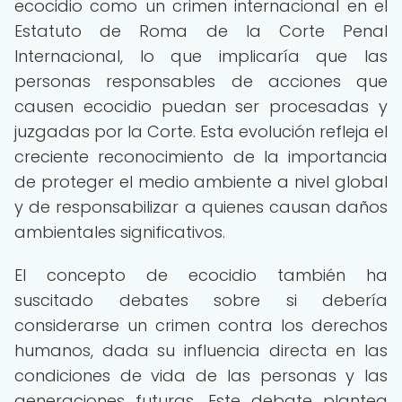
ecocidio como un crimen internacional en el
Estatuto de Roma de la Corte Penal
Internacional, lo que implicaría que las
personas responsables de acciones que
causen ecocidio puedan ser procesadas y
juzgadas por la Corte. Esta evolución refleja el
creciente reconocimiento de la importancia
de proteger el medio ambiente a nivel global
y de responsabilizar a quienes causan daños
ambientales significativos.
El concepto de ecocidio también ha
suscitado debates sobre si debería
considerarse un crimen contra los derechos
humanos, dada su influencia directa en las
condiciones de vida de las personas y las
generaciones futuras. Este debate plantea