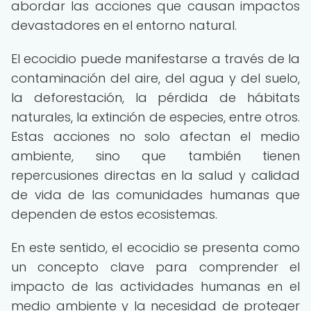
abordar las acciones que causan impactos
devastadores en el entorno natural.
El ecocidio puede manifestarse a través de la
contaminación del aire, del agua y del suelo,
la deforestación, la pérdida de hábitats
naturales, la extinción de especies, entre otros.
Estas acciones no solo afectan el medio
ambiente, sino que también tienen
repercusiones directas en la salud y calidad
de vida de las comunidades humanas que
dependen de estos ecosistemas.
En este sentido, el ecocidio se presenta como
un concepto clave para comprender el
impacto de las actividades humanas en el
medio ambiente y la necesidad de proteger