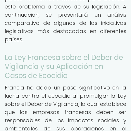
este problema a través de su legislación. A
continuación, se presentará un análisis
comparativo de algunas de las iniciativas
legislativas más destacadas en diferentes
países.
La Ley Francesa sobre el Deber de
Vigilancia y su Aplicación en
Casos de Ecocidio
Francia ha dado un paso significativo en la
lucha contra el ecocidio al promulgar la Ley
sobre el Deber de Vigilancia, la cual establece
que las empresas francesas deben ser
responsables de los impactos sociales y
ambientales de sus operaciones en el