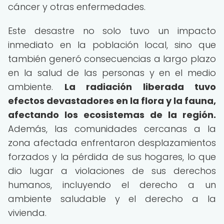
cáncer y otras enfermedades.
Este desastre no solo tuvo un impacto
inmediato en la población local, sino que
también generó consecuencias a largo plazo
en la salud de las personas y en el medio
ambiente.
La radiación liberada tuvo
efectos devastadores en la flora y la fauna,
afectando los ecosistemas de la región.
Además, las comunidades cercanas a la
zona afectada enfrentaron desplazamientos
forzados y la pérdida de sus hogares, lo que
dio lugar a violaciones de sus derechos
humanos, incluyendo el derecho a un
ambiente saludable y el derecho a la
vivienda.