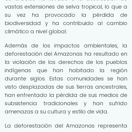
vastas extensiones de selva tropical, lo que a
su vez ha provocado la pérdida de
biodiversidad y ha contribuido al cambio
climático a nivel global.
Además de los impactos ambientales, la
deforestación del Amazonas ha resultado en
la violación de los derechos de los pueblos
indígenas que han habitado la región
durante siglos. Estas comunidades se han
visto desplazadas de sus tierras ancestrales,
han enfrentado la pérdida de sus medios de
subsistencia tradicionales y han sufrido
amenazas a su cultura y estilo de vida.
La deforestación del Amazonas representa