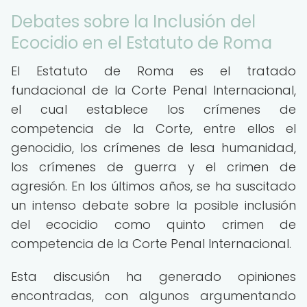
Debates sobre la Inclusión del
Ecocidio en el Estatuto de Roma
El Estatuto de Roma es el tratado
fundacional de la Corte Penal Internacional,
el cual establece los crímenes de
competencia de la Corte, entre ellos el
genocidio, los crímenes de lesa humanidad,
los crímenes de guerra y el crimen de
agresión. En los últimos años, se ha suscitado
un intenso debate sobre la posible inclusión
del ecocidio como quinto crimen de
competencia de la Corte Penal Internacional.
Esta discusión ha generado opiniones
encontradas, con algunos argumentando