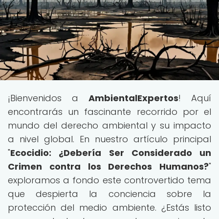
¡Bienvenidos a
AmbientalExpertos
! Aquí
encontrarás un fascinante recorrido por el
mundo del derecho ambiental y su impacto
a nivel global. En nuestro artículo principal
"
Ecocidio: ¿Debería Ser Considerado un
Crimen contra los Derechos Humanos?
"
exploramos a fondo este controvertido tema
que despierta la conciencia sobre la
protección del medio ambiente. ¿Estás listo