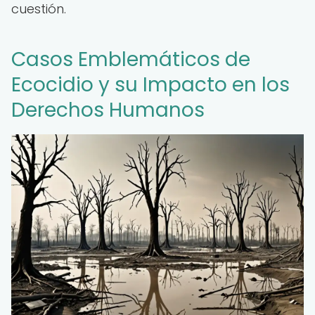
cuestión.
Casos Emblemáticos de
Ecocidio y su Impacto en los
Derechos Humanos