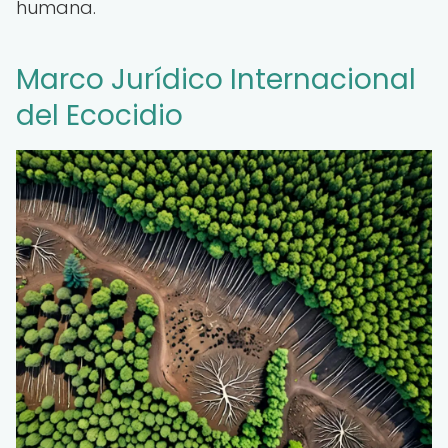
humana.
Marco Jurídico Internacional
del Ecocidio