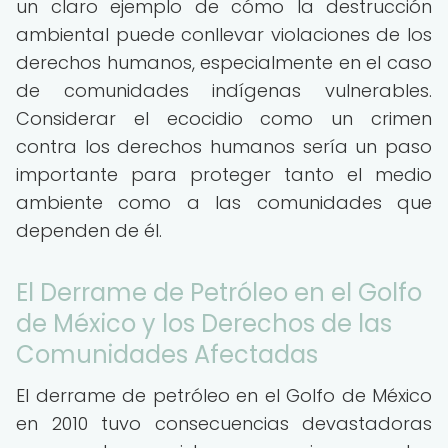
un claro ejemplo de cómo la destrucción
ambiental puede conllevar violaciones de los
derechos humanos, especialmente en el caso
de comunidades indígenas vulnerables.
Considerar el ecocidio como un crimen
contra los derechos humanos sería un paso
importante para proteger tanto el medio
ambiente como a las comunidades que
dependen de él.
El Derrame de Petróleo en el Golfo
de México y los Derechos de las
Comunidades Afectadas
El derrame de petróleo en el Golfo de México
en 2010 tuvo consecuencias devastadoras