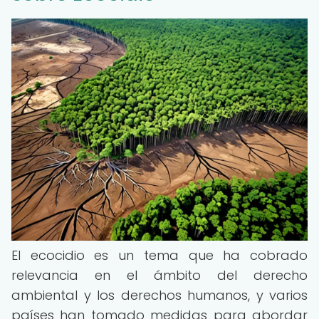
El ecocidio es un tema que ha cobrado
relevancia en el ámbito del derecho
ambiental y los derechos humanos, y varios
países han tomado medidas para abordar