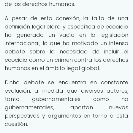
de los derechos humanos.
A pesar de esta conexión, la falta de una
definición legal clara y específica de ecocidio
ha generado un vacío en la legislación
internacional, lo que ha motivado un intenso
debate sobre la necesidad de incluir el
ecocidio como un crimen contra los derechos
humanos en el ámbito legal global.
Dicho debate se encuentra en constante
evolución, a medida que diversos actores,
tanto gubernamentales como no
gubernamentales, aportan nuevas
perspectivas y argumentos en torno a esta
cuestión.