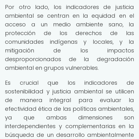
Por otro lado, los indicadores de justicia
ambiental se centran en la equidad en el
acceso a un medio ambiente sano, la
protección de los derechos de las
comunidades indígenas y locales, y la
mitigación de los impactos
desproporcionados de la degradación
ambiental en grupos vulnerables.
Es crucial que los indicadores de
sostenibilidad y justicia ambiental se utilicen
de manera integral para evaluar la
efectividad ética de las políticas ambientales,
ya que ambas dimensiones son
interdependientes y complementarias en la
búsqueda de un desarrollo ambientalmente