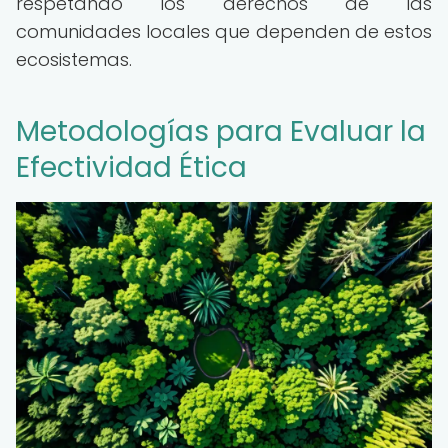
respetando los derechos de las
comunidades locales que dependen de estos
ecosistemas.
Metodologías para Evaluar la
Efectividad Ética