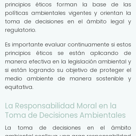
principios éticos forman la base de las
políticas ambientales vigentes y orientan la
toma de decisiones en el ámbito legal y
regulatorio.
Es importante evaluar continuamente si estos
principios éticos se están aplicando de
manera efectiva en la legislación ambiental y
si están logrando su objetivo de proteger el
medio ambiente de manera sostenible y
equitativa.
La Responsabilidad Moral en la
Toma de Decisiones Ambientales
La toma de decisiones en el ámbito