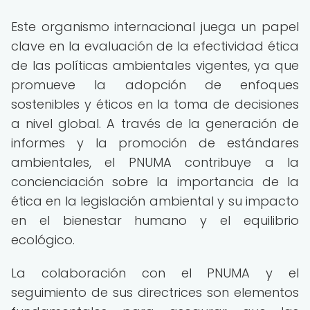
Este organismo internacional juega un papel
clave en la evaluación de la efectividad ética
de las políticas ambientales vigentes, ya que
promueve la adopción de enfoques
sostenibles y éticos en la toma de decisiones
a nivel global. A través de la generación de
informes y la promoción de estándares
ambientales, el PNUMA contribuye a la
concienciación sobre la importancia de la
ética en la legislación ambiental y su impacto
en el bienestar humano y el equilibrio
ecológico.
La colaboración con el PNUMA y el
seguimiento de sus directrices son elementos