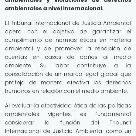
ambientales a nivel internacional.
El Tribunal Internacional de Justicia Ambiental
opera con el objetivo de garantizar el
cumplimiento de normas éticas en materia
ambiental y de promover la rendición de
cuentas en casos de daños al medio
ambiente. Su labor contribuye a la
consolidación de un marco legal global que
proteja de manera efectiva los derechos
humanos en relación con el medio ambiente.
Al evaluar la efectividad ética de las políticas
ambientales vigentes, es fundamental
considerar la función del Tribunal
Internacional de Justicia Ambiental como un