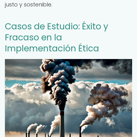
justo y sostenible.
Casos de Estudio: Éxito y
Fracaso en la
Implementación Ética