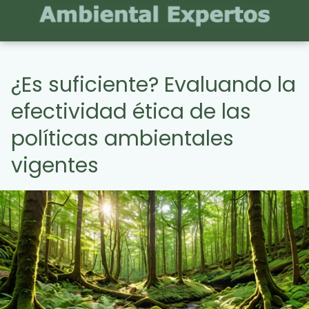
¿Es suficiente? Evaluando la
efectividad ética de las
políticas ambientales
vigentes