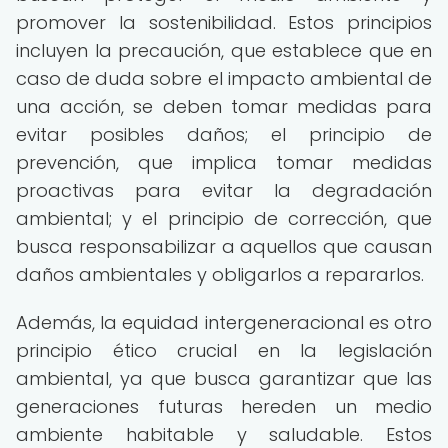
promover la sostenibilidad. Estos principios
incluyen la precaución, que establece que en
caso de duda sobre el impacto ambiental de
una acción, se deben tomar medidas para
evitar posibles daños; el principio de
prevención, que implica tomar medidas
proactivas para evitar la degradación
ambiental; y el principio de corrección, que
busca responsabilizar a aquellos que causan
daños ambientales y obligarlos a repararlos.
Además, la equidad intergeneracional es otro
principio ético crucial en la legislación
ambiental, ya que busca garantizar que las
generaciones futuras hereden un medio
ambiente habitable y saludable. Estos