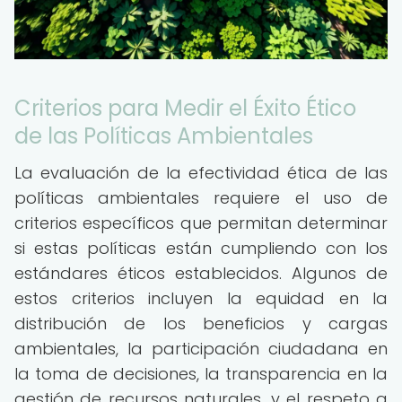
Criterios para Medir el Éxito Ético
de las Políticas Ambientales
La evaluación de la efectividad ética de las
políticas ambientales requiere el uso de
criterios específicos que permitan determinar
si estas políticas están cumpliendo con los
estándares éticos establecidos. Algunos de
estos criterios incluyen la equidad en la
distribución de los beneficios y cargas
ambientales, la participación ciudadana en
la toma de decisiones, la transparencia en la
gestión de recursos naturales, y el respeto a