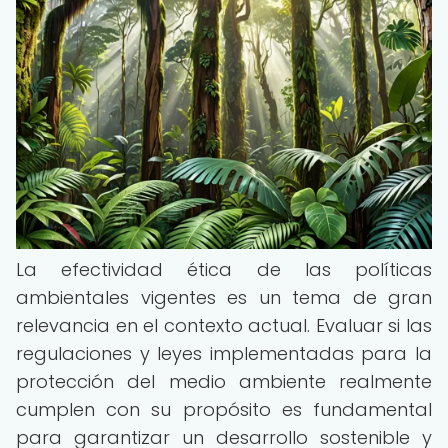
La efectividad ética de las políticas
ambientales vigentes es un tema de gran
relevancia en el contexto actual. Evaluar si las
regulaciones y leyes implementadas para la
protección del medio ambiente realmente
cumplen con su propósito es fundamental
para garantizar un desarrollo sostenible y