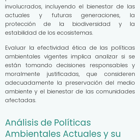
involucrados, incluyendo el bienestar de las
actuales y futuras generaciones, la
protección de la biodiversidad y la
estabilidad de los ecosistemas.
Evaluar la efectividad ética de las políticas
ambientales vigentes implica analizar si se
están tomando decisiones responsables y
moralmente justificadas, que consideren
adecuadamente la preservación del medio
ambiente y el bienestar de las comunidades
afectadas.
Análisis de Políticas
Ambientales Actuales y su