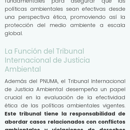
fundamentales para asegurar que las
políticas ambientales sean efectivas desde
una perspectiva ética, promoviendo así la
protección del medio ambiente a escala
global.
La Función del Tribunal
Internacional de Justicia
Ambiental
Además del PNUMA, el Tribunal Internacional
de Justicia Ambiental desempeña un papel
crucial en la evaluación de la efectividad
ética de las políticas ambientales vigentes.
Este tribunal tiene la responsabilidad de
abordar casos relacionados con conflictos
ambientales y violaciones de derechos