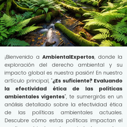
¡Bienvenido a
AmbientalExpertos
, donde la
exploración del derecho ambiental y su
impacto global es nuestra pasión! En nuestro
artículo principal, "
¿Es suficiente? Evaluando
la efectividad ética de las políticas
ambientales vigentes
", te sumergirás en un
análisis detallado sobre la efectividad ética
de las políticas ambientales actuales.
Descubre cómo estas políticas impactan el