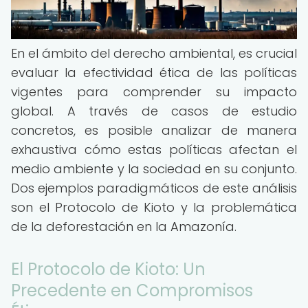
En el ámbito del derecho ambiental, es crucial
evaluar la efectividad ética de las políticas
vigentes para comprender su impacto
global. A través de casos de estudio
concretos, es posible analizar de manera
exhaustiva cómo estas políticas afectan el
medio ambiente y la sociedad en su conjunto.
Dos ejemplos paradigmáticos de este análisis
son el Protocolo de Kioto y la problemática
de la deforestación en la Amazonía.
El Protocolo de Kioto: Un
Precedente en Compromisos