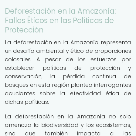
Deforestación en la Amazonía:
Fallos Éticos en las Políticas de
Protección
La deforestación en la Amazonía representa
un desafío ambiental y ético de proporciones
colosales. A pesar de los esfuerzos por
establecer políticas de protección y
conservación, la pérdida continua de
bosques en esta región plantea interrogantes
acuciantes sobre la efectividad ética de
dichas políticas.
La deforestación en la Amazonía no solo
amenaza la biodiversidad y los ecosistemas,
sino que también impacta a las