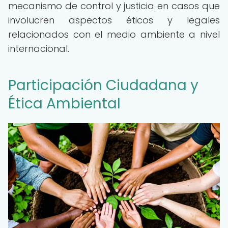
mecanismo de control y justicia en casos que
involucren aspectos éticos y legales
relacionados con el medio ambiente a nivel
internacional.
Participación Ciudadana y
Ética Ambiental