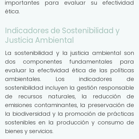
importantes para evaluar su efectividad
ética.
Indicadores de Sostenibilidad y
Justicia Ambiental
La sostenibilidad y la justicia ambiental son
dos componentes fundamentales para
evaluar la efectividad ética de las políticas
ambientales. Los indicadores de
sostenibilidad incluyen la gestión responsable
de recursos naturales, la reducción de
emisiones contaminantes, la preservación de
la biodiversidad y la promoción de prácticas
sostenibles en la producción y consumo de
bienes y servicios.