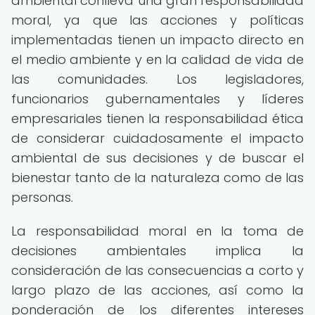
ambiental conlleva una gran responsabilidad
moral, ya que las acciones y políticas
implementadas tienen un impacto directo en
el medio ambiente y en la calidad de vida de
las comunidades. Los legisladores,
funcionarios gubernamentales y líderes
empresariales tienen la responsabilidad ética
de considerar cuidadosamente el impacto
ambiental de sus decisiones y de buscar el
bienestar tanto de la naturaleza como de las
personas.
La responsabilidad moral en la toma de
decisiones ambientales implica la
consideración de las consecuencias a corto y
largo plazo de las acciones, así como la
ponderación de los diferentes intereses