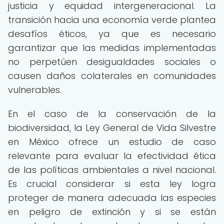
justicia y equidad intergeneracional. La
transición hacia una economía verde plantea
desafíos éticos, ya que es necesario
garantizar que las medidas implementadas
no perpetúen desigualdades sociales o
causen daños colaterales en comunidades
vulnerables.
En el caso de la conservación de la
biodiversidad, la Ley General de Vida Silvestre
en México ofrece un estudio de caso
relevante para evaluar la efectividad ética
de las políticas ambientales a nivel nacional.
Es crucial considerar si esta ley logra
proteger de manera adecuada las especies
en peligro de extinción y si se están