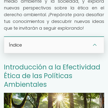
medio ambiente y la sociedad, y explora
nuevas perspectivas sobre la ética en el
derecho ambiental. ¡Prepárate para desafiar
tus conocimientos y descubrir nuevas ideas
que te invitarán a seguir explorando!
Índice
Introducción a la Efectividad
Ética de las Políticas
Ambientales