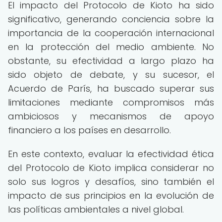
El impacto del Protocolo de Kioto ha sido
significativo, generando conciencia sobre la
importancia de la cooperación internacional
en la protección del medio ambiente. No
obstante, su efectividad a largo plazo ha
sido objeto de debate, y su sucesor, el
Acuerdo de París, ha buscado superar sus
limitaciones mediante compromisos más
ambiciosos y mecanismos de apoyo
financiero a los países en desarrollo.
En este contexto, evaluar la efectividad ética
del Protocolo de Kioto implica considerar no
solo sus logros y desafíos, sino también el
impacto de sus principios en la evolución de
las políticas ambientales a nivel global.