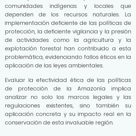
comunidades indígenas y locales que
dependen de los recursos naturales. La
implementación deficiente de las políticas de
protección, la deficiente vigilancia y la presión
de actividades como la agricultura y la
explotación forestal han contribuido a esta
problemática, evidenciando fallos éticos en la
aplicación de las leyes ambientales.
Evaluar la efectividad ética de las políticas
de protección de la Amazonía implica
analizar no solo los marcos legales y las
regulaciones existentes, sino también su
aplicación concreta y su impacto real en la
conservación de esta invaluable región.