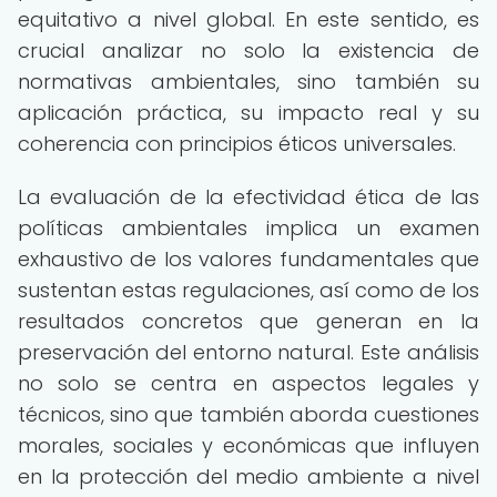
equitativo a nivel global. En este sentido, es
crucial analizar no solo la existencia de
normativas ambientales, sino también su
aplicación práctica, su impacto real y su
coherencia con principios éticos universales.
La evaluación de la efectividad ética de las
políticas ambientales implica un examen
exhaustivo de los valores fundamentales que
sustentan estas regulaciones, así como de los
resultados concretos que generan en la
preservación del entorno natural. Este análisis
no solo se centra en aspectos legales y
técnicos, sino que también aborda cuestiones
morales, sociales y económicas que influyen
en la protección del medio ambiente a nivel