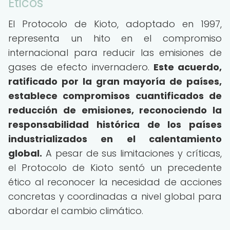
Éticos
El Protocolo de Kioto, adoptado en 1997,
representa un hito en el compromiso
internacional para reducir las emisiones de
gases de efecto invernadero.
Este acuerdo,
ratificado por la gran mayoría de países,
establece compromisos cuantificados de
reducción de emisiones, reconociendo la
responsabilidad histórica de los países
industrializados en el calentamiento
global.
A pesar de sus limitaciones y críticas,
el Protocolo de Kioto sentó un precedente
ético al reconocer la necesidad de acciones
concretas y coordinadas a nivel global para
abordar el cambio climático.