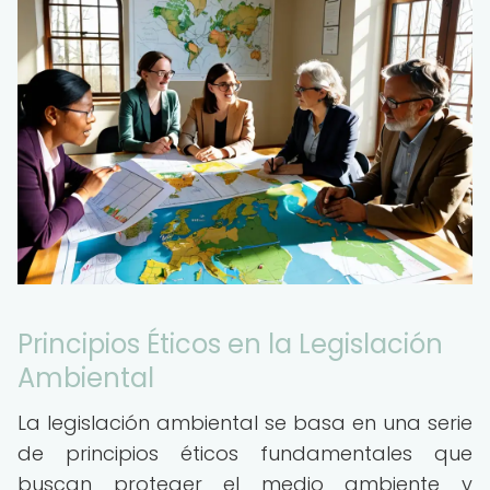
Principios Éticos en la Legislación
Ambiental
La legislación ambiental se basa en una serie
de principios éticos fundamentales que
buscan proteger el medio ambiente y