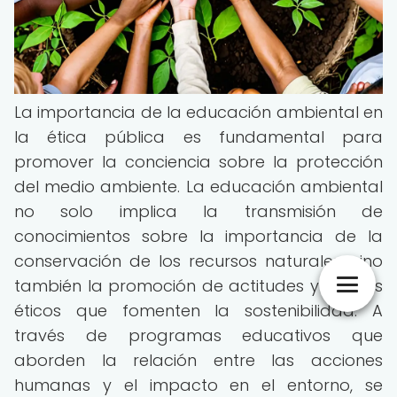
La importancia de la educación ambiental en
la ética pública es fundamental para
promover la conciencia sobre la protección
del medio ambiente. La educación ambiental
no solo implica la transmisión de
conocimientos sobre la importancia de la
conservación de los recursos naturales, sino
también la promoción de actitudes y valores
éticos que fomenten la sostenibilidad. A
través de programas educativos que
aborden la relación entre las acciones
humanas y el impacto en el entorno, se