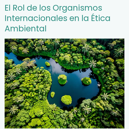
El Rol de los Organismos
Internacionales en la Ética
Ambiental