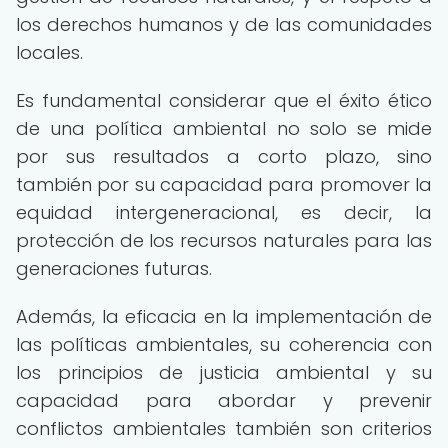
los derechos humanos y de las comunidades
locales.
Es fundamental considerar que el éxito ético
de una política ambiental no solo se mide
por sus resultados a corto plazo, sino
también por su capacidad para promover la
equidad intergeneracional, es decir, la
protección de los recursos naturales para las
generaciones futuras.
Además, la eficacia en la implementación de
las políticas ambientales, su coherencia con
los principios de justicia ambiental y su
capacidad para abordar y prevenir
conflictos ambientales también son criterios