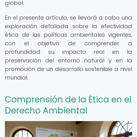
global.
En el presente artículo, se llevará a cabo una
exploración detallada sobre la efectividad
ética de las políticas ambientales vigentes,
con el objetivo de comprender a
profundidad su impacto real en la
preservación del entorno natural y en la
promoción de un desarrollo sostenible a nivel
mundial.
Comprensión de la Ética en el
Derecho Ambiental