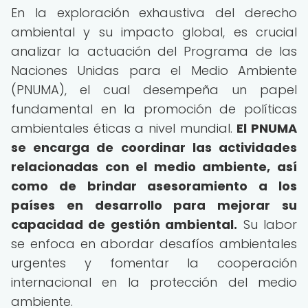
En la exploración exhaustiva del derecho
ambiental y su impacto global, es crucial
analizar la actuación del Programa de las
Naciones Unidas para el Medio Ambiente
(PNUMA), el cual desempeña un papel
fundamental en la promoción de políticas
ambientales éticas a nivel mundial.
El PNUMA
se encarga de coordinar las actividades
relacionadas con el medio ambiente, así
como de brindar asesoramiento a los
países en desarrollo para mejorar su
capacidad de gestión ambiental.
Su labor
se enfoca en abordar desafíos ambientales
urgentes y fomentar la cooperación
internacional en la protección del medio
ambiente.