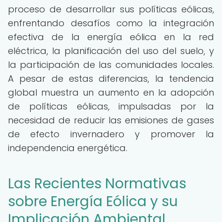
proceso de desarrollar sus políticas eólicas,
enfrentando desafíos como la integración
efectiva de la energía eólica en la red
eléctrica, la planificación del uso del suelo, y
la participación de las comunidades locales.
A pesar de estas diferencias, la tendencia
global muestra un aumento en la adopción
de políticas eólicas, impulsadas por la
necesidad de reducir las emisiones de gases
de efecto invernadero y promover la
independencia energética.
Las Recientes Normativas
sobre Energía Eólica y su
Implicación Ambiental