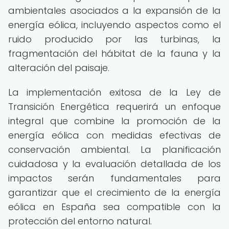
ambientales asociados a la expansión de la
energía eólica, incluyendo aspectos como el
ruido producido por las turbinas, la
fragmentación del hábitat de la fauna y la
alteración del paisaje.
La implementación exitosa de la Ley de
Transición Energética requerirá un enfoque
integral que combine la promoción de la
energía eólica con medidas efectivas de
conservación ambiental. La planificación
cuidadosa y la evaluación detallada de los
impactos serán fundamentales para
garantizar que el crecimiento de la energía
eólica en España sea compatible con la
protección del entorno natural.