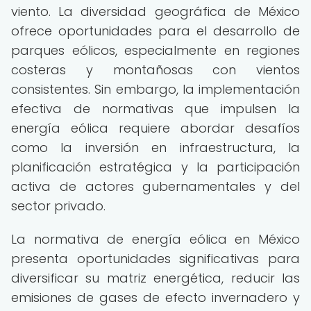
viento. La diversidad geográfica de México
ofrece oportunidades para el desarrollo de
parques eólicos, especialmente en regiones
costeras y montañosas con vientos
consistentes. Sin embargo, la implementación
efectiva de normativas que impulsen la
energía eólica requiere abordar desafíos
como la inversión en infraestructura, la
planificación estratégica y la participación
activa de actores gubernamentales y del
sector privado.
La normativa de energía eólica en México
presenta oportunidades significativas para
diversificar su matriz energética, reducir las
emisiones de gases de efecto invernadero y