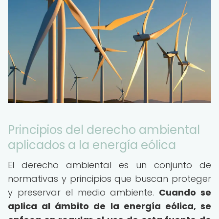
Principios del derecho ambiental
aplicados a la energía eólica
El derecho ambiental es un conjunto de
normativas y principios que buscan proteger
y preservar el medio ambiente.
Cuando se
aplica al ámbito de la energía eólica, se