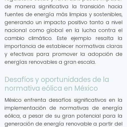
de manera significativa la transición hacia
fuentes de energía más limpias y sostenibles,
generando un impacto positivo tanto a nivel
nacional como global en la lucha contra el
cambio climático. Este ejemplo resalta la
importancia de establecer normativas claras
y efectivas para promover la adopción de
energías renovables a gran escala.
Desafíos y oportunidades de la
normativa eólica en México
México enfrenta desafíos significativos en la
implementación de normativas de energía
eólica, a pesar de su gran potencial para la
generación de energía renovable a partir del