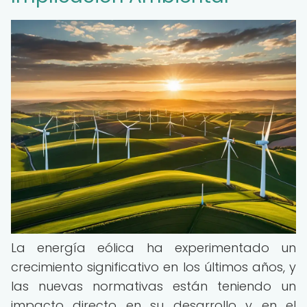
La energía eólica ha experimentado un
crecimiento significativo en los últimos años, y
las nuevas normativas están teniendo un
impacto directo en su desarrollo y en el