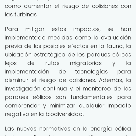
como aumentar el riesgo de colisiones con
las turbinas.
Para mitigar estos impactos, se han
implementado medidas como la evaluación
previa de los posibles efectos en la fauna, la
ubicación estratégica de los parques eólicos
lejos de rutas migratorias y la
implementación de tecnologías para
disminuir el riesgo de colisiones. Además, la
investigación continua y el monitoreo de los
parques eólicos son fundamentales para
comprender y minimizar cualquier impacto
negativo en la biodiversidad.
Las nuevas normativas en la energía eólica