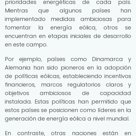
prioridades energéticas de cada país.
Mientras que algunos países han
implementado medidas ambiciosas para
fomentar la energía eólica, otros se
encuentran en etapas iniciales de desarrollo
en este campo.
Por ejemplo, países como Dinamarca y
Alemania han sido pioneros en la adopción
de políticas eólicas, estableciendo incentivos
financieros, marcos regulatorios claros y
objetivos ambiciosos de capacidad
instalada. Estas políticas han permitido que
estos países se posicionen como líderes en la
generación de energía eólica a nivel mundial.
En contraste, otras naciones están en