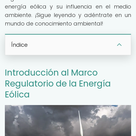
energía eólica y su influencia en el medio
ambiente. ¡Sigue leyendo y adéntrate en un
mundo de conocimiento ambiental!
Índice
Introducción al Marco
Regulatorio de la Energía
Eólica