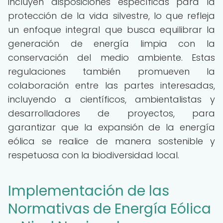
incluyen disposiciones específicas para la
protección de la vida silvestre, lo que refleja
un enfoque integral que busca equilibrar la
generación de energía limpia con la
conservación del medio ambiente. Estas
regulaciones también promueven la
colaboración entre las partes interesadas,
incluyendo a científicos, ambientalistas y
desarrolladores de proyectos, para
garantizar que la expansión de la energía
eólica se realice de manera sostenible y
respetuosa con la biodiversidad local.
Implementación de las
Normativas de Energía Eólica