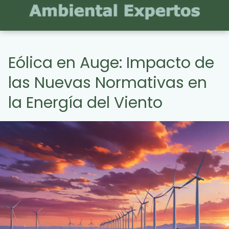
Eólica en Auge: Impacto de
las Nuevas Normativas en
la Energía del Viento