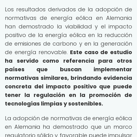
Los resultados derivados de la adopción de
normativas de energía eólica en Alemania
han demostrado la viabilidad y el impacto
positivo de la energía eólica en la reducción
de emisiones de carbono y en la generación
de energía renovable.
Este caso de estudio
ha servido como referencia para otros
países que buscan implementar
normativas similares, brindando evidencia
concreta del impacto positivo que puede
tener la regulación en la promoción de
tecnologías limpias y sostenibles.
La adopción de normativas de energía eólica
en Alemania ha demostrado que un marco
regulatorio sólido y favorable puede impulsar