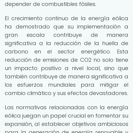
depender de combustibles fósiles.
El crecimiento continuo de la energía eólica
ha demostrado que su implementación a
gran escala contribuye de manera
significativa a la reducción de la huella de
carbono en el sector energético. Esta
reducción de emisiones de CO2 no solo tiene
un impacto positivo a nivel local, sino que
también contribuye de manera significativa a
los esfuerzos mundiales para mitigar el
cambio climático y sus efectos devastadores.
Las normativas relacionadas con la energía
eólica juegan un papel crucial en fomentar su
expansión, al establecer objetivos ambiciosos
para la generación de energía renovable y