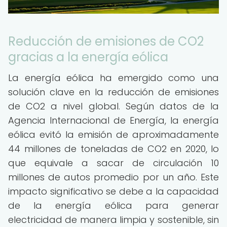
Reducción de emisiones de CO2
gracias a la energía eólica
La energía eólica ha emergido como una
solución clave en la reducción de emisiones
de CO2 a nivel global. Según datos de la
Agencia Internacional de Energía, la energía
eólica evitó la emisión de aproximadamente
44 millones de toneladas de CO2 en 2020, lo
que equivale a sacar de circulación 10
millones de autos promedio por un año. Este
impacto significativo se debe a la capacidad
de la energía eólica para generar
electricidad de manera limpia y sostenible, sin