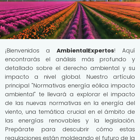
¡Bienvenidos a
AmbientalExpertos
! Aquí
encontrarás el análisis más profundo y
detallado sobre el derecho ambiental y su
impacto a nivel global. Nuestro artículo
principal "Normativas energía eólica impacto
ambiental" te llevará a explorar el impacto
de las nuevas normativas en la energía del
viento, una temática crucial en el ámbito de
las energías renovables y la legislación.
Prepárate para descubrir cómo estas
regulaciones están moldeando el futuro de la