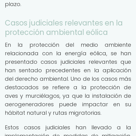
plazo.
Casos judiciales relevantes en la
protección ambiental eólica
En la protección del medio ambiente
relacionada con la energía eólica, se han
presentado casos judiciales relevantes que
han sentado precedentes en la aplicación
del derecho ambiental. Uno de los casos más
destacados se refiere a la protección de
aves y murciélagos, ya que la instalación de
aerogeneradores puede impactar en su
hábitat natural y rutas migratorias.
Estos casos judiciales han llevado a la
implementación de medidas de mitigación,