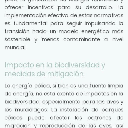
ofrecer incentivos para su desarrollo. La
implementación efectiva de estas normativas
es fundamental para seguir impulsando la
transición hacia un modelo energético más
sostenible y menos contaminante a nivel
mundial.
Impacto en la biodiversidad y
medidas de mitigación
La energía eólica, si bien es una fuente limpia
de energía, no está exenta de impactos en la
biodiversidad, especialmente para las aves y
los murciélagos. La instalación de parques
eólicos puede afectar los patrones de
migración y reproducción de las aves, así