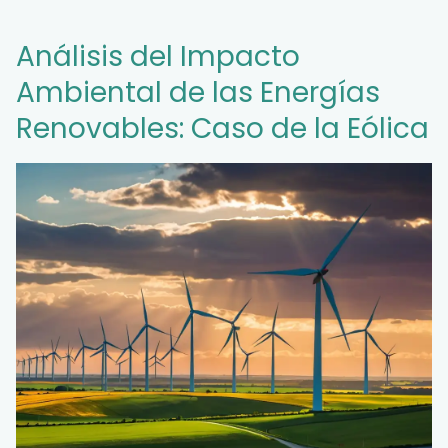
Análisis del Impacto
Ambiental de las Energías
Renovables: Caso de la Eólica