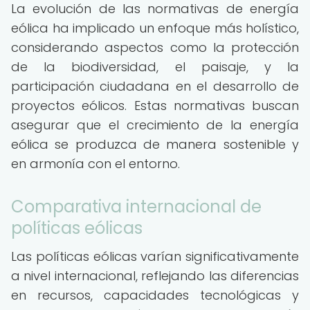
La evolución de las normativas de energía
eólica ha implicado un enfoque más holístico,
considerando aspectos como la protección
de la biodiversidad, el paisaje, y la
participación ciudadana en el desarrollo de
proyectos eólicos. Estas normativas buscan
asegurar que el crecimiento de la energía
eólica se produzca de manera sostenible y
en armonía con el entorno.
Comparativa internacional de
políticas eólicas
Las políticas eólicas varían significativamente
a nivel internacional, reflejando las diferencias
en recursos, capacidades tecnológicas y