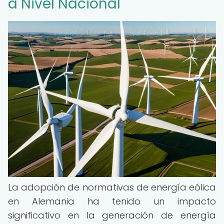
a Nivel Nacional
La adopción de normativas de energía eólica
en Alemania ha tenido un impacto
significativo en la generación de energía