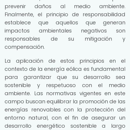
prevenir daños al medio ambiente.
Finalmente, el principio de responsabilidad
establece que aquellos que generan
impactos ambientales negativos son
responsables de su mitigación y
compensación.
La aplicación de estos principios en el
contexto de la energía eólica es fundamental
para garantizar que su desarrollo sea
sostenible y respetuoso con el medio
ambiente. Las normativas vigentes en este
campo buscan equilibrar la promoción de las
energías renovables con la protección del
entorno natural, con el fin de asegurar un
desarrollo energético sostenible a largo