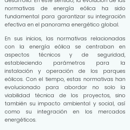
desarrollo. En este sentido, la evolución de las
normativas de energía eólica ha sido
fundamental para garantizar su integración
efectiva en el panorama energético global.
En sus inicios, las normativas relacionadas
con la energía eólica se centraban en
aspectos técnicos y de seguridad,
estableciendo parámetros para la
instalación y operación de los parques
eólicos. Con el tiempo, estas normativas han
evolucionado para abordar no solo la
viabilidad técnica de los proyectos, sino
también su impacto ambiental y social, así
como su integración en los mercados
energéticos.