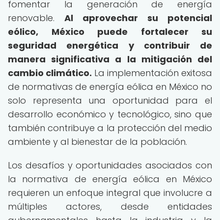
fomentar la generación de energía
renovable.
Al aprovechar su potencial
eólico, México puede fortalecer su
seguridad energética y contribuir de
manera significativa a la mitigación del
cambio climático.
La implementación exitosa
de normativas de energía eólica en México no
solo representa una oportunidad para el
desarrollo económico y tecnológico, sino que
también contribuye a la protección del medio
ambiente y al bienestar de la población.
Los desafíos y oportunidades asociados con
la normativa de energía eólica en México
requieren un enfoque integral que involucre a
múltiples actores, desde entidades