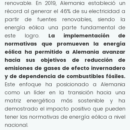
renovable. En 2019, Alemania estableció un
récord al generar el 46% de su electricidad a
partir de fuentes renovables, siendo la
energía eólica una parte fundamental de
este logro.
La implementación de
normativas que promueven la energía
eólica ha permitido a Alemania avanzar
hacia sus objetivos de reducción de
emisiones de gases de efecto invernadero
y de dependencia de combustibles fósiles.
Este enfoque ha posicionado a Alemania
como un líder en la transición hacia una
matriz energética más sostenible y ha
demostrado el impacto positivo que pueden
tener las normativas de energía eólica a nivel
nacional.