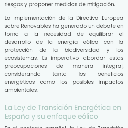
riesgos y proponer medidas de mitigación.
La implementación de la Directiva Europea
sobre Renovables ha generado un debate en
torno a la necesidad de equilibrar el
desarrollo de la energía eólica con la
protección de la biodiversidad y los
ecosistemas. Es imperativo abordar estas
preocupaciones de manera integral,
considerando tanto los beneficios
energéticos como los posibles impactos
ambientales.
La Ley de Transición Energética en
España y su enfoque eólico