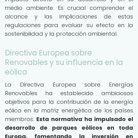
medio ambiente. Es crucial comprender el
alcance y las implicaciones de estas
regulaciones para evaluar su efecto en la
sostenibilidad y la protección ambiental.
Directiva Europea sobre
Renovables y su influencia en la
eólica
La Directiva Europea sobre Energías
Renovables ha establecido ambiciosos
objetivos para la contribución de la energía
eólica en la matriz energética de los países
miembros.
Esta normativa ha impulsado el
desarrollo de parques eólicos en toda
Europa, fomentando la inversión en