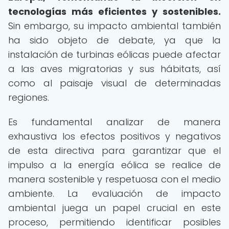
tecnologías más eficientes y sostenibles.
Sin embargo, su impacto ambiental también
ha sido objeto de debate, ya que la
instalación de turbinas eólicas puede afectar
a las aves migratorias y sus hábitats, así
como al paisaje visual de determinadas
regiones.
Es fundamental analizar de manera
exhaustiva los efectos positivos y negativos
de esta directiva para garantizar que el
impulso a la energía eólica se realice de
manera sostenible y respetuosa con el medio
ambiente. La evaluación de impacto
ambiental juega un papel crucial en este
proceso, permitiendo identificar posibles