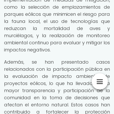
como la selección de emplazamientos de
parques eólicos que minimicen el riesgo para
la fauna local, el uso de tecnologías que
reduzcan la mortalidad de aves y
murciélagos, y la realización de monitoreo
ambiental continuo para evaluar y mitigar los
impactos negativos.
Además, se han presentado casos
relacionados con la participación pública en
la evaluación de impacto ambiental de
proyectos eólicos, lo que ha llevado a una
mayor transparencia y participación de la
comunidad en la toma de decisiones que
afectan el entorno natural. Estos casos han
contribuido a fortalecer la protección