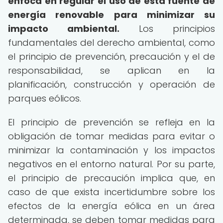
enfoca en regular el uso de esta fuente de
energía renovable para minimizar su
impacto ambiental.
Los principios
fundamentales del derecho ambiental, como
el principio de prevención, precaución y el de
responsabilidad, se aplican en la
planificación, construcción y operación de
parques eólicos.
El principio de prevención se refleja en la
obligación de tomar medidas para evitar o
minimizar la contaminación y los impactos
negativos en el entorno natural. Por su parte,
el principio de precaución implica que, en
caso de que exista incertidumbre sobre los
efectos de la energía eólica en un área
determinada, se deben tomar medidas para