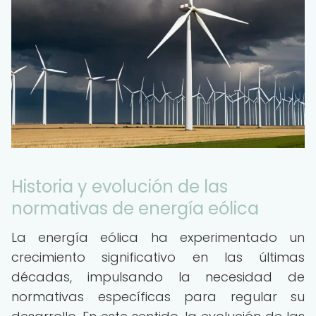
Historia y evolución de las
normativas de energía eólica
La energía eólica ha experimentado un
crecimiento significativo en las últimas
décadas, impulsando la necesidad de
normativas específicas para regular su