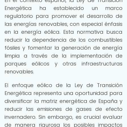
En el contexto español, la Ley de Transición
Energética ha establecido un marco
regulatorio para promover el desarrollo de
las energías renovables, con especial énfasis
en la energía eólica. Esta normativa busca
reducir la dependencia de los combustibles
fósiles y fomentar la generación de energía
limpia a través de la implementación de
parques eólicos y otras infraestructuras
renovables.
El enfoque eólico de la Ley de Transición
Energética representa una oportunidad para
diversificar la matriz energética de España y
reducir las emisiones de gases de efecto
invernadero. Sin embargo, es crucial evaluar
de manera rigurosa los posibles impactos