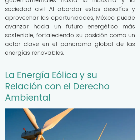
gubernamentales hasta la industria y la
sociedad civil. Al abordar estos desafíos y
aprovechar las oportunidades, México puede
avanzar hacia un futuro energético más
sostenible, fortaleciendo su posición como un
actor clave en el panorama global de las
energías renovables.
La Energía Eólica y su
Relación con el Derecho
Ambiental