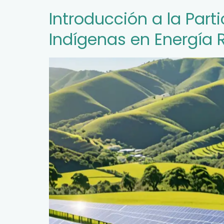
Introducción a la Par
Indígenas en Energía 