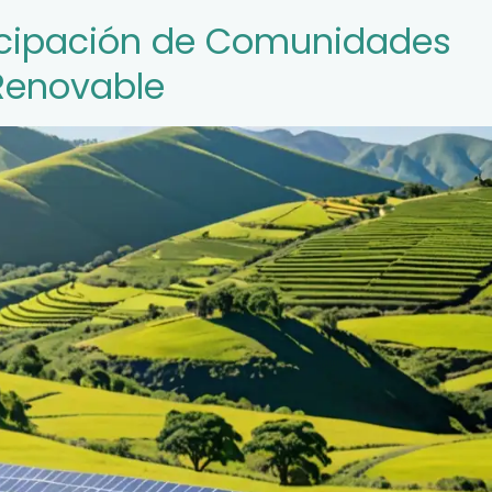
ticipación de Comunidades
Renovable