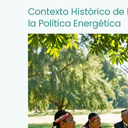
Contexto Histórico d
la Política Energética