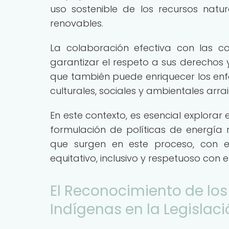
uso sostenible de los recursos natu
renovables.
La colaboración efectiva con las 
garantizar el respeto a sus derechos y
que también puede enriquecer los enfo
culturales, sociales y ambientales arr
En este contexto, es esencial explorar
formulación de políticas de energía 
que surgen en este proceso, con 
equitativo, inclusivo y respetuoso con e
El Reconocimiento de lo
Indígenas en la Legislac