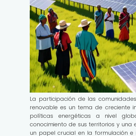
La participación de las comunidades
renovable es un tema de creciente i
políticas energéticas a nivel gl
conocimiento de sus territorios y un
un papel crucial en la formulación 