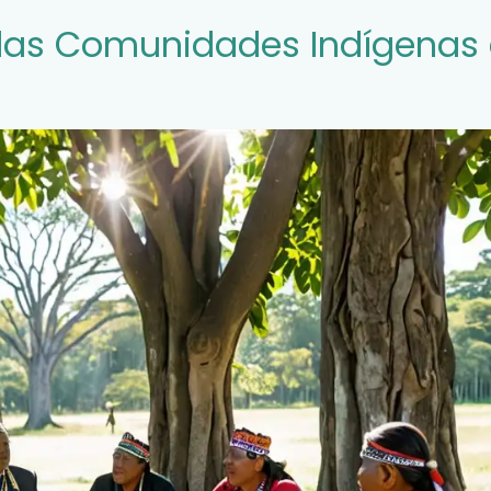
e las Comunidades Indígenas