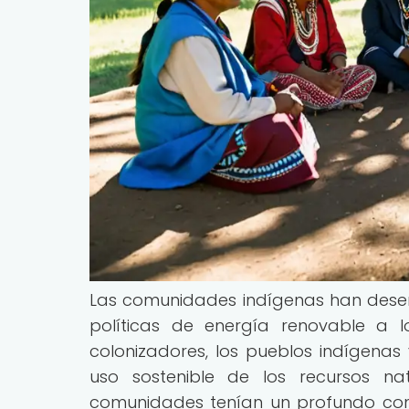
Las comunidades indígenas han dese
políticas de energía renovable a l
colonizadores, los pueblos indígenas
uso sostenible de los recursos na
comunidades tenían un profundo conoci