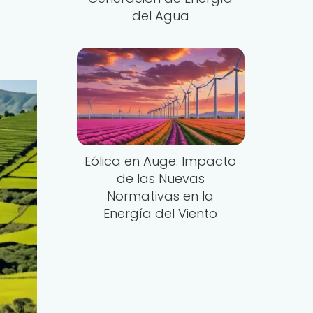
del Agua
Eólica en Auge: Impacto
de las Nuevas
Normativas en la
Energía del Viento