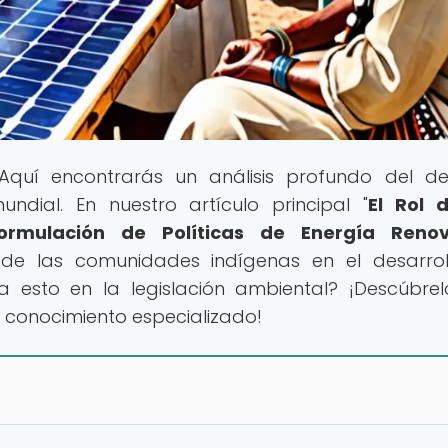
 Aquí encontrarás un análisis profundo del d
ndial. En nuestro artículo principal "
El Rol 
rmulación de Políticas de Energía Renov
n de las comunidades indígenas en el desarro
 esto en la legislación ambiental? ¡Descúbre
conocimiento especializado!