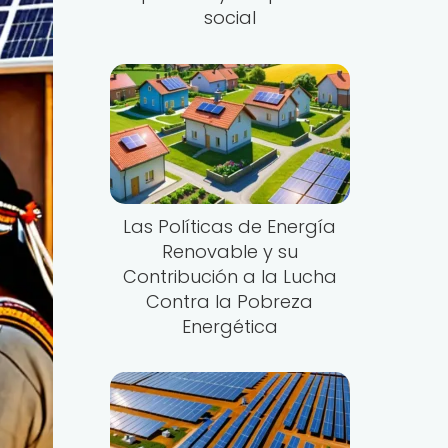
social
Las Políticas de Energía
Renovable y su
Contribución a la Lucha
Contra la Pobreza
Energética