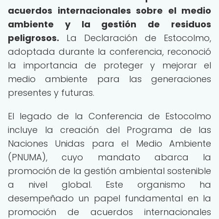
acuerdos internacionales sobre el medio
ambiente y la gestión de residuos
peligrosos.
La Declaración de Estocolmo,
adoptada durante la conferencia, reconoció
la importancia de proteger y mejorar el
medio ambiente para las generaciones
presentes y futuras.
El legado de la Conferencia de Estocolmo
incluye la creación del Programa de las
Naciones Unidas para el Medio Ambiente
(PNUMA), cuyo mandato abarca la
promoción de la gestión ambiental sostenible
a nivel global. Este organismo ha
desempeñado un papel fundamental en la
promoción de acuerdos internacionales