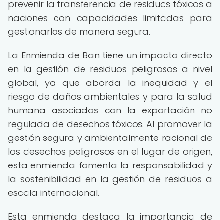
prevenir la transferencia de residuos tóxicos a
naciones con capacidades limitadas para
gestionarlos de manera segura.
La Enmienda de Ban tiene un impacto directo
en la gestión de residuos peligrosos a nivel
global, ya que aborda la inequidad y el
riesgo de daños ambientales y para la salud
humana asociados con la exportación no
regulada de desechos tóxicos. Al promover la
gestión segura y ambientalmente racional de
los desechos peligrosos en el lugar de origen,
esta enmienda fomenta la responsabilidad y
la sostenibilidad en la gestión de residuos a
escala internacional.
Esta enmienda destaca la importancia de