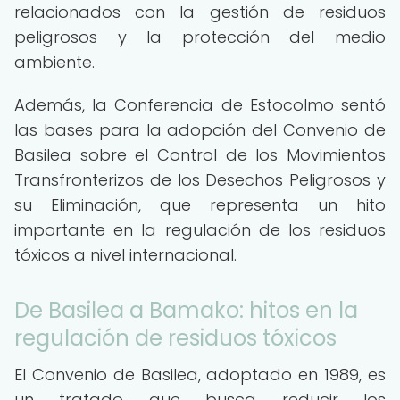
relacionados con la gestión de residuos
peligrosos y la protección del medio
ambiente.
Además, la Conferencia de Estocolmo sentó
las bases para la adopción del Convenio de
Basilea sobre el Control de los Movimientos
Transfronterizos de los Desechos Peligrosos y
su Eliminación, que representa un hito
importante en la regulación de los residuos
tóxicos a nivel internacional.
De Basilea a Bamako: hitos en la
regulación de residuos tóxicos
El Convenio de Basilea, adoptado en 1989, es
un tratado que busca reducir los