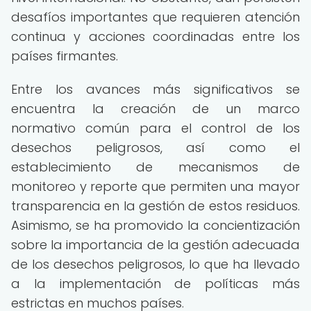
desafíos importantes que requieren atención
continua y acciones coordinadas entre los
países firmantes.
Entre los avances más significativos se
encuentra la creación de un marco
normativo común para el control de los
desechos peligrosos, así como el
establecimiento de mecanismos de
monitoreo y reporte que permiten una mayor
transparencia en la gestión de estos residuos.
Asimismo, se ha promovido la concientización
sobre la importancia de la gestión adecuada
de los desechos peligrosos, lo que ha llevado
a la implementación de políticas más
estrictas en muchos países.