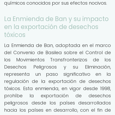
químicos conocidos por sus efectos nocivos.
La Enmienda de Ban y su impacto
en la exportación de desechos
tóxicos
La Enmienda de Ban, adoptada en el marco
del Convenio de Basilea sobre el Control de
los Movimientos Transfronterizos de los
Desechos Peligrosos y su Eliminación,
representa un paso significativo en la
regulación de la exportación de desechos
tóxicos. Esta enmienda, en vigor desde 1998,
prohíbe la exportación de desechos
peligrosos desde los países desarrollados
hacia los países en desarrollo, con el fin de