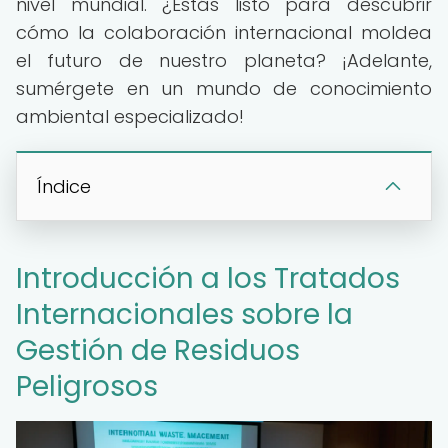
nivel mundial. ¿Estás listo para descubrir
cómo la colaboración internacional moldea
el futuro de nuestro planeta? ¡Adelante,
sumérgete en un mundo de conocimiento
ambiental especializado!
Índice
Introducción a los Tratados
Internacionales sobre la
Gestión de Residuos
Peligrosos