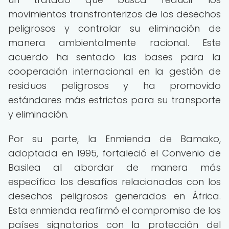
movimientos transfronterizos de los desechos
peligrosos y controlar su eliminación de
manera ambientalmente racional. Este
acuerdo ha sentado las bases para la
cooperación internacional en la gestión de
residuos peligrosos y ha promovido
estándares más estrictos para su transporte
y eliminación.
Por su parte, la Enmienda de Bamako,
adoptada en 1995, fortaleció el Convenio de
Basilea al abordar de manera más
específica los desafíos relacionados con los
desechos peligrosos generados en África.
Esta enmienda reafirmó el compromiso de los
países signatarios con la protección del