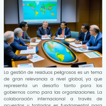
La gestión de residuos peligrosos es un tema
de gran relevancia a nivel global, ya que
representa un desafío tanto para los
gobiernos como para las organizaciones. La
colaboración internacional a través de
acuerdos y tratados es fundamental para