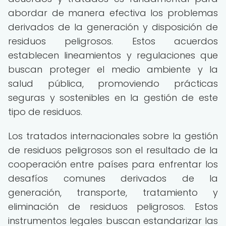
abordar de manera efectiva los problemas
derivados de la generación y disposición de
residuos peligrosos. Estos acuerdos
establecen lineamientos y regulaciones que
buscan proteger el medio ambiente y la
salud pública, promoviendo prácticas
seguras y sostenibles en la gestión de este
tipo de residuos.
Los tratados internacionales sobre la gestión
de residuos peligrosos son el resultado de la
cooperación entre países para enfrentar los
desafíos comunes derivados de la
generación, transporte, tratamiento y
eliminación de residuos peligrosos. Estos
instrumentos legales buscan estandarizar las