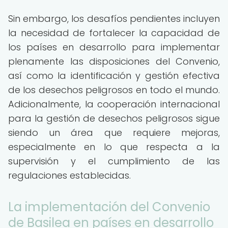
Sin embargo, los desafíos pendientes incluyen
la necesidad de fortalecer la capacidad de
los países en desarrollo para implementar
plenamente las disposiciones del Convenio,
así como la identificación y gestión efectiva
de los desechos peligrosos en todo el mundo.
Adicionalmente, la cooperación internacional
para la gestión de desechos peligrosos sigue
siendo un área que requiere mejoras,
especialmente en lo que respecta a la
supervisión y el cumplimiento de las
regulaciones establecidas.
La implementación del Convenio
de Basilea en países en desarrollo