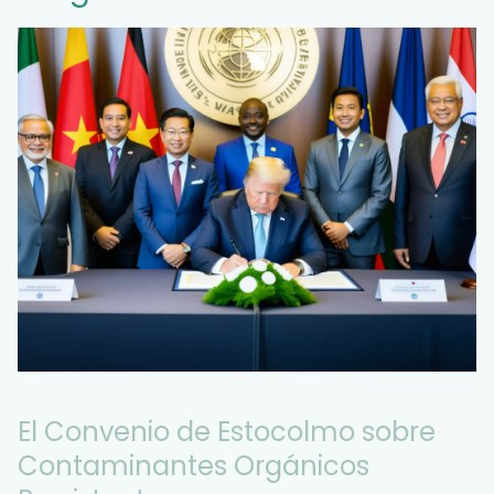
El Convenio de Estocolmo sobre
Contaminantes Orgánicos