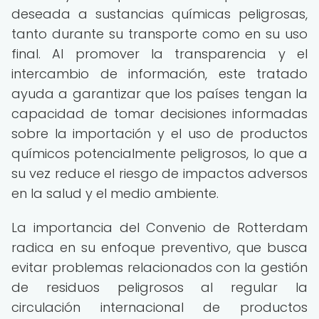
deseada a sustancias químicas peligrosas,
tanto durante su transporte como en su uso
final. Al promover la transparencia y el
intercambio de información, este tratado
ayuda a garantizar que los países tengan la
capacidad de tomar decisiones informadas
sobre la importación y el uso de productos
químicos potencialmente peligrosos, lo que a
su vez reduce el riesgo de impactos adversos
en la salud y el medio ambiente.
La importancia del Convenio de Rotterdam
radica en su enfoque preventivo, que busca
evitar problemas relacionados con la gestión
de residuos peligrosos al regular la
circulación internacional de productos