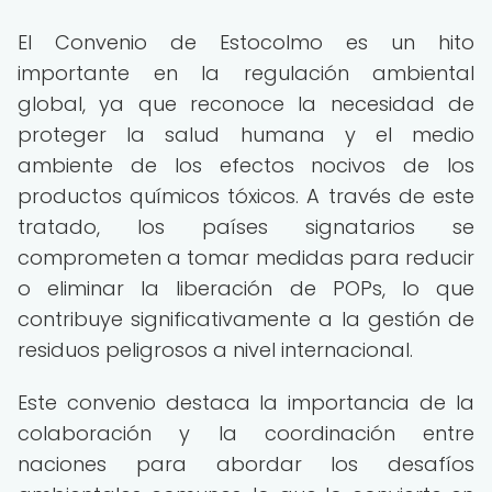
El Convenio de Estocolmo es un hito
importante en la regulación ambiental
global, ya que reconoce la necesidad de
proteger la salud humana y el medio
ambiente de los efectos nocivos de los
productos químicos tóxicos. A través de este
tratado, los países signatarios se
comprometen a tomar medidas para reducir
o eliminar la liberación de POPs, lo que
contribuye significativamente a la gestión de
residuos peligrosos a nivel internacional.
Este convenio destaca la importancia de la
colaboración y la coordinación entre
naciones para abordar los desafíos