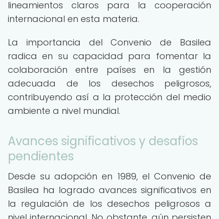
lineamientos claros para la cooperación
internacional en esta materia.
La importancia del Convenio de Basilea
radica en su capacidad para fomentar la
colaboración entre países en la gestión
adecuada de los desechos peligrosos,
contribuyendo así a la protección del medio
ambiente a nivel mundial.
Avances significativos y desafíos
pendientes
Desde su adopción en 1989, el Convenio de
Basilea ha logrado avances significativos en
la regulación de los desechos peligrosos a
nivel internacional. No obstante, aún persisten