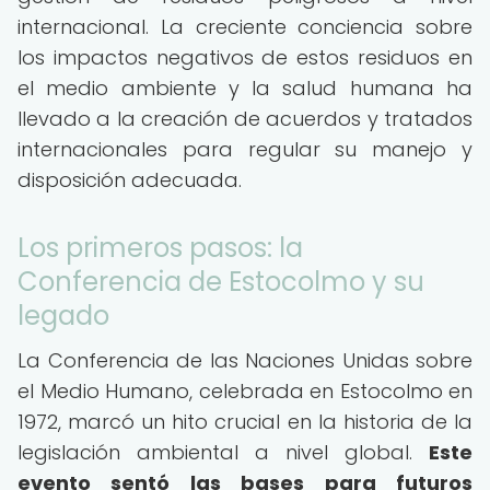
internacional. La creciente conciencia sobre
los impactos negativos de estos residuos en
el medio ambiente y la salud humana ha
llevado a la creación de acuerdos y tratados
internacionales para regular su manejo y
disposición adecuada.
Los primeros pasos: la
Conferencia de Estocolmo y su
legado
La Conferencia de las Naciones Unidas sobre
el Medio Humano, celebrada en Estocolmo en
1972, marcó un hito crucial en la historia de la
legislación ambiental a nivel global.
Este
evento sentó las bases para futuros