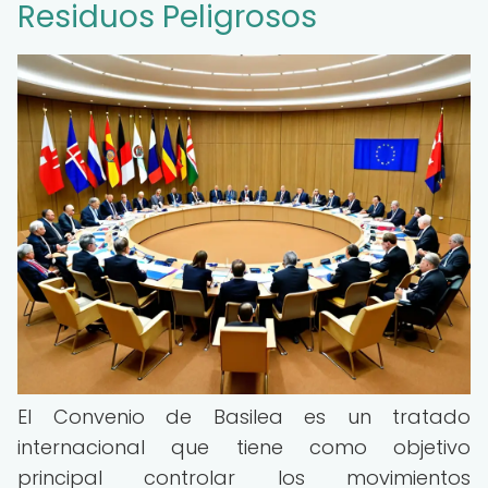
Residuos Peligrosos
El Convenio de Basilea es un tratado
internacional que tiene como objetivo
principal controlar los movimientos