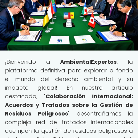
¡Bienvenido a
AmbientalExpertos
, la
plataforma definitiva para explorar a fondo
el mundo del derecho ambiental y su
impacto global! En nuestro artículo
destacado, "
Colaboración Internacional:
Acuerdos y Tratados sobre la Gestión de
Residuos Peligrosos
", desentrañamos la
compleja red de tratados internacionales
que rigen la gestión de residuos peligrosos a