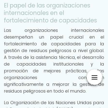
El papel de las organizaciones
internacionales en el
fortalecimiento de capacidades
Las organizaciones internacionales
desempeñan un papel crucial en el
fortalecimiento de capacidades para la
gestión de residuos peligrosos a nivel global.
A través de la asistencia técnica, el desarrollo
de capacidades institucionales y la
promoción de mejores prácticas, estas
organizaciones contribuyen
significativamente a mejorar la gestión de
residuos peligrosos en todo el mundo.
La Organización de las Naciones Unidas para