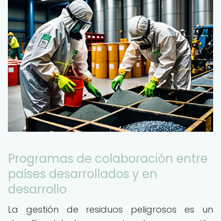
Programas de colaboración entre
países desarrollados y en
desarrollo
La gestión de residuos peligrosos es un