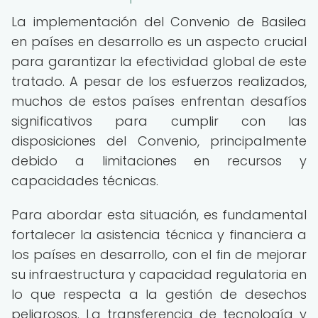
La implementación del Convenio de Basilea
en países en desarrollo es un aspecto crucial
para garantizar la efectividad global de este
tratado. A pesar de los esfuerzos realizados,
muchos de estos países enfrentan desafíos
significativos para cumplir con las
disposiciones del Convenio, principalmente
debido a limitaciones en recursos y
capacidades técnicas.
Para abordar esta situación, es fundamental
fortalecer la asistencia técnica y financiera a
los países en desarrollo, con el fin de mejorar
su infraestructura y capacidad regulatoria en
lo que respecta a la gestión de desechos
peligrosos. La transferencia de tecnología y