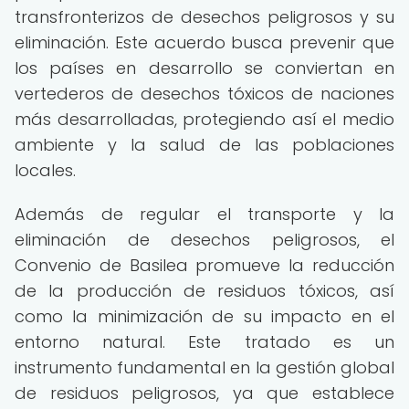
transfronterizos de desechos peligrosos y su
eliminación. Este acuerdo busca prevenir que
los países en desarrollo se conviertan en
vertederos de desechos tóxicos de naciones
más desarrolladas, protegiendo así el medio
ambiente y la salud de las poblaciones
locales.
Además de regular el transporte y la
eliminación de desechos peligrosos, el
Convenio de Basilea promueve la reducción
de la producción de residuos tóxicos, así
como la minimización de su impacto en el
entorno natural. Este tratado es un
instrumento fundamental en la gestión global
de residuos peligrosos, ya que establece