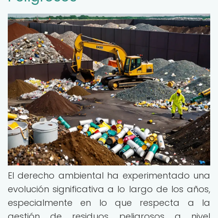
El derecho ambiental ha experimentado una
evolución significativa a lo largo de los años,
especialmente en lo que respecta a la
gestión de residuos peligrosos a nivel