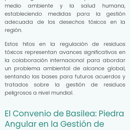
medio ambiente y la salud humana,
estableciendo medidas para la gestión
adecuada de los desechos tóxicos en la
región.
Estos hitos en la regulación de residuos
tóxicos representan avances significativos en
la colaboración internacional para abordar
un problema ambiental de alcance global,
sentando las bases para futuros acuerdos y
tratados sobre la gestión de residuos
peligrosos a nivel mundial.
El Convenio de Basilea: Piedra
Angular en la Gestión de