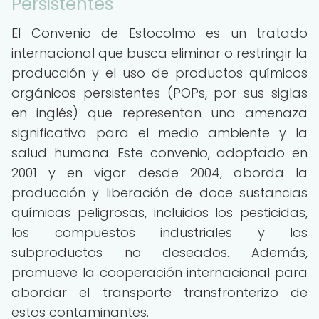
Persistentes
El Convenio de Estocolmo es un tratado
internacional que busca eliminar o restringir la
producción y el uso de productos químicos
orgánicos persistentes (POPs, por sus siglas
en inglés) que representan una amenaza
significativa para el medio ambiente y la
salud humana. Este convenio, adoptado en
2001 y en vigor desde 2004, aborda la
producción y liberación de doce sustancias
químicas peligrosas, incluidos los pesticidas,
los compuestos industriales y los
subproductos no deseados. Además,
promueve la cooperación internacional para
abordar el transporte transfronterizo de
estos contaminantes.