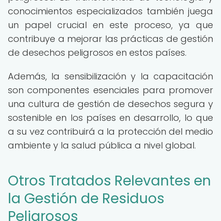
conocimientos especializados también juega
un papel crucial en este proceso, ya que
contribuye a mejorar las prácticas de gestión
de desechos peligrosos en estos países.
Además, la sensibilización y la capacitación
son componentes esenciales para promover
una cultura de gestión de desechos segura y
sostenible en los países en desarrollo, lo que
a su vez contribuirá a la protección del medio
ambiente y la salud pública a nivel global.
Otros Tratados Relevantes en
la Gestión de Residuos
Peligrosos