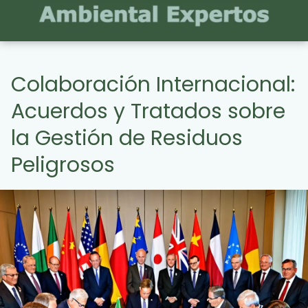
Colaboración Internacional:
Acuerdos y Tratados sobre
la Gestión de Residuos
Peligrosos