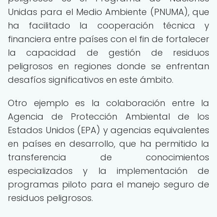
Unidas para el Medio Ambiente (PNUMA), que
ha facilitado la cooperación técnica y
financiera entre países con el fin de fortalecer
la capacidad de gestión de residuos
peligrosos en regiones donde se enfrentan
desafíos significativos en este ámbito.
Otro ejemplo es la colaboración entre la
Agencia de Protección Ambiental de los
Estados Unidos (EPA) y agencias equivalentes
en países en desarrollo, que ha permitido la
transferencia de conocimientos
especializados y la implementación de
programas piloto para el manejo seguro de
residuos peligrosos.