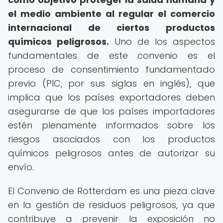
el medio ambiente al regular el comercio
internacional de ciertos productos
químicos peligrosos.
Uno de los aspectos
fundamentales de este convenio es el
proceso de consentimiento fundamentado
previo (PIC, por sus siglas en inglés), que
implica que los países exportadores deben
asegurarse de que los países importadores
estén plenamente informados sobre los
riesgos asociados con los productos
químicos peligrosos antes de autorizar su
envío.
El Convenio de Rotterdam es una pieza clave
en la gestión de residuos peligrosos, ya que
contribuye a prevenir la exposición no