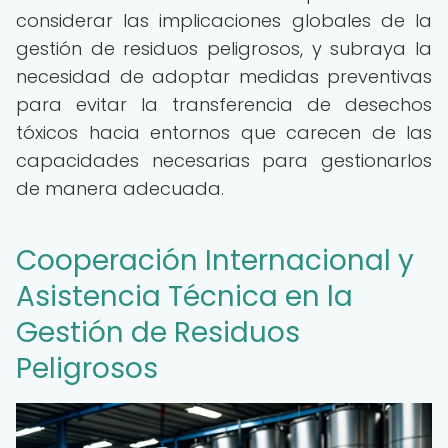
considerar las implicaciones globales de la
gestión de residuos peligrosos, y subraya la
necesidad de adoptar medidas preventivas
para evitar la transferencia de desechos
tóxicos hacia entornos que carecen de las
capacidades necesarias para gestionarlos
de manera adecuada.
Cooperación Internacional y
Asistencia Técnica en la
Gestión de Residuos
Peligrosos