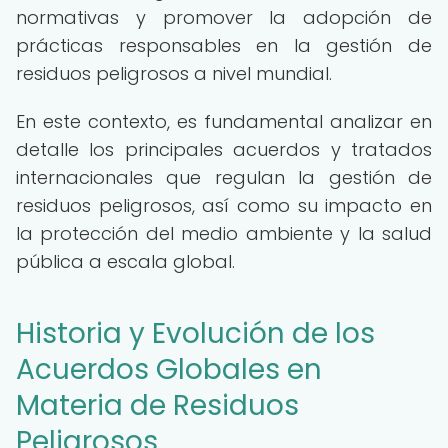
normativas y promover la adopción de
prácticas responsables en la gestión de
residuos peligrosos a nivel mundial.
En este contexto, es fundamental analizar en
detalle los principales acuerdos y tratados
internacionales que regulan la gestión de
residuos peligrosos, así como su impacto en
la protección del medio ambiente y la salud
pública a escala global.
Historia y Evolución de los
Acuerdos Globales en
Materia de Residuos
Peligrosos