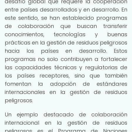
desafío global que requiere la cooperación
entre países desarrollados y en desarrollo. En
este sentido, se han establecido programas
de colaboración que buscan transferir
conocimientos, tecnologías y buenas
prácticas en la gestión de residuos peligrosos
hacia los países en desarrollo. Estos
programas no solo contribuyen a fortalecer
las capacidades técnicas y regulatorias de
los países receptores, sino que también
fomentan la adopción de estándares
internacionales en la gestión de residuos
peligrosos.
Un ejemplo destacado de colaboración
internacional en la gestión de residuos
peligrosos es el Programa de Naciones