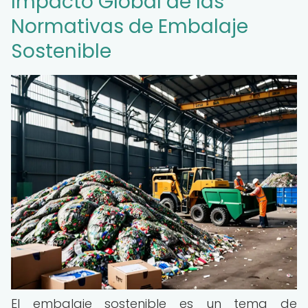
Impacto Global de las
Normativas de Embalaje
Sostenible
El embalaje sostenible es un tema de