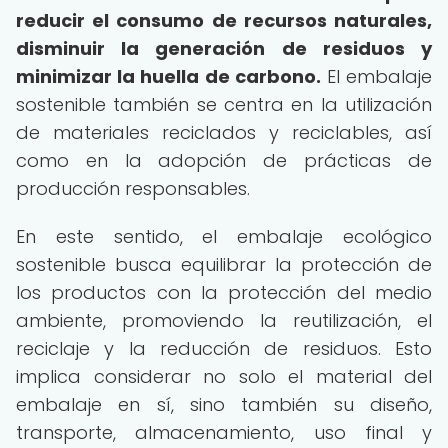
reducir el consumo de recursos naturales,
disminuir la generación de residuos y
minimizar la huella de carbono.
El embalaje
sostenible también se centra en la utilización
de materiales reciclados y reciclables, así
como en la adopción de prácticas de
producción responsables.
En este sentido, el embalaje ecológico
sostenible busca equilibrar la protección de
los productos con la protección del medio
ambiente, promoviendo la reutilización, el
reciclaje y la reducción de residuos. Esto
implica considerar no solo el material del
embalaje en sí, sino también su diseño,
transporte, almacenamiento, uso final y