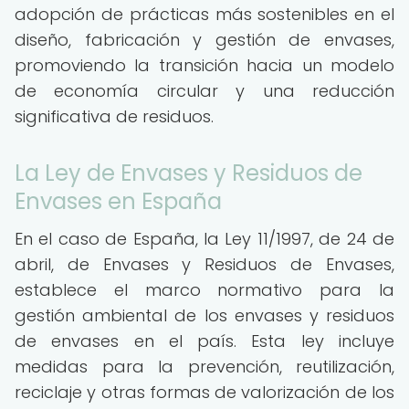
adopción de prácticas más sostenibles en el
diseño, fabricación y gestión de envases,
promoviendo la transición hacia un modelo
de economía circular y una reducción
significativa de residuos.
La Ley de Envases y Residuos de
Envases en España
En el caso de España, la Ley 11/1997, de 24 de
abril, de Envases y Residuos de Envases,
establece el marco normativo para la
gestión ambiental de los envases y residuos
de envases en el país. Esta ley incluye
medidas para la prevención, reutilización,
reciclaje y otras formas de valorización de los