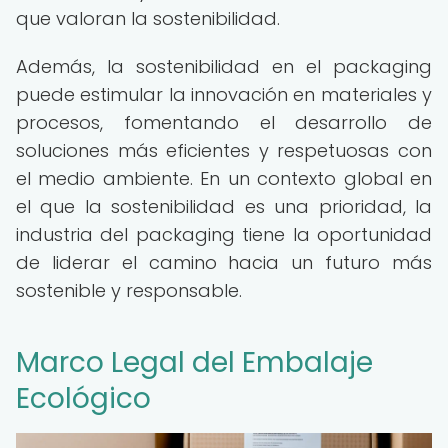
que valoran la sostenibilidad.
Además, la sostenibilidad en el packaging
puede estimular la innovación en materiales y
procesos, fomentando el desarrollo de
soluciones más eficientes y respetuosas con
el medio ambiente. En un contexto global en
el que la sostenibilidad es una prioridad, la
industria del packaging tiene la oportunidad
de liderar el camino hacia un futuro más
sostenible y responsable.
Marco Legal del Embalaje
Ecológico