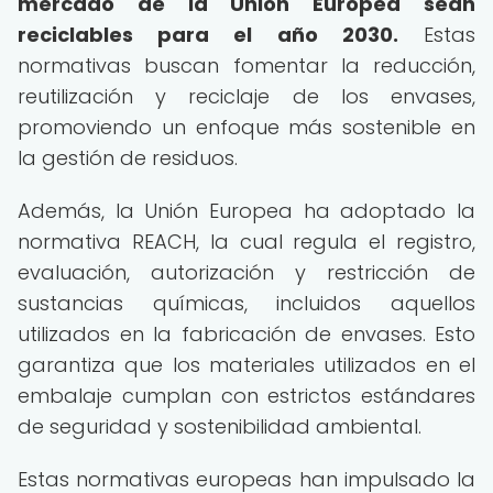
mercado de la Unión Europea sean
reciclables para el año 2030.
Estas
normativas buscan fomentar la reducción,
reutilización y reciclaje de los envases,
promoviendo un enfoque más sostenible en
la gestión de residuos.
Además, la Unión Europea ha adoptado la
normativa REACH, la cual regula el registro,
evaluación, autorización y restricción de
sustancias químicas, incluidos aquellos
utilizados en la fabricación de envases. Esto
garantiza que los materiales utilizados en el
embalaje cumplan con estrictos estándares
de seguridad y sostenibilidad ambiental.
Estas normativas europeas han impulsado la