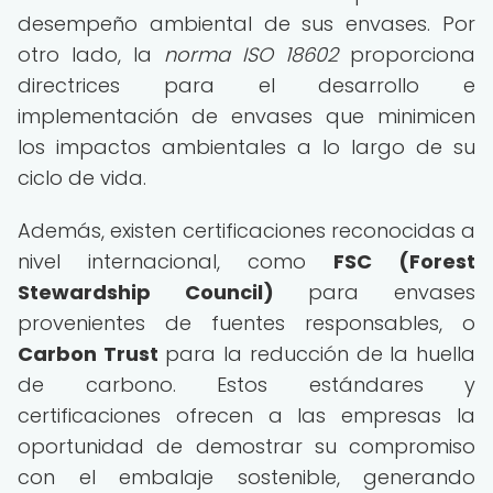
desempeño ambiental de sus envases. Por
otro lado, la
norma ISO 18602
proporciona
directrices para el desarrollo e
implementación de envases que minimicen
los impactos ambientales a lo largo de su
ciclo de vida.
Además, existen certificaciones reconocidas a
nivel internacional, como
FSC (Forest
Stewardship Council)
para envases
provenientes de fuentes responsables, o
Carbon Trust
para la reducción de la huella
de carbono. Estos estándares y
certificaciones ofrecen a las empresas la
oportunidad de demostrar su compromiso
con el embalaje sostenible, generando