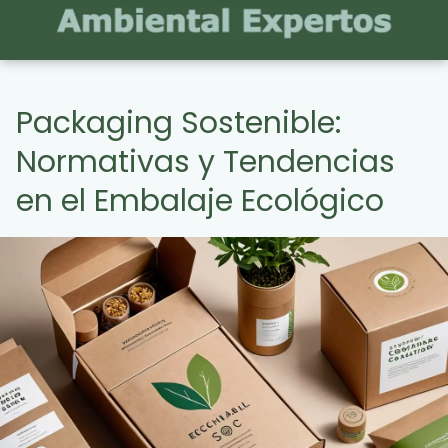
Packaging Sostenible:
Normativas y Tendencias
en el Embalaje Ecológico