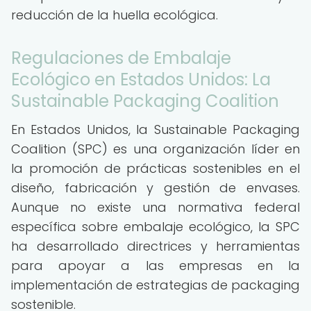
reducción de la huella ecológica.
Regulaciones de Embalaje
Ecológico en Estados Unidos: La
Sustainable Packaging Coalition
En Estados Unidos, la Sustainable Packaging
Coalition (SPC) es una organización líder en
la promoción de prácticas sostenibles en el
diseño, fabricación y gestión de envases.
Aunque no existe una normativa federal
específica sobre embalaje ecológico, la SPC
ha desarrollado directrices y herramientas
para apoyar a las empresas en la
implementación de estrategias de packaging
sostenible.