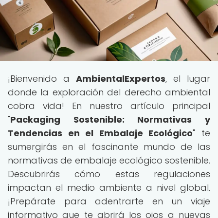
¡Bienvenido a
AmbientalExpertos
, el lugar
donde la exploración del derecho ambiental
cobra vida! En nuestro artículo principal
"
Packaging Sostenible: Normativas y
Tendencias en el Embalaje Ecológico
" te
sumergirás en el fascinante mundo de las
normativas de embalaje ecológico sostenible.
Descubrirás cómo estas regulaciones
impactan el medio ambiente a nivel global.
¡Prepárate para adentrarte en un viaje
informativo que te abrirá los ojos a nuevas