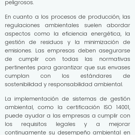
peligrosos.
En cuanto a los procesos de producción, las
regulaciones ambientales suelen abordar
aspectos como la eficiencia energética, la
gestión de residuos y la minimización de
emisiones. Las empresas deben asegurarse
de cumplir con todas las normativas
pertinentes para garantizar que sus envases
cumplan con los estándares de
sostenibilidad y responsabilidad ambiental.
La implementación de sistemas de gestión
ambiental, como la certificación ISO 14001,
puede ayudar a las empresas a cumplir con
los requisitos legales y a mejorar
continuamente su desempeño ambiental en