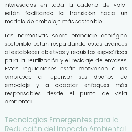
interesadas en toda la cadena de valor
están facilitando la transición hacia un
modelo de embalaje más sostenible.
Las normativas sobre embalaje ecológico
sostenible están respaldando estos avances
al establecer objetivos y requisitos específicos
para la reutilización y el reciclaje de envases.
Estas regulaciones están motivando a las
empresas a repensar sus diseños de
embalaje y a adoptar enfoques más
responsables desde el punto de vista
ambiental.
Tecnologías Emergentes para la
Reducción del Impacto Ambiental