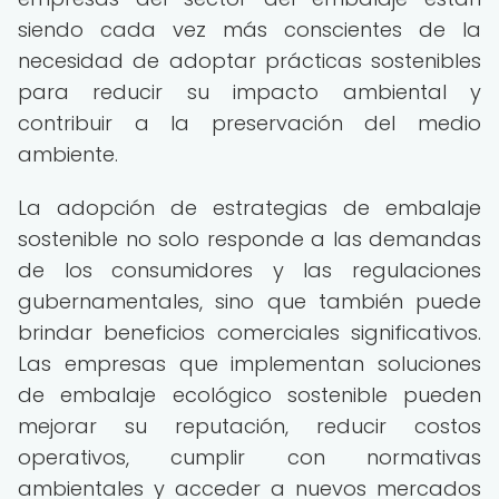
siendo cada vez más conscientes de la
necesidad de adoptar prácticas sostenibles
para reducir su impacto ambiental y
contribuir a la preservación del medio
ambiente.
La adopción de estrategias de embalaje
sostenible no solo responde a las demandas
de los consumidores y las regulaciones
gubernamentales, sino que también puede
brindar beneficios comerciales significativos.
Las empresas que implementan soluciones
de embalaje ecológico sostenible pueden
mejorar su reputación, reducir costos
operativos, cumplir con normativas
ambientales y acceder a nuevos mercados