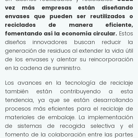
vez más empresas están diseñando
envases que pueden ser reutilizados o
reciclados de manera eficiente,
fomentando así la economía circular.
Estos
diseños innovadores buscan reducir la
generación de residuos al extender la vida útil
de los envases y alentar su reincorporación
en la cadena de suministro.
Los avances en la tecnología de reciclaje
también están contribuyendo a esta
tendencia, ya que se están desarrollando
procesos más eficientes para el reciclaje de
materiales de embalaje. La implementación
de sistemas de recogida selectiva y el
fomento de la colaboración entre las partes