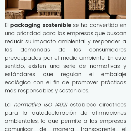
El
packaging sostenible
se ha convertido en
una prioridad para las empresas que buscan
reducir su impacto ambiental y responder a
las demandas de los consumidores
preocupados por el medio ambiente. En este
sentido, existen una serie de normativas y
estándares que regulan el embalaje
ecológico con el fin de promover prácticas
más responsables y sostenibles.
La
normativa ISO 14021
establece directrices
para la autodeclaración de afirmaciones
ambientales, lo que permite a las empresas
comunicar de manera transparente el