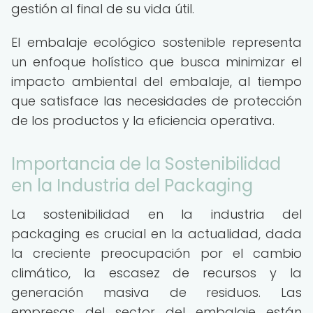
gestión al final de su vida útil.
El embalaje ecológico sostenible representa
un enfoque holístico que busca minimizar el
impacto ambiental del embalaje, al tiempo
que satisface las necesidades de protección
de los productos y la eficiencia operativa.
Importancia de la Sostenibilidad
en la Industria del Packaging
La sostenibilidad en la industria del
packaging es crucial en la actualidad, dada
la creciente preocupación por el cambio
climático, la escasez de recursos y la
generación masiva de residuos. Las
empresas del sector del embalaje están