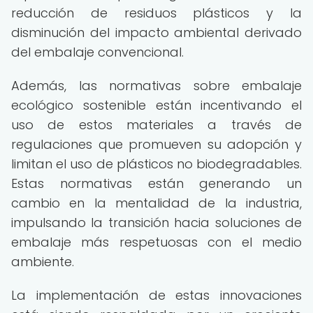
reducción de residuos plásticos y la
disminución del impacto ambiental derivado
del embalaje convencional.
Además, las normativas sobre embalaje
ecológico sostenible están incentivando el
uso de estos materiales a través de
regulaciones que promueven su adopción y
limitan el uso de plásticos no biodegradables.
Estas normativas están generando un
cambio en la mentalidad de la industria,
impulsando la transición hacia soluciones de
embalaje más respetuosas con el medio
ambiente.
La implementación de estas innovaciones