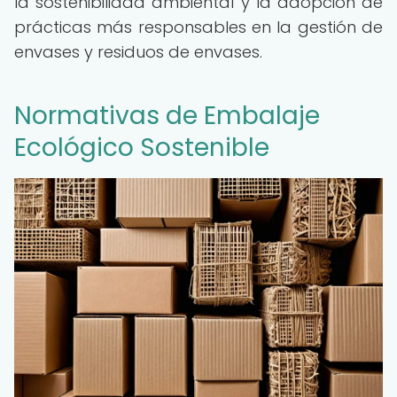
la sostenibilidad ambiental y la adopción de
prácticas más responsables en la gestión de
envases y residuos de envases.
Normativas de Embalaje
Ecológico Sostenible