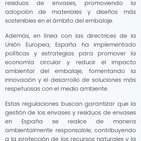
residuos de envases, promoviendo la
adopción de materiales y diseños más
sostenibles en el ámbito del embalaje.
Además, en línea con las directrices de la
Unión Europea, España ha implementado
políticas y estrategias para promover la
economía circular y reducir el impacto
ambiental del embalaje, fomentando la
innovación y el desarrollo de soluciones más
respetuosas con el medio ambiente.
Estas regulaciones buscan garantizar que la
gestión de los envases y residuos de envases
en España se realice de manera
ambientalmente responsable, contribuyendo
a la protección de los recursos naturales y la