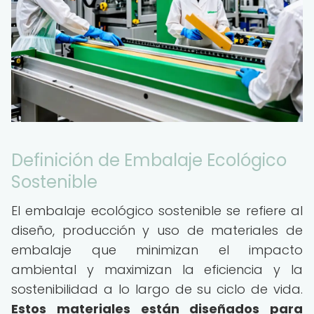
Definición de Embalaje Ecológico
Sostenible
El embalaje ecológico sostenible se refiere al
diseño, producción y uso de materiales de
embalaje que minimizan el impacto
ambiental y maximizan la eficiencia y la
sostenibilidad a lo largo de su ciclo de vida.
Estos materiales están diseñados para