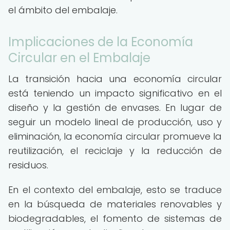
el ámbito del embalaje.
Implicaciones de la Economía
Circular en el Embalaje
La transición hacia una economía circular
está teniendo un impacto significativo en el
diseño y la gestión de envases. En lugar de
seguir un modelo lineal de producción, uso y
eliminación, la economía circular promueve la
reutilización, el reciclaje y la reducción de
residuos.
En el contexto del embalaje, esto se traduce
en la búsqueda de materiales renovables y
biodegradables, el fomento de sistemas de