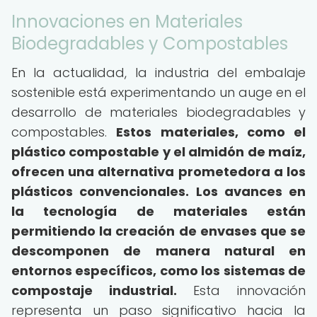
Innovaciones en Materiales
Biodegradables y Compostables
En la actualidad, la industria del embalaje
sostenible está experimentando un auge en el
desarrollo de materiales biodegradables y
compostables.
Estos materiales, como el
plástico compostable y el almidón de maíz,
ofrecen una alternativa prometedora a los
plásticos convencionales.
Los avances en
la tecnología de materiales están
permitiendo la creación de envases que se
descomponen de manera natural en
entornos específicos, como los sistemas de
compostaje industrial.
Esta innovación
representa un paso significativo hacia la