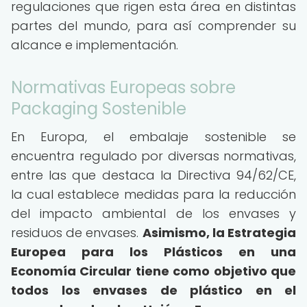
regulaciones que rigen esta área en distintas
partes del mundo, para así comprender su
alcance e implementación.
Normativas Europeas sobre
Packaging Sostenible
En Europa, el embalaje sostenible se
encuentra regulado por diversas normativas,
entre las que destaca la Directiva 94/62/CE,
la cual establece medidas para la reducción
del impacto ambiental de los envases y
residuos de envases.
Asimismo, la Estrategia
Europea para los Plásticos en una
Economía Circular tiene como objetivo que
todos los envases de plástico en el