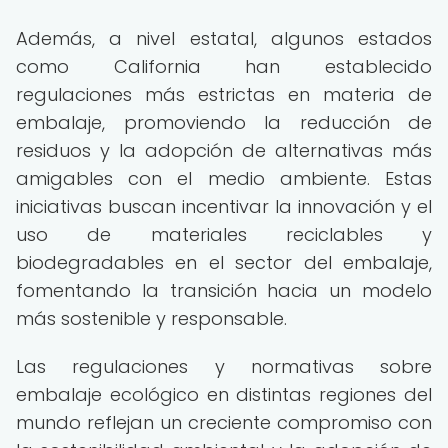
Además, a nivel estatal, algunos estados
como California han establecido
regulaciones más estrictas en materia de
embalaje, promoviendo la reducción de
residuos y la adopción de alternativas más
amigables con el medio ambiente. Estas
iniciativas buscan incentivar la innovación y el
uso de materiales reciclables y
biodegradables en el sector del embalaje,
fomentando la transición hacia un modelo
más sostenible y responsable.
Las regulaciones y normativas sobre
embalaje ecológico en distintas regiones del
mundo reflejan un creciente compromiso con