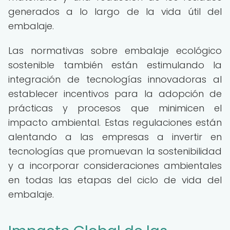
generados a lo largo de la vida útil del
embalaje.
Las normativas sobre embalaje ecológico
sostenible también están estimulando la
integración de tecnologías innovadoras al
establecer incentivos para la adopción de
prácticas y procesos que minimicen el
impacto ambiental. Estas regulaciones están
alentando a las empresas a invertir en
tecnologías que promuevan la sostenibilidad
y a incorporar consideraciones ambientales
en todas las etapas del ciclo de vida del
embalaje.