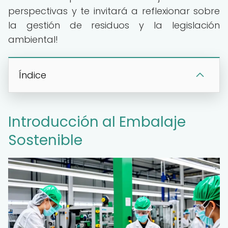
perspectivas y te invitará a reflexionar sobre
la gestión de residuos y la legislación
ambiental!
Índice
Introducción al Embalaje
Sostenible