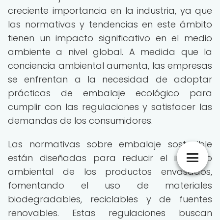
creciente importancia en la industria, ya que
las normativas y tendencias en este ámbito
tienen un impacto significativo en el medio
ambiente a nivel global. A medida que la
conciencia ambiental aumenta, las empresas
se enfrentan a la necesidad de adoptar
prácticas de embalaje ecológico para
cumplir con las regulaciones y satisfacer las
demandas de los consumidores.
Las normativas sobre embalaje sostenible
están diseñadas para reducir el impacto
ambiental de los productos envasados,
fomentando el uso de materiales
biodegradables, reciclables y de fuentes
renovables. Estas regulaciones buscan