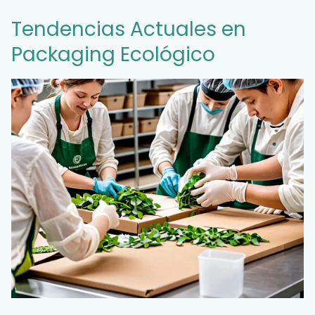
Tendencias Actuales en
Packaging Ecológico