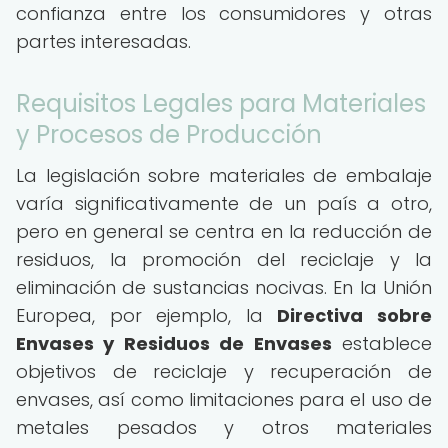
confianza entre los consumidores y otras
partes interesadas.
Requisitos Legales para Materiales
y Procesos de Producción
La legislación sobre materiales de embalaje
varía significativamente de un país a otro,
pero en general se centra en la reducción de
residuos, la promoción del reciclaje y la
eliminación de sustancias nocivas. En la Unión
Europea, por ejemplo, la
Directiva sobre
Envases y Residuos de Envases
establece
objetivos de reciclaje y recuperación de
envases, así como limitaciones para el uso de
metales pesados y otros materiales