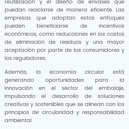
reutilización y el diseño de envases que
puedan reciclarse de manera eficiente. Las
empresas que adoptan estos enfoques
pueden beneficiarse de incentivos
económicos, como reducciones en los costos
de eliminación de residuos y una mayor
aceptación por parte de los consumidores y
los reguladores.
Además, la economía circular está
generando oportunidades para la
innovación en el sector del embalaje,
impulsando el desarrollo de soluciones
creativas y sostenibles que se alinean con los
principios de circularidad y responsabilidad
ambiental.