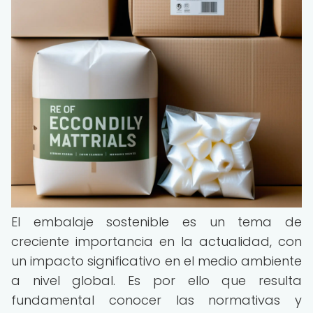
El embalaje sostenible es un tema de
creciente importancia en la actualidad, con
un impacto significativo en el medio ambiente
a nivel global. Es por ello que resulta
fundamental conocer las normativas y