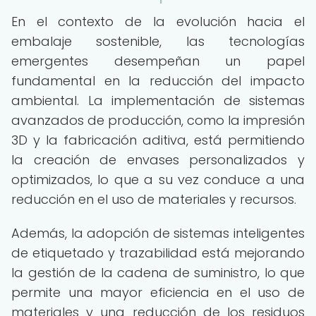
En el contexto de la evolución hacia el
embalaje sostenible, las tecnologías
emergentes desempeñan un papel
fundamental en la reducción del impacto
ambiental. La implementación de sistemas
avanzados de producción, como la impresión
3D y la fabricación aditiva, está permitiendo
la creación de envases personalizados y
optimizados, lo que a su vez conduce a una
reducción en el uso de materiales y recursos.
Además, la adopción de sistemas inteligentes
de etiquetado y trazabilidad está mejorando
la gestión de la cadena de suministro, lo que
permite una mayor eficiencia en el uso de
materiales y una reducción de los residuos