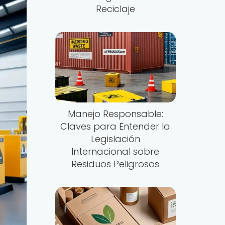
Reciclaje
Manejo Responsable:
Claves para Entender la
Legislación
Internacional sobre
Residuos Peligrosos