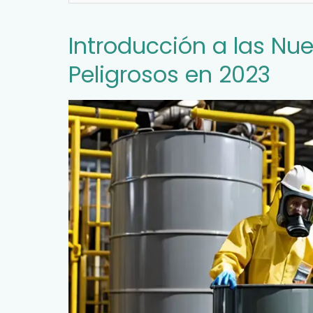
Introducción a las Nu
Peligrosos en 2023