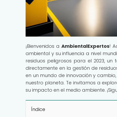
¡Bienvenidos a
AmbientalExpertos
! A
ambiental y su influencia a nivel mund
residuos peligrosos para el 2023, u
directamente en la gestión de residuo
en un mundo de innovación y cambio,
nuestro planeta. Te invitamos a explo
su impacto en el medio ambiente. ¡Sig
Índice