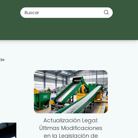
 de
Actualización Legal:
Últimas Modificaciones
en la Legislación de