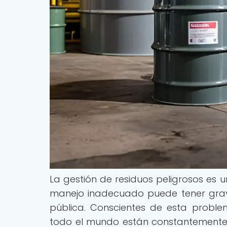
La gestión de residuos peligrosos es 
manejo inadecuado puede tener grav
pública. Conscientes de esta proble
todo el mundo están constantemente a