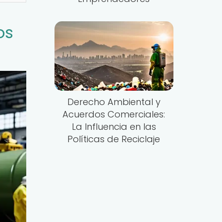
os
Derecho Ambiental y
Acuerdos Comerciales:
La Influencia en las
Políticas de Reciclaje