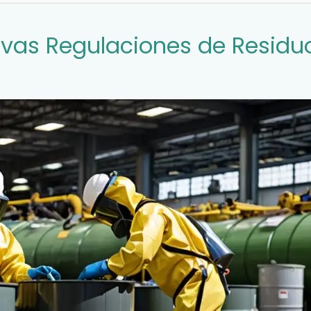
evas Regulaciones de Residu