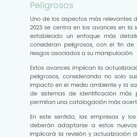
Peligrosos
Uno de los aspectos más relevantes d
2023 se centra en los avances en la id
establecido un enfoque más detall
consideran peligrosos, con el fin d
riesgos asociados a su manipulación.
Estos avances implican la actualizació
peligrosos, considerando no solo su
impacto en el medio ambiente y la 
de sistemas de identificación más 
permitan una catalogación más acerta
En este sentido, las empresas y lo
deberán adaptarse a estos nuevos e
implicará la revisión y actualización