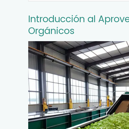
Introducción al Apro
Orgánicos