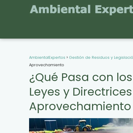
AmbientalExpertos
Gestión de Residuos y Legislaci
Aprovechamiento
¿Qué Pasa con los
Leyes y Directrice
Aprovechamiento