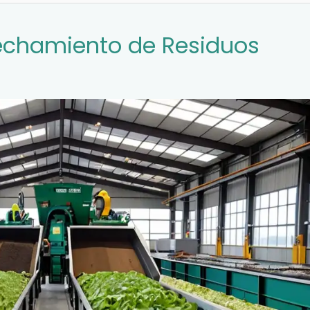
vechamiento de Residuos