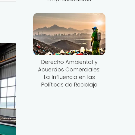
Derecho Ambiental y
Acuerdos Comerciales:
La Influencia en las
Políticas de Reciclaje