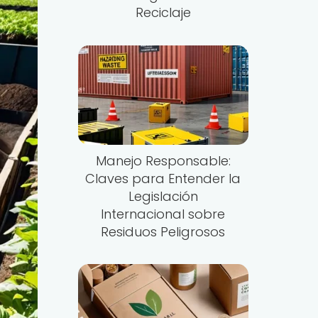
Reciclaje
Manejo Responsable:
Claves para Entender la
Legislación
Internacional sobre
Residuos Peligrosos