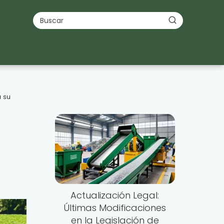
a su
Actualización Legal:
Últimas Modificaciones
en la Legislación de