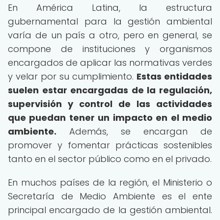
En América Latina, la estructura
gubernamental para la gestión ambiental
varía de un país a otro, pero en general, se
compone de instituciones y organismos
encargados de aplicar las normativas verdes
y velar por su cumplimiento.
Estas entidades
suelen estar encargadas de la regulación,
supervisión y control de las actividades
que puedan tener un impacto en el medio
ambiente.
Además, se encargan de
promover y fomentar prácticas sostenibles
tanto en el sector público como en el privado.
En muchos países de la región, el Ministerio o
Secretaría de Medio Ambiente es el ente
principal encargado de la gestión ambiental.