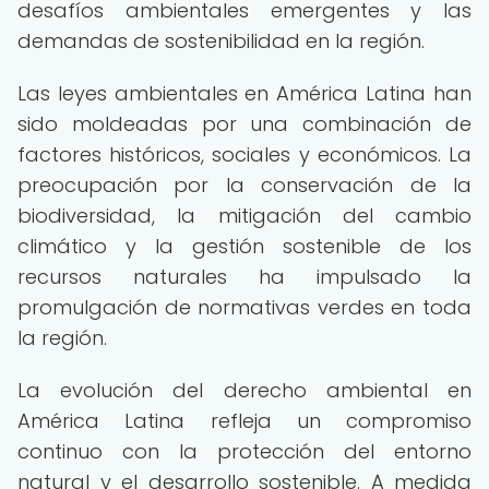
desafíos ambientales emergentes y las
demandas de sostenibilidad en la región.
Las leyes ambientales en América Latina han
sido moldeadas por una combinación de
factores históricos, sociales y económicos. La
preocupación por la conservación de la
biodiversidad, la mitigación del cambio
climático y la gestión sostenible de los
recursos naturales ha impulsado la
promulgación de normativas verdes en toda
la región.
La evolución del derecho ambiental en
América Latina refleja un compromiso
continuo con la protección del entorno
natural y el desarrollo sostenible. A medida