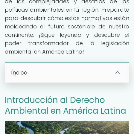
de las complejidades y desafíos de las
políticas ambientales en la región. Prepárate
para descubrir cómo estas normativas están
moldeando el futuro sostenible de nuestro
continente. ¡Sigue leyendo y descubre el
poder transformador de la legislación
ambiental en América Latina!
Índice
Introducción al Derecho
Ambiental en América Latina