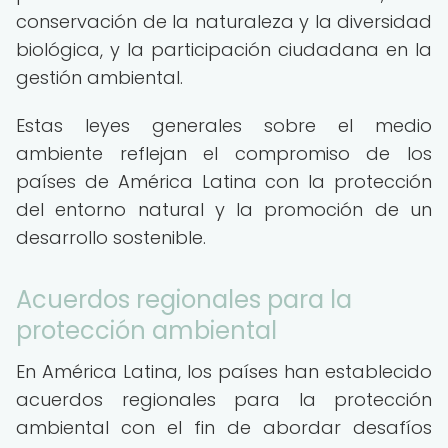
conservación de la naturaleza y la diversidad
biológica, y la participación ciudadana en la
gestión ambiental.
Estas leyes generales sobre el medio
ambiente reflejan el compromiso de los
países de América Latina con la protección
del entorno natural y la promoción de un
desarrollo sostenible.
Acuerdos regionales para la
protección ambiental
En América Latina, los países han establecido
acuerdos regionales para la protección
ambiental con el fin de abordar desafíos