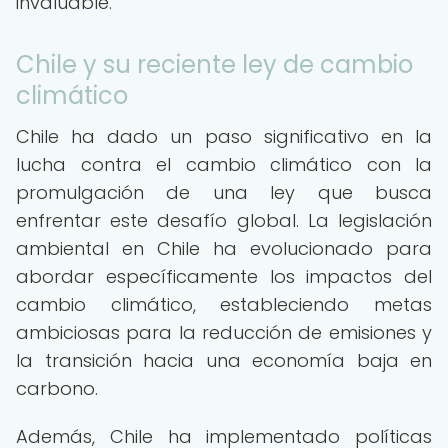
invaluable.
Chile y su reciente ley de cambio
climático
Chile ha dado un paso significativo en la
lucha contra el cambio climático con la
promulgación de una ley que busca
enfrentar este desafío global. La legislación
ambiental en Chile ha evolucionado para
abordar específicamente los impactos del
cambio climático, estableciendo metas
ambiciosas para la reducción de emisiones y
la transición hacia una economía baja en
carbono.
Además, Chile ha implementado políticas