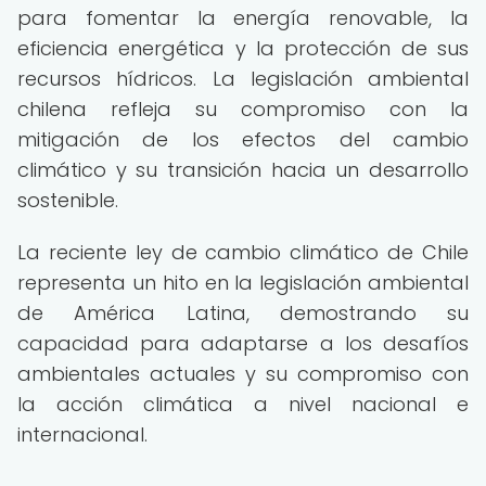
para fomentar la energía renovable, la
eficiencia energética y la protección de sus
recursos hídricos. La legislación ambiental
chilena refleja su compromiso con la
mitigación de los efectos del cambio
climático y su transición hacia un desarrollo
sostenible.
La reciente ley de cambio climático de Chile
representa un hito en la legislación ambiental
de América Latina, demostrando su
capacidad para adaptarse a los desafíos
ambientales actuales y su compromiso con
la acción climática a nivel nacional e
internacional.