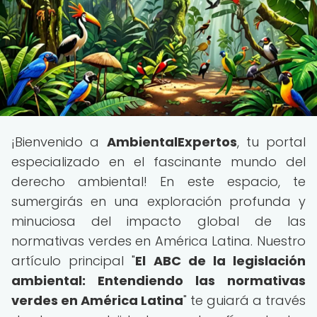
¡Bienvenido a
AmbientalExpertos
, tu portal
especializado en el fascinante mundo del
derecho ambiental! En este espacio, te
sumergirás en una exploración profunda y
minuciosa del impacto global de las
normativas verdes en América Latina. Nuestro
artículo principal "
El ABC de la legislación
ambiental: Entendiendo las normativas
verdes en América Latina
" te guiará a través