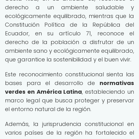
derecho a un ambiente saludable y
ecológicamente equilibrado, mientras que la
Constitución Política de la República del
Ecuador, en su artículo 71, reconoce el
derecho de la población a disfrutar de un
ambiente sano y ecológicamente equilibrado,
que garantice la sostenibilidad y el buen vivir.
Este reconocimiento constitucional sienta las
bases para el desarrollo de
normativas
verdes en América Latina
, estableciendo un
marco legal que busca proteger y preservar
el entorno natural de la región.
Además, la jurisprudencia constitucional en
varios países de la región ha fortalecido el