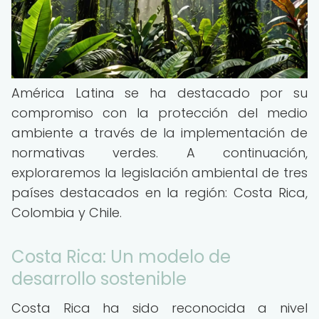
América Latina se ha destacado por su
compromiso con la protección del medio
ambiente a través de la implementación de
normativas verdes. A continuación,
exploraremos la legislación ambiental de tres
países destacados en la región: Costa Rica,
Colombia y Chile.
Costa Rica: Un modelo de
desarrollo sostenible
Costa Rica ha sido reconocida a nivel