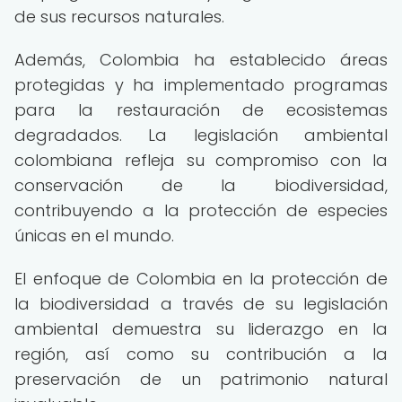
de sus recursos naturales.
Además, Colombia ha establecido áreas
protegidas y ha implementado programas
para la restauración de ecosistemas
degradados. La legislación ambiental
colombiana refleja su compromiso con la
conservación de la biodiversidad,
contribuyendo a la protección de especies
únicas en el mundo.
El enfoque de Colombia en la protección de
la biodiversidad a través de su legislación
ambiental demuestra su liderazgo en la
región, así como su contribución a la
preservación de un patrimonio natural