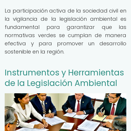
La participación activa de la sociedad civil en
la vigilancia de la legislación ambiental es
fundamental para garantizar que las
normativas verdes se cumplan de manera
efectiva y para promover un desarrollo
sostenible en la región.
Instrumentos y Herramientas
de la Legislación Ambiental