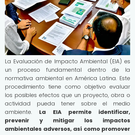
La Evaluación de Impacto Ambiental (EIA) es
un proceso fundamental dentro de la
normativa ambiental en América Latina. Este
procedimiento tiene como objetivo evaluar
los posibles efectos que un proyecto, obra o
actividad pueda tener sobre el medio
ambiente.
La EIA permite identificar,
prevenir y mitigar los impactos
ambientales adversos, así como promover