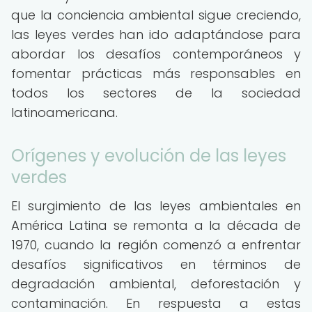
que la conciencia ambiental sigue creciendo,
las leyes verdes han ido adaptándose para
abordar los desafíos contemporáneos y
fomentar prácticas más responsables en
todos los sectores de la sociedad
latinoamericana.
Orígenes y evolución de las leyes
verdes
El surgimiento de las leyes ambientales en
América Latina se remonta a la década de
1970, cuando la región comenzó a enfrentar
desafíos significativos en términos de
degradación ambiental, deforestación y
contaminación. En respuesta a estas