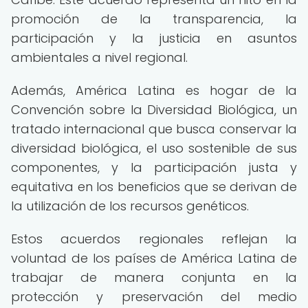
promoción de la transparencia, la
participación y la justicia en asuntos
ambientales a nivel regional.
Además, América Latina es hogar de la
Convención sobre la Diversidad Biológica, un
tratado internacional que busca conservar la
diversidad biológica, el uso sostenible de sus
componentes, y la participación justa y
equitativa en los beneficios que se derivan de
la utilización de los recursos genéticos.
Estos acuerdos regionales reflejan la
voluntad de los países de América Latina de
trabajar de manera conjunta en la
protección y preservación del medio