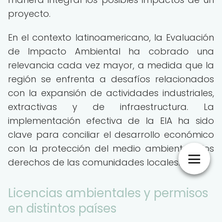
proyecto.
En el contexto latinoamericano, la Evaluación
de Impacto Ambiental ha cobrado una
relevancia cada vez mayor, a medida que la
región se enfrenta a desafíos relacionados
con la expansión de actividades industriales,
extractivas y de infraestructura. La
implementación efectiva de la EIA ha sido
clave para conciliar el desarrollo económico
con la protección del medio ambiente y los
derechos de las comunidades locales.
Licencias ambientales y permisos
en distintos países