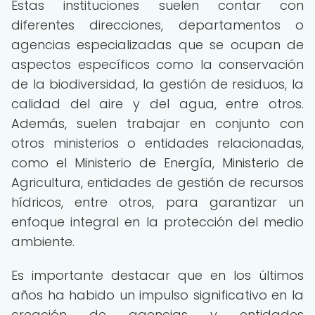
Estas instituciones suelen contar con
diferentes direcciones, departamentos o
agencias especializadas que se ocupan de
aspectos específicos como la conservación
de la biodiversidad, la gestión de residuos, la
calidad del aire y del agua, entre otros.
Además, suelen trabajar en conjunto con
otros ministerios o entidades relacionadas,
como el Ministerio de Energía, Ministerio de
Agricultura, entidades de gestión de recursos
hídricos, entre otros, para garantizar un
enfoque integral en la protección del medio
ambiente.
Es importante destacar que en los últimos
años ha habido un impulso significativo en la
creación de agencias y entidades