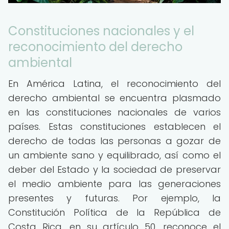
Constituciones nacionales y el
reconocimiento del derecho
ambiental
En América Latina, el reconocimiento del
derecho ambiental se encuentra plasmado
en las constituciones nacionales de varios
países. Estas constituciones establecen el
derecho de todas las personas a gozar de
un ambiente sano y equilibrado, así como el
deber del Estado y la sociedad de preservar
el medio ambiente para las generaciones
presentes y futuras. Por ejemplo, la
Constitución Política de la República de
Costa Rica, en su artículo 50, reconoce el