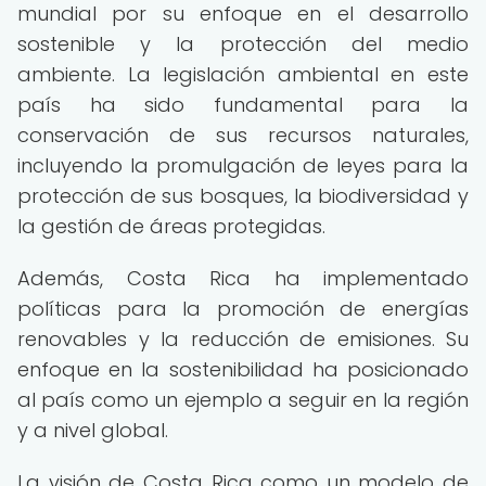
mundial por su enfoque en el desarrollo
sostenible y la protección del medio
ambiente. La legislación ambiental en este
país ha sido fundamental para la
conservación de sus recursos naturales,
incluyendo la promulgación de leyes para la
protección de sus bosques, la biodiversidad y
la gestión de áreas protegidas.
Además, Costa Rica ha implementado
políticas para la promoción de energías
renovables y la reducción de emisiones. Su
enfoque en la sostenibilidad ha posicionado
al país como un ejemplo a seguir en la región
y a nivel global.
La visión de Costa Rica como un modelo de