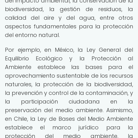
del impacto ambiental, la conservación de la
biodiversidad, la gestión de residuos, la
calidad del aire y del agua, entre otros
aspectos fundamentales para la protección
del entorno natural.
Por ejemplo, en México, la Ley General del
Equilibrio Ecológico y la Protección al
Ambiente establece las bases para el
aprovechamiento sustentable de los recursos
naturales, la protección de la biodiversidad,
la prevención y control de la contaminación, y
la participación ciudadana en la
preservación del medio ambiente. Asimismo,
en Chile, la Ley de Bases del Medio Ambiente
establece el marco jurídico para la
protección del medio ambiente, la