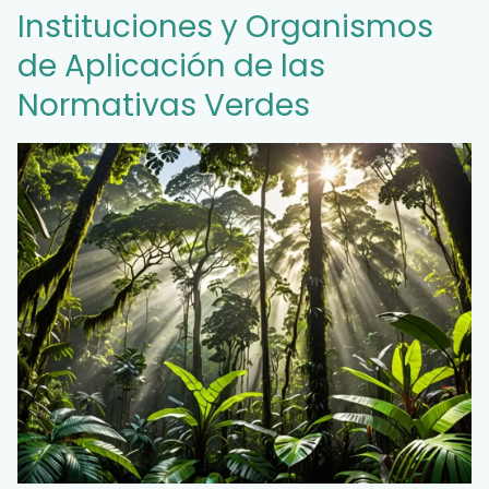
Instituciones y Organismos
de Aplicación de las
Normativas Verdes