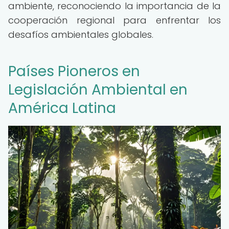
ambiente, reconociendo la importancia de la
cooperación regional para enfrentar los
desafíos ambientales globales.
Países Pioneros en
Legislación Ambiental en
América Latina