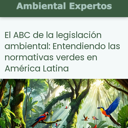
El ABC de la legislación
ambiental: Entendiendo las
normativas verdes en
América Latina