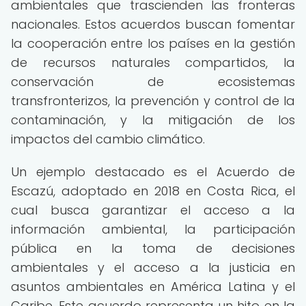
ambientales que trascienden las fronteras
nacionales. Estos acuerdos buscan fomentar
la cooperación entre los países en la gestión
de recursos naturales compartidos, la
conservación de ecosistemas
transfronterizos, la prevención y control de la
contaminación, y la mitigación de los
impactos del cambio climático.
Un ejemplo destacado es el Acuerdo de
Escazú, adoptado en 2018 en Costa Rica, el
cual busca garantizar el acceso a la
información ambiental, la participación
pública en la toma de decisiones
ambientales y el acceso a la justicia en
asuntos ambientales en América Latina y el
Caribe. Este acuerdo representa un hito en la