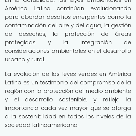
América Latina continúan evolucionando
para abordar desafíos emergentes como la
contaminación del aire y del agua, la gestión
de desechos, la protección de áreas
protegidas y la integración de
consideraciones ambientales en el desarrollo
urbano y rural.
La evolución de las leyes verdes en América
Latina es un testimonio del compromiso de la
región con la protección del medio ambiente
y el desarrollo sostenible, y refleja la
importancia cada vez mayor que se otorga
a la sostenibilidad en todos los niveles de la
sociedad latinoamericana.