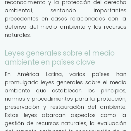
reconocimiento y la protección del derecho
ambiental, sentando importantes
precedentes en casos relacionados con la
defensa del medio ambiente y los recursos
naturales.
Leyes generales sobre el medio
ambiente en países clave
En América Latina, varios países han
promulgado leyes generales sobre el medio
ambiente que establecen los principios,
normas y procedimientos para la protección,
preservación y restauración del ambiente.
Estas leyes abarcan aspectos como la
gestión de recursos naturales, la evaluación