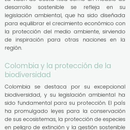
desarrollo sostenible se refleja en su
legislación ambiental, que ha sido diseñada
para equilibrar el crecimiento económico con
la protección del medio ambiente, sirviendo
de inspiración para otras naciones en la
región.
Colombia y la protección de la
biodiversidad
Colombia se destaca por su excepcional
biodiversidad, y su legislación ambiental ha
sido fundamental para su protección. El país
ha promulgado leyes para la conservación
de sus ecosistemas, la protección de especies
en peligro de extinción y la gestión sostenible