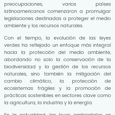
preocupaciones, varios países
latinoamericanos comenzaron a promulgar
legislaciones destinadas a proteger el medio
ambiente y los recursos naturales.
Con el tiempo, la evolución de las leyes
verdes ha reflejado un enfoque más integral
hacia la protección del medio ambiente,
abordando no solo la conservación de la
biodiversidad y la gestión de los recursos
naturales, sino también la mitigación del
cambio climático, la protección de
ecosistemas frágiles y la promoción de
prácticas sostenibles en sectores clave como
la agricultura, la industria y la energía.
En la actualidad, las leyes ambientales en