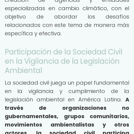
especializadas en cambio climático, con el
objetivo de abordar los desafíos
relacionados con este tema de manera más
específica y efectiva.
Participación de la Sociedad Civil
en la Vigilancia de la Legislación
Ambiental
La sociedad civil juega un papel fundamental
en la vigilancia y cumplimiento de la
legislación ambiental en América Latina.
A
través de organizaciones no
gubernamentales, grupos comunitarios,
movimientos ambientalistas y otros
actores, la sociedad civil participa