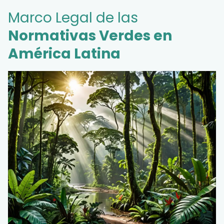
Marco Legal de las
Normativas Verdes en
América Latina