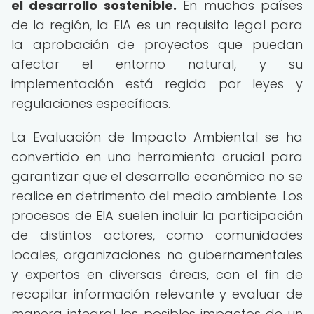
el desarrollo sostenible.
En muchos países
de la región, la EIA es un requisito legal para
la aprobación de proyectos que puedan
afectar el entorno natural, y su
implementación está regida por leyes y
regulaciones específicas.
La Evaluación de Impacto Ambiental se ha
convertido en una herramienta crucial para
garantizar que el desarrollo económico no se
realice en detrimento del medio ambiente. Los
procesos de EIA suelen incluir la participación
de distintos actores, como comunidades
locales, organizaciones no gubernamentales
y expertos en diversas áreas, con el fin de
recopilar información relevante y evaluar de
manera integral los posibles impactos de un