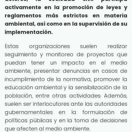
activamente en la promoción de leyes y
reglamentos más estrictos en materia
ambiental, así como en la supervisión de su
implementación.
Estas organizaciones suelen realizar
seguimiento y monitoreo de proyectos que
puedan tener un impacto en el medio
ambiente, presentar denuncias en casos de
incumplimiento de la normativa, promover la
educación ambiental y la sensibilización de la
población, entre otras actividades. Además,
suelen ser interlocutores ante las autoridades
gubernamentales en la formulación de
políticas públicas y en la toma de decisiones
que afecten al medio ambiente.