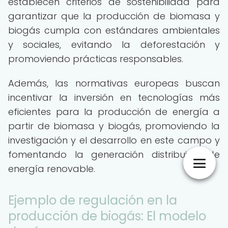
establecen criterios de sostenibilidad para
garantizar que la producción de biomasa y
biogás cumpla con estándares ambientales
y sociales, evitando la deforestación y
promoviendo prácticas responsables.
Además, las normativas europeas buscan
incentivar la inversión en tecnologías más
eficientes para la producción de energía a
partir de biomasa y biogás, promoviendo la
investigación y el desarrollo en este campo y
fomentando la generación distribuida de
energía renovable.
Ejemplo de regulación en la
producción de biogás: El modelo