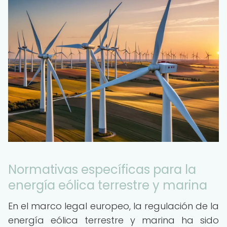
Normativas específicas para la
energía eólica terrestre y marina
En el marco legal europeo, la regulación de la
energía eólica terrestre y marina ha sido