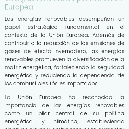
Europea
Las energías renovables desempeñan un
papel estratégico fundamental en el
contexto de la Unión Europea. Además de
contribuir a la reducción de las emisiones de
gases de efecto invernadero, las energías
renovables promueven la diversificación de la
matriz energética, fortaleciendo la seguridad
energética y reduciendo la dependencia de
los combustibles fósiles importados.
La Unión Europea ha reconocido la
importancia de las energías renovables
como un pilar central de su política
energética y climática, estableciendo