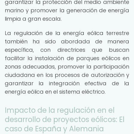
garantizar la protección del medio ambiente
marino y promover la generación de energía
limpia a gran escala.
La regulación de la energía eólica terrestre
también ha sido abordada de manera
específica, con directrices que buscan
facilitar la instalación de parques eólicos en
zonas adecuadas, promover la participación
ciudadana en los procesos de autorización y
garantizar la integración efectiva de la
energía eólica en el sistema eléctrico.
Impacto de la regulación en el
desarrollo de proyectos eólicos: El
caso de España y Alemania