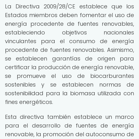
La Directiva 2009/28/CE establece que los
Estados miembros deben fomentar el uso de
energía procedente de fuentes renovables,
estableciendo objetivos nacionales
vinculantes para el consumo de energía
procedente de fuentes renovables. Asimismo,
se establecen garantías de origen para
certificar la producción de energía renovable,
se promueve el uso de biocarburantes
sostenibles y se establecen normas de
sostenibilidad para la biomasa utilizada con
fines energéticos.
Esta directiva también establece un marco
para el desarrollo de fuentes de energía
renovable, la promoción del autoconsumo de