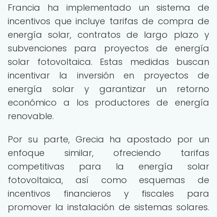
Francia ha implementado un sistema de
incentivos que incluye tarifas de compra de
energía solar, contratos de largo plazo y
subvenciones para proyectos de energía
solar fotovoltaica. Estas medidas buscan
incentivar la inversión en proyectos de
energía solar y garantizar un retorno
económico a los productores de energía
renovable.
Por su parte, Grecia ha apostado por un
enfoque similar, ofreciendo tarifas
competitivas para la energía solar
fotovoltaica, así como esquemas de
incentivos financieros y fiscales para
promover la instalación de sistemas solares.