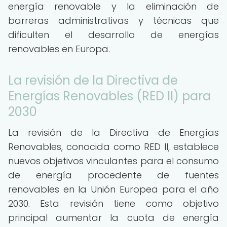
energía renovable y la eliminación de
barreras administrativas y técnicas que
dificulten el desarrollo de energías
renovables en Europa.
La revisión de la Directiva de
Energías Renovables (RED II) para
2030
La revisión de la Directiva de Energías
Renovables, conocida como RED II, establece
nuevos objetivos vinculantes para el consumo
de energía procedente de fuentes
renovables en la Unión Europea para el año
2030. Esta revisión tiene como objetivo
principal aumentar la cuota de energía