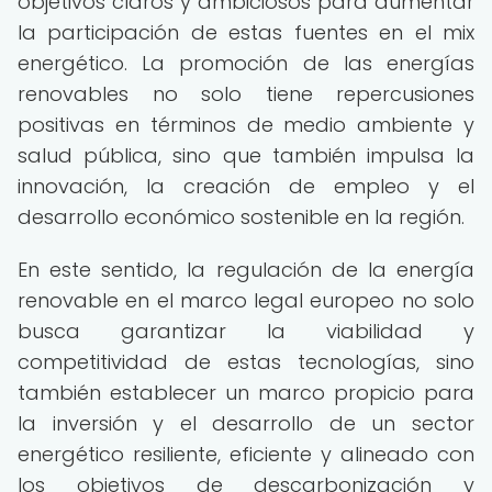
objetivos claros y ambiciosos para aumentar
la participación de estas fuentes en el mix
energético. La promoción de las energías
renovables no solo tiene repercusiones
positivas en términos de medio ambiente y
salud pública, sino que también impulsa la
innovación, la creación de empleo y el
desarrollo económico sostenible en la región.
En este sentido, la regulación de la energía
renovable en el marco legal europeo no solo
busca garantizar la viabilidad y
competitividad de estas tecnologías, sino
también establecer un marco propicio para
la inversión y el desarrollo de un sector
energético resiliente, eficiente y alineado con
los objetivos de descarbonización y