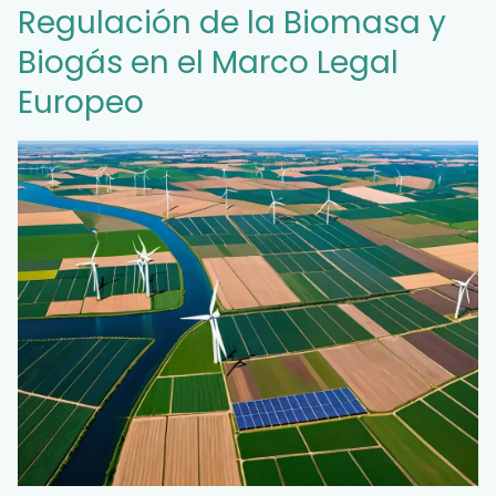
Regulación de la Biomasa y
Biogás en el Marco Legal
Europeo