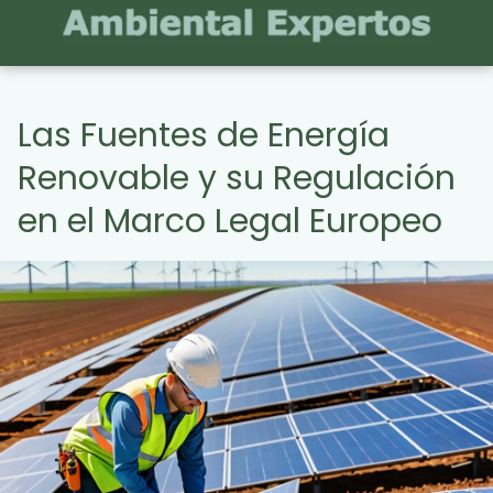
Las Fuentes de Energía
Renovable y su Regulación
en el Marco Legal Europeo