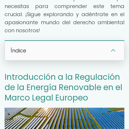
necesitas para comprender este tema
crucial. ¡Sigue explorando y adéntrate en el
apasionante mundo del derecho ambiental
con nosotros!
Índice
Introducción a la Regulación
de la Energía Renovable en el
Marco Legal Europeo