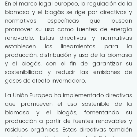
En el marco legal europeo, la regulación de la
biomasa y el biogás se rige por directivas y
normativas específicas que buscan
promover su uso como fuentes de energía
renovable. Estas directivas y normativas
establecen los lineamientos para la
producción, distribución y uso de la biomasa
y el biogás, con el fin de garantizar su
sostenibilidad y reducir las emisiones de
gases de efecto invernadero.
La Unión Europea ha implementado directivas
que promueven el uso sostenible de la
biomasa y el biogás, fomentando su
producción a partir de fuentes renovables y
residuos orgánicos. Estas directivas también