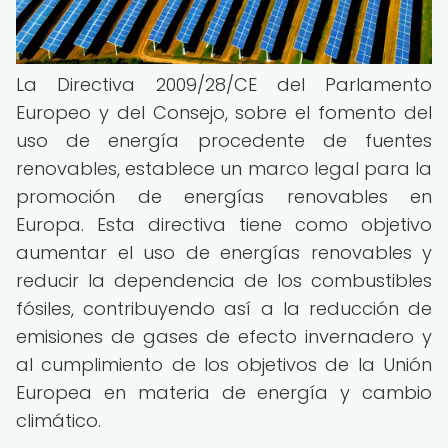
La Directiva 2009/28/CE del Parlamento
Europeo y del Consejo, sobre el fomento del
uso de energía procedente de fuentes
renovables, establece un marco legal para la
promoción de energías renovables en
Europa. Esta directiva tiene como objetivo
aumentar el uso de energías renovables y
reducir la dependencia de los combustibles
fósiles, contribuyendo así a la reducción de
emisiones de gases de efecto invernadero y
al cumplimiento de los objetivos de la Unión
Europea en materia de energía y cambio
climático.