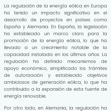
La regulación de la energía eólica en Europa
ha tenido un impacto significativo en el
desarrollo de proyectos en países como
España y Alemania. En España, la legislación
ha establecido un marco claro para la
promoción de la energía eólica, lo que ha
llevado a un crecimiento notable de la
capacidad instalada en los últimos años. La
regulación ha definido mecanismos de
apoyo económico, simplificado los trámites
de autorización y establecido objetivos
ambiciosos de generación eólica, lo que ha
contribuido a la expansión de esta fuente de
energía renovable.
Por otro lado, en Alemania, la regulación ha