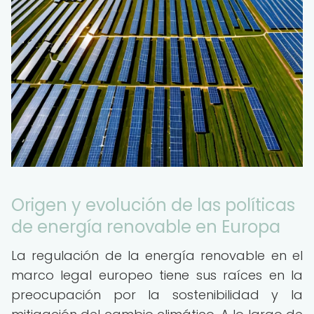
Origen y evolución de las políticas
de energía renovable en Europa
La regulación de la energía renovable en el
marco legal europeo tiene sus raíces en la
preocupación por la sostenibilidad y la