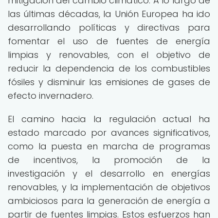
mitigación del cambio climático. A lo largo de
las últimas décadas, la Unión Europea ha ido
desarrollando políticas y directivas para
fomentar el uso de fuentes de energía
limpias y renovables, con el objetivo de
reducir la dependencia de los combustibles
fósiles y disminuir las emisiones de gases de
efecto invernadero.
El camino hacia la regulación actual ha
estado marcado por avances significativos,
como la puesta en marcha de programas
de incentivos, la promoción de la
investigación y el desarrollo en energías
renovables, y la implementación de objetivos
ambiciosos para la generación de energía a
partir de fuentes limpias. Estos esfuerzos han