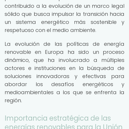
contribuido a la evolución de un marco legal
sólido que busca impulsar la transición hacia
un sistema energético más sostenible y
respetuoso con el medio ambiente.
La evolución de las políticas de energía
renovable en Europa ha sido un proceso
dinámico, que ha involucrado a múltiples
actores e instituciones en la búsqueda de
soluciones innovadoras y efectivas para
abordar los desafíos energéticos y
medioambientales a los que se enfrenta la
región.
Importancia estratégica de las
energías renovables para la Unión