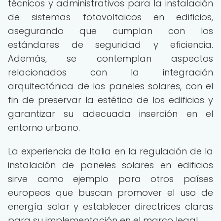
técnicos y administrativos para la instalación
de sistemas fotovoltaicos en edificios,
asegurando que cumplan con los
estándares de seguridad y eficiencia.
Además, se contemplan aspectos
relacionados con la integración
arquitectónica de los paneles solares, con el
fin de preservar la estética de los edificios y
garantizar su adecuada inserción en el
entorno urbano.
La experiencia de Italia en la regulación de la
instalación de paneles solares en edificios
sirve como ejemplo para otros países
europeos que buscan promover el uso de
energía solar y establecer directrices claras
para su implementación en el marco legal.