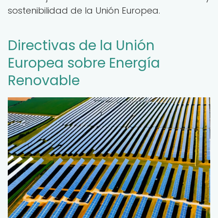
sostenibilidad de la Unión Europea.
Directivas de la Unión
Europea sobre Energía
Renovable