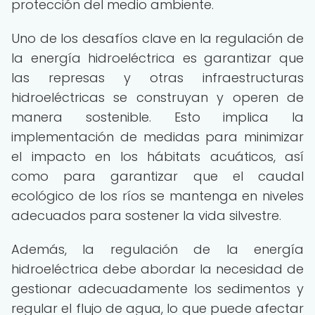
protección del medio ambiente.
Uno de los desafíos clave en la regulación de
la energía hidroeléctrica es garantizar que
las represas y otras infraestructuras
hidroeléctricas se construyan y operen de
manera sostenible. Esto implica la
implementación de medidas para minimizar
el impacto en los hábitats acuáticos, así
como para garantizar que el caudal
ecológico de los ríos se mantenga en niveles
adecuados para sostener la vida silvestre.
Además, la regulación de la energía
hidroeléctrica debe abordar la necesidad de
gestionar adecuadamente los sedimentos y
regular el flujo de agua, lo que puede afectar