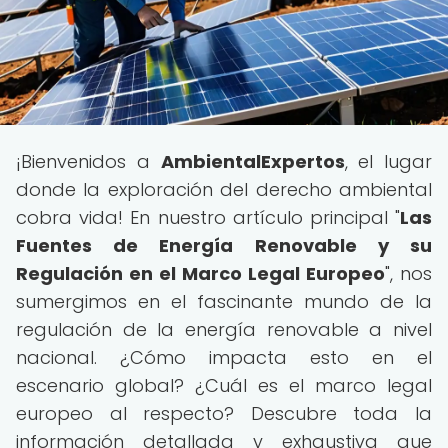
¡Bienvenidos a
AmbientalExpertos
, el lugar
donde la exploración del derecho ambiental
cobra vida! En nuestro artículo principal "
Las
Fuentes de Energía Renovable y su
Regulación en el Marco Legal Europeo
", nos
sumergimos en el fascinante mundo de la
regulación de la energía renovable a nivel
nacional. ¿Cómo impacta esto en el
escenario global? ¿Cuál es el marco legal
europeo al respecto? Descubre toda la
información detallada y exhaustiva que