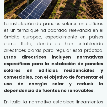
La instalación de paneles solares en edificios
es un tema que ha cobrado relevancia en el
ámbito europeo, especialmente en países
como Italia, donde se han establecido
directrices claras para regular esta práctica.
Estas directrices incluyen normativas
específicas para la instalación de paneles
solares en edificios residenciales y
comerciales, con el objetivo de fomentar el
uso de energía solar y reducir la
dependencia de fuentes no renovables.
En Italia, la normativa establece lineamientos