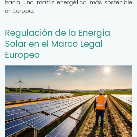
hacia una matriz energética más sostenible
en Europa.
Regulación de la Energía
Solar en el Marco Legal
Europeo