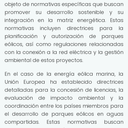
objeto de normativas específicas que buscan
promover su desarrollo sostenible y su
integración en la matriz energética. Estas
normativas incluyen directrices para la
planificación y autorización de parques
eólicos, así como regulaciones relacionadas
con la conexión a la red eléctrica y la gestión
ambiental de estos proyectos.
En el caso de la energía eólica marina, la
Unión Europea ha establecido directrices
detalladas para la concesión de licencias, la
evaluación de impacto ambiental y la
coordinación entre los países miembros para
el desarrollo de parques eólicos en aguas
compartidas. Estas normativas buscan