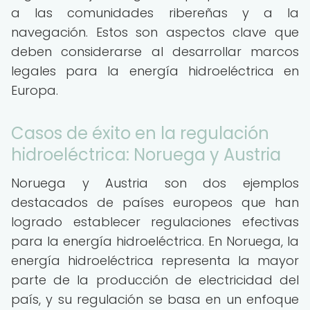
a las comunidades ribereñas y a la
navegación. Estos son aspectos clave que
deben considerarse al desarrollar marcos
legales para la energía hidroeléctrica en
Europa.
Casos de éxito en la regulación
hidroeléctrica: Noruega y Austria
Noruega y Austria son dos ejemplos
destacados de países europeos que han
logrado establecer regulaciones efectivas
para la energía hidroeléctrica. En Noruega, la
energía hidroeléctrica representa la mayor
parte de la producción de electricidad del
país, y su regulación se basa en un enfoque