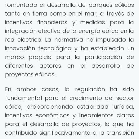
fomentado el desarrollo de parques eólicos
tanto en tierra como en el mar, a través de
incentivos financieros y medidas para la
integración efectiva de la energía eólica en la
red eléctrica. La normativa ha impulsado la
innovación tecnológica y ha establecido un
marco propicio para la participación de
diferentes actores en el desarrollo de
proyectos eólicos.
En ambos casos, la regulación ha sido
fundamental para el crecimiento del sector
eólico, proporcionando estabilidad jurídica,
incentivos económicos y lineamientos claros
para el desarrollo de proyectos, lo que ha
contribuido significativamente a la transición