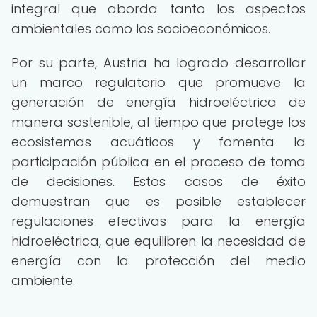
integral que aborda tanto los aspectos
ambientales como los socioeconómicos.
Por su parte, Austria ha logrado desarrollar
un marco regulatorio que promueve la
generación de energía hidroeléctrica de
manera sostenible, al tiempo que protege los
ecosistemas acuáticos y fomenta la
participación pública en el proceso de toma
de decisiones. Estos casos de éxito
demuestran que es posible establecer
regulaciones efectivas para la energía
hidroeléctrica, que equilibren la necesidad de
energía con la protección del medio
ambiente.