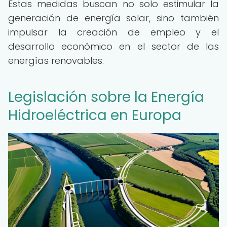
Estas medidas buscan no solo estimular la
generación de energía solar, sino también
impulsar la creación de empleo y el
desarrollo económico en el sector de las
energías renovables.
Legislación sobre la Energía
Hidroeléctrica en Europa