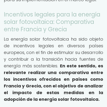
Incentivos legales para la energía
solar fotovoltaica: Comparativa
entre Francia y Grecia
La energía solar fotovoltaica ha sido objeto
de incentivos legales en diversos países
europeos, con el fin de estimular su desarrollo
y contribuir a la transición hacia fuentes de
energía más sostenibles.
En este sentido, es
relevante realizar una comparativa entre
los incentivos ofrecidos en países como
Francia y Grecia, con el objetivo de analizar
el impacto de estas medidas en la
adopción de la energía solar fotovoltaica.