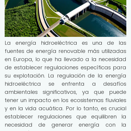
La energía hidroeléctrica es una de las
fuentes de energía renovable más utilizadas
en Europa, lo que ha llevado a la necesidad
de establecer regulaciones específicas para
su explotación. La regulación de la energía
hidroeléctrica se enfrenta a desafíos
ambientales significativos, ya que puede
tener un impacto en los ecosistemas fluviales
y en la vida acuática. Por lo tanto, es crucial
establecer regulaciones que equilibren la
necesidad de generar energía con la