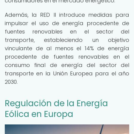
consumidores en el mercado energético.
Además, la RED II introduce medidas para
impulsar el uso de energía procedente de
fuentes renovables en el sector del
transporte, estableciendo un objetivo
vinculante de al menos el 14% de energía
procedente de fuentes renovables en el
consumo final de energía del sector del
transporte en la Unión Europea para el año
2030.
Regulación de la Energía
Eólica en Europa