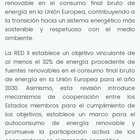
renovable en el consumo final bruto de
energía en la Unión Europea, contribuyendo a
la transición hacia un sistema energético más
sostenible y respetuoso con el medio
ambiente.
La RED II establece un objetivo vinculante de
al menos el 32% de energía procedente de
fuentes renovables en el consumo final bruto
de energía en la Unión Europea para el año
2030. Asimismo, esta revisión introduce
mecanismos de cooperación entre los
Estados miembros para el cumplimiento de
los objetivos, establece un marco para el
autoconsumo de energía renovable y
promueve la participación activa de los