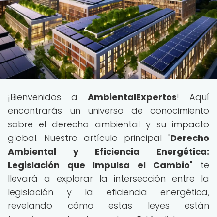
¡Bienvenidos a
AmbientalExpertos
! Aquí
encontrarás un universo de conocimiento
sobre el derecho ambiental y su impacto
global. Nuestro artículo principal "
Derecho
Ambiental y Eficiencia Energética:
Legislación que Impulsa el Cambio
" te
llevará a explorar la intersección entre la
legislación y la eficiencia energética,
revelando cómo estas leyes están