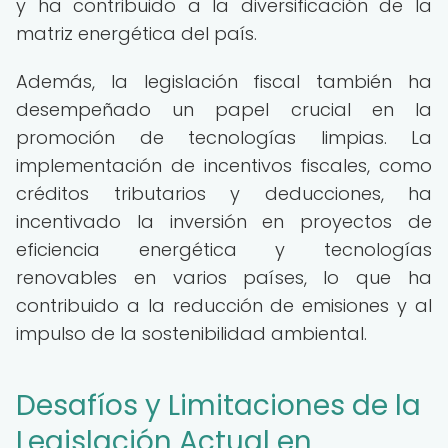
y ha contribuido a la diversificación de la
matriz energética del país.
Además, la legislación fiscal también ha
desempeñado un papel crucial en la
promoción de tecnologías limpias. La
implementación de incentivos fiscales, como
créditos tributarios y deducciones, ha
incentivado la inversión en proyectos de
eficiencia energética y tecnologías
renovables en varios países, lo que ha
contribuido a la reducción de emisiones y al
impulso de la sostenibilidad ambiental.
Desafíos y Limitaciones de la
Legislación Actual en