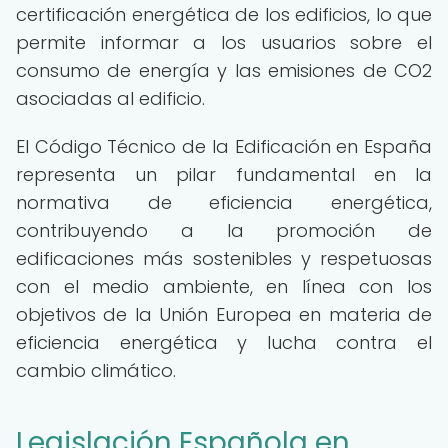
certificación energética de los edificios, lo que
permite informar a los usuarios sobre el
consumo de energía y las emisiones de CO2
asociadas al edificio.
El Código Técnico de la Edificación en España
representa un pilar fundamental en la
normativa de eficiencia energética,
contribuyendo a la promoción de
edificaciones más sostenibles y respetuosas
con el medio ambiente, en línea con los
objetivos de la Unión Europea en materia de
eficiencia energética y lucha contra el
cambio climático.
Legislación Española en