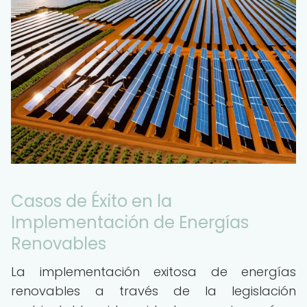
Casos de Éxito en la
Implementación de Energías
Renovables
La implementación exitosa de energías
renovables a través de la legislación