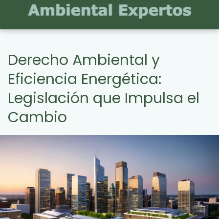
Derecho Ambiental y
Eficiencia Energética:
Legislación que Impulsa el
Cambio