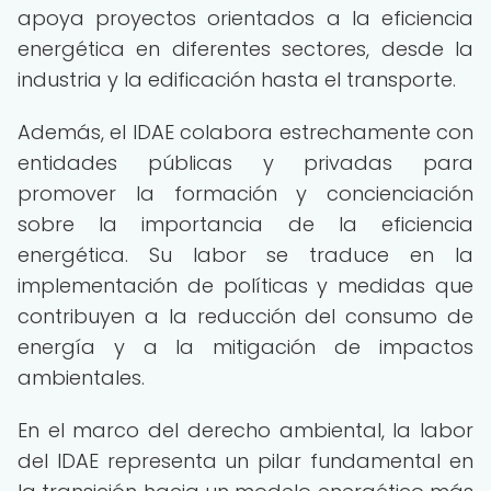
apoya proyectos orientados a la eficiencia
energética en diferentes sectores, desde la
industria y la edificación hasta el transporte.
Además, el IDAE colabora estrechamente con
entidades públicas y privadas para
promover la formación y concienciación
sobre la importancia de la eficiencia
energética. Su labor se traduce en la
implementación de políticas y medidas que
contribuyen a la reducción del consumo de
energía y a la mitigación de impactos
ambientales.
En el marco del derecho ambiental, la labor
del IDAE representa un pilar fundamental en