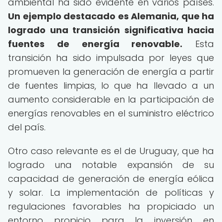
ambiental ha sido evidente en varios países.
Un ejemplo destacado es Alemania, que ha
logrado una transición significativa hacia
fuentes de energía renovable.
Esta
transición ha sido impulsada por leyes que
promueven la generación de energía a partir
de fuentes limpias, lo que ha llevado a un
aumento considerable en la participación de
energías renovables en el suministro eléctrico
del país.
Otro caso relevante es el de Uruguay, que ha
logrado una notable expansión de su
capacidad de generación de energía eólica
y solar. La implementación de políticas y
regulaciones favorables ha propiciado un
entorno propicio para la inversión en