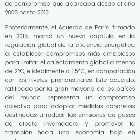
de compromiso que abarcaba desde el año
2008 hasta 2012.
Posteriormente, el Acuerdo de París, firmado
en 2015, marcó un nuevo capítulo en la
regulación global de la eficiencia energética
al establecer compromisos más ambiciosos
para limitar el calentamiento global a menos
de 2°C, e idealmente a 1.5°C, en comparación
con los niveles preindustriales. Este acuerdo,
ratificado por la gran mayoría de los países
del mundo, representa un compromiso
colectivo para adoptar medidas concretas
destinadas a reducir las emisiones de gases
de efecto invernadero y promover la
transición hacia una economía baja en