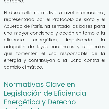
carbono.
El desarrollo normativo a nivel internacional,
representado por el Protocolo de Kioto y el
Acuerdo de París, ha sentado las bases para
una mayor conciencia y acción en torno a la
eficiencia energética, impulsando la
adopción de leyes nacionales y regionales
que fomenten el uso responsable de la
energía y contribuyan a la lucha contra el
cambio climático.
Normativas Clave en
Legislación de Eficiencia
Energética y Derecho