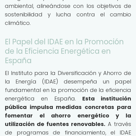
ambiental, alineándose con los objetivos de
sostenibilidad y lucha contra el cambio
climático.
El Papel del IDAE en la Promoción
de la Eficiencia Energética en
España
El Instituto para la Diversificación y Ahorro de
la Energía (IDAE) desempeña un papel
fundamental en la promoción de la eficiencia
energética en España.
Esta institución
pública impulsa medidas concretas para
fomentar el ahorro energético y la
utilización de fuentes renovables.
A través
de programas de financiamiento, el IDAE