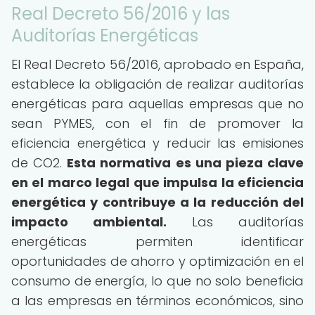
Real Decreto 56/2016 y las
Auditorías Energéticas
El Real Decreto 56/2016, aprobado en España,
establece la obligación de realizar auditorías
energéticas para aquellas empresas que no
sean PYMES, con el fin de promover la
eficiencia energética y reducir las emisiones
de CO2.
Esta normativa es una pieza clave
en el marco legal que impulsa la eficiencia
energética y contribuye a la reducción del
impacto ambiental.
Las auditorías
energéticas permiten identificar
oportunidades de ahorro y optimización en el
consumo de energía, lo que no solo beneficia
a las empresas en términos económicos, sino