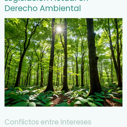
Derecho Ambiental
Conflictos entre Intereses