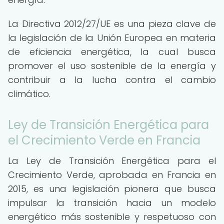
La Directiva 2012/27/UE es una pieza clave de
la legislación de la Unión Europea en materia
de eficiencia energética, la cual busca
promover el uso sostenible de la energía y
contribuir a la lucha contra el cambio
climático.
Ley de Transición Energética para
el Crecimiento Verde en Francia
La Ley de Transición Energética para el
Crecimiento Verde, aprobada en Francia en
2015, es una legislación pionera que busca
impulsar la transición hacia un modelo
energético más sostenible y respetuoso con