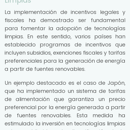
Limpias
La implementación de incentivos legales y
fiscales ha demostrado ser fundamental
para fomentar la adopción de tecnologías
limpias. En este sentido, varios países han
establecido programas de incentivos que
incluyen subsidios, exenciones fiscales y tarifas
preferenciales para la generación de energía
a partir de fuentes renovables.
Un ejemplo destacado es el caso de Japón,
que ha implementado un sistema de tarifas
de alimentación que garantiza un precio
preferencial por la energía generada a partir
de fuentes renovables. Esta medida ha
estimulado la inversión en tecnologías limpias