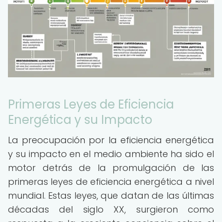
Primeras Leyes de Eficiencia
Energética y su Impacto
La preocupación por la eficiencia energética
y su impacto en el medio ambiente ha sido el
motor detrás de la promulgación de las
primeras leyes de eficiencia energética a nivel
mundial. Estas leyes, que datan de las últimas
décadas del siglo XX, surgieron como