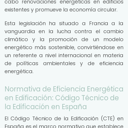
cabo renovaciones energéticas en edificios
existentes y promueve la economía circular.
Esta legislación ha situado a Francia a la
vanguardia en la lucha contra el cambio
climático y la promoción de un modelo
energético más sostenible, convirtiéndose en
un referente a nivel internacional en materia
de políticas ambientales y de eficiencia
energética.
Normativa de Eficiencia Energética
en Edificación: Código Técnico de
la Edificación en España
El Código Técnico de la Edificación (CTE) en
España es el marco normativo que establece