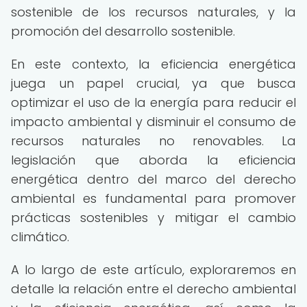
sostenible de los recursos naturales, y la
promoción del desarrollo sostenible.
En este contexto, la eficiencia energética
juega un papel crucial, ya que busca
optimizar el uso de la energía para reducir el
impacto ambiental y disminuir el consumo de
recursos naturales no renovables. La
legislación que aborda la eficiencia
energética dentro del marco del derecho
ambiental es fundamental para promover
prácticas sostenibles y mitigar el cambio
climático.
A lo largo de este artículo, exploraremos en
detalle la relación entre el derecho ambiental