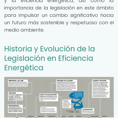
y la eficiencia energética, así como la
importancia de la legislación en este ámbito
para impulsar un cambio significativo hacia
un futuro más sostenible y respetuoso con el
medio ambiente.
Historia y Evolución de la
Legislación en Eficiencia
Energética