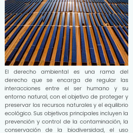
El derecho ambiental es una rama del
derecho que se encarga de regular las
interacciones entre el ser humano y su
entorno natural, con el objetivo de proteger y
preservar los recursos naturales y el equilibrio
ecológico. Sus objetivos principales incluyen la
prevención y control de la contaminación, la
conservación de la biodiversidad, el uso