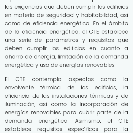
las exigencias que deben cumplir los edificios
en materia de seguridad y habitabilidad, así
como de eficiencia energética. En el ámbito
de la eficiencia energética, el CTE establece
una serie de parámetros y requisitos que
deben cumplir los edificios en cuanto a
ahorro de energía, limitación de la demanda
energética y uso de energías renovables.
El CTE contempla aspectos como la
envolvente térmica de los edificios, la
eficiencia de las instalaciones térmicas y de
iluminación, así como la incorporación de
energías renovables para cubrir parte de la
demanda energética. Asimismo, el CTE
establece requisitos específicos para la