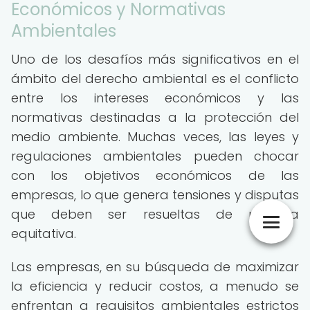
Económicos y Normativas
Ambientales
Uno de los desafíos más significativos en el
ámbito del derecho ambiental es el conflicto
entre los intereses económicos y las
normativas destinadas a la protección del
medio ambiente. Muchas veces, las leyes y
regulaciones ambientales pueden chocar
con los objetivos económicos de las
empresas, lo que genera tensiones y disputas
que deben ser resueltas de manera
equitativa.
Las empresas, en su búsqueda de maximizar
la eficiencia y reducir costos, a menudo se
enfrentan a requisitos ambientales estrictos