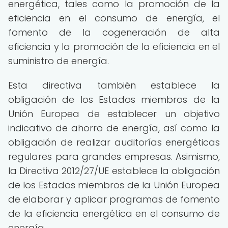
energética, tales como la promoción de la
eficiencia en el consumo de energía, el
fomento de la cogeneración de alta
eficiencia y la promoción de la eficiencia en el
suministro de energía.
Esta directiva también establece la
obligación de los Estados miembros de la
Unión Europea de establecer un objetivo
indicativo de ahorro de energía, así como la
obligación de realizar auditorías energéticas
regulares para grandes empresas. Asimismo,
la Directiva 2012/27/UE establece la obligación
de los Estados miembros de la Unión Europea
de elaborar y aplicar programas de fomento
de la eficiencia energética en el consumo de
energía.