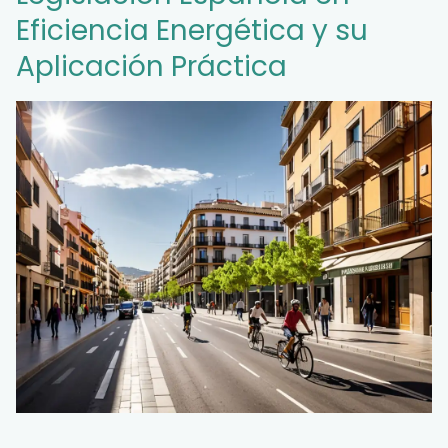
Eficiencia Energética y su
Aplicación Práctica