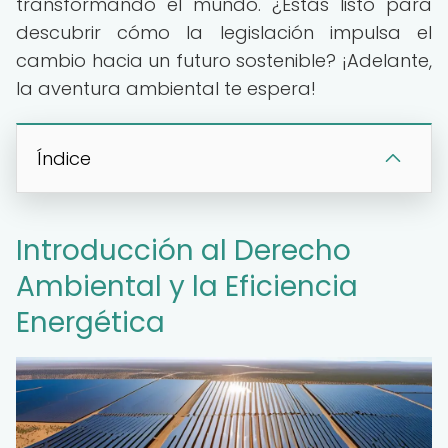
transformando el mundo. ¿Estás listo para
descubrir cómo la legislación impulsa el
cambio hacia un futuro sostenible? ¡Adelante,
la aventura ambiental te espera!
Índice
Introducción al Derecho
Ambiental y la Eficiencia
Energética