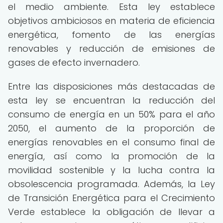
el medio ambiente. Esta ley establece
objetivos ambiciosos en materia de eficiencia
energética, fomento de las energías
renovables y reducción de emisiones de
gases de efecto invernadero.
Entre las disposiciones más destacadas de
esta ley se encuentran la reducción del
consumo de energía en un 50% para el año
2050, el aumento de la proporción de
energías renovables en el consumo final de
energía, así como la promoción de la
movilidad sostenible y la lucha contra la
obsolescencia programada. Además, la Ley
de Transición Energética para el Crecimiento
Verde establece la obligación de llevar a