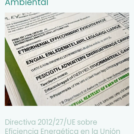
Ambiental
Directiva 2012/27/UE sobre
Eficiencia Energética en la Unión