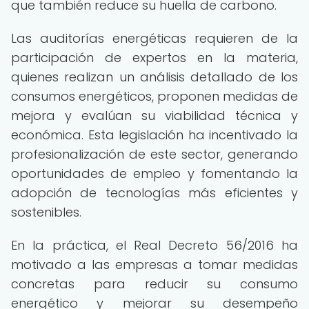
que también reduce su huella de carbono.
Las auditorías energéticas requieren de la
participación de expertos en la materia,
quienes realizan un análisis detallado de los
consumos energéticos, proponen medidas de
mejora y evalúan su viabilidad técnica y
económica. Esta legislación ha incentivado la
profesionalización de este sector, generando
oportunidades de empleo y fomentando la
adopción de tecnologías más eficientes y
sostenibles.
En la práctica, el Real Decreto 56/2016 ha
motivado a las empresas a tomar medidas
concretas para reducir su consumo
energético y mejorar su desempeño