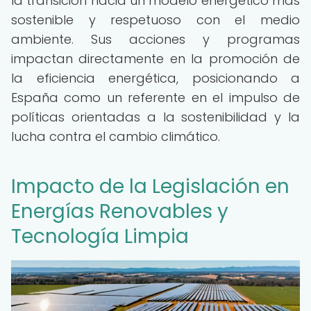
la transición hacia un modelo energético más
sostenible y respetuoso con el medio
ambiente. Sus acciones y programas
impactan directamente en la promoción de
la eficiencia energética, posicionando a
España como un referente en el impulso de
políticas orientadas a la sostenibilidad y la
lucha contra el cambio climático.
Impacto de la Legislación en
Energías Renovables y
Tecnología Limpia