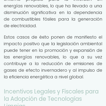
energías renovables, lo que ha llevado a una
disminución significativa en la dependencia
de combustibles fósiles para la generación
de electricidad.
Estos casos de éxito ponen de manifiesto el
impacto positivo que la legislación ambiental
puede tener en la promoción y expansión de
las energías renovables, lo que a su vez
contribuye a la reducción de emisiones de
gases de efecto invernadero y al impulso de
la eficiencia energética a nivel global.
Incentivos Legales y Fiscales para
la Adopción de Tecnologías