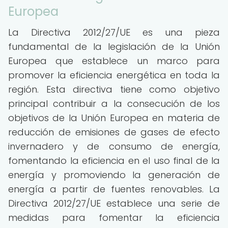
Europea
La Directiva 2012/27/UE es una pieza
fundamental de la legislación de la Unión
Europea que establece un marco para
promover la eficiencia energética en toda la
región. Esta directiva tiene como objetivo
principal contribuir a la consecución de los
objetivos de la Unión Europea en materia de
reducción de emisiones de gases de efecto
invernadero y de consumo de energía,
fomentando la eficiencia en el uso final de la
energía y promoviendo la generación de
energía a partir de fuentes renovables. La
Directiva 2012/27/UE establece una serie de
medidas para fomentar la eficiencia