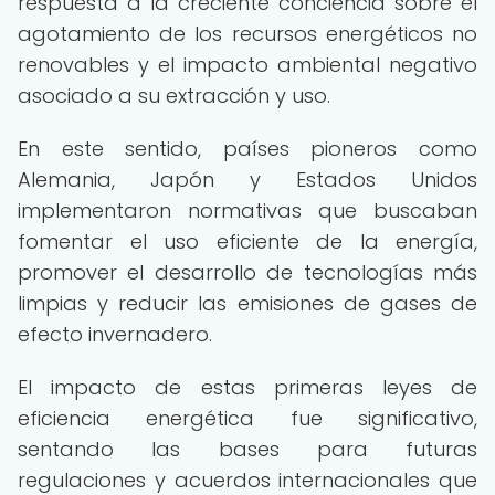
respuesta a la creciente conciencia sobre el
agotamiento de los recursos energéticos no
renovables y el impacto ambiental negativo
asociado a su extracción y uso.
En este sentido, países pioneros como
Alemania, Japón y Estados Unidos
implementaron normativas que buscaban
fomentar el uso eficiente de la energía,
promover el desarrollo de tecnologías más
limpias y reducir las emisiones de gases de
efecto invernadero.
El impacto de estas primeras leyes de
eficiencia energética fue significativo,
sentando las bases para futuras
regulaciones y acuerdos internacionales que