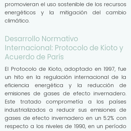
promovieran el uso sostenible de los recursos
energéticos y la mitigación del cambio
climático.
Desarrollo Normativo
Internacional: Protocolo de Kioto y
Acuerdo de París
El Protocolo de Kioto, adoptado en 1997, fue
un hito en la regulación internacional de la
eficiencia energética y la reducción de
emisiones de gases de efecto invernadero.
Este tratado comprometía a los países
industrializados a reducir sus emisiones de
gases de efecto invernadero en un 5.2% con
respecto a los niveles de 1990, en un período