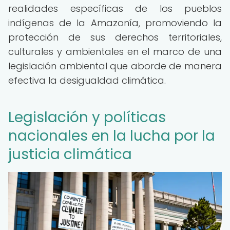
realidades específicas de los pueblos
indígenas de la Amazonía, promoviendo la
protección de sus derechos territoriales,
culturales y ambientales en el marco de una
legislación ambiental que aborde de manera
efectiva la desigualdad climática.
Legislación y políticas
nacionales en la lucha por la
justicia climática