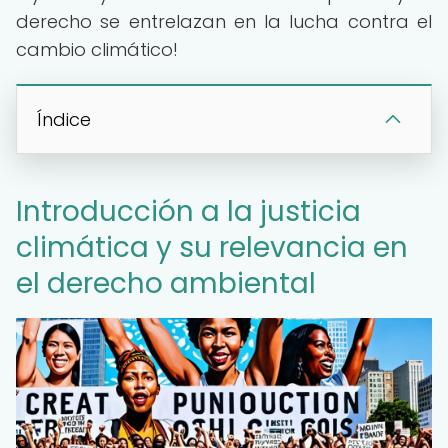
derecho se entrelazan en la lucha contra el
cambio climático!
Índice
Introducción a la justicia
climática y su relevancia en
el derecho ambiental