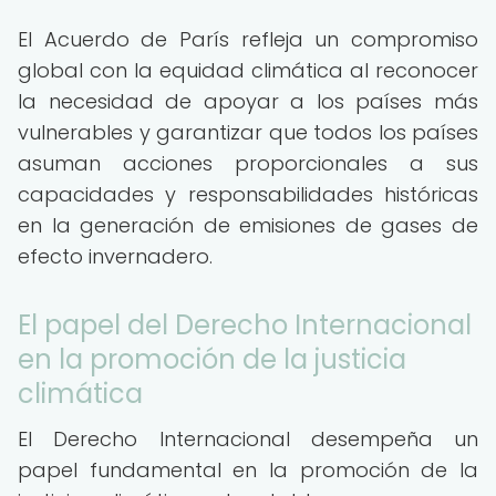
El Acuerdo de París refleja un compromiso
global con la equidad climática al reconocer
la necesidad de apoyar a los países más
vulnerables y garantizar que todos los países
asuman acciones proporcionales a sus
capacidades y responsabilidades históricas
en la generación de emisiones de gases de
efecto invernadero.
El papel del Derecho Internacional
en la promoción de la justicia
climática
El Derecho Internacional desempeña un
papel fundamental en la promoción de la