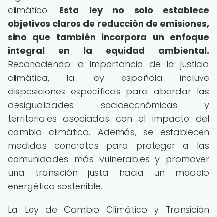
climático.
Esta ley no solo establece
objetivos claros de reducción de emisiones,
sino que también incorpora un enfoque
integral en la equidad ambiental.
Reconociendo la importancia de la justicia
climática, la ley española incluye
disposiciones específicas para abordar las
desigualdades socioeconómicas y
territoriales asociadas con el impacto del
cambio climático. Además, se establecen
medidas concretas para proteger a las
comunidades más vulnerables y promover
una transición justa hacia un modelo
energético sostenible.
La Ley de Cambio Climático y Transición