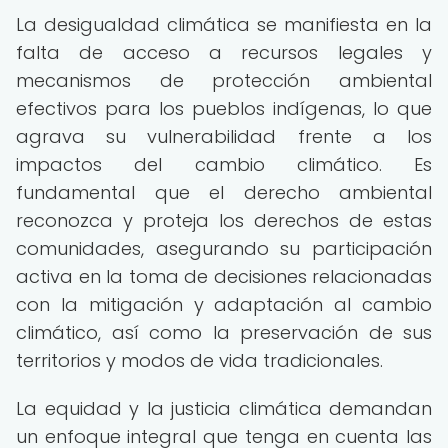
La desigualdad climática se manifiesta en la
falta de acceso a recursos legales y
mecanismos de protección ambiental
efectivos para los pueblos indígenas, lo que
agrava su vulnerabilidad frente a los
impactos del cambio climático. Es
fundamental que el derecho ambiental
reconozca y proteja los derechos de estas
comunidades, asegurando su participación
activa en la toma de decisiones relacionadas
con la mitigación y adaptación al cambio
climático, así como la preservación de sus
territorios y modos de vida tradicionales.
La equidad y la justicia climática demandan
un enfoque integral que tenga en cuenta las