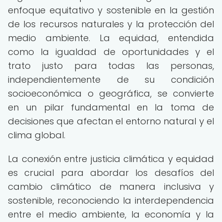
enfoque equitativo y sostenible en la gestión
de los recursos naturales y la protección del
medio ambiente. La equidad, entendida
como la igualdad de oportunidades y el
trato justo para todas las personas,
independientemente de su condición
socioeconómica o geográfica, se convierte
en un pilar fundamental en la toma de
decisiones que afectan el entorno natural y el
clima global.
La conexión entre justicia climática y equidad
es crucial para abordar los desafíos del
cambio climático de manera inclusiva y
sostenible, reconociendo la interdependencia
entre el medio ambiente, la economía y la