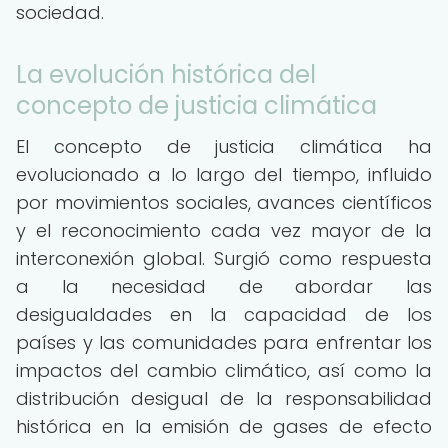
sociedad.
La evolución histórica del
concepto de justicia climática
El concepto de justicia climática ha
evolucionado a lo largo del tiempo, influido
por movimientos sociales, avances científicos
y el reconocimiento cada vez mayor de la
interconexión global. Surgió como respuesta
a la necesidad de abordar las
desigualdades en la capacidad de los
países y las comunidades para enfrentar los
impactos del cambio climático, así como la
distribución desigual de la responsabilidad
histórica en la emisión de gases de efecto