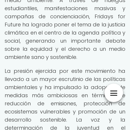
medio ambiente. A través de huelgas
estudiantiles, manifestaciones masivas y
campañas de concienciación, Fridays for
Future ha logrado poner el tema de la justicia
climática en el centro de la agenda política y
social, generando un importante debate
sobre la equidad y el derecho a un medio
ambiente sano y sostenible.
La presión ejercida por este movimiento ha
llevado a un mayor escrutinio de las políticas
ambientales y ha impulsado la adopción de
medidas más ambiciosas en términos de
reducción de emisiones, protección de
ecosistemas vulnerables y promoción de un
desarrollo sostenible. La voz y la
determinación de la juventud en el