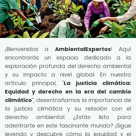
¡Bienvenidos a
AmbientalExpertos
! Aquí
encontrarás un espacio dedicado a la
exploración profunda del derecho ambiental
y su impacto a nivel global. En nuestro
artículo principal, "
La justicia climática:
Equidad y derecho en la era del cambio
climático
", desentrañamos la importancia de
la justicia climática y su relación con el
derecho ambiental. ¿Estás listo para
adentrarte en este fascinante mundo? ¡Sigue
leyendo y descubre cómo la equidad y el