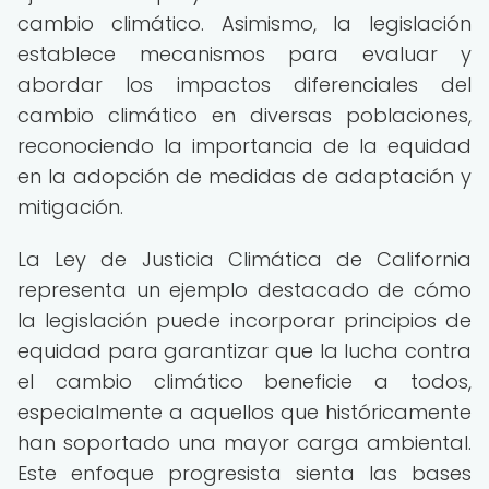
cambio climático. Asimismo, la legislación
establece mecanismos para evaluar y
abordar los impactos diferenciales del
cambio climático en diversas poblaciones,
reconociendo la importancia de la equidad
en la adopción de medidas de adaptación y
mitigación.
La Ley de Justicia Climática de California
representa un ejemplo destacado de cómo
la legislación puede incorporar principios de
equidad para garantizar que la lucha contra
el cambio climático beneficie a todos,
especialmente a aquellos que históricamente
han soportado una mayor carga ambiental.
Este enfoque progresista sienta las bases