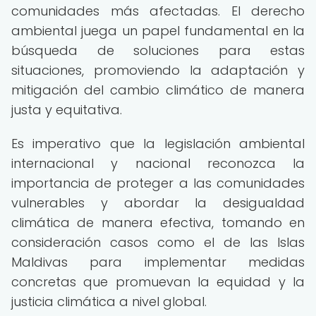
comunidades más afectadas. El derecho
ambiental juega un papel fundamental en la
búsqueda de soluciones para estas
situaciones, promoviendo la adaptación y
mitigación del cambio climático de manera
justa y equitativa.
Es imperativo que la legislación ambiental
internacional y nacional reconozca la
importancia de proteger a las comunidades
vulnerables y abordar la desigualdad
climática de manera efectiva, tomando en
consideración casos como el de las Islas
Maldivas para implementar medidas
concretas que promuevan la equidad y la
justicia climática a nivel global.