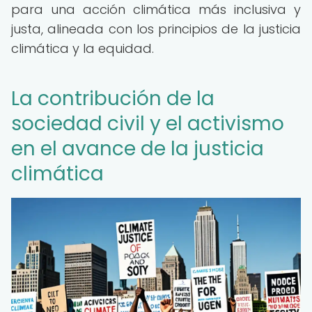
para una acción climática más inclusiva y
justa, alineada con los principios de la justicia
climática y la equidad.
La contribución de la
sociedad civil y el activismo
en el avance de la justicia
climática