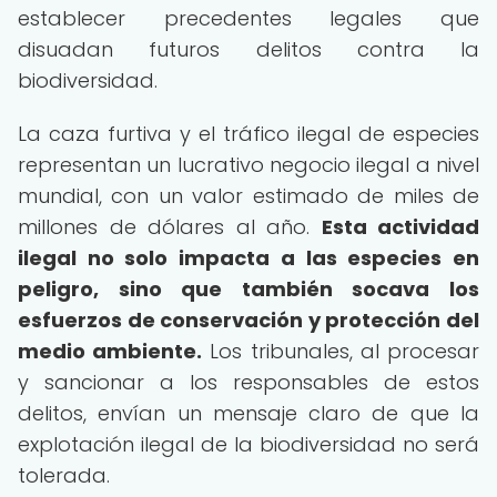
establecer precedentes legales que
disuadan futuros delitos contra la
biodiversidad.
La caza furtiva y el tráfico ilegal de especies
representan un lucrativo negocio ilegal a nivel
mundial, con un valor estimado de miles de
millones de dólares al año.
Esta actividad
ilegal no solo impacta a las especies en
peligro, sino que también socava los
esfuerzos de conservación y protección del
medio ambiente.
Los tribunales, al procesar
y sancionar a los responsables de estos
delitos, envían un mensaje claro de que la
explotación ilegal de la biodiversidad no será
tolerada.