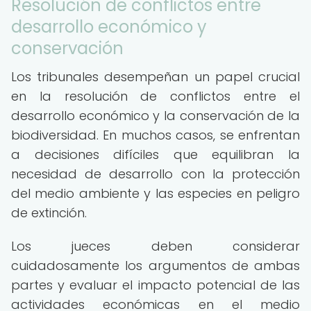
Resolución de conflictos entre
desarrollo económico y
conservación
Los tribunales desempeñan un papel crucial
en la resolución de conflictos entre el
desarrollo económico y la conservación de la
biodiversidad. En muchos casos, se enfrentan
a decisiones difíciles que equilibran la
necesidad de desarrollo con la protección
del medio ambiente y las especies en peligro
de extinción.
Los jueces deben considerar
cuidadosamente los argumentos de ambas
partes y evaluar el impacto potencial de las
actividades económicas en el medio