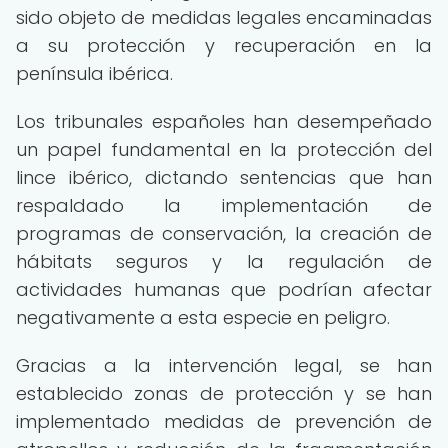
sido objeto de medidas legales encaminadas
a su protección y recuperación en la
península ibérica.
Los tribunales españoles han desempeñado
un papel fundamental en la protección del
lince ibérico, dictando sentencias que han
respaldado la implementación de
programas de conservación, la creación de
hábitats seguros y la regulación de
actividades humanas que podrían afectar
negativamente a esta especie en peligro.
Gracias a la intervención legal, se han
establecido zonas de protección y se han
implementado medidas de prevención de