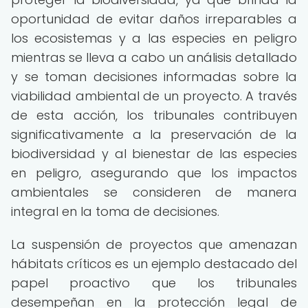
oportunidad de evitar daños irreparables a
los ecosistemas y a las especies en peligro
mientras se lleva a cabo un análisis detallado
y se toman decisiones informadas sobre la
viabilidad ambiental de un proyecto. A través
de esta acción, los tribunales contribuyen
significativamente a la preservación de la
biodiversidad y al bienestar de las especies
en peligro, asegurando que los impactos
ambientales se consideren de manera
integral en la toma de decisiones.
La suspensión de proyectos que amenazan
hábitats críticos es un ejemplo destacado del
papel proactivo que los tribunales
desempeñan en la protección legal de