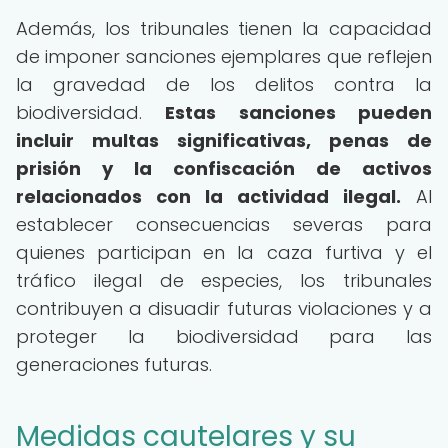
Además, los tribunales tienen la capacidad
de imponer sanciones ejemplares que reflejen
la gravedad de los delitos contra la
biodiversidad.
Estas sanciones pueden
incluir multas significativas, penas de
prisión y la confiscación de activos
relacionados con la actividad ilegal.
Al
establecer consecuencias severas para
quienes participan en la caza furtiva y el
tráfico ilegal de especies, los tribunales
contribuyen a disuadir futuras violaciones y a
proteger la biodiversidad para las
generaciones futuras.
Medidas cautelares y su