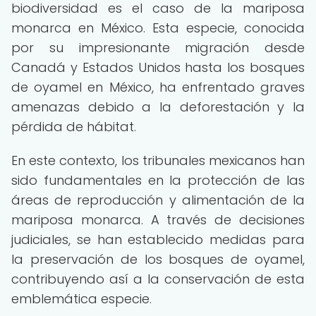
biodiversidad es el caso de la mariposa
monarca en México. Esta especie, conocida
por su impresionante migración desde
Canadá y Estados Unidos hasta los bosques
de oyamel en México, ha enfrentado graves
amenazas debido a la deforestación y la
pérdida de hábitat.
En este contexto, los tribunales mexicanos han
sido fundamentales en la protección de las
áreas de reproducción y alimentación de la
mariposa monarca. A través de decisiones
judiciales, se han establecido medidas para
la preservación de los bosques de oyamel,
contribuyendo así a la conservación de esta
emblemática especie.