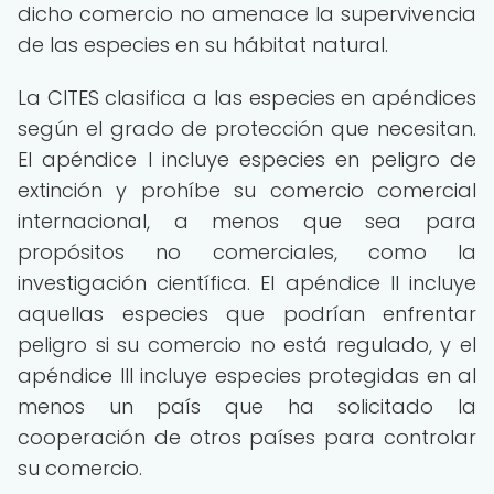
dicho comercio no amenace la supervivencia
de las especies en su hábitat natural.
La CITES clasifica a las especies en apéndices
según el grado de protección que necesitan.
El apéndice I incluye especies en peligro de
extinción y prohíbe su comercio comercial
internacional, a menos que sea para
propósitos no comerciales, como la
investigación científica. El apéndice II incluye
aquellas especies que podrían enfrentar
peligro si su comercio no está regulado, y el
apéndice III incluye especies protegidas en al
menos un país que ha solicitado la
cooperación de otros países para controlar
su comercio.