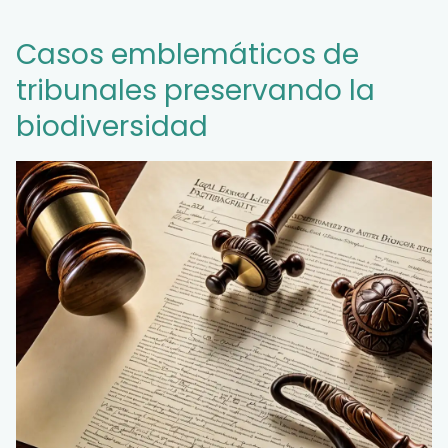
Casos emblemáticos de
tribunales preservando la
biodiversidad