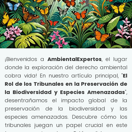
¡Bienvenidos a
AmbientalExpertos
, el lugar
donde la exploración del derecho ambiental
cobra vida! En nuestro artículo principal, "
El
Rol de los Tribunales en la Preservación de
la Biodiversidad y Especies Amenazadas
",
desentrañamos el impacto global de la
preservación de la biodiversidad y las
especies amenazadas. Descubre cómo los
tribunales juegan un papel crucial en este