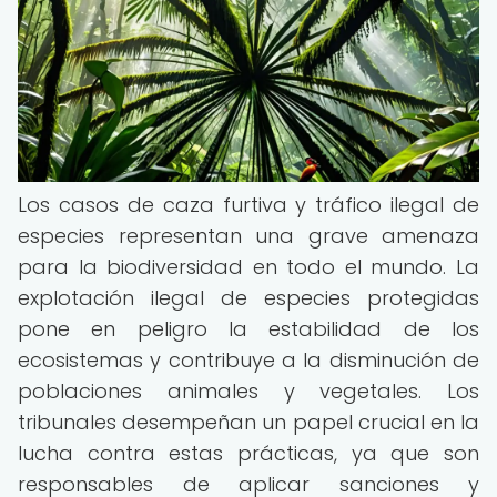
Los casos de caza furtiva y tráfico ilegal de
especies representan una grave amenaza
para la biodiversidad en todo el mundo. La
explotación ilegal de especies protegidas
pone en peligro la estabilidad de los
ecosistemas y contribuye a la disminución de
poblaciones animales y vegetales. Los
tribunales desempeñan un papel crucial en la
lucha contra estas prácticas, ya que son
responsables de aplicar sanciones y