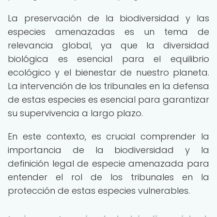
La preservación de la biodiversidad y las
especies amenazadas es un tema de
relevancia global, ya que la diversidad
biológica es esencial para el equilibrio
ecológico y el bienestar de nuestro planeta.
La intervención de los tribunales en la defensa
de estas especies es esencial para garantizar
su supervivencia a largo plazo.
En este contexto, es crucial comprender la
importancia de la biodiversidad y la
definición legal de especie amenazada para
entender el rol de los tribunales en la
protección de estas especies vulnerables.