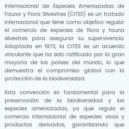
Internacional de Especies Amenazadas de
Fauna y Flora Silvestres (CITES) es un tratado
internacional que tiene como objetivo regular
el comercio de especies de flora y fauna
silvestres para asegurar su supervivencia.
Adoptada en 1973, la CITES es un acuerdo
vinculante que ha sido ratificado por la gran
mayoría de los países del mundo, lo que
demuestra el compromiso global con la
protección de la biodiversidad.
Esta convención es fundamental para la
preservación de la biodiversidad y las
especies amenazadas, ya que regula el
comercio internacional de especies vivas y
productos derivados, garantizando que