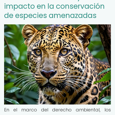
impacto en la conservación
de especies amenazadas
En el marco del derecho ambiental, los