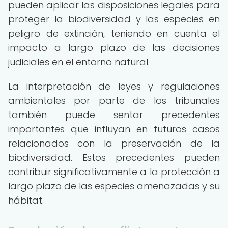
pueden aplicar las disposiciones legales para
proteger la biodiversidad y las especies en
peligro de extinción, teniendo en cuenta el
impacto a largo plazo de las decisiones
judiciales en el entorno natural.
La interpretación de leyes y regulaciones
ambientales por parte de los tribunales
también puede sentar precedentes
importantes que influyan en futuros casos
relacionados con la preservación de la
biodiversidad. Estos precedentes pueden
contribuir significativamente a la protección a
largo plazo de las especies amenazadas y su
hábitat.