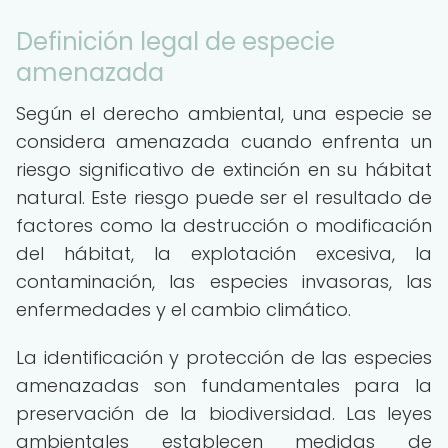
Definición legal de especie
amenazada
Según el derecho ambiental, una especie se
considera amenazada cuando enfrenta un
riesgo significativo de extinción en su hábitat
natural. Este riesgo puede ser el resultado de
factores como la destrucción o modificación
del hábitat, la explotación excesiva, la
contaminación, las especies invasoras, las
enfermedades y el cambio climático.
La identificación y protección de las especies
amenazadas son fundamentales para la
preservación de la biodiversidad. Las leyes
ambientales establecen medidas de