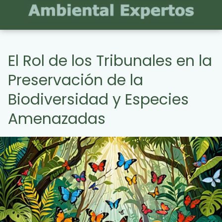
El Rol de los Tribunales en la
Preservación de la
Biodiversidad y Especies
Amenazadas