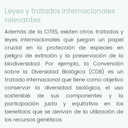
Leyes y tratados internacionales
relevantes
Además de la CITES, existen otros tratados y
leyes internacionales que juegan un papel
crucial en la protección de especies en
peligro de extinción y la preservación de la
biodiversidad. Por ejemplo, la Convención
sobre la Diversidad Biológica (CDB) es un
tratado internacional que tiene como objetivo
conservar la diversidad biológica, el uso
sostenible de sus componentes y la
participación justa y equitativa en los
beneficios que se derivan de la utilización de
los recursos genéticos.