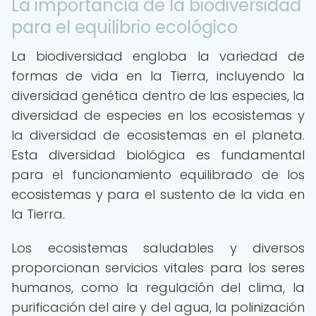
La importancia de la biodiversidad
para el equilibrio ecológico
La biodiversidad engloba la variedad de
formas de vida en la Tierra, incluyendo la
diversidad genética dentro de las especies, la
diversidad de especies en los ecosistemas y
la diversidad de ecosistemas en el planeta.
Esta diversidad biológica es fundamental
para el funcionamiento equilibrado de los
ecosistemas y para el sustento de la vida en
la Tierra.
Los ecosistemas saludables y diversos
proporcionan servicios vitales para los seres
humanos, como la regulación del clima, la
purificación del aire y del agua, la polinización