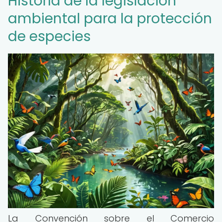
Historia de la legislación
ambiental para la protección
de especies
La Convención sobre el Comercio