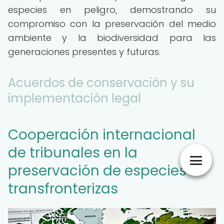
especies en peligro, demostrando su
compromiso con la preservación del medio
ambiente y la biodiversidad para las
generaciones presentes y futuras.
Acuerdos de conservación y su
implementación legal
Cooperación internacional
de tribunales en la
preservación de especies
transfronterizas