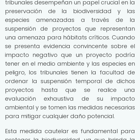
tribunales desempeñan un papel crucial en la
preservación de la biodiversidad y las
especies amenazadas a través de la
suspensión de proyectos que representan
una amenaza para hábitats críticos. Cuando
se presenta evidencia convincente sobre el
impacto negativo que un proyecto podría
tener en el medio ambiente y las especies en
peligro, los tribunales tienen la facultad de
ordenar la suspensión temporal de dichos
proyectos hasta que se realice una
evaluación exhaustiva de su impacto
ambiental y se tomen las medidas necesarias
para mitigar cualquier daño potencial.
Esta medida cautelar es fundamental para
proteger la biodiversidad, ya que brinda la