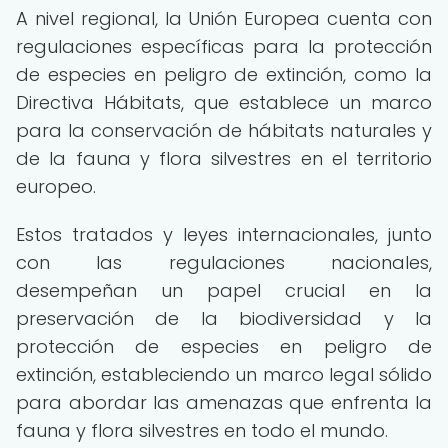
A nivel regional, la Unión Europea cuenta con
regulaciones específicas para la protección
de especies en peligro de extinción, como la
Directiva Hábitats, que establece un marco
para la conservación de hábitats naturales y
de la fauna y flora silvestres en el territorio
europeo.
Estos tratados y leyes internacionales, junto
con las regulaciones nacionales,
desempeñan un papel crucial en la
preservación de la biodiversidad y la
protección de especies en peligro de
extinción, estableciendo un marco legal sólido
para abordar las amenazas que enfrenta la
fauna y flora silvestres en todo el mundo.