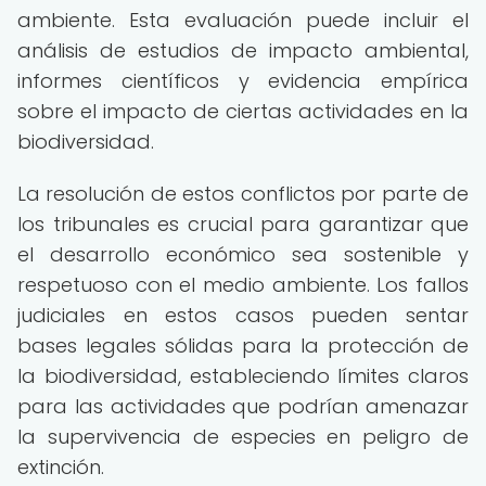
ambiente. Esta evaluación puede incluir el
análisis de estudios de impacto ambiental,
informes científicos y evidencia empírica
sobre el impacto de ciertas actividades en la
biodiversidad.
La resolución de estos conflictos por parte de
los tribunales es crucial para garantizar que
el desarrollo económico sea sostenible y
respetuoso con el medio ambiente. Los fallos
judiciales en estos casos pueden sentar
bases legales sólidas para la protección de
la biodiversidad, estableciendo límites claros
para las actividades que podrían amenazar
la supervivencia de especies en peligro de
extinción.