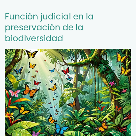
Función judicial en la
preservación de la
biodiversidad