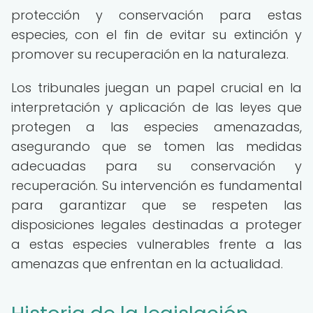
protección y conservación para estas
especies, con el fin de evitar su extinción y
promover su recuperación en la naturaleza.
Los tribunales juegan un papel crucial en la
interpretación y aplicación de las leyes que
protegen a las especies amenazadas,
asegurando que se tomen las medidas
adecuadas para su conservación y
recuperación. Su intervención es fundamental
para garantizar que se respeten las
disposiciones legales destinadas a proteger
a estas especies vulnerables frente a las
amenazas que enfrentan en la actualidad.