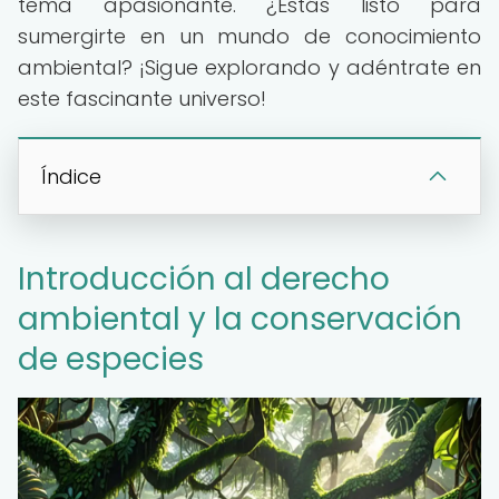
tema apasionante. ¿Estás listo para
sumergirte en un mundo de conocimiento
ambiental? ¡Sigue explorando y adéntrate en
este fascinante universo!
Índice
Introducción al derecho
ambiental y la conservación
de especies