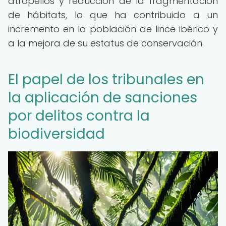
atropellos y reducción de la fragmentación
de hábitats, lo que ha contribuido a un
incremento en la población de lince ibérico y
a la mejora de su estatus de conservación.
El papel de los tribunales en
la aplicación de sanciones
por delitos contra la
biodiversidad