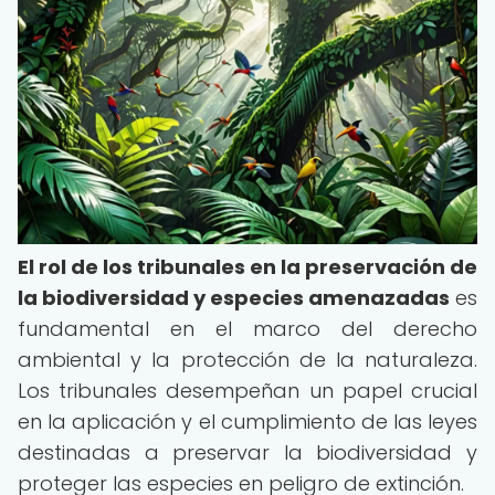
El rol de los tribunales en la preservación de
la biodiversidad y especies amenazadas
es
fundamental en el marco del derecho
ambiental y la protección de la naturaleza.
Los tribunales desempeñan un papel crucial
en la aplicación y el cumplimiento de las leyes
destinadas a preservar la biodiversidad y
proteger las especies en peligro de extinción.