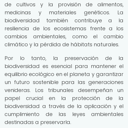
de cultivos y la provisión de alimentos,
medicinas y materiales genéticos. La
biodiversidad también contribuye a la
resiliencia de los ecosistemas frente a los
cambios ambientales, como el cambio
climático y la pérdida de hábitats naturales.
Por lo tanto, la preservación de la
biodiversidad es esencial para mantener el
equilibrio ecológico en el planeta y garantizar
un futuro sostenible para las generaciones
venideras. Los tribunales desempeñan un
papel crucial en la protección de la
biodiversidad a través de la aplicación y el
cumplimiento de las leyes ambientales
destinadas a preservarla.