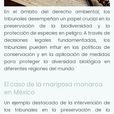
En el ámbito del derecho ambiental, los
tribunales desempeñan un papel crucial en la
preservación de la biodiversidad y la
protección de especies en peligro. A través de
decisiones legales fundamentadas, los
tribunales pueden influir en las políticas de
conservación y en la aplicación de medidas
para proteger la diversidad biológica en
diferentes regiones del mundo.
El caso de la mariposa monarca
en México
Un ejemplo destacado de la intervención de
los tribunales en la preservación de la