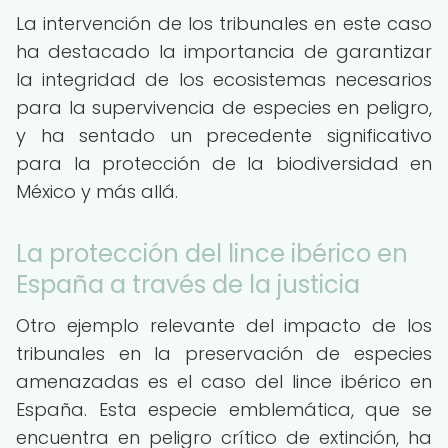
La intervención de los tribunales en este caso
ha destacado la importancia de garantizar
la integridad de los ecosistemas necesarios
para la supervivencia de especies en peligro,
y ha sentado un precedente significativo
para la protección de la biodiversidad en
México y más allá.
La protección del lince ibérico en
España a través de la justicia
Otro ejemplo relevante del impacto de los
tribunales en la preservación de especies
amenazadas es el caso del lince ibérico en
España. Esta especie emblemática, que se
encuentra en peligro crítico de extinción, ha