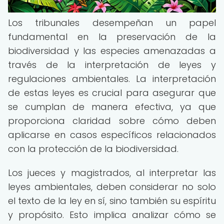
Los tribunales desempeñan un papel
fundamental en la preservación de la
biodiversidad y las especies amenazadas a
través de la interpretación de leyes y
regulaciones ambientales. La interpretación
de estas leyes es crucial para asegurar que
se cumplan de manera efectiva, ya que
proporciona claridad sobre cómo deben
aplicarse en casos específicos relacionados
con la protección de la biodiversidad.
Los jueces y magistrados, al interpretar las
leyes ambientales, deben considerar no solo
el texto de la ley en sí, sino también su espíritu
y propósito. Esto implica analizar cómo se