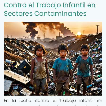
Contra el Trabajo Infantil en
Sectores Contaminantes
En la lucha contra el trabajo infantil en