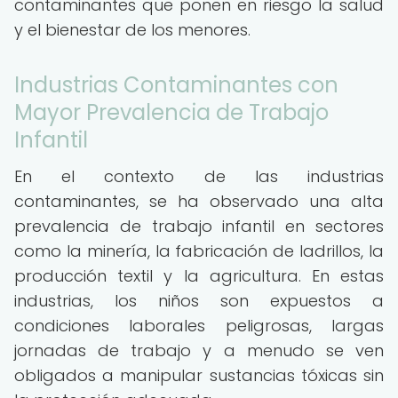
contaminantes que ponen en riesgo la salud
y el bienestar de los menores.
Industrias Contaminantes con
Mayor Prevalencia de Trabajo
Infantil
En el contexto de las industrias
contaminantes, se ha observado una alta
prevalencia de trabajo infantil en sectores
como la minería, la fabricación de ladrillos, la
producción textil y la agricultura. En estas
industrias, los niños son expuestos a
condiciones laborales peligrosas, largas
jornadas de trabajo y a menudo se ven
obligados a manipular sustancias tóxicas sin