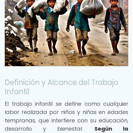
Definición y Alcance del Trabajo
Infantil
El trabajo infantil se define como cualquier
labor realizada por niños y niñas en edades
tempranas, que interfiere con su educación,
desarrollo y bienestar.
Según la