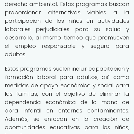
derecho ambiental. Estos programas buscan
proporcionar alternativas viables a la
participación de los niños en actividades
laborales perjudiciales para su salud y
desarrollo, al mismo tiempo que promueven
el empleo responsable y seguro para
adultos.
Estos programas suelen incluir capacitación y
formación laboral para adultos, así como
medidas de apoyo económico y social para
las familias, con el objetivo de eliminar la
dependencia económica de la mano de
obra infantil en entornos contaminantes.
Además, se enfocan en la creación de
oportunidades educativas para los niños,