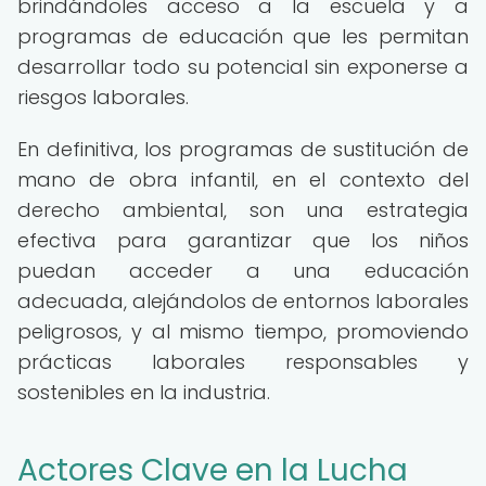
brindándoles acceso a la escuela y a
programas de educación que les permitan
desarrollar todo su potencial sin exponerse a
riesgos laborales.
En definitiva, los programas de sustitución de
mano de obra infantil, en el contexto del
derecho ambiental, son una estrategia
efectiva para garantizar que los niños
puedan acceder a una educación
adecuada, alejándolos de entornos laborales
peligrosos, y al mismo tiempo, promoviendo
prácticas laborales responsables y
sostenibles en la industria.
Actores Clave en la Lucha