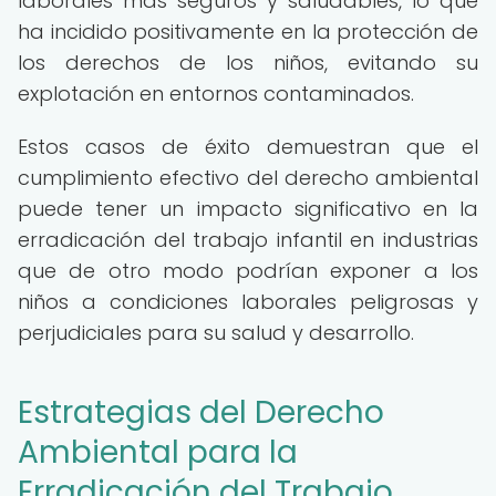
laborales más seguros y saludables, lo que
ha incidido positivamente en la protección de
los derechos de los niños, evitando su
explotación en entornos contaminados.
Estos casos de éxito demuestran que el
cumplimiento efectivo del derecho ambiental
puede tener un impacto significativo en la
erradicación del trabajo infantil en industrias
que de otro modo podrían exponer a los
niños a condiciones laborales peligrosas y
perjudiciales para su salud y desarrollo.
Estrategias del Derecho
Ambiental para la
Erradicación del Trabajo