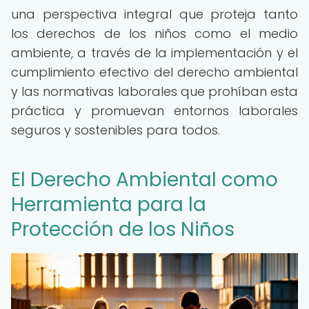
una perspectiva integral que proteja tanto
los derechos de los niños como el medio
ambiente, a través de la implementación y el
cumplimiento efectivo del derecho ambiental
y las normativas laborales que prohíban esta
práctica y promuevan entornos laborales
seguros y sostenibles para todos.
El Derecho Ambiental como
Herramienta para la
Protección de los Niños