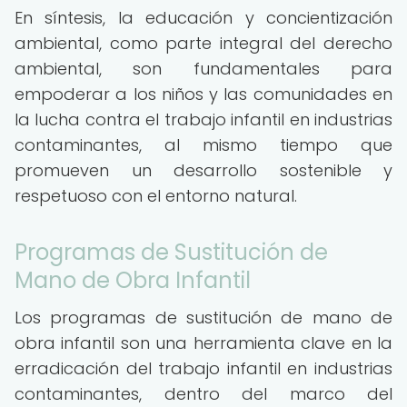
En síntesis, la educación y concientización
ambiental, como parte integral del derecho
ambiental, son fundamentales para
empoderar a los niños y las comunidades en
la lucha contra el trabajo infantil en industrias
contaminantes, al mismo tiempo que
promueven un desarrollo sostenible y
respetuoso con el entorno natural.
Programas de Sustitución de
Mano de Obra Infantil
Los programas de sustitución de mano de
obra infantil son una herramienta clave en la
erradicación del trabajo infantil en industrias
contaminantes, dentro del marco del