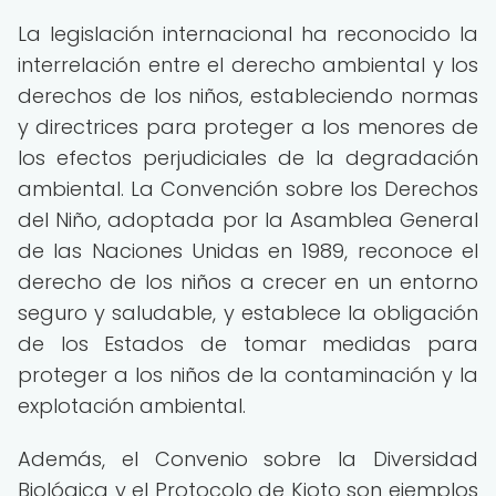
La legislación internacional ha reconocido la
interrelación entre el derecho ambiental y los
derechos de los niños, estableciendo normas
y directrices para proteger a los menores de
los efectos perjudiciales de la degradación
ambiental. La Convención sobre los Derechos
del Niño, adoptada por la Asamblea General
de las Naciones Unidas en 1989, reconoce el
derecho de los niños a crecer en un entorno
seguro y saludable, y establece la obligación
de los Estados de tomar medidas para
proteger a los niños de la contaminación y la
explotación ambiental.
Además, el Convenio sobre la Diversidad
Biológica y el Protocolo de Kioto son ejemplos