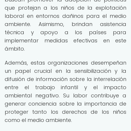
que protejan a los niños de la explotación
laboral en entornos dañinos para el medio
ambiente. Asimismo, brindan asistencia
técnica y apoyo a los países para
implementar medidas efectivas en este
ámbito.
Además, estas organizaciones desempeñan
un papel crucial en la sensibilización y la
difusión de información sobre la interrelación
entre el trabajo infantil y el impacto
ambiental negativo. Su labor contribuye a
generar conciencia sobre la importancia de
proteger tanto los derechos de los niños
como el medio ambiente.