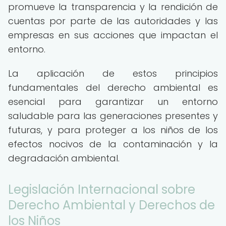
promueve la transparencia y la rendición de
cuentas por parte de las autoridades y las
empresas en sus acciones que impactan el
entorno.
La aplicación de estos principios
fundamentales del derecho ambiental es
esencial para garantizar un entorno
saludable para las generaciones presentes y
futuras, y para proteger a los niños de los
efectos nocivos de la contaminación y la
degradación ambiental.
Legislación Internacional sobre
Derecho Ambiental y Derechos de
los Niños