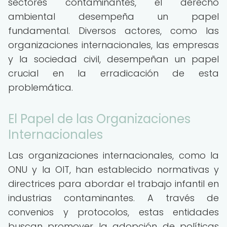
sectores contaminantes, el derecho
ambiental desempeña un papel
fundamental. Diversos actores, como las
organizaciones internacionales, las empresas
y la sociedad civil, desempeñan un papel
crucial en la erradicación de esta
problemática.
El Papel de las Organizaciones
Internacionales
Las organizaciones internacionales, como la
ONU y la OIT, han establecido normativas y
directrices para abordar el trabajo infantil en
industrias contaminantes. A través de
convenios y protocolos, estas entidades
buscan promover la adopción de políticas