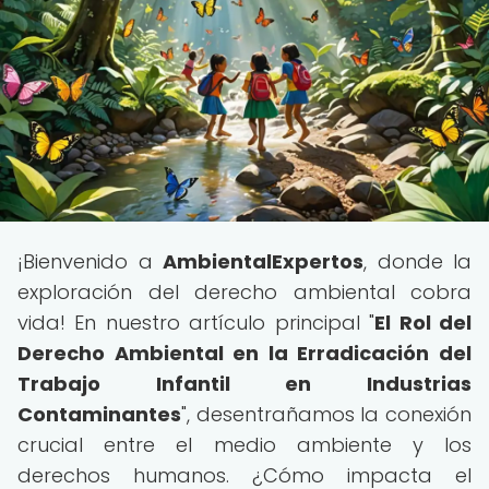
¡Bienvenido a
AmbientalExpertos
, donde la
exploración del derecho ambiental cobra
vida! En nuestro artículo principal "
El Rol del
Derecho Ambiental en la Erradicación del
Trabajo Infantil en Industrias
Contaminantes
", desentrañamos la conexión
crucial entre el medio ambiente y los
derechos humanos. ¿Cómo impacta el