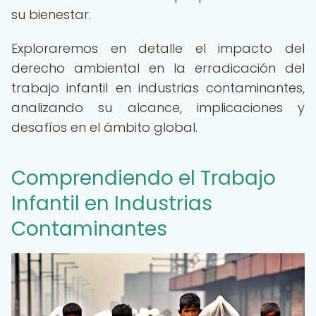
su bienestar.
Exploraremos en detalle el impacto del
derecho ambiental en la erradicación del
trabajo infantil en industrias contaminantes,
analizando su alcance, implicaciones y
desafíos en el ámbito global.
Comprendiendo el Trabajo
Infantil en Industrias
Contaminantes