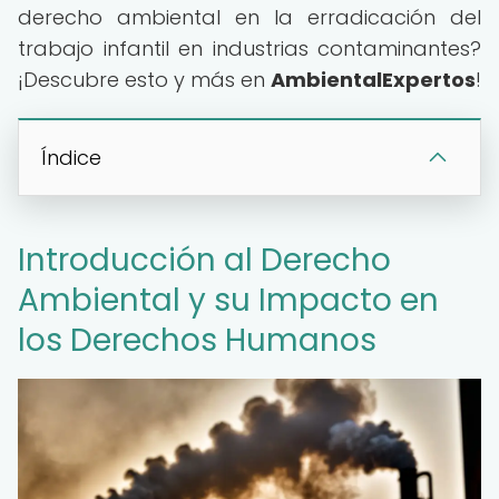
derecho ambiental en la erradicación del
trabajo infantil en industrias contaminantes?
¡Descubre esto y más en
AmbientalExpertos
!
Índice
Introducción al Derecho
Ambiental y su Impacto en
los Derechos Humanos