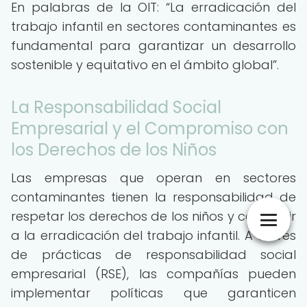
En palabras de la OIT:
La erradicación del
trabajo infantil en sectores contaminantes es
fundamental para garantizar un desarrollo
sostenible y equitativo en el ámbito global
.
La Responsabilidad Social
Empresarial y el Compromiso con
los Derechos de los Niños
Las empresas que operan en sectores
contaminantes tienen la responsabilidad de
respetar los derechos de los niños y contribuir
a la erradicación del trabajo infantil. A través
de prácticas de responsabilidad social
empresarial (RSE), las compañías pueden
implementar políticas que garanticen