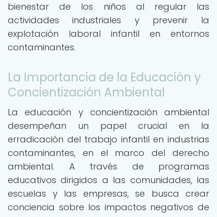
bienestar de los niños al regular las
actividades industriales y prevenir la
explotación laboral infantil en entornos
contaminantes.
La Importancia de la Educación y
Concientización Ambiental
La educación y concientización ambiental
desempeñan un papel crucial en la
erradicación del trabajo infantil en industrias
contaminantes, en el marco del derecho
ambiental. A través de programas
educativos dirigidos a las comunidades, las
escuelas y las empresas, se busca crear
conciencia sobre los impactos negativos de