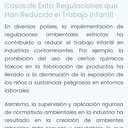
Casos de Éxito: Regulaciones que
Han Reducido el Trabajo Infantil
En diversos países, la implementación de
regulaciones ambientales estrictas ha
contribuido a reducir el trabajo infantil en
industrias contaminantes. Por ejemplo, la
prohibición del uso de ciertos químicos
tóxicos en la fabricación de productos ha
llevado a la disminución de la exposición de
los niños a sustancias peligrosas en entornos
laborales.
Asimismo, la supervisión y aplicación rigurosa
de normativas ambientales en la industria ha
resultado en la creación de ambientes