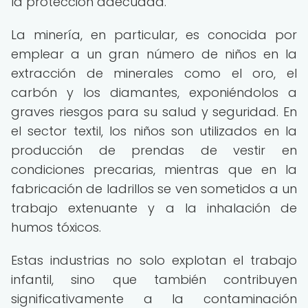
la protección adecuada.
La minería, en particular, es conocida por
emplear a un gran número de niños en la
extracción de minerales como el oro, el
carbón y los diamantes, exponiéndolos a
graves riesgos para su salud y seguridad. En
el sector textil, los niños son utilizados en la
producción de prendas de vestir en
condiciones precarias, mientras que en la
fabricación de ladrillos se ven sometidos a un
trabajo extenuante y a la inhalación de
humos tóxicos.
Estas industrias no solo explotan el trabajo
infantil, sino que también contribuyen
significativamente a la contaminación