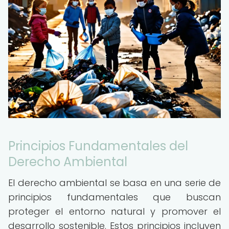
Principios Fundamentales del
Derecho Ambiental
El derecho ambiental se basa en una serie de
principios fundamentales que buscan
proteger el entorno natural y promover el
desarrollo sostenible. Estos principios incluyen