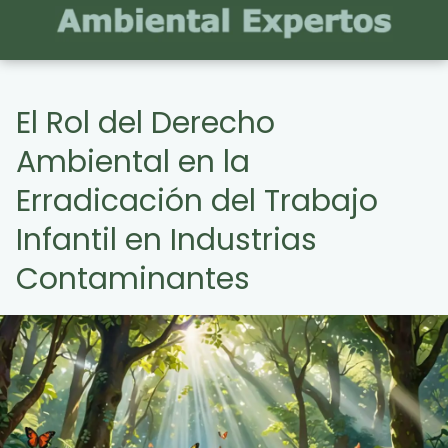
El Rol del Derecho
Ambiental en la
Erradicación del Trabajo
Infantil en Industrias
Contaminantes