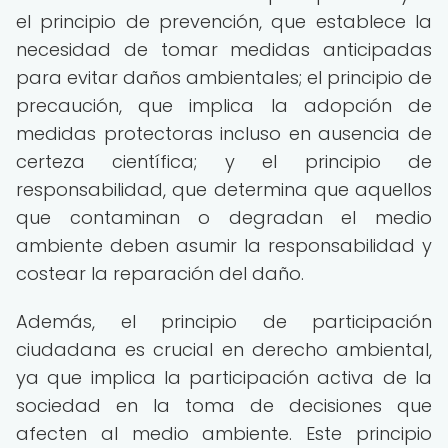
el principio de prevención, que establece la
necesidad de tomar medidas anticipadas
para evitar daños ambientales; el principio de
precaución, que implica la adopción de
medidas protectoras incluso en ausencia de
certeza científica; y el principio de
responsabilidad, que determina que aquellos
que contaminan o degradan el medio
ambiente deben asumir la responsabilidad y
costear la reparación del daño.
Además, el principio de participación
ciudadana es crucial en derecho ambiental,
ya que implica la participación activa de la
sociedad en la toma de decisiones que
afecten al medio ambiente. Este principio