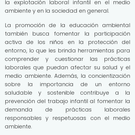
la explotación laboral infantil en el medio
ambiente y en la sociedad en general.
La promoción de la educación ambiental
también busca fomentar la participación
activa de los niños en la protección del
entorno, lo que les brinda herramientas para
comprender y cuestionar las prácticas
laborales que puedan afectar su salud y el
medio ambiente. Además, la concientización
sobre la importancia de un entorno
saludable y sostenible contribuye a la
prevención del trabajo infantil al fomentar la
demanda de prácticas laborales
responsables y respetuosas con el medio
ambiente.