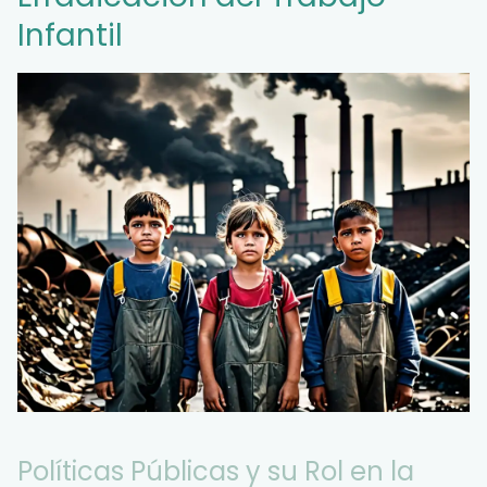
Infantil
Políticas Públicas y su Rol en la