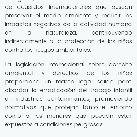
de acuerdos internacionales que buscan
preservar el medio ambiente y reducir los
impactos negativos de la actividad humana
en la naturaleza, contribuyendo
indirectamente a la protección de los niños
contra los riesgos ambientales.
La legislación internacional sobre derecho
ambiental y derechos de los niños
proporciona un marco legal sólido para
abordar la erradicación del trabajo infantil
en industrias contaminantes, promoviendo
normativas que protejan tanto el entorno
como a los menores que puedan estar
expuestos a condiciones peligrosas.