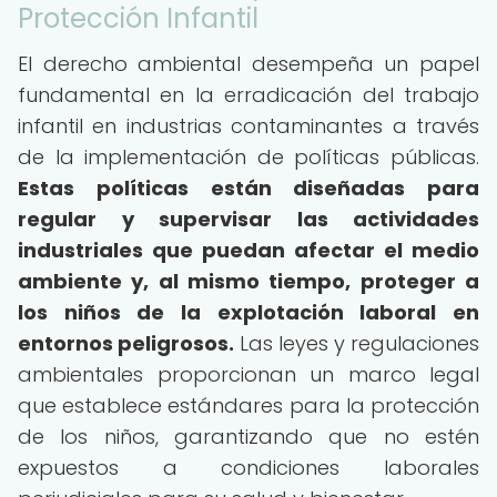
Protección Infantil
El derecho ambiental desempeña un papel
fundamental en la erradicación del trabajo
infantil en industrias contaminantes a través
de la implementación de políticas públicas.
Estas políticas están diseñadas para
regular y supervisar las actividades
industriales que puedan afectar el medio
ambiente y, al mismo tiempo, proteger a
los niños de la explotación laboral en
entornos peligrosos.
Las leyes y regulaciones
ambientales proporcionan un marco legal
que establece estándares para la protección
de los niños, garantizando que no estén
expuestos a condiciones laborales