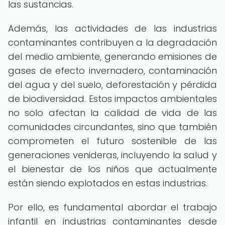
las sustancias.
Además, las actividades de las industrias
contaminantes contribuyen a la degradación
del medio ambiente, generando emisiones de
gases de efecto invernadero, contaminación
del agua y del suelo, deforestación y pérdida
de biodiversidad. Estos impactos ambientales
no solo afectan la calidad de vida de las
comunidades circundantes, sino que también
comprometen el futuro sostenible de las
generaciones venideras, incluyendo la salud y
el bienestar de los niños que actualmente
están siendo explotados en estas industrias.
Por ello, es fundamental abordar el trabajo
infantil en industrias contaminantes desde