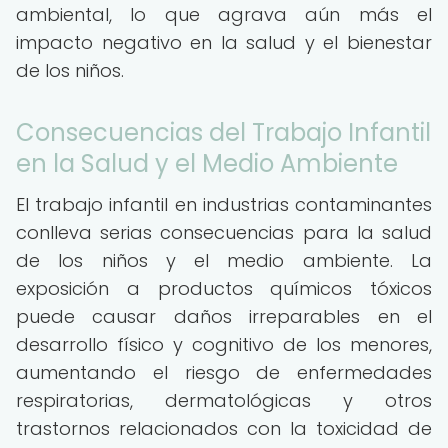
ambiental, lo que agrava aún más el
impacto negativo en la salud y el bienestar
de los niños.
Consecuencias del Trabajo Infantil
en la Salud y el Medio Ambiente
El trabajo infantil en industrias contaminantes
conlleva serias consecuencias para la salud
de los niños y el medio ambiente. La
exposición a productos químicos tóxicos
puede causar daños irreparables en el
desarrollo físico y cognitivo de los menores,
aumentando el riesgo de enfermedades
respiratorias, dermatológicas y otros
trastornos relacionados con la toxicidad de