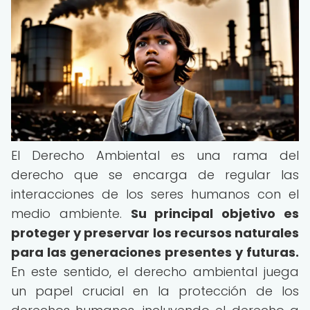
El Derecho Ambiental es una rama del
derecho que se encarga de regular las
interacciones de los seres humanos con el
medio ambiente.
Su principal objetivo es
proteger y preservar los recursos naturales
para las generaciones presentes y futuras.
En este sentido, el derecho ambiental juega
un papel crucial en la protección de los