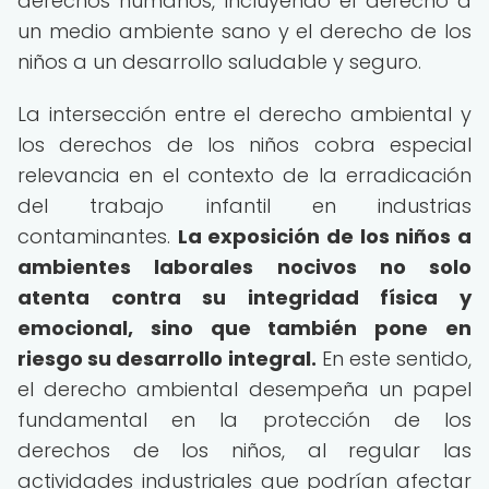
derechos humanos, incluyendo el derecho a
un medio ambiente sano y el derecho de los
niños a un desarrollo saludable y seguro.
La intersección entre el derecho ambiental y
los derechos de los niños cobra especial
relevancia en el contexto de la erradicación
del trabajo infantil en industrias
contaminantes.
La exposición de los niños a
ambientes laborales nocivos no solo
atenta contra su integridad física y
emocional, sino que también pone en
riesgo su desarrollo integral.
En este sentido,
el derecho ambiental desempeña un papel
fundamental en la protección de los
derechos de los niños, al regular las
actividades industriales que podrían afectar