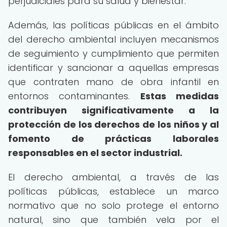
perjudiciales para su salud y bienestar.
Además, las políticas públicas en el ámbito
del derecho ambiental incluyen mecanismos
de seguimiento y cumplimiento que permiten
identificar y sancionar a aquellas empresas
que contraten mano de obra infantil en
entornos contaminantes.
Estas medidas
contribuyen significativamente a la
protección de los derechos de los niños y al
fomento de prácticas laborales
responsables en el sector industrial.
El derecho ambiental, a través de las
políticas públicas, establece un marco
normativo que no solo protege el entorno
natural, sino que también vela por el