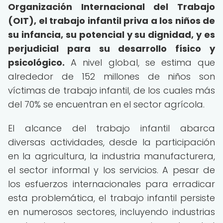
Organización Internacional del Trabajo
(OIT), el trabajo infantil priva a los niños de
su infancia, su potencial y su dignidad, y es
perjudicial para su desarrollo físico y
psicológico.
A nivel global, se estima que
alrededor de 152 millones de niños son
víctimas de trabajo infantil, de los cuales más
del 70% se encuentran en el sector agrícola.
El alcance del trabajo infantil abarca
diversas actividades, desde la participación
en la agricultura, la industria manufacturera,
el sector informal y los servicios. A pesar de
los esfuerzos internacionales para erradicar
esta problemática, el trabajo infantil persiste
en numerosos sectores, incluyendo industrias