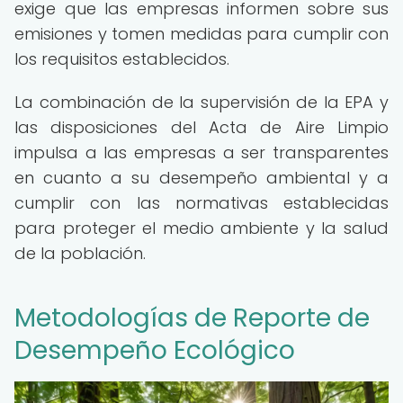
exige que las empresas informen sobre sus
emisiones y tomen medidas para cumplir con
los requisitos establecidos.
La combinación de la supervisión de la EPA y
las disposiciones del Acta de Aire Limpio
impulsa a las empresas a ser transparentes
en cuanto a su desempeño ambiental y a
cumplir con las normativas establecidas
para proteger el medio ambiente y la salud
de la población.
Metodologías de Reporte de
Desempeño Ecológico