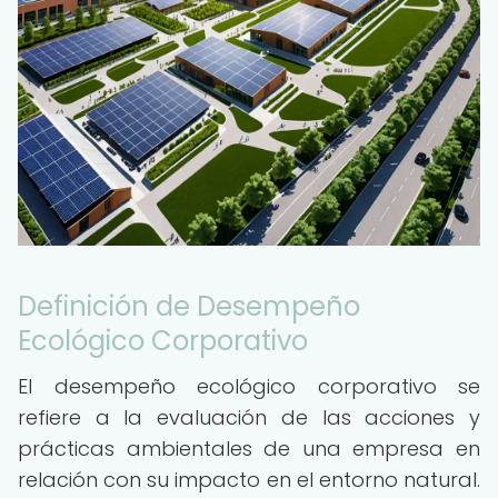
Definición de Desempeño
Ecológico Corporativo
El desempeño ecológico corporativo se
refiere a la evaluación de las acciones y
prácticas ambientales de una empresa en
relación con su impacto en el entorno natural.