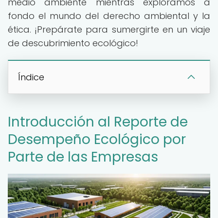
medio ambiente mientras exploramos a
fondo el mundo del derecho ambiental y la
ética. ¡Prepárate para sumergirte en un viaje
de descubrimiento ecológico!
Índice
Introducción al Reporte de
Desempeño Ecológico por
Parte de las Empresas