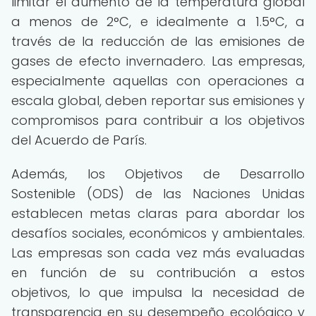
limitar el aumento de la temperatura global
a menos de 2°C, e idealmente a 1.5°C, a
través de la reducción de las emisiones de
gases de efecto invernadero. Las empresas,
especialmente aquellas con operaciones a
escala global, deben reportar sus emisiones y
compromisos para contribuir a los objetivos
del Acuerdo de París.
Además, los Objetivos de Desarrollo
Sostenible (ODS) de las Naciones Unidas
establecen metas claras para abordar los
desafíos sociales, económicos y ambientales.
Las empresas son cada vez más evaluadas
en función de su contribución a estos
objetivos, lo que impulsa la necesidad de
transparencia en su desempeño ecológico y