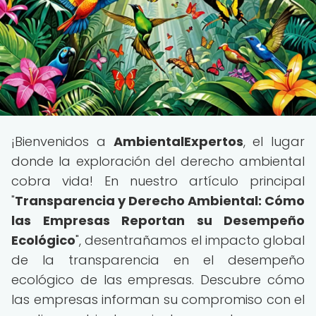
¡Bienvenidos a
AmbientalExpertos
, el lugar
donde la exploración del derecho ambiental
cobra vida! En nuestro artículo principal
"
Transparencia y Derecho Ambiental: Cómo
las Empresas Reportan su Desempeño
Ecológico
", desentrañamos el impacto global
de la transparencia en el desempeño
ecológico de las empresas. Descubre cómo
las empresas informan su compromiso con el