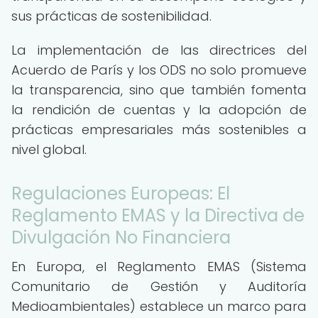
sus prácticas de sostenibilidad.
La implementación de las directrices del
Acuerdo de París y los ODS no solo promueve
la transparencia, sino que también fomenta
la rendición de cuentas y la adopción de
prácticas empresariales más sostenibles a
nivel global.
Regulaciones Europeas: El
Reglamento EMAS y la Directiva de
Divulgación No Financiera
En Europa, el Reglamento EMAS (Sistema
Comunitario de Gestión y Auditoría
Medioambientales) establece un marco para