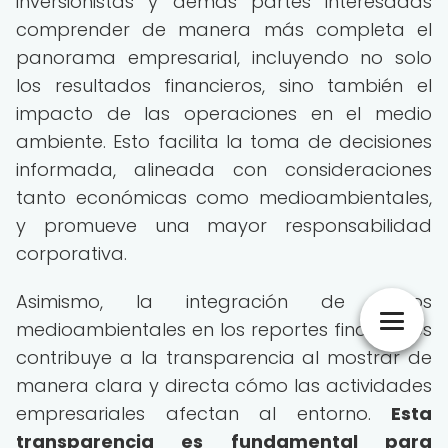
inversionistas y demás partes interesadas
comprender de manera más completa el
panorama empresarial, incluyendo no solo
los resultados financieros, sino también el
impacto de las operaciones en el medio
ambiente. Esto facilita la toma de decisiones
informada, alineada con consideraciones
tanto económicas como medioambientales,
y promueve una mayor responsabilidad
corporativa.
Asimismo, la integración de datos
medioambientales en los reportes financieros
contribuye a la transparencia al mostrar de
manera clara y directa cómo las actividades
empresariales afectan al entorno.
Esta
transparencia es fundamental para