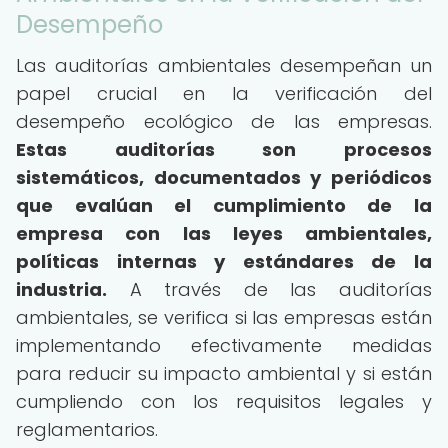
Desempeño
Las auditorías ambientales desempeñan un
papel crucial en la verificación del
desempeño ecológico de las empresas.
Estas auditorías son procesos
sistemáticos, documentados y periódicos
que evalúan el cumplimiento de la
empresa con las leyes ambientales,
políticas internas y estándares de la
industria.
A través de las auditorías
ambientales, se verifica si las empresas están
implementando efectivamente medidas
para reducir su impacto ambiental y si están
cumpliendo con los requisitos legales y
reglamentarios.