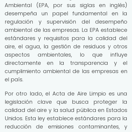
Ambiental (EPA, por sus siglas en inglés)
desempeña un papel fundamental en la
regulación y supervisión del desempeño
ambiental de las empresas. La EPA establece
estándares y requisitos para la calidad del
aire, el agua, la gestión de residuos y otros
aspectos ambientales, lo que influye
directamente en la transparencia y el
cumplimiento ambiental de las empresas en
el país.
Por otro lado, el Acta de Aire Limpio es una
legislación clave que busca proteger la
calidad del aire y la salud pública en Estados
Unidos. Esta ley establece estándares para la
reducción de emisiones contaminantes, y