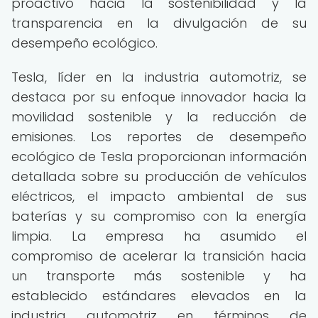
proactivo hacia la sostenibilidad y la
transparencia en la divulgación de su
desempeño ecológico.
Tesla, líder en la industria automotriz, se
destaca por su enfoque innovador hacia la
movilidad sostenible y la reducción de
emisiones. Los reportes de desempeño
ecológico de Tesla proporcionan información
detallada sobre su producción de vehículos
eléctricos, el impacto ambiental de sus
baterías y su compromiso con la energía
limpia. La empresa ha asumido el
compromiso de acelerar la transición hacia
un transporte más sostenible y ha
establecido estándares elevados en la
industria automotriz en términos de