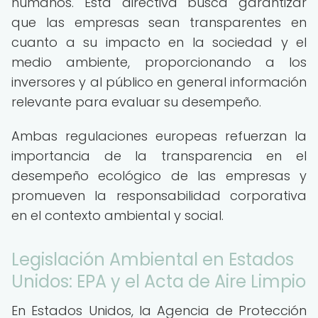
humanos. Esta directiva busca garantizar
que las empresas sean transparentes en
cuanto a su impacto en la sociedad y el
medio ambiente, proporcionando a los
inversores y al público en general información
relevante para evaluar su desempeño.
Ambas regulaciones europeas refuerzan la
importancia de la transparencia en el
desempeño ecológico de las empresas y
promueven la responsabilidad corporativa
en el contexto ambiental y social.
Legislación Ambiental en Estados
Unidos: EPA y el Acta de Aire Limpio
En Estados Unidos, la Agencia de Protección