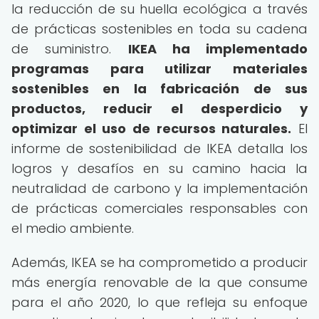
la reducción de su huella ecológica a través
de prácticas sostenibles en toda su cadena
de suministro.
IKEA ha implementado
programas para utilizar materiales
sostenibles en la fabricación de sus
productos, reducir el desperdicio y
optimizar el uso de recursos naturales.
El
informe de sostenibilidad de IKEA detalla los
logros y desafíos en su camino hacia la
neutralidad de carbono y la implementación
de prácticas comerciales responsables con
el medio ambiente.
Además, IKEA se ha comprometido a producir
más energía renovable de la que consume
para el año 2020, lo que refleja su enfoque