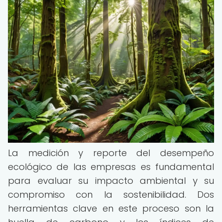
La medición y reporte del desempeño
ecológico de las empresas es fundamental
para evaluar su impacto ambiental y su
compromiso con la sostenibilidad. Dos
herramientas clave en este proceso son la