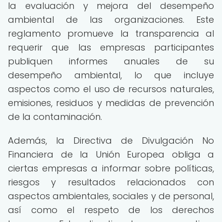
la evaluación y mejora del desempeño
ambiental de las organizaciones. Este
reglamento promueve la transparencia al
requerir que las empresas participantes
publiquen informes anuales de su
desempeño ambiental, lo que incluye
aspectos como el uso de recursos naturales,
emisiones, residuos y medidas de prevención
de la contaminación.
Además, la Directiva de Divulgación No
Financiera de la Unión Europea obliga a
ciertas empresas a informar sobre políticas,
riesgos y resultados relacionados con
aspectos ambientales, sociales y de personal,
así como el respeto de los derechos