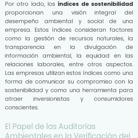
Por otro lado, los
índices de sostenibilidad
proporcionan una visión integral del
desempeño ambiental y social de una
empresa. Estos índices consideran factores
como la gestión de recursos naturales, la
transparencia en la divulgación de
información ambiental, la equidad en las
relaciones laborales, entre otros aspectos.
Las empresas utilizan estos índices como una
forma de comunicar su compromiso con la
sostenibilidad y como una herramienta para
atraer inversionistas y consumidores
conscientes.
El Papel de las Auditorías
Ambientales en la Verificación del