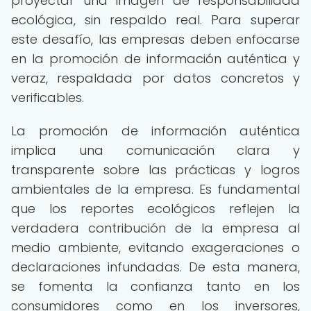
proyectar una imagen de responsabilidad
ecológica, sin respaldo real. Para superar
este desafío, las empresas deben enfocarse
en la promoción de información auténtica y
veraz, respaldada por datos concretos y
verificables.
La promoción de información auténtica
implica una comunicación clara y
transparente sobre las prácticas y logros
ambientales de la empresa. Es fundamental
que los reportes ecológicos reflejen la
verdadera contribución de la empresa al
medio ambiente, evitando exageraciones o
declaraciones infundadas. De esta manera,
se fomenta la confianza tanto en los
consumidores como en los inversores,