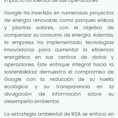
impacto ambiental de sus operaciones.
Google ha invertido en numerosos proyectos
de energía renovable, como parques eólicos
y plantas solares, con el objetivo de
compensar su consumo de energía. Además,
la empresa ha implementado tecnologías
innovadoras para aumentar la eficiencia
energética en sus centros de datos y
operaciones. Este enfoque integral hacia la
sostenibilidad demuestra el compromiso de
Google con la reducción de su huella
ecológica y su transparencia en la
divulgación de información sobre su
desempeño ambiental.
La estrategia ambiental de IKEA se enfoca en