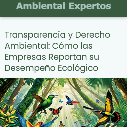
Transparencia y Derecho
Ambiental: Cómo las
Empresas Reportan su
Desempeño Ecológico