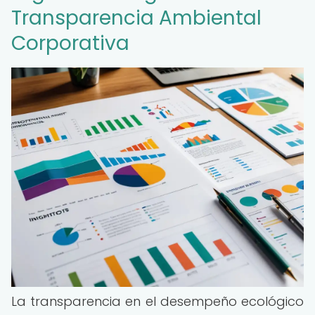
Transparencia Ambiental
Corporativa
La transparencia en el desempeño ecológico