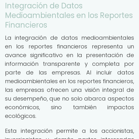
Integración de Datos
Medioambientales en los Reportes
Financieros
La integración de datos medioambientales
en los reportes financieros representa un
avance significativo en la presentación de
información transparente y completa por
parte de las empresas. Al incluir datos
medioambientales en los reportes financieros,
las empresas ofrecen una visión integral de
su desempeño, que no solo abarca aspectos
económicos, sino también impactos
ecológicos.
Esta integración permite a los accionistas,