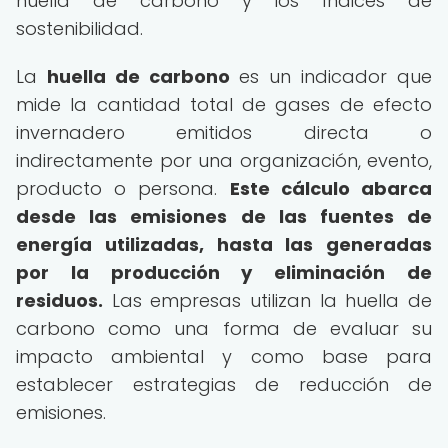
huella de carbono y los índices de
sostenibilidad.
La
huella de carbono
es un indicador que
mide la cantidad total de gases de efecto
invernadero emitidos directa o
indirectamente por una organización, evento,
producto o persona.
Este cálculo abarca
desde las emisiones de las fuentes de
energía utilizadas, hasta las generadas
por la producción y eliminación de
residuos.
Las empresas utilizan la huella de
carbono como una forma de evaluar su
impacto ambiental y como base para
establecer estrategias de reducción de
emisiones.