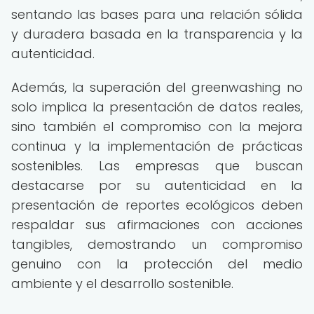
sentando las bases para una relación sólida
y duradera basada en la transparencia y la
autenticidad.
Además, la superación del greenwashing no
solo implica la presentación de datos reales,
sino también el compromiso con la mejora
continua y la implementación de prácticas
sostenibles. Las empresas que buscan
destacarse por su autenticidad en la
presentación de reportes ecológicos deben
respaldar sus afirmaciones con acciones
tangibles, demostrando un compromiso
genuino con la protección del medio
ambiente y el desarrollo sostenible.