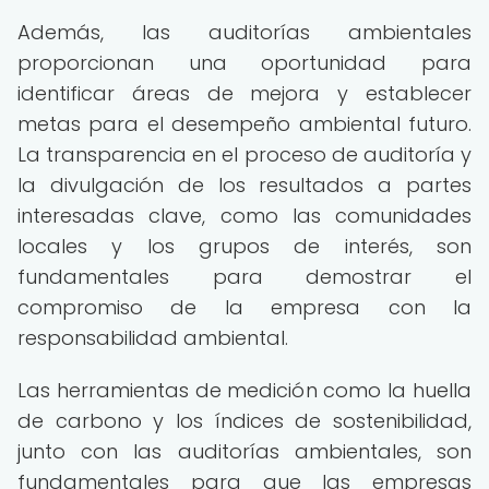
Además, las auditorías ambientales
proporcionan una oportunidad para
identificar áreas de mejora y establecer
metas para el desempeño ambiental futuro.
La transparencia en el proceso de auditoría y
la divulgación de los resultados a partes
interesadas clave, como las comunidades
locales y los grupos de interés, son
fundamentales para demostrar el
compromiso de la empresa con la
responsabilidad ambiental.
Las herramientas de medición como la huella
de carbono y los índices de sostenibilidad,
junto con las auditorías ambientales, son
fundamentales para que las empresas