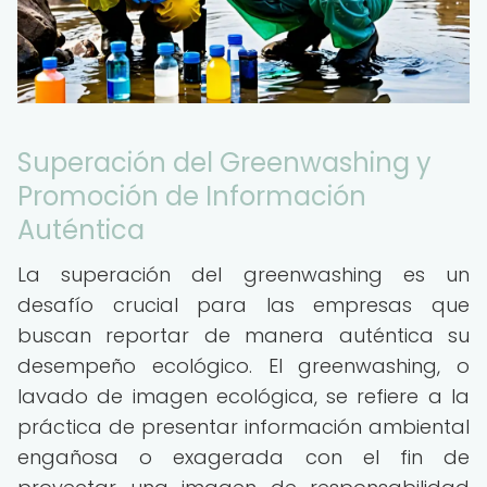
Superación del Greenwashing y
Promoción de Información
Auténtica
La superación del greenwashing es un
desafío crucial para las empresas que
buscan reportar de manera auténtica su
desempeño ecológico. El greenwashing, o
lavado de imagen ecológica, se refiere a la
práctica de presentar información ambiental
engañosa o exagerada con el fin de