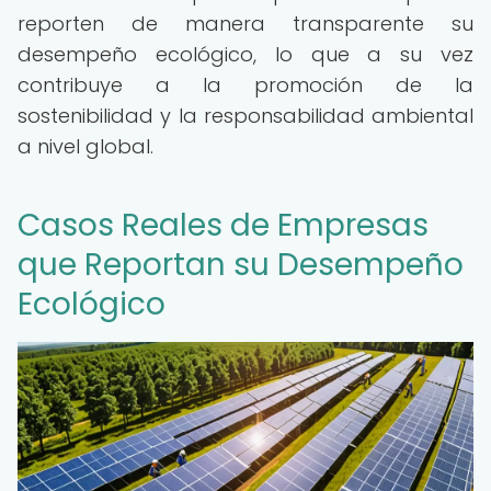
reporten de manera transparente su
desempeño ecológico, lo que a su vez
contribuye a la promoción de la
sostenibilidad y la responsabilidad ambiental
a nivel global.
Casos Reales de Empresas
que Reportan su Desempeño
Ecológico