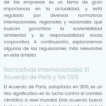
de las empresas es un tema de gran
importancia en la actualidad, y está
regulado por diversas normativas
internacionales, regionales y nacionales que
buscan garantizar la sostenibilidad
ambiental y la responsabilidad social
corporativa. A continuación, exploraremos
algunas de las regulaciones más relevantes
en este ámbito.
Normativas Internacionales: El
Acuerdo de París y los ODS
El Acuerdo de París, adoptado en 2015, es un
hito significativo en la lucha contra el cambio
climático a nivel mundial. Este acuerdo busca