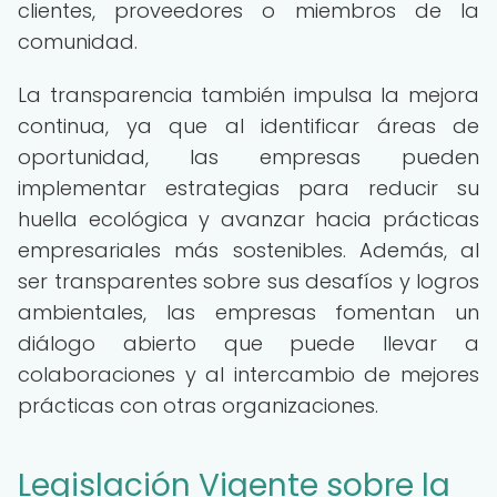
clientes, proveedores o miembros de la
comunidad.
La transparencia también impulsa la mejora
continua, ya que al identificar áreas de
oportunidad, las empresas pueden
implementar estrategias para reducir su
huella ecológica y avanzar hacia prácticas
empresariales más sostenibles. Además, al
ser transparentes sobre sus desafíos y logros
ambientales, las empresas fomentan un
diálogo abierto que puede llevar a
colaboraciones y al intercambio de mejores
prácticas con otras organizaciones.
Legislación Vigente sobre la