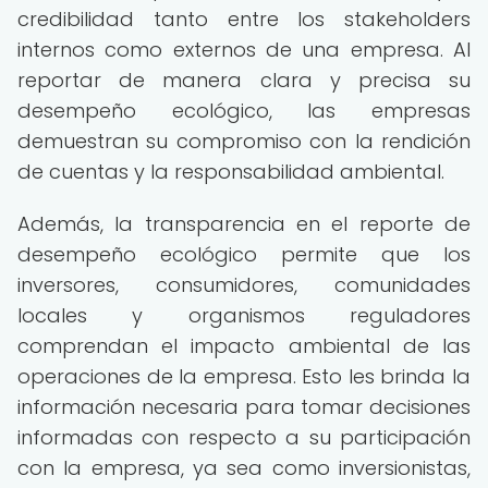
credibilidad tanto entre los stakeholders
internos como externos de una empresa. Al
reportar de manera clara y precisa su
desempeño ecológico, las empresas
demuestran su compromiso con la rendición
de cuentas y la responsabilidad ambiental.
Además, la transparencia en el reporte de
desempeño ecológico permite que los
inversores, consumidores, comunidades
locales y organismos reguladores
comprendan el impacto ambiental de las
operaciones de la empresa. Esto les brinda la
información necesaria para tomar decisiones
informadas con respecto a su participación
con la empresa, ya sea como inversionistas,