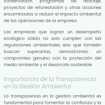
conservación, programas de reciclaje,
proyectos de reforestación y otras acciones
encaminadas a reducir el impacto ambiental
de las operaciones de la empresa.
Las empresas que logran un desempeño
ecológico sólido no solo cumplen con las
regulaciones ambientales, sino que también
buscan superarlas, demostrando un
compromiso genuino con la protección del
medio ambiente y el desarrollo sostenible.
Importancia de la Transparencia
en la Gestión Ambiental
La transparencia en la gestión ambiental es
fundamental para fomentar la confianza y la