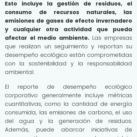
Esto incluye la gestión de residuos, el
consumo de recursos naturales, las
emisiones de gases de efecto invernadero
y cualquier otra actividad que pueda
afectar el medio ambiente.
Las empresas
que realizan un seguimiento y reportan su
desempeño ecológico están comprometidas
con la sostenibilidad y la responsabilidad
ambiental.
El reporte de desempeño ecológico
corporativo generalmente incluye métricas
cuantitativas, como la cantidad de energía
consumida, las emisiones de carbono, el uso
del agua y la generación de residuos.
Además, puede abarcar iniciativas de