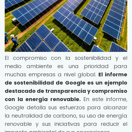
El compromiso con la sostenibilidad y el
medio ambiente es una prioridad para
muchas empresas a nivel global.
El informe
de sostenibilidad de Google es un ejemplo
destacado de transparencia y compromiso
con la energía renovable.
En este informe,
Google detalla sus esfuerzos para alcanzar
la neutralidad de carbono, su uso de energía
renovable y sus iniciativas para reducir el