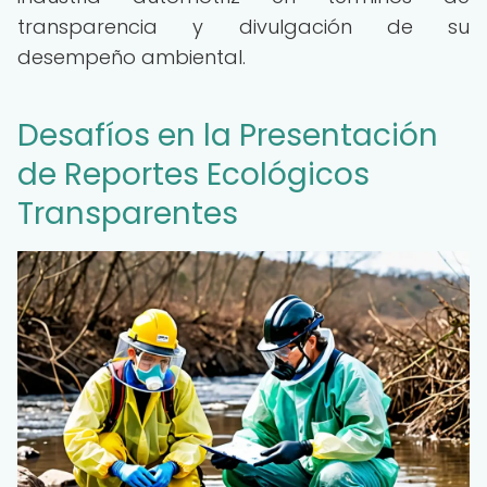
transparencia y divulgación de su
desempeño ambiental.
Desafíos en la Presentación
de Reportes Ecológicos
Transparentes