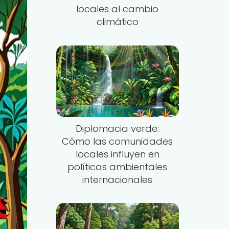
locales al cambio
climático
Diplomacia verde:
Cómo las comunidades
locales influyen en
políticas ambientales
internacionales