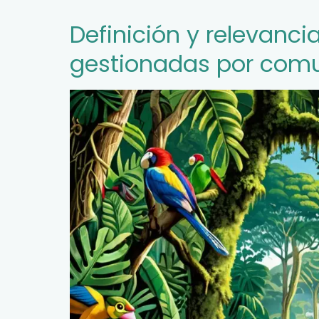
Definición y relevanci
gestionadas por com