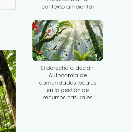
contexto ambiental
El derecho a decidir:
Autonomía de
comunidades locales
en la gestión de
recursos naturales