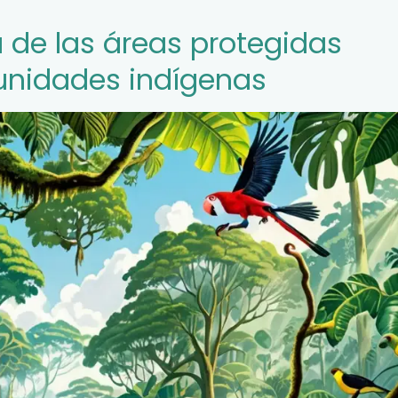
a de las áreas protegidas
unidades indígenas