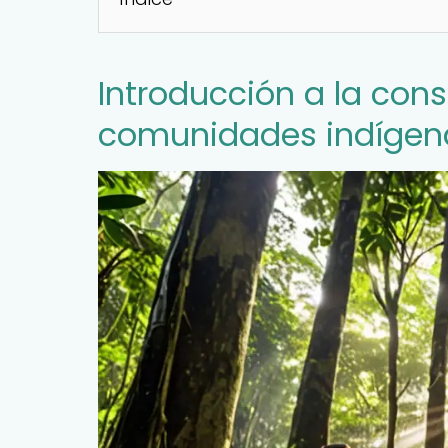
Introducción a la con
comunidades indígen