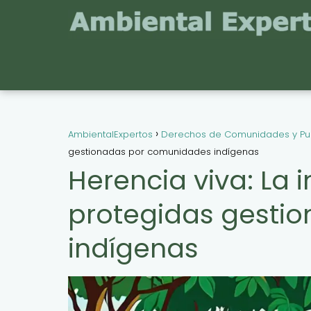
AmbientalExpertos
Derechos de Comunidades y Pu
gestionadas por comunidades indígenas
Herencia viva: La
protegidas gesti
indígenas