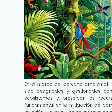
En el marco del derecho ambiental, 
sido designados y gestionados con 
ecosistemas y preservar los recu
fundamental en la mitigación del camb