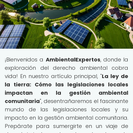
¡Bienvenidos a
AmbientalExpertos
, donde la
exploración del derecho ambiental cobra
vida! En nuestro artículo principal, "
La ley de
la tierra: Cómo las legislaciones locales
impactan en la gestión ambiental
comunitaria
", desentrañaremos el fascinante
mundo de las legislaciones locales y su
impacto en la gestión ambiental comunitaria.
Prepárate para sumergirte en un viaje de