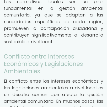
Las normativas locales son un pilar
fundamental en la gestión ambiental
comunitaria, ya que se adaptan a las
necesidades específicas de cada región,
promueven la participación ciudadana y
contribuyen significativamente al desarrollo
sostenible a nivel local.
Conflicto entre Intereses
Económicos y Legislaciones
Ambientales
El conflicto entre los intereses económicos y
las legislaciones ambientales a nivel local es
un desafío común que afecta la gestión
ambiental comunitaria. En muchos casos, las