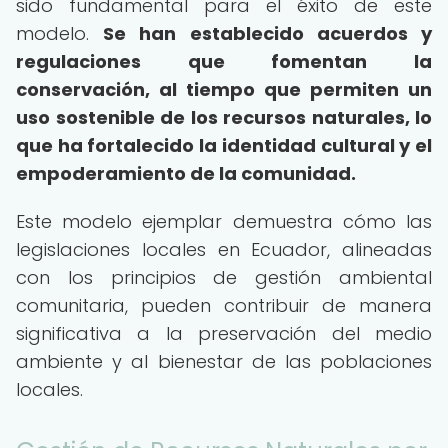
sido fundamental para el éxito de este
modelo.
Se han establecido acuerdos y
regulaciones que fomentan la
conservación, al tiempo que permiten un
uso sostenible de los recursos naturales, lo
que ha fortalecido la identidad cultural y el
empoderamiento de la comunidad.
Este modelo ejemplar demuestra cómo las
legislaciones locales en Ecuador, alineadas
con los principios de gestión ambiental
comunitaria, pueden contribuir de manera
significativa a la preservación del medio
ambiente y al bienestar de las poblaciones
locales.