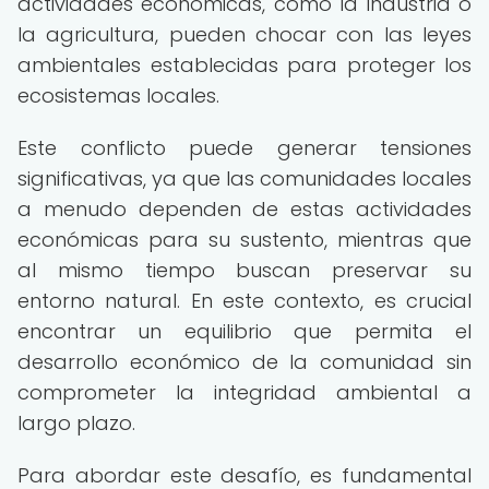
actividades económicas, como la industria o
la agricultura, pueden chocar con las leyes
ambientales establecidas para proteger los
ecosistemas locales.
Este conflicto puede generar tensiones
significativas, ya que las comunidades locales
a menudo dependen de estas actividades
económicas para su sustento, mientras que
al mismo tiempo buscan preservar su
entorno natural. En este contexto, es crucial
encontrar un equilibrio que permita el
desarrollo económico de la comunidad sin
comprometer la integridad ambiental a
largo plazo.
Para abordar este desafío, es fundamental