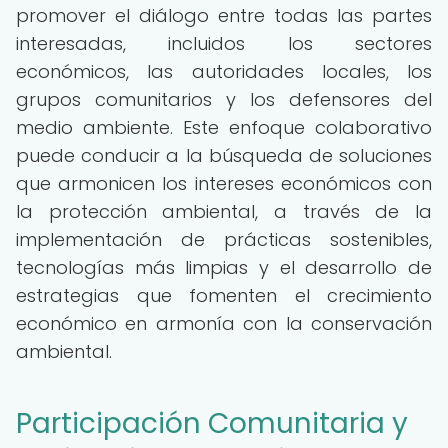
promover el diálogo entre todas las partes
interesadas, incluidos los sectores
económicos, las autoridades locales, los
grupos comunitarios y los defensores del
medio ambiente. Este enfoque colaborativo
puede conducir a la búsqueda de soluciones
que armonicen los intereses económicos con
la protección ambiental, a través de la
implementación de prácticas sostenibles,
tecnologías más limpias y el desarrollo de
estrategias que fomenten el crecimiento
económico en armonía con la conservación
ambiental.
Participación Comunitaria y