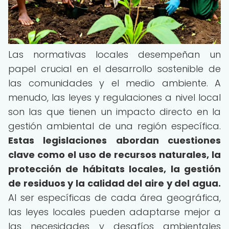
Las normativas locales desempeñan un
papel crucial en el desarrollo sostenible de
las comunidades y el medio ambiente. A
menudo, las leyes y regulaciones a nivel local
son las que tienen un impacto directo en la
gestión ambiental de una región específica.
Estas legislaciones abordan cuestiones
clave como el uso de recursos naturales, la
protección de hábitats locales, la gestión
de residuos y la calidad del aire y del agua.
Al ser específicas de cada área geográfica,
las leyes locales pueden adaptarse mejor a
las necesidades y desafíos ambientales