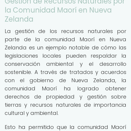
Gestión de Recursos Naturales por
la Comunidad Maorí en Nueva
Zelanda
La gestión de los recursos naturales por
parte de la comunidad Maorí en Nueva
Zelanda es un ejemplo notable de cómo las
legislaciones locales pueden respaldar la
conservación ambiental y el desarrollo
sostenible. A través de tratados y acuerdos
con el gobierno de Nueva Zelanda, la
comunidad Maorí ha logrado obtener
derechos de propiedad y gestión sobre
tierras y recursos naturales de importancia
cultural y ambiental.
Esto ha permitido que la comunidad Maorí