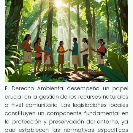
El Derecho Ambiental desempeña un papel
crucial en la gestión de los recursos naturales
a nivel comunitario. Las legislaciones locales
constituyen un componente fundamental en
la protección y preservación del entorno, ya
que establecen las normativas específicas