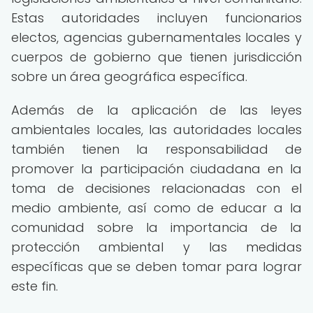
Estas autoridades incluyen funcionarios
electos, agencias gubernamentales locales y
cuerpos de gobierno que tienen jurisdicción
sobre un área geográfica específica.
Además de la aplicación de las leyes
ambientales locales, las autoridades locales
también tienen la responsabilidad de
promover la participación ciudadana en la
toma de decisiones relacionadas con el
medio ambiente, así como de educar a la
comunidad sobre la importancia de la
protección ambiental y las medidas
específicas que se deben tomar para lograr
este fin.