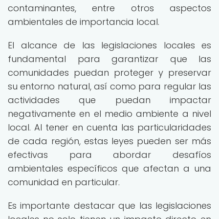
contaminantes, entre otros aspectos
ambientales de importancia local.
El alcance de las legislaciones locales es
fundamental para garantizar que las
comunidades puedan proteger y preservar
su entorno natural, así como para regular las
actividades que puedan impactar
negativamente en el medio ambiente a nivel
local. Al tener en cuenta las particularidades
de cada región, estas leyes pueden ser más
efectivas para abordar desafíos
ambientales específicos que afectan a una
comunidad en particular.
Es importante destacar que las legislaciones