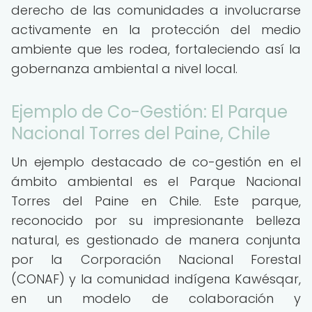
derecho de las comunidades a involucrarse
activamente en la protección del medio
ambiente que les rodea, fortaleciendo así la
gobernanza ambiental a nivel local.
Ejemplo de Co-Gestión: El Parque
Nacional Torres del Paine, Chile
Un ejemplo destacado de co-gestión en el
ámbito ambiental es el Parque Nacional
Torres del Paine en Chile. Este parque,
reconocido por su impresionante belleza
natural, es gestionado de manera conjunta
por la Corporación Nacional Forestal
(CONAF) y la comunidad indígena Kawésqar,
en un modelo de colaboración y