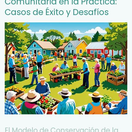
Comunitaria en la Práctica:
Casos de Éxito y Desafíos
El Modelo de Conservación de la