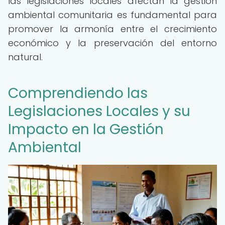
las legislaciones locales afectan la gestión
ambiental comunitaria es fundamental para
promover la armonía entre el crecimiento
económico y la preservación del entorno
natural.
Comprendiendo las
Legislaciones Locales y su
Impacto en la Gestión
Ambiental