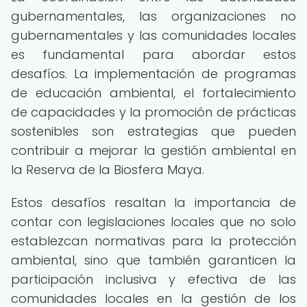
gubernamentales, las organizaciones no
gubernamentales y las comunidades locales
es fundamental para abordar estos
desafíos. La implementación de programas
de educación ambiental, el fortalecimiento
de capacidades y la promoción de prácticas
sostenibles son estrategias que pueden
contribuir a mejorar la gestión ambiental en
la Reserva de la Biosfera Maya.
Estos desafíos resaltan la importancia de
contar con legislaciones locales que no solo
establezcan normativas para la protección
ambiental, sino que también garanticen la
participación inclusiva y efectiva de las
comunidades locales en la gestión de los