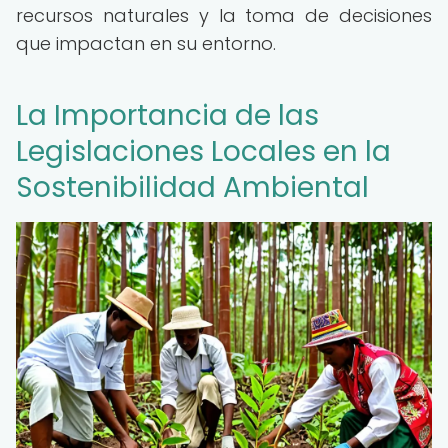
recursos naturales y la toma de decisiones
que impactan en su entorno.
La Importancia de las
Legislaciones Locales en la
Sostenibilidad Ambiental