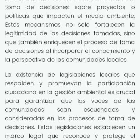
toma de decisiones sobre proyectos o
políticas que impacten el medio ambiente.
Estos mecanismos no solo fortalecen la
legitimidad de las decisiones tomadas, sino
que también enriquecen el proceso de toma
de decisiones al incorporar el conocimiento y
la perspectiva de las comunidades locales.
La existencia de legislaciones locales que
respalden y promuevan la participación
ciudadana en la gestión ambiental es crucial
para garantizar que las voces de las
comunidades sean escuchadas y
consideradas en los procesos de toma de
decisiones. Estas legislaciones establecen un
marco legal que reconoce y protege el