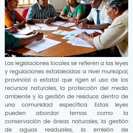
Las legislaciones locales se refieren a las leyes
y regulaciones establecidas a nivel municipal,
provincial o estatal que rigen el uso de los
recursos naturales, la protección del medio
ambiente y la gestión de residuos dentro de
una comunidad específica. Estas leyes
pueden abordar temas como la
conservación de áreas naturales, la gestión
de aguas residuales, la emisión de