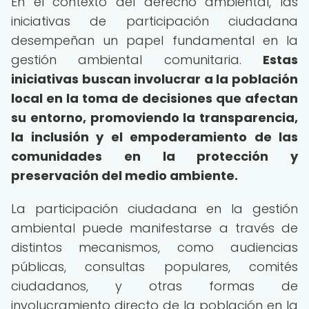
En el contexto del derecho ambiental, las
iniciativas de participación ciudadana
desempeñan un papel fundamental en la
gestión ambiental comunitaria.
Estas
iniciativas buscan involucrar a la población
local en la toma de decisiones que afectan
su entorno, promoviendo la transparencia,
la inclusión y el empoderamiento de las
comunidades en la protección y
preservación del medio ambiente.
La participación ciudadana en la gestión
ambiental puede manifestarse a través de
distintos mecanismos, como audiencias
públicas, consultas populares, comités
ciudadanos, y otras formas de
involucramiento directo de la población en la