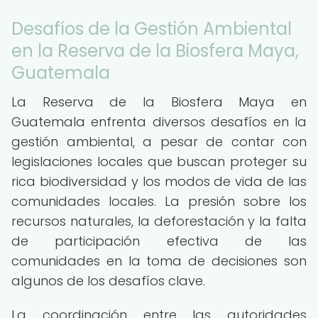
Desafíos de la Gestión Ambiental
en la Reserva de la Biosfera Maya,
Guatemala
La Reserva de la Biosfera Maya en
Guatemala enfrenta diversos desafíos en la
gestión ambiental, a pesar de contar con
legislaciones locales que buscan proteger su
rica biodiversidad y los modos de vida de las
comunidades locales. La presión sobre los
recursos naturales, la deforestación y la falta
de participación efectiva de las
comunidades en la toma de decisiones son
algunos de los desafíos clave.
La coordinación entre las autoridades