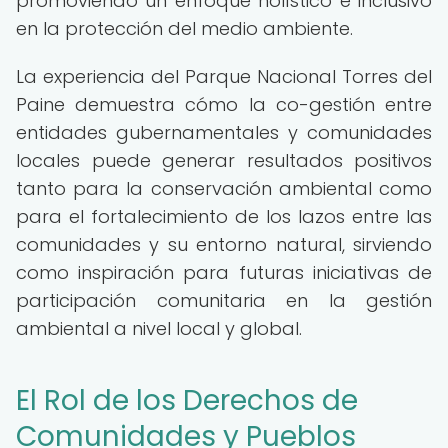
promoviendo un enfoque holístico e inclusivo
en la protección del medio ambiente.
La experiencia del Parque Nacional Torres del
Paine demuestra cómo la co-gestión entre
entidades gubernamentales y comunidades
locales puede generar resultados positivos
tanto para la conservación ambiental como
para el fortalecimiento de los lazos entre las
comunidades y su entorno natural, sirviendo
como inspiración para futuras iniciativas de
participación comunitaria en la gestión
ambiental a nivel local y global.
El Rol de los Derechos de
Comunidades y Pueblos