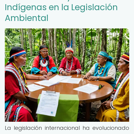
Indígenas en la Legislación
Ambiental
La legislación internacional ha evolucionado