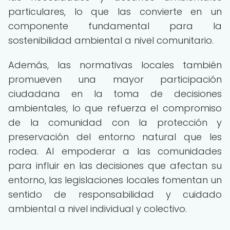
particulares, lo que las convierte en un
componente fundamental para la
sostenibilidad ambiental a nivel comunitario.
Además, las normativas locales también
promueven una mayor participación
ciudadana en la toma de decisiones
ambientales, lo que refuerza el compromiso
de la comunidad con la protección y
preservación del entorno natural que les
rodea. Al empoderar a las comunidades
para influir en las decisiones que afectan su
entorno, las legislaciones locales fomentan un
sentido de responsabilidad y cuidado
ambiental a nivel individual y colectivo.