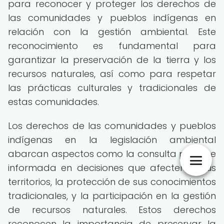
para reconocer y proteger los derechos de
las comunidades y pueblos indígenas en
relación con la gestión ambiental. Este
reconocimiento es fundamental para
garantizar la preservación de la tierra y los
recursos naturales, así como para respetar
las prácticas culturales y tradicionales de
estas comunidades.
Los derechos de las comunidades y pueblos
indígenas en la legislación ambiental
abarcan aspectos como la consulta previa e
informada en decisiones que afecten a sus
territorios, la protección de sus conocimientos
tradicionales, y la participación en la gestión
de recursos naturales. Estos derechos
reconocen la importancia de preservar la