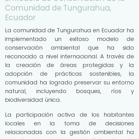
Comunidad de Tungurahua,
Ecuador
La comunidad de Tungurahua en Ecuador ha
implementado un exitoso modelo de
conservación ambiental que ha sido
reconocido a nivel internacional. A través de
la creación de áreas protegidas y la
adopción de prácticas sostenibles, la
comunidad ha logrado preservar su entorno
natural, incluyendo bosques, ríos y
biodiversidad única.
La participación activa de los habitantes
locales en la toma de decisiones
relacionadas con la gestión ambiental ha