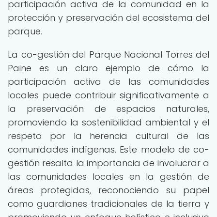
participación activa de la comunidad en la
protección y preservación del ecosistema del
parque.
La co-gestión del Parque Nacional Torres del
Paine es un claro ejemplo de cómo la
participación activa de las comunidades
locales puede contribuir significativamente a
la preservación de espacios naturales,
promoviendo la sostenibilidad ambiental y el
respeto por la herencia cultural de las
comunidades indígenas. Este modelo de co-
gestión resalta la importancia de involucrar a
las comunidades locales en la gestión de
áreas protegidas, reconociendo su papel
como guardianes tradicionales de la tierra y