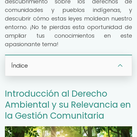
descubrimiento sobre los derechos de
comunidades y pueblos indígenas, y
descubrir cómo estas leyes moldean nuestro
entorno. ¡No te pierdas esta oportunidad de
ampliar tus conocimientos en este
apasionante tema!
Índice
Introducción al Derecho
Ambiental y su Relevancia en
la Gestión Comunitaria