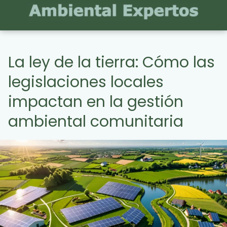
La ley de la tierra: Cómo las
legislaciones locales
impactan en la gestión
ambiental comunitaria