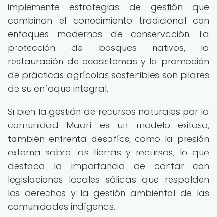
implemente estrategias de gestión que
combinan el conocimiento tradicional con
enfoques modernos de conservación. La
protección de bosques nativos, la
restauración de ecosistemas y la promoción
de prácticas agrícolas sostenibles son pilares
de su enfoque integral.
Si bien la gestión de recursos naturales por la
comunidad Maorí es un modelo exitoso,
también enfrenta desafíos, como la presión
externa sobre las tierras y recursos, lo que
destaca la importancia de contar con
legislaciones locales sólidas que respalden
los derechos y la gestión ambiental de las
comunidades indígenas.