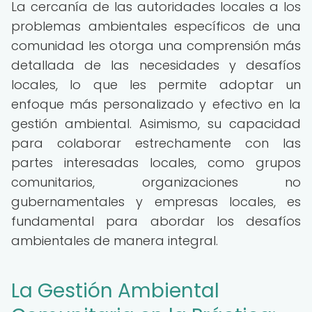
La cercanía de las autoridades locales a los
problemas ambientales específicos de una
comunidad les otorga una comprensión más
detallada de las necesidades y desafíos
locales, lo que les permite adoptar un
enfoque más personalizado y efectivo en la
gestión ambiental. Asimismo, su capacidad
para colaborar estrechamente con las
partes interesadas locales, como grupos
comunitarios, organizaciones no
gubernamentales y empresas locales, es
fundamental para abordar los desafíos
ambientales de manera integral.
La Gestión Ambiental