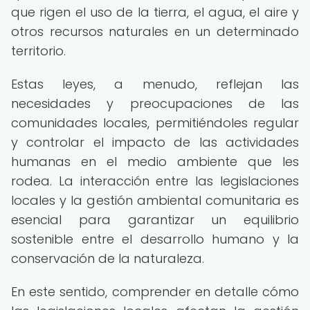
que rigen el uso de la tierra, el agua, el aire y
otros recursos naturales en un determinado
territorio.
Estas leyes, a menudo, reflejan las
necesidades y preocupaciones de las
comunidades locales, permitiéndoles regular
y controlar el impacto de las actividades
humanas en el medio ambiente que les
rodea. La interacción entre las legislaciones
locales y la gestión ambiental comunitaria es
esencial para garantizar un equilibrio
sostenible entre el desarrollo humano y la
conservación de la naturaleza.
En este sentido, comprender en detalle cómo