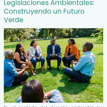
Legislaciones Ambientales:
Construyendo un Futuro
Verde