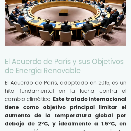
El Acuerdo de París y sus Objetivos
de Energía Renovable
El Acuerdo de París, adoptado en 2015, es un
hito fundamental en la lucha contra el
cambio climático.
Este tratado internacional
tiene como objetivo principal limitar el
aumento de la temperatura global por
debajo de 2°C, y idealmente a 1.5°C, en