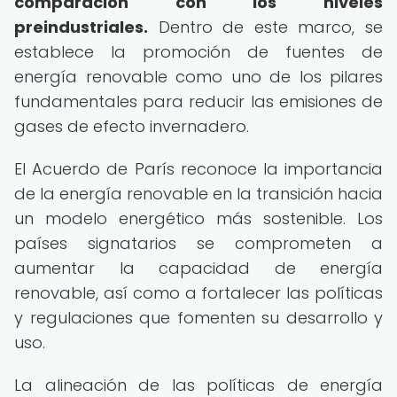
comparación con los niveles
preindustriales.
Dentro de este marco, se
establece la promoción de fuentes de
energía renovable como uno de los pilares
fundamentales para reducir las emisiones de
gases de efecto invernadero.
El Acuerdo de París reconoce la importancia
de la energía renovable en la transición hacia
un modelo energético más sostenible. Los
países signatarios se comprometen a
aumentar la capacidad de energía
renovable, así como a fortalecer las políticas
y regulaciones que fomenten su desarrollo y
uso.
La alineación de las políticas de energía