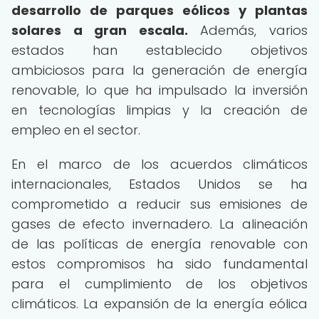
desarrollo de parques eólicos y plantas
solares a gran escala.
Además, varios
estados han establecido objetivos
ambiciosos para la generación de energía
renovable, lo que ha impulsado la inversión
en tecnologías limpias y la creación de
empleo en el sector.
En el marco de los acuerdos climáticos
internacionales, Estados Unidos se ha
comprometido a reducir sus emisiones de
gases de efecto invernadero. La alineación
de las políticas de energía renovable con
estos compromisos ha sido fundamental
para el cumplimiento de los objetivos
climáticos. La expansión de la energía eólica