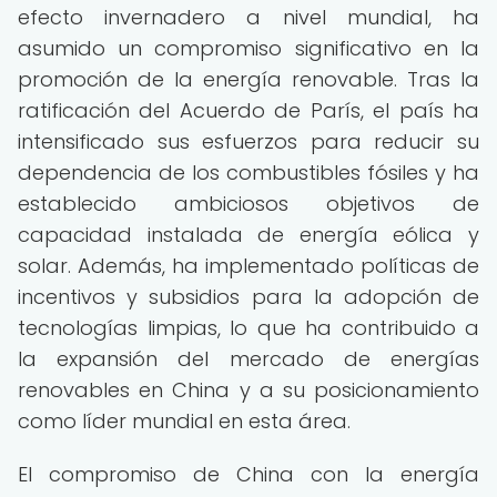
efecto invernadero a nivel mundial, ha
asumido un compromiso significativo en la
promoción de la energía renovable. Tras la
ratificación del Acuerdo de París, el país ha
intensificado sus esfuerzos para reducir su
dependencia de los combustibles fósiles y ha
establecido ambiciosos objetivos de
capacidad instalada de energía eólica y
solar. Además, ha implementado políticas de
incentivos y subsidios para la adopción de
tecnologías limpias, lo que ha contribuido a
la expansión del mercado de energías
renovables en China y a su posicionamiento
como líder mundial en esta área.
El compromiso de China con la energía