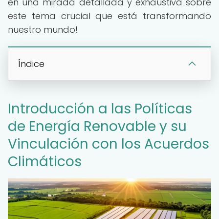
en una mirada detallada y exhaustiva sobre
este tema crucial que está transformando
nuestro mundo!
Índice
Introducción a las Políticas
de Energía Renovable y su
Vinculación con los Acuerdos
Climáticos