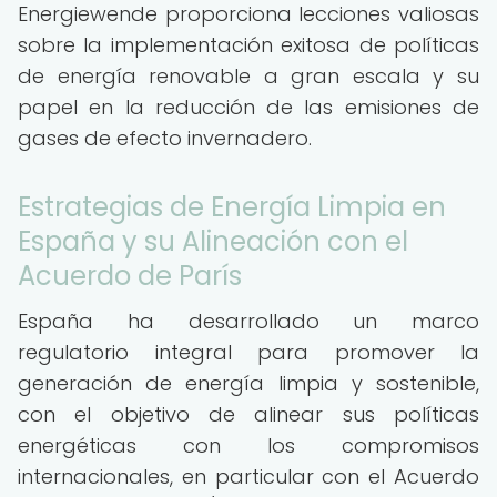
Energiewende proporciona lecciones valiosas
sobre la implementación exitosa de políticas
de energía renovable a gran escala y su
papel en la reducción de las emisiones de
gases de efecto invernadero.
Estrategias de Energía Limpia en
España y su Alineación con el
Acuerdo de París
España ha desarrollado un marco
regulatorio integral para promover la
generación de energía limpia y sostenible,
con el objetivo de alinear sus políticas
energéticas con los compromisos
internacionales, en particular con el Acuerdo