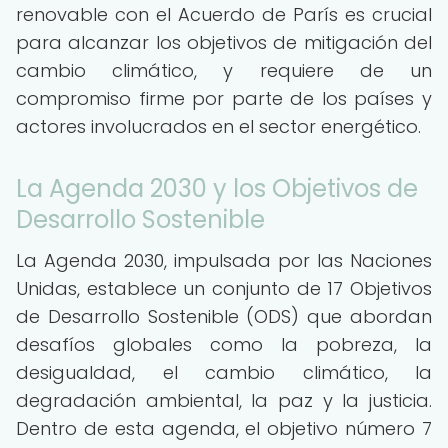
renovable con el Acuerdo de París es crucial
para alcanzar los objetivos de mitigación del
cambio climático, y requiere de un
compromiso firme por parte de los países y
actores involucrados en el sector energético.
La Agenda 2030 y los Objetivos de
Desarrollo Sostenible
La Agenda 2030, impulsada por las Naciones
Unidas, establece un conjunto de 17 Objetivos
de Desarrollo Sostenible (ODS) que abordan
desafíos globales como la pobreza, la
desigualdad, el cambio climático, la
degradación ambiental, la paz y la justicia.
Dentro de esta agenda, el objetivo número 7