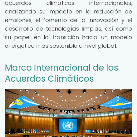
acuerdos climáticos internacionales,
analizando su impacto en la reducción de
emisiones, el fomento de la innovación y el
desarrollo de tecnologías limpias, así como
su papel en la transición hacia un modelo
energético más sostenible a nivel global.
Marco Internacional de los
Acuerdos Climáticos