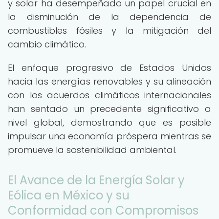
y solar ha desempeñado un papel crucial en
la disminución de la dependencia de
combustibles fósiles y la mitigación del
cambio climático.
El enfoque progresivo de Estados Unidos
hacia las energías renovables y su alineación
con los acuerdos climáticos internacionales
han sentado un precedente significativo a
nivel global, demostrando que es posible
impulsar una economía próspera mientras se
promueve la sostenibilidad ambiental.
El Avance de la Energía Solar y
Eólica en México y su
Conformidad con Compromisos