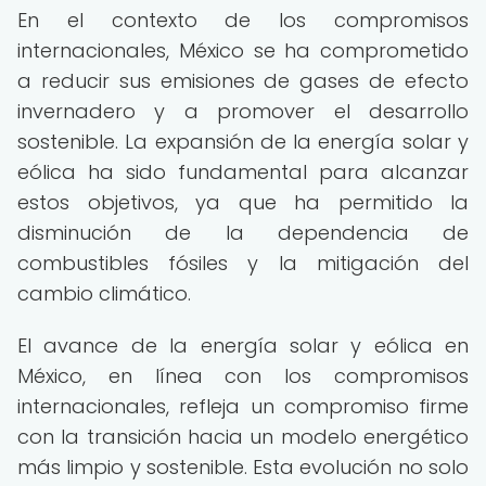
En el contexto de los compromisos
internacionales, México se ha comprometido
a reducir sus emisiones de gases de efecto
invernadero y a promover el desarrollo
sostenible. La expansión de la energía solar y
eólica ha sido fundamental para alcanzar
estos objetivos, ya que ha permitido la
disminución de la dependencia de
combustibles fósiles y la mitigación del
cambio climático.
El avance de la energía solar y eólica en
México, en línea con los compromisos
internacionales, refleja un compromiso firme
con la transición hacia un modelo energético
más limpio y sostenible. Esta evolución no solo