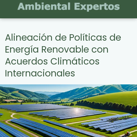
Alineación de Políticas de
Energía Renovable con
Acuerdos Climáticos
Internacionales