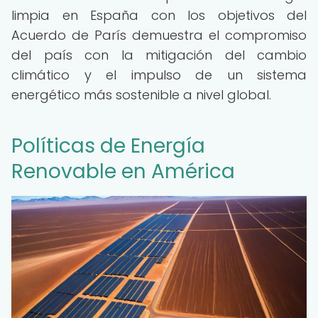
limpia en España con los objetivos del
Acuerdo de París demuestra el compromiso
del país con la mitigación del cambio
climático y el impulso de un sistema
energético más sostenible a nivel global.
Políticas de Energía
Renovable en América