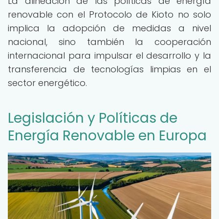
La alineación de las políticas de energía
renovable con el Protocolo de Kioto no solo
implica la adopción de medidas a nivel
nacional, sino también la cooperación
internacional para impulsar el desarrollo y la
transferencia de tecnologías limpias en el
sector energético.
Legislación y Políticas de
Energía Renovable en Europa