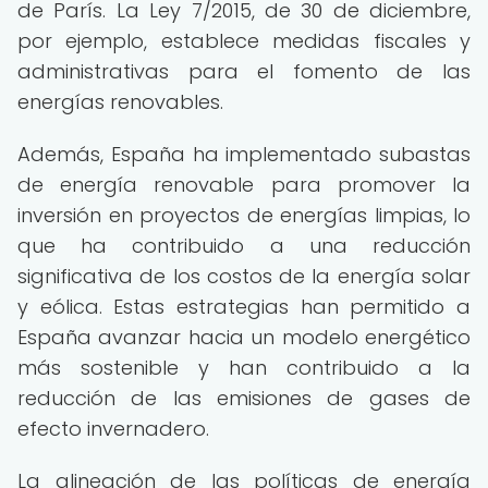
de París. La Ley 7/2015, de 30 de diciembre,
por ejemplo, establece medidas fiscales y
administrativas para el fomento de las
energías renovables.
Además, España ha implementado subastas
de energía renovable para promover la
inversión en proyectos de energías limpias, lo
que ha contribuido a una reducción
significativa de los costos de la energía solar
y eólica. Estas estrategias han permitido a
España avanzar hacia un modelo energético
más sostenible y han contribuido a la
reducción de las emisiones de gases de
efecto invernadero.
La alineación de las políticas de energía