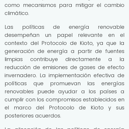
como mecanismos para mitigar el cambio
climático.
Las políticas de energía renovable
desempeñan un papel relevante en el
contexto del Protocolo de Kioto, ya que la
generación de energía a partir de fuentes
limpias contribuye directamente a la
reducción de emisiones de gases de efecto
invernadero. La implementación efectiva de
políticas que promuevan las energías
renovables puede ayudar a los países a
cumplir con los compromisos establecidos en
el marco del Protocolo de Kioto y sus
posteriores acuerdos.