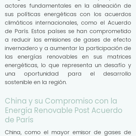
actores fundamentales en la alineación de
sus políticas energéticas con los acuerdos
climáticos internacionales, como el Acuerdo
de París. Estos países se han comprometido
a reducir las emisiones de gases de efecto
invernadero y a aumentar la participación de
las energías renovables en sus matrices
energéticas, lo que representa un desafío y
una oportunidad para el desarrollo
sostenible en la región.
China y su Compromiso con la
Energía Renovable Post Acuerdo
de París
China, como el mayor emisor de gases de