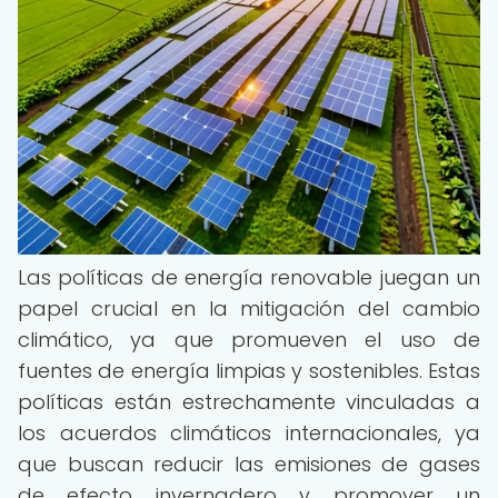
Las políticas de energía renovable juegan un
papel crucial en la mitigación del cambio
climático, ya que promueven el uso de
fuentes de energía limpias y sostenibles. Estas
políticas están estrechamente vinculadas a
los acuerdos climáticos internacionales, ya
que buscan reducir las emisiones de gases
de efecto invernadero y promover un