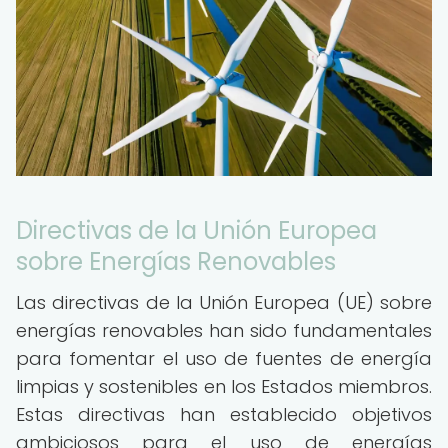
Directivas de la Unión Europea
sobre Energías Renovables
Las directivas de la Unión Europea (UE) sobre
energías renovables han sido fundamentales
para fomentar el uso de fuentes de energía
limpias y sostenibles en los Estados miembros.
Estas directivas han establecido objetivos
ambiciosos para el uso de energías