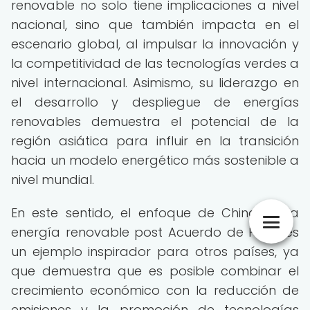
renovable no solo tiene implicaciones a nivel
nacional, sino que también impacta en el
escenario global, al impulsar la innovación y
la competitividad de las tecnologías verdes a
nivel internacional. Asimismo, su liderazgo en
el desarrollo y despliegue de energías
renovables demuestra el potencial de la
región asiática para influir en la transición
hacia un modelo energético más sostenible a
nivel mundial.
En este sentido, el enfoque de China en la
energía renovable post Acuerdo de París es
un ejemplo inspirador para otros países, ya
que demuestra que es posible combinar el
crecimiento económico con la reducción de
emisiones y la promoción de tecnologías