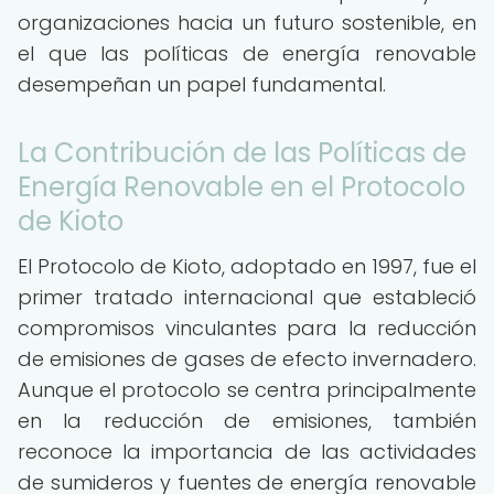
organizaciones hacia un futuro sostenible, en
el que las políticas de energía renovable
desempeñan un papel fundamental.
La Contribución de las Políticas de
Energía Renovable en el Protocolo
de Kioto
El Protocolo de Kioto, adoptado en 1997, fue el
primer tratado internacional que estableció
compromisos vinculantes para la reducción
de emisiones de gases de efecto invernadero.
Aunque el protocolo se centra principalmente
en la reducción de emisiones, también
reconoce la importancia de las actividades
de sumideros y fuentes de energía renovable