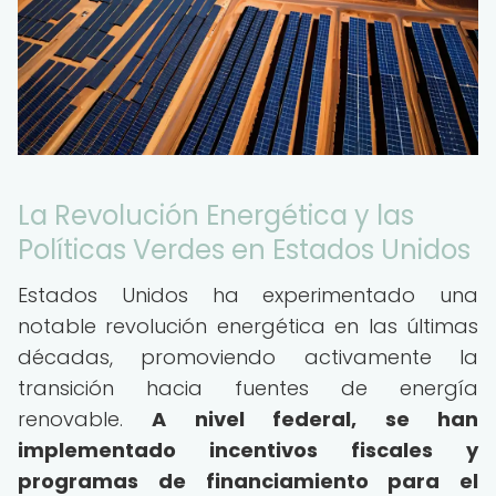
La Revolución Energética y las
Políticas Verdes en Estados Unidos
Estados Unidos ha experimentado una
notable revolución energética en las últimas
décadas, promoviendo activamente la
transición hacia fuentes de energía
renovable.
A nivel federal, se han
implementado incentivos fiscales y
programas de financiamiento para el