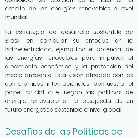
ámbito de las energías renovables a nivel
mundial.
La estrategia de desarrollo sostenible de
Brasil, en particular su enfoque en la
hidroelectricidad, ejemplifica el potencial de
las energías renovables para impulsar el
crecimiento económico y la protección del
medio ambiente. Esta visión alineada con los
compromisos internacionales demuestra el
papel crucial que juegan las políticas de
energía renovable en la búsqueda de un
futuro energético sostenible a nivel global.
Desafíos de las Políticas de