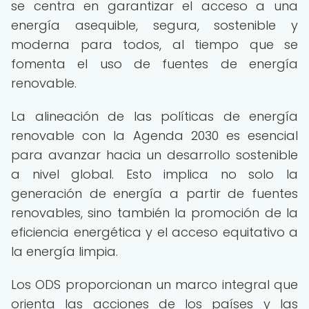
se centra en garantizar el acceso a una
energía asequible, segura, sostenible y
moderna para todos, al tiempo que se
fomenta el uso de fuentes de energía
renovable.
La alineación de las políticas de energía
renovable con la Agenda 2030 es esencial
para avanzar hacia un desarrollo sostenible
a nivel global. Esto implica no solo la
generación de energía a partir de fuentes
renovables, sino también la promoción de la
eficiencia energética y el acceso equitativo a
la energía limpia.
Los ODS proporcionan un marco integral que
orienta las acciones de los países y las