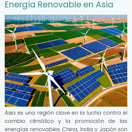
Energía Renovable en Asia
Asia es una región clave en la lucha contra el
cambio climático y la promoción de las
energías renovables. China, India y Japón son