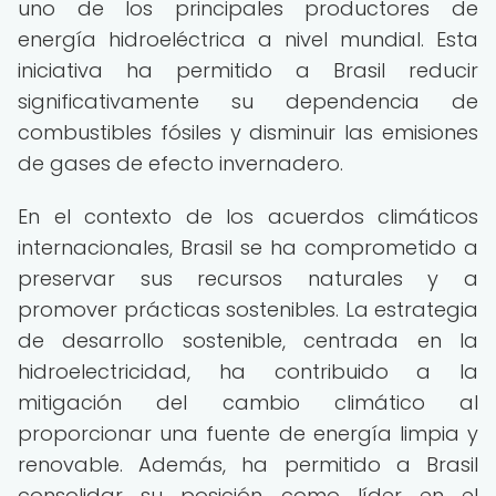
uno de los principales productores de
energía hidroeléctrica a nivel mundial. Esta
iniciativa ha permitido a Brasil reducir
significativamente su dependencia de
combustibles fósiles y disminuir las emisiones
de gases de efecto invernadero.
En el contexto de los acuerdos climáticos
internacionales, Brasil se ha comprometido a
preservar sus recursos naturales y a
promover prácticas sostenibles. La estrategia
de desarrollo sostenible, centrada en la
hidroelectricidad, ha contribuido a la
mitigación del cambio climático al
proporcionar una fuente de energía limpia y
renovable. Además, ha permitido a Brasil
consolidar su posición como líder en el