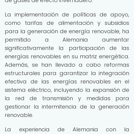
de gases de efecto invernadero.
La implementación de políticas de apoyo,
como tarifas de alimentación y subsidios
para la generación de energía renovable, ha
permitido a Alemania aumentar
significativamente la participación de las
energías renovables en su matriz energética.
Además, se han llevado a cabo reformas
estructurales para garantizar la integración
efectiva de las energías renovables en el
sistema eléctrico, incluyendo la expansión de
la red de transmisión y medidas para
gestionar la intermitencia de la generación
renovable.
La experiencia de Alemania con la