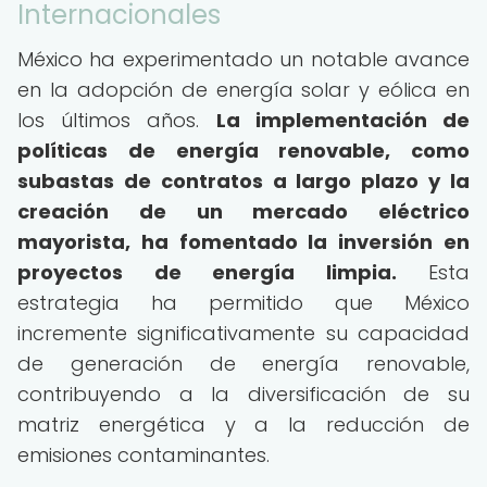
Internacionales
México ha experimentado un notable avance
en la adopción de energía solar y eólica en
los últimos años.
La implementación de
políticas de energía renovable, como
subastas de contratos a largo plazo y la
creación de un mercado eléctrico
mayorista, ha fomentado la inversión en
proyectos de energía limpia.
Esta
estrategia ha permitido que México
incremente significativamente su capacidad
de generación de energía renovable,
contribuyendo a la diversificación de su
matriz energética y a la reducción de
emisiones contaminantes.