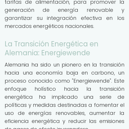
tarifas de alimentación, para promover la
generación de energía renovable y
garantizar su integración efectiva en los
mercados energéticos nacionales.
La Transición Energética en
Alemania: Energiewende
Alemania ha sido un pionero en la transición
hacia una economía baja en carbono, un
proceso conocido como "Energiewende". Este
enfoque holístico hacia la transición
energética ha implicado una serie de
políticas y medidas destinadas a fomentar el
uso de energías renovables, aumentar la
eficiencia energética y reducir las emisiones