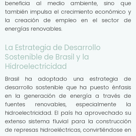
beneficia al medio ambiente, sino que
también impulsa el crecimiento económico y
la creación de empleo en el sector de
energías renovables.
La Estrategia de Desarrollo
Sostenible de Brasil y la
Hidroelectricidad
Brasil ha adoptado una estrategia de
desarrollo sostenible que ha puesto énfasis
en la generación de energía a través de
fuentes renovables, especialmente la
hidroelectricidad. El país ha aprovechado su
extenso sistema fluvial para la construcción
de represas hidroeléctricas, convirtiéndose en