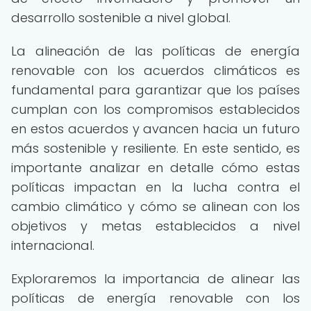
desarrollo sostenible a nivel global.
La alineación de las políticas de energía
renovable con los acuerdos climáticos es
fundamental para garantizar que los países
cumplan con los compromisos establecidos
en estos acuerdos y avancen hacia un futuro
más sostenible y resiliente. En este sentido, es
importante analizar en detalle cómo estas
políticas impactan en la lucha contra el
cambio climático y cómo se alinean con los
objetivos y metas establecidos a nivel
internacional.
Exploraremos la importancia de alinear las
políticas de energía renovable con los