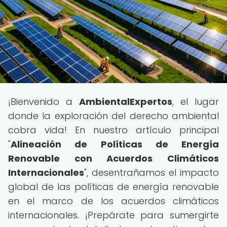
¡Bienvenido a
AmbientalExpertos
, el lugar
donde la exploración del derecho ambiental
cobra vida! En nuestro artículo principal
"
Alineación de Políticas de Energía
Renovable con Acuerdos Climáticos
Internacionales
", desentrañamos el impacto
global de las políticas de energía renovable
en el marco de los acuerdos climáticos
internacionales. ¡Prepárate para sumergirte