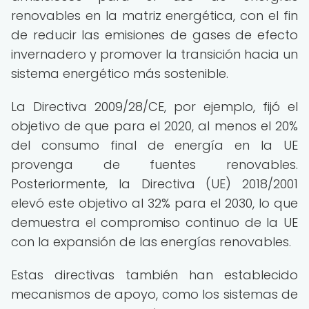
renovables en la matriz energética, con el fin
de reducir las emisiones de gases de efecto
invernadero y promover la transición hacia un
sistema energético más sostenible.
La Directiva 2009/28/CE, por ejemplo, fijó el
objetivo de que para el 2020, al menos el 20%
del consumo final de energía en la UE
provenga de fuentes renovables.
Posteriormente, la Directiva (UE) 2018/2001
elevó este objetivo al 32% para el 2030, lo que
demuestra el compromiso continuo de la UE
con la expansión de las energías renovables.
Estas directivas también han establecido
mecanismos de apoyo, como los sistemas de