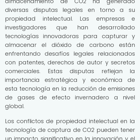
almacenamiento de CO2 ha generado
diversas disputas legales en torno a su
propiedad intelectual. Las empresas e
investigadores que han desarrollado
tecnologías innovadoras para capturar y
almacenar el dióxido de carbono están
enfrentando desafíos legales relacionados
con patentes, derechos de autor y secretos
comerciales. Estas disputas reflejan la
importancia estratégica y económica de
esta tecnología en la reducción de emisiones
de gases de efecto invernadero a nivel
global.
Los conflictos de propiedad intelectual en la
tecnología de captura de CO2 pueden tener
un impacto significativo en la innovación y el