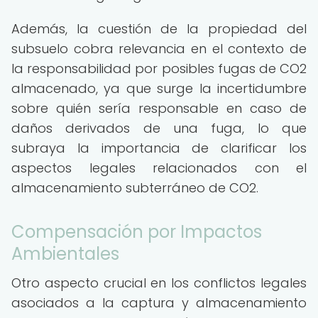
Además, la cuestión de la propiedad del
subsuelo cobra relevancia en el contexto de
la responsabilidad por posibles fugas de CO2
almacenado, ya que surge la incertidumbre
sobre quién sería responsable en caso de
daños derivados de una fuga, lo que
subraya la importancia de clarificar los
aspectos legales relacionados con el
almacenamiento subterráneo de CO2.
Compensación por Impactos
Ambientales
Otro aspecto crucial en los conflictos legales
asociados a la captura y almacenamiento