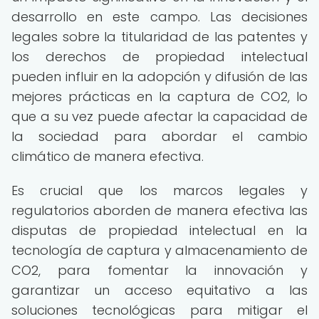
desarrollo en este campo. Las decisiones
legales sobre la titularidad de las patentes y
los derechos de propiedad intelectual
pueden influir en la adopción y difusión de las
mejores prácticas en la captura de CO2, lo
que a su vez puede afectar la capacidad de
la sociedad para abordar el cambio
climático de manera efectiva.
Es crucial que los marcos legales y
regulatorios aborden de manera efectiva las
disputas de propiedad intelectual en la
tecnología de captura y almacenamiento de
CO2, para fomentar la innovación y
garantizar un acceso equitativo a las
soluciones tecnológicas para mitigar el