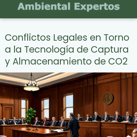
Conflictos Legales en Torno
a la Tecnología de Captura
y Almacenamiento de CO2