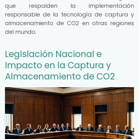
que respalden la implementación
responsable de la tecnología de captura y
almacenamiento de CO2 en otras regiones
del mundo.
Legislación Nacional e
Impacto en la Captura y
Almacenamiento de CO2