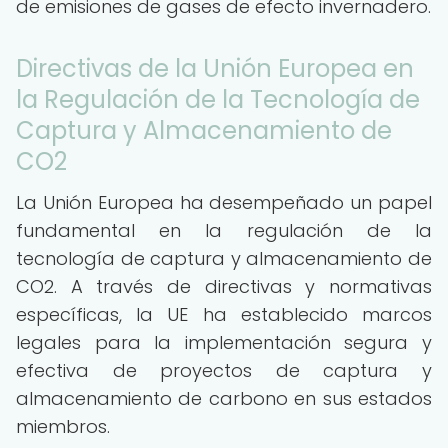
de emisiones de gases de efecto invernadero.
Directivas de la Unión Europea en
la Regulación de la Tecnología de
Captura y Almacenamiento de
CO2
La Unión Europea ha desempeñado un papel
fundamental en la regulación de la
tecnología de captura y almacenamiento de
CO2. A través de directivas y normativas
específicas, la UE ha establecido marcos
legales para la implementación segura y
efectiva de proyectos de captura y
almacenamiento de carbono en sus estados
miembros.