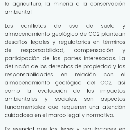
la agricultura, la minería o la conservación
ambiental.
Los conflictos de uso de suelo y
almacenamiento geológico de CO2 plantean
desafíos legales y regulatorios en términos
de responsabilidad, compensación y
participación de las partes interesadas. La
definición de los derechos de propiedad y las
responsabilidades en relación con el
almacenamiento geológico del CO2, así
como la evaluación de los impactos
ambientales y sociales, son aspectos
fundamentales que requieren una atención
cuidadosa en el marco legal y normativo.
Es esencial que las leyes y regulaciones en