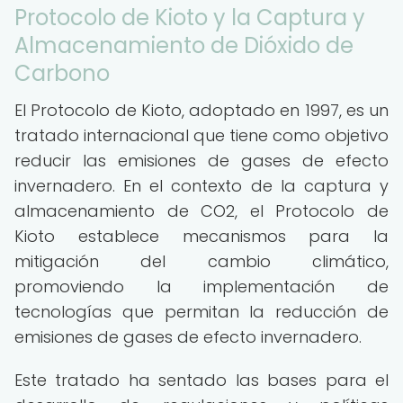
Protocolo de Kioto y la Captura y
Almacenamiento de Dióxido de
Carbono
El Protocolo de Kioto, adoptado en 1997, es un
tratado internacional que tiene como objetivo
reducir las emisiones de gases de efecto
invernadero. En el contexto de la captura y
almacenamiento de CO2, el Protocolo de
Kioto establece mecanismos para la
mitigación del cambio climático,
promoviendo la implementación de
tecnologías que permitan la reducción de
emisiones de gases de efecto invernadero.
Este tratado ha sentado las bases para el