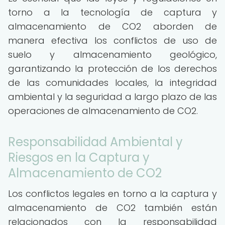
torno a la tecnología de captura y
almacenamiento de CO2 aborden de
manera efectiva los conflictos de uso de
suelo y almacenamiento geológico,
garantizando la protección de los derechos
de las comunidades locales, la integridad
ambiental y la seguridad a largo plazo de las
operaciones de almacenamiento de CO2.
Responsabilidad Ambiental y
Riesgos en la Captura y
Almacenamiento de CO2
Los conflictos legales en torno a la captura y
almacenamiento de CO2 también están
relacionados con la responsabilidad