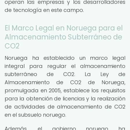
operan las empresas y los desarrolladores
de tecnología en este campo.
El Marco Legal en Noruega para el
Almacenamiento Subterráneo de
CO2
Noruega ha establecido un marco legal
integral para regular el almacenamiento
subterráneo de CO2. La Ley de
Almacenamiento de CO2 de Noruega,
promulgada en 2005, establece los requisitos
para la obtención de licencias y la realización
de actividades de almacenamiento de CO2
en el subsuelo noruego.
Además, el gobierno noruego ha