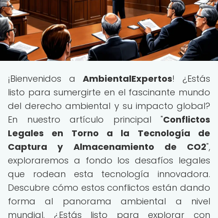
¡Bienvenidos a
AmbientalExpertos
! ¿Estás
listo para sumergirte en el fascinante mundo
del derecho ambiental y su impacto global?
En nuestro artículo principal "
Conflictos
Legales en Torno a la Tecnología de
Captura y Almacenamiento de CO2
",
exploraremos a fondo los desafíos legales
que rodean esta tecnología innovadora.
Descubre cómo estos conflictos están dando
forma al panorama ambiental a nivel
mundial. ¿Estás listo para explorar con