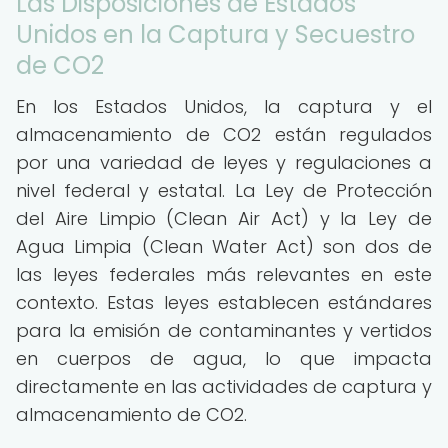
Las Disposiciones de Estados
Unidos en la Captura y Secuestro
de CO2
En los Estados Unidos, la captura y el
almacenamiento de CO2 están regulados
por una variedad de leyes y regulaciones a
nivel federal y estatal. La Ley de Protección
del Aire Limpio (Clean Air Act) y la Ley de
Agua Limpia (Clean Water Act) son dos de
las leyes federales más relevantes en este
contexto. Estas leyes establecen estándares
para la emisión de contaminantes y vertidos
en cuerpos de agua, lo que impacta
directamente en las actividades de captura y
almacenamiento de CO2.