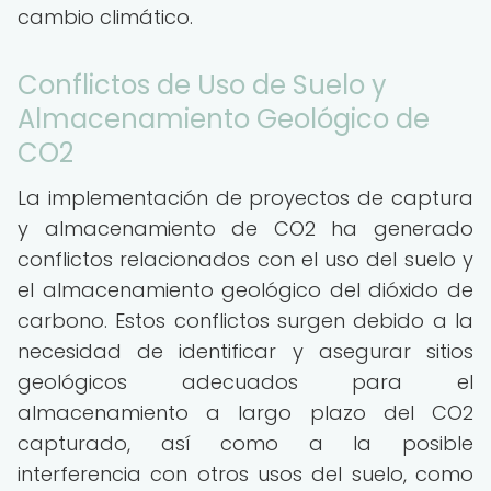
cambio climático.
Conflictos de Uso de Suelo y
Almacenamiento Geológico de
CO2
La implementación de proyectos de captura
y almacenamiento de CO2 ha generado
conflictos relacionados con el uso del suelo y
el almacenamiento geológico del dióxido de
carbono. Estos conflictos surgen debido a la
necesidad de identificar y asegurar sitios
geológicos adecuados para el
almacenamiento a largo plazo del CO2
capturado, así como a la posible
interferencia con otros usos del suelo, como