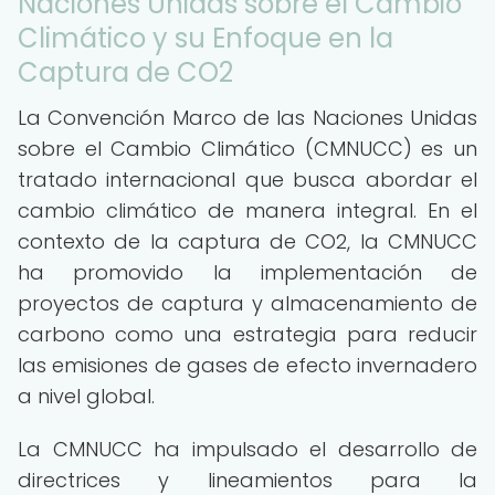
Naciones Unidas sobre el Cambio
Climático y su Enfoque en la
Captura de CO2
La Convención Marco de las Naciones Unidas
sobre el Cambio Climático (CMNUCC) es un
tratado internacional que busca abordar el
cambio climático de manera integral. En el
contexto de la captura de CO2, la CMNUCC
ha promovido la implementación de
proyectos de captura y almacenamiento de
carbono como una estrategia para reducir
las emisiones de gases de efecto invernadero
a nivel global.
La CMNUCC ha impulsado el desarrollo de
directrices y lineamientos para la