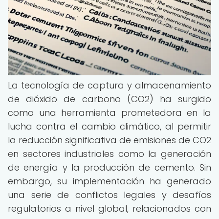
La tecnología de captura y almacenamiento
de dióxido de carbono (CO2) ha surgido
como una herramienta prometedora en la
lucha contra el cambio climático, al permitir
la reducción significativa de emisiones de CO2
en sectores industriales como la generación
de energía y la producción de cemento. Sin
embargo, su implementación ha generado
una serie de conflictos legales y desafíos
regulatorios a nivel global, relacionados con