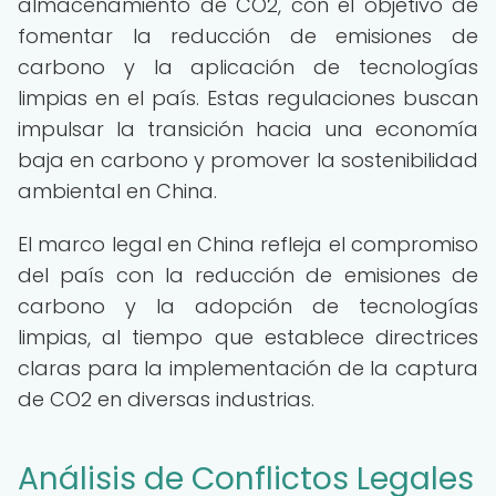
almacenamiento de CO2, con el objetivo de
fomentar la reducción de emisiones de
carbono y la aplicación de tecnologías
limpias en el país. Estas regulaciones buscan
impulsar la transición hacia una economía
baja en carbono y promover la sostenibilidad
ambiental en China.
El marco legal en China refleja el compromiso
del país con la reducción de emisiones de
carbono y la adopción de tecnologías
limpias, al tiempo que establece directrices
claras para la implementación de la captura
de CO2 en diversas industrias.
Análisis de Conflictos Legales