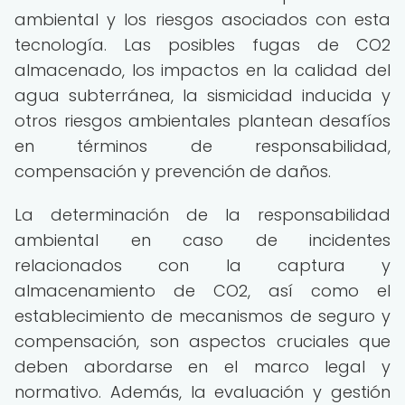
ambiental y los riesgos asociados con esta
tecnología. Las posibles fugas de CO2
almacenado, los impactos en la calidad del
agua subterránea, la sismicidad inducida y
otros riesgos ambientales plantean desafíos
en términos de responsabilidad,
compensación y prevención de daños.
La determinación de la responsabilidad
ambiental en caso de incidentes
relacionados con la captura y
almacenamiento de CO2, así como el
establecimiento de mecanismos de seguro y
compensación, son aspectos cruciales que
deben abordarse en el marco legal y
normativo. Además, la evaluación y gestión