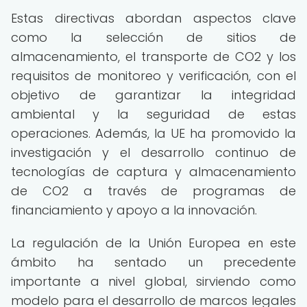
Estas directivas abordan aspectos clave
como la selección de sitios de
almacenamiento, el transporte de CO2 y los
requisitos de monitoreo y verificación, con el
objetivo de garantizar la integridad
ambiental y la seguridad de estas
operaciones. Además, la UE ha promovido la
investigación y el desarrollo continuo de
tecnologías de captura y almacenamiento
de CO2 a través de programas de
financiamiento y apoyo a la innovación.
La regulación de la Unión Europea en este
ámbito ha sentado un precedente
importante a nivel global, sirviendo como
modelo para el desarrollo de marcos legales